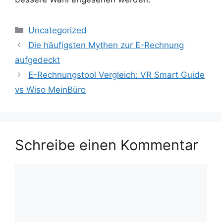
Kategorien
Uncategorized
Die häufigsten Mythen zur E-Rechnung
aufgedeckt
E-Rechnungstool Vergleich: VR Smart Guide
vs Wiso MeinBüro
Schreibe einen Kommentar
Kommentar