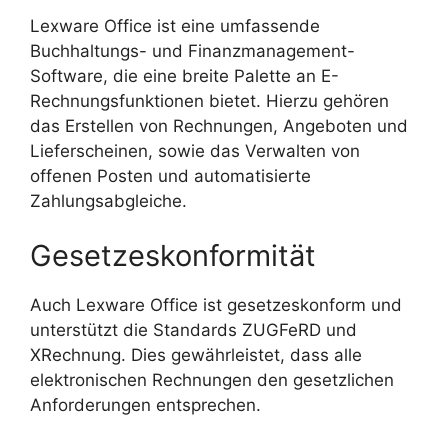
Lexware Office ist eine umfassende
Buchhaltungs- und Finanzmanagement-
Software, die eine breite Palette an E-
Rechnungsfunktionen bietet. Hierzu gehören
das Erstellen von Rechnungen, Angeboten und
Lieferscheinen, sowie das Verwalten von
offenen Posten und automatisierte
Zahlungsabgleiche.
Gesetzeskonformität
Auch Lexware Office ist gesetzeskonform und
unterstützt die Standards ZUGFeRD und
XRechnung. Dies gewährleistet, dass alle
elektronischen Rechnungen den gesetzlichen
Anforderungen entsprechen.