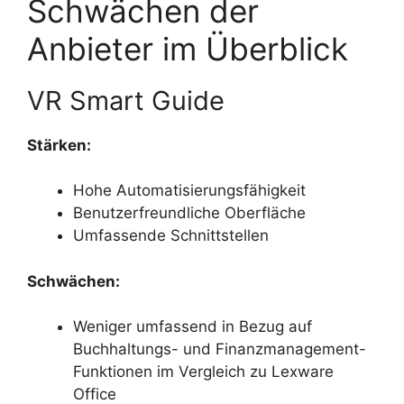
Schwächen der
Anbieter im Überblick
VR Smart Guide
Stärken:
Hohe Automatisierungsfähigkeit
Benutzerfreundliche Oberfläche
Umfassende Schnittstellen
Schwächen:
Weniger umfassend in Bezug auf
Buchhaltungs- und Finanzmanagement-
Funktionen im Vergleich zu Lexware
Office