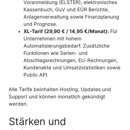
Voranmeldung (ELSTER), elektronisches
Kassenbuch, GuV und EÜR Berichte,
Anlagenverwaltung sowie Finanzplanung
und Prognose.
XL-Tarif (29,90 € / 14,95 €/Monat):
Für
Unternehmen mit hohem
Automatisierungsbedarf. Zusätzliche
Funktionen wie Serien- und
Abschlagsrechnungen, EU-Rechnungen,
Kundenakte und Umsatzstatistiken sowie
Public API.
Alle Tarife beinhalten Hosting, Updates und
Support und können monatlich gekündigt
werden.
Stärken und