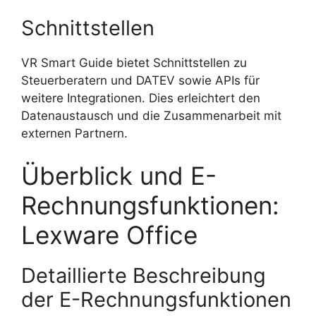
Schnittstellen
VR Smart Guide bietet Schnittstellen zu
Steuerberatern und DATEV sowie APIs für
weitere Integrationen. Dies erleichtert den
Datenaustausch und die Zusammenarbeit mit
externen Partnern.
Überblick und E-
Rechnungsfunktionen:
Lexware Office
Detaillierte Beschreibung
der E-Rechnungsfunktionen