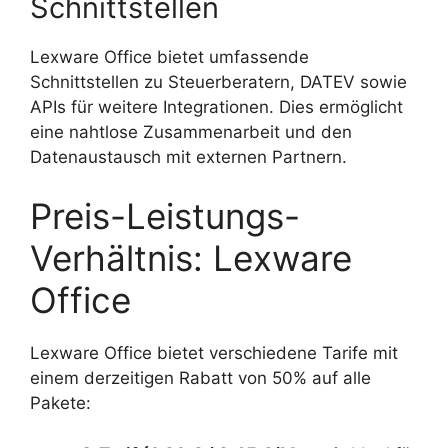
Schnittstellen
Lexware Office bietet umfassende
Schnittstellen zu Steuerberatern, DATEV sowie
APIs für weitere Integrationen. Dies ermöglicht
eine nahtlose Zusammenarbeit und den
Datenaustausch mit externen Partnern.
Preis-Leistungs-
Verhältnis: Lexware
Office
Lexware Office bietet verschiedene Tarife mit
einem derzeitigen Rabatt von 50% auf alle
Pakete: