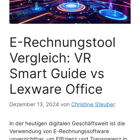
E-Rechnungstool
Vergleich: VR
Smart Guide vs
Lexware Office
Dezember 13, 2024
von
Christine Steuber
In der heutigen digitalen Geschäftswelt ist die
Verwendung von E-Rechnungssoftware
unverzichtbar, um Effizienz und Transparenz in