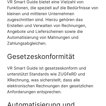
VR Smart Guide bietet eine Vielzahl von
Funktionen, die speziell auf die Bedürfnisse von
kleinen und mittleren Unternehmen
zugeschnitten sind. Hierzu gehören das
Erstellen und Verwalten von Rechnungen,
Angebote und Lieferscheinen sowie die
Automatisierung von Mahnungen und
Zahlungsabgleichen.
Gesetzeskonformität
VR Smart Guide ist gesetzeskonform und
unterstützt Standards wie ZUGFeRD und
XRechnung, was sicherstellt, dass alle
elektronischen Rechnungen den gesetzlichen
Anforderungen entsprechen.
Automatisierung und