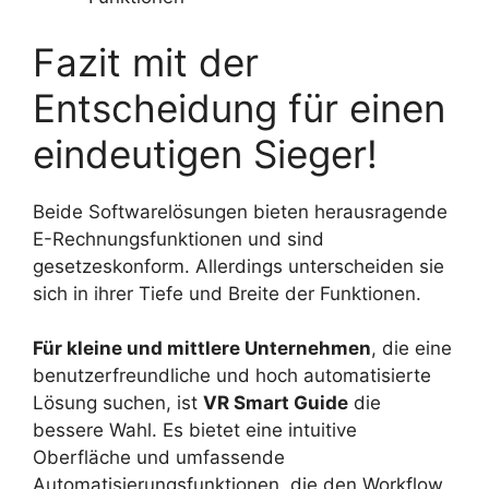
Fazit mit der
Entscheidung für einen
eindeutigen Sieger!
Beide Softwarelösungen bieten herausragende
E-Rechnungsfunktionen und sind
gesetzeskonform. Allerdings unterscheiden sie
sich in ihrer Tiefe und Breite der Funktionen.
Für kleine und mittlere Unternehmen
, die eine
benutzerfreundliche und hoch automatisierte
Lösung suchen, ist
VR Smart Guide
die
bessere Wahl. Es bietet eine intuitive
Oberfläche und umfassende
Automatisierungsfunktionen, die den Workflow