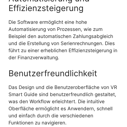
Effizienzsteigerung
Die Software ermöglicht eine hohe
Automatisierung von Prozessen, wie zum
Beispiel den automatischen Zahlungsabgleich
und die Erstellung von Serienrechnungen. Dies
führt zu einer erheblichen Effizienzsteigerung in
der Finanzverwaltung.
Benutzerfreundlichkeit
Das Design und die Benutzeroberfläche von VR
Smart Guide sind benutzerfreundlich gestaltet,
was den Workflow erleichtert. Die intuitive
Oberfläche ermöglicht es Anwendern, schnell
und einfach durch die verschiedenen
Funktionen zu navigieren.