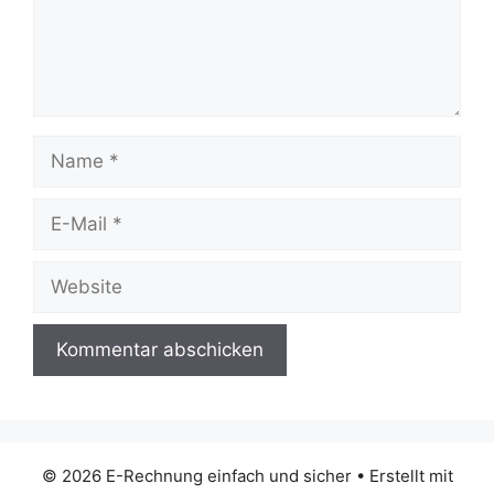
Name
E-
Mail
Website
© 2026 E-Rechnung einfach und sicher
• Erstellt mit