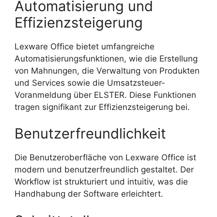
Automatisierung und
Effizienzsteigerung
Lexware Office bietet umfangreiche
Automatisierungsfunktionen, wie die Erstellung
von Mahnungen, die Verwaltung von Produkten
und Services sowie die Umsatzsteuer-
Voranmeldung über ELSTER. Diese Funktionen
tragen signifikant zur Effizienzsteigerung bei.
Benutzerfreundlichkeit
Die Benutzeroberfläche von Lexware Office ist
modern und benutzerfreundlich gestaltet. Der
Workflow ist strukturiert und intuitiv, was die
Handhabung der Software erleichtert.