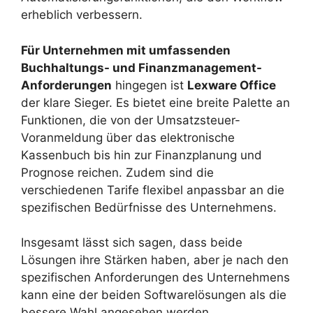
erheblich verbessern.
Für Unternehmen mit umfassenden
Buchhaltungs- und Finanzmanagement-
Anforderungen
hingegen ist
Lexware Office
der klare Sieger. Es bietet eine breite Palette an
Funktionen, die von der Umsatzsteuer-
Voranmeldung über das elektronische
Kassenbuch bis hin zur Finanzplanung und
Prognose reichen. Zudem sind die
verschiedenen Tarife flexibel anpassbar an die
spezifischen Bedürfnisse des Unternehmens.
Insgesamt lässt sich sagen, dass beide
Lösungen ihre Stärken haben, aber je nach den
spezifischen Anforderungen des Unternehmens
kann eine der beiden Softwarelösungen als die
bessere Wahl angesehen werden.