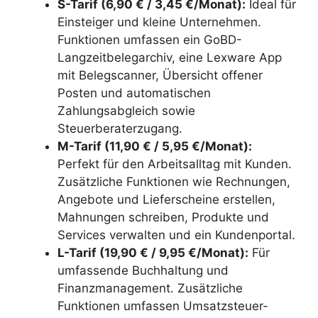
S-Tarif (6,90 € / 3,45 €/Monat):
Ideal für
Einsteiger und kleine Unternehmen.
Funktionen umfassen ein GoBD-
Langzeitbelegarchiv, eine Lexware App
mit Belegscanner, Übersicht offener
Posten und automatischen
Zahlungsabgleich sowie
Steuerberaterzugang.
M-Tarif (11,90 € / 5,95 €/Monat):
Perfekt für den Arbeitsalltag mit Kunden.
Zusätzliche Funktionen wie Rechnungen,
Angebote und Lieferscheine erstellen,
Mahnungen schreiben, Produkte und
Services verwalten und ein Kundenportal.
L-Tarif (19,90 € / 9,95 €/Monat):
Für
umfassende Buchhaltung und
Finanzmanagement. Zusätzliche
Funktionen umfassen Umsatzsteuer-