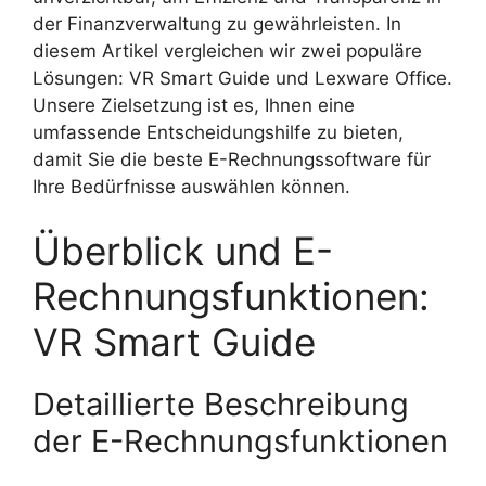
der Finanzverwaltung zu gewährleisten. In
diesem Artikel vergleichen wir zwei populäre
Lösungen: VR Smart Guide und Lexware Office.
Unsere Zielsetzung ist es, Ihnen eine
umfassende Entscheidungshilfe zu bieten,
damit Sie die beste E-Rechnungssoftware für
Ihre Bedürfnisse auswählen können.
Überblick und E-
Rechnungsfunktionen:
VR Smart Guide
Detaillierte Beschreibung
der E-Rechnungsfunktionen