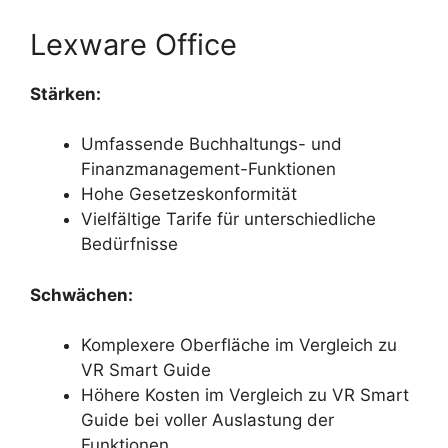
Lexware Office
Stärken:
Umfassende Buchhaltungs- und
Finanzmanagement-Funktionen
Hohe Gesetzeskonformität
Vielfältige Tarife für unterschiedliche
Bedürfnisse
Schwächen:
Komplexere Oberfläche im Vergleich zu
VR Smart Guide
Höhere Kosten im Vergleich zu VR Smart
Guide bei voller Auslastung der
Funktionen