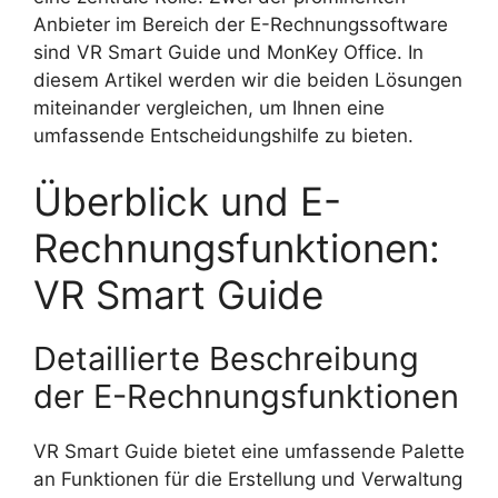
Anbieter im Bereich der E-Rechnungssoftware
sind VR Smart Guide und MonKey Office. In
diesem Artikel werden wir die beiden Lösungen
miteinander vergleichen, um Ihnen eine
umfassende Entscheidungshilfe zu bieten.
Überblick und E-
Rechnungsfunktionen:
VR Smart Guide
Detaillierte Beschreibung
der E-Rechnungsfunktionen
VR Smart Guide bietet eine umfassende Palette
an Funktionen für die Erstellung und Verwaltung