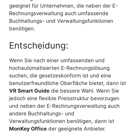
geeignet für Unternehmen, die neben der E-
Rechnungsverwaltung auch umfassende
Buchhaltungs- und Verwaltungsfunktionen
benötigen.
Entscheidung:
Wenn Sie nach einer umfassenden und
hochautomatisierten E-Rechnungslösung
suchen, die gesetzeskonform ist und eine
benutzerfreundliche Oberfläche bietet, dann ist
VR Smart Guide
die bessere Wahl. Wenn Sie
jedoch eine flexible Preisstruktur bevorzugen
und neben der E-Rechnungsverwaltung auch
andere Buchhaltungs- und
Verwaltungsfunktionen benötigen, dann ist
MonKey Office
der geeignete Anbieter.