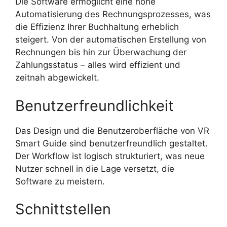
Die Software ermöglicht eine hohe
Automatisierung des Rechnungsprozesses, was
die Effizienz Ihrer Buchhaltung erheblich
steigert. Von der automatischen Erstellung von
Rechnungen bis hin zur Überwachung der
Zahlungsstatus – alles wird effizient und
zeitnah abgewickelt.
Benutzerfreundlichkeit
Das Design und die Benutzeroberfläche von VR
Smart Guide sind benutzerfreundlich gestaltet.
Der Workflow ist logisch strukturiert, was neue
Nutzer schnell in die Lage versetzt, die
Software zu meistern.
Schnittstellen