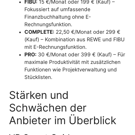
FIBU:
15 €/Monat oder 199 € (Kauf) –
Fokussiert auf umfassende
Finanzbuchhaltung ohne E-
Rechnungsfunktion.
COMPLETE:
22,50 €/Monat oder 299 €
(Kauf) – Kombination aus REWE und FIBU
mit E-Rechnungsfunktion.
PRO:
30 €/Monat oder 399 € (Kauf) – Für
maximale Produktivität mit zusätzlichen
Funktionen wie Projektverwaltung und
Stücklisten.
Stärken und
Schwächen der
Anbieter im Überblick