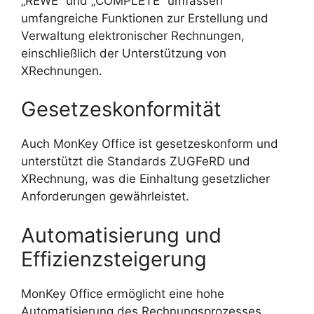
„REWE“ und „COMPLETE“ umfassen
umfangreiche Funktionen zur Erstellung und
Verwaltung elektronischer Rechnungen,
einschließlich der Unterstützung von
XRechnungen.
Gesetzeskonformität
Auch MonKey Office ist gesetzeskonform und
unterstützt die Standards ZUGFeRD und
XRechnung, was die Einhaltung gesetzlicher
Anforderungen gewährleistet.
Automatisierung und
Effizienzsteigerung
MonKey Office ermöglicht eine hohe
Automatisierung des Rechnungsprozesses,