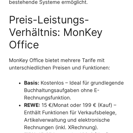
bestehende Systeme ermöglicht.
Preis-Leistungs-
Verhältnis: MonKey
Office
MonKey Office bietet mehrere Tarife mit
unterschiedlichen Preisen und Funktionen:
Basis:
Kostenlos – Ideal für grundlegende
Buchhaltungsaufgaben ohne E-
Rechnungsfunktion.
REWE:
15 €/Monat oder 199 € (Kauf) –
Enthält Funktionen für Verkaufsbelege,
Artikelverwaltung und elektronische
Rechnungen (inkl. XRechnung).