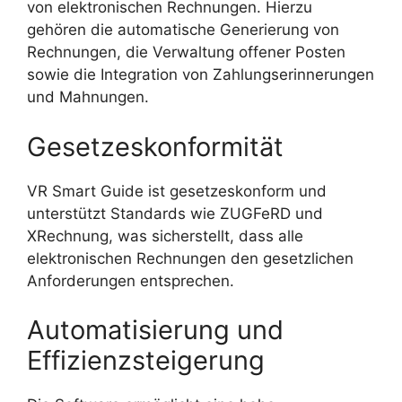
von elektronischen Rechnungen. Hierzu
gehören die automatische Generierung von
Rechnungen, die Verwaltung offener Posten
sowie die Integration von Zahlungserinnerungen
und Mahnungen.
Gesetzeskonformität
VR Smart Guide ist gesetzeskonform und
unterstützt Standards wie ZUGFeRD und
XRechnung, was sicherstellt, dass alle
elektronischen Rechnungen den gesetzlichen
Anforderungen entsprechen.
Automatisierung und
Effizienzsteigerung