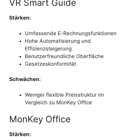
VR Smart Guide
Stärken:
Umfassende E-Rechnungsfunktionen
Hohe Automatisierung und
Effizienzsteigerung
Benutzerfreundliche Oberfläche
Gesetzeskonformität
Schwächen:
Weniger flexible Preisstruktur im
Vergleich zu MonKey Office
MonKey Office
Stärken: