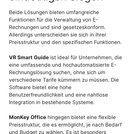
Beide Lösungen bieten umfangreiche
Funktionen für die Verwaltung von E-
Rechnungen und sind gesetzeskonform.
Allerdings unterscheiden sie sich in ihrer
Preisstruktur und den spezifischen Funktionen.
VR Smart Guide
ist ideal für Unternehmen, die
eine umfassende und hochautomatisierte E-
Rechnungslösung suchen, ohne sich um
verschiedene Tarife kümmern zu müssen. Die
Software bietet eine hohe
Benutzerfreundlichkeit und eine nahtlose
Integration in bestehende Systeme.
MonKey Office
hingegen bietet eine flexible
Preisstruktur, die es ermöglicht, je nach Bedarf
und Budget zu wählen. Es ist besonders