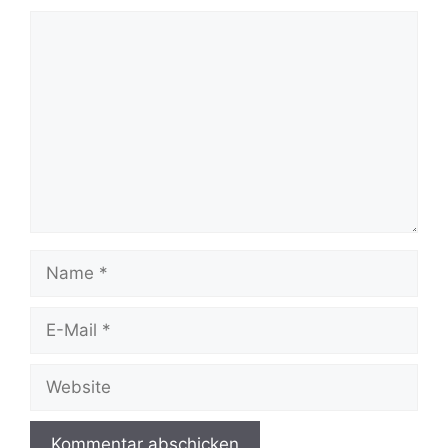
Kommentar
Name
E-
Mail
Website