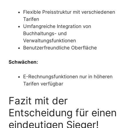
Flexible Preisstruktur mit verschiedenen
Tarifen
Umfangreiche Integration von
Buchhaltungs- und
Verwaltungsfunktionen
Benutzerfreundliche Oberfläche
Schwächen:
E-Rechnungsfunktionen nur in höheren
Tarifen verfügbar
Fazit mit der
Entscheidung für einen
eindeutigen Sieger!