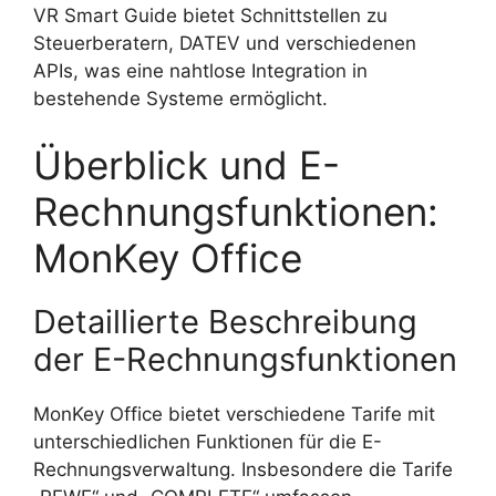
VR Smart Guide bietet Schnittstellen zu
Steuerberatern, DATEV und verschiedenen
APIs, was eine nahtlose Integration in
bestehende Systeme ermöglicht.
Überblick und E-
Rechnungsfunktionen:
MonKey Office
Detaillierte Beschreibung
der E-Rechnungsfunktionen
MonKey Office bietet verschiedene Tarife mit
unterschiedlichen Funktionen für die E-
Rechnungsverwaltung. Insbesondere die Tarife