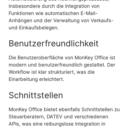
insbesondere durch die Integration von
Funktionen wie automatischen E-Mail-
Anhängen und der Verwaltung von Verkaufs-
und Einkaufsbelegen.
Benutzerfreundlichkeit
Die Benutzeroberfläche von MonKey Office ist
modern und benutzerfreundlich gestaltet. Der
Workflow ist klar strukturiert, was die
Einarbeitung erleichtert.
Schnittstellen
MonKey Office bietet ebenfalls Schnittstellen zu
Steuerberatern, DATEV und verschiedenen
APIs, was eine reibungslose Integration in