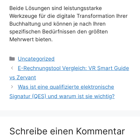
Beide Lösungen sind leistungsstarke
Werkzeuge für die digitale Transformation Ihrer
Buchhaltung und können je nach Ihren
spezifischen Bedürfnissen den größten
Mehrwert bieten.
Kategorien
Uncategorized
E-Rechnungstool Vergleich: VR Smart Guide
vs Zervant
Was ist eine qualifizierte elektronische
Signatur (QES) und warum ist sie wichtig?
Schreibe einen Kommentar