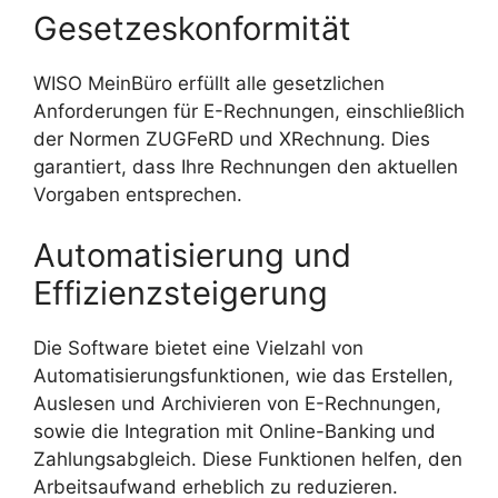
Gesetzeskonformität
WISO MeinBüro erfüllt alle gesetzlichen
Anforderungen für E-Rechnungen, einschließlich
der Normen ZUGFeRD und XRechnung. Dies
garantiert, dass Ihre Rechnungen den aktuellen
Vorgaben entsprechen.
Automatisierung und
Effizienzsteigerung
Die Software bietet eine Vielzahl von
Automatisierungsfunktionen, wie das Erstellen,
Auslesen und Archivieren von E-Rechnungen,
sowie die Integration mit Online-Banking und
Zahlungsabgleich. Diese Funktionen helfen, den
Arbeitsaufwand erheblich zu reduzieren.