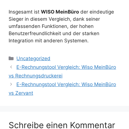
Insgesamt ist
WISO MeinBüro
der eindeutige
Sieger in diesem Vergleich, dank seiner
umfassenden Funktionen, der hohen
Benutzerfreundlichkeit und der starken
Integration mit anderen Systemen.
Kategorien
Uncategorized
E-Rechnungstool Vergleich: Wiso MeinBüro
vs Rechnungsdruckerei
E-Rechnungstool Vergleich: Wiso MeinBüro
vs Zervant
Schreibe einen Kommentar