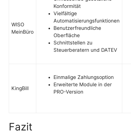
Konformität
Vielfältige
Automatisierungsfunktionen
WISO
Benutzerfreundliche
MeinBüro
Oberfläche
Schnittstellen zu
Steuerberatern und DATEV
Einmalige Zahlungsoption
Erweiterte Module in der
KingBill
PRO-Version
Fazit