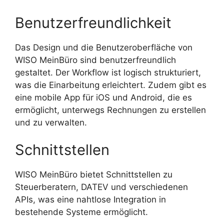
Benutzerfreundlichkeit
Das Design und die Benutzeroberfläche von
WISO MeinBüro sind benutzerfreundlich
gestaltet. Der Workflow ist logisch strukturiert,
was die Einarbeitung erleichtert. Zudem gibt es
eine mobile App für iOS und Android, die es
ermöglicht, unterwegs Rechnungen zu erstellen
und zu verwalten.
Schnittstellen
WISO MeinBüro bietet Schnittstellen zu
Steuerberatern, DATEV und verschiedenen
APIs, was eine nahtlose Integration in
bestehende Systeme ermöglicht.