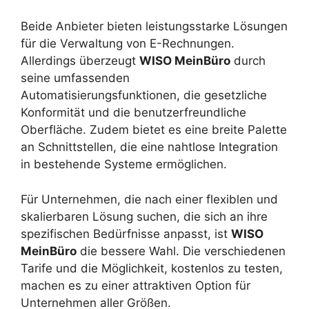
Beide Anbieter bieten leistungsstarke Lösungen
für die Verwaltung von E-Rechnungen.
Allerdings überzeugt
WISO MeinBüro
durch
seine umfassenden
Automatisierungsfunktionen, die gesetzliche
Konformität und die benutzerfreundliche
Oberfläche. Zudem bietet es eine breite Palette
an Schnittstellen, die eine nahtlose Integration
in bestehende Systeme ermöglichen.
Für Unternehmen, die nach einer flexiblen und
skalierbaren Lösung suchen, die sich an ihre
spezifischen Bedürfnisse anpasst, ist
WISO
MeinBüro
die bessere Wahl. Die verschiedenen
Tarife und die Möglichkeit, kostenlos zu testen,
machen es zu einer attraktiven Option für
Unternehmen aller Größen.