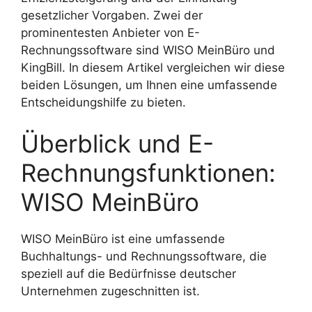
gesetzlicher Vorgaben. Zwei der
prominentesten Anbieter von E-
Rechnungssoftware sind WISO MeinBüro und
KingBill. In diesem Artikel vergleichen wir diese
beiden Lösungen, um Ihnen eine umfassende
Entscheidungshilfe zu bieten.
Überblick und E-
Rechnungsfunktionen:
WISO MeinBüro
WISO MeinBüro ist eine umfassende
Buchhaltungs- und Rechnungssoftware, die
speziell auf die Bedürfnisse deutscher
Unternehmen zugeschnitten ist.