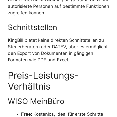
autorisierte Personen auf bestimmte Funktionen
zugreifen können.
Schnittstellen
KingBill bietet keine direkten Schnittstellen zu
Steuerberatern oder DATEV, aber es ermöglicht
den Export von Dokumenten in gängigen
Formaten wie PDF und Excel.
Preis-Leistungs-
Verhältnis
WISO MeinBüro
Free:
Kostenlos, ideal für erste Schritte