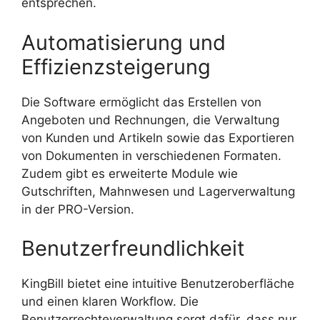
entsprechen.
Automatisierung und
Effizienzsteigerung
Die Software ermöglicht das Erstellen von
Angeboten und Rechnungen, die Verwaltung
von Kunden und Artikeln sowie das Exportieren
von Dokumenten in verschiedenen Formaten.
Zudem gibt es erweiterte Module wie
Gutschriften, Mahnwesen und Lagerverwaltung
in der PRO-Version.
Benutzerfreundlichkeit
KingBill bietet eine intuitive Benutzeroberfläche
und einen klaren Workflow. Die
Benutzerrechteverwaltung sorgt dafür, dass nur