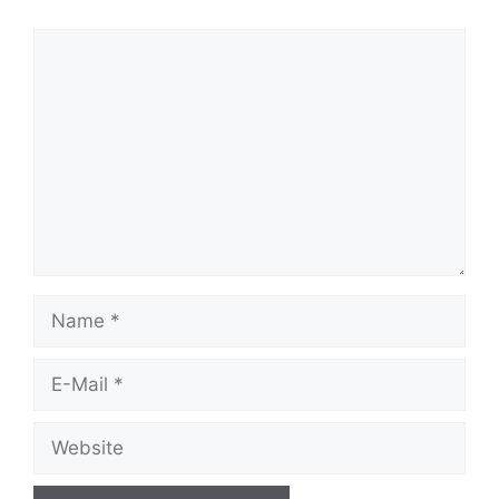
Kommentar
Name
E-
Mail
Website