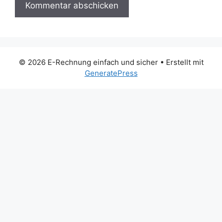
© 2026 E-Rechnung einfach und sicher
• Erstellt mit
GeneratePress