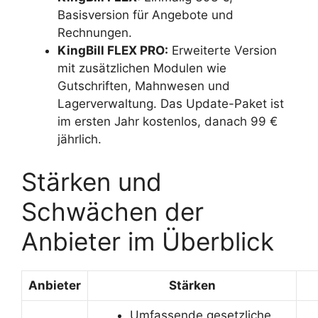
Basisversion für Angebote und
Rechnungen.
KingBill FLEX PRO:
Erweiterte Version
mit zusätzlichen Modulen wie
Gutschriften, Mahnwesen und
Lagerverwaltung. Das Update-Paket ist
im ersten Jahr kostenlos, danach 99 €
jährlich.
Stärken und
Schwächen der
Anbieter im Überblick
Anbieter
Stärken
Umfassende gesetzliche