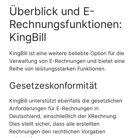
Überblick und E-
Rechnungsfunktionen:
KingBill
KingBill ist eine weitere beliebte Option für die
Verwaltung von E-Rechnungen und bietet eine
Reihe von leistungsstarken Funktionen.
Gesetzeskonformität
KingBill unterstützt ebenfalls die gesetzlichen
Anforderungen für E-Rechnungen in
Deutschland, einschließlich der XRechnung.
Dies stellt sicher, dass alle erstellten
Rechnungen den rechtlichen Vorgaben