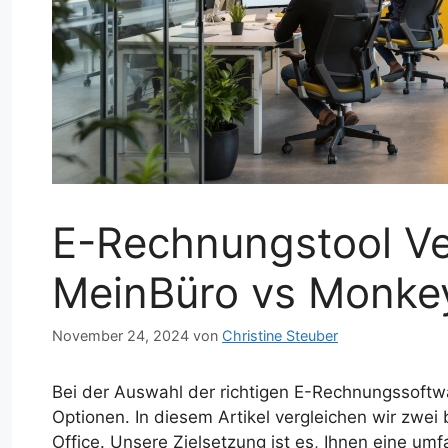
E-Rechnungstool Ve
MeinBüro vs Monkey
November 24, 2024
von
Christine Steuber
Bei der Auswahl der richtigen E-Rechnungssoftwa
Optionen. In diesem Artikel vergleichen wir zw
Office. Unsere Zielsetzung ist es, Ihnen eine um