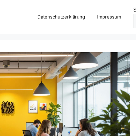
Datenschutzerklärung
Impressum