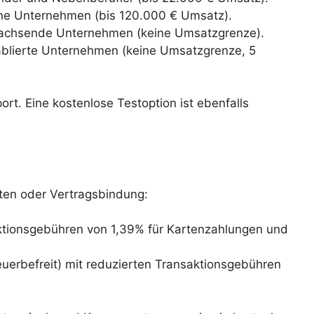
eine Unternehmen (bis 120.000 € Umsatz).
 wachsende Unternehmen (keine Umsatzgrenze).
tablierte Unternehmen (keine Umsatzgrenze, 5
rt. Eine kostenlose Testoption ist ebenfalls
ten oder Vertragsbindung:
ktionsgebühren von 1,39% für Kartenzahlungen und
uerbefreit) mit reduzierten Transaktionsgebühren