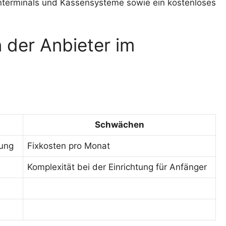
nterminals und Kassensysteme sowie ein kostenloses
der Anbieter im
Schwächen
ung
Fixkosten pro Monat
Komplexität bei der Einrichtung für Anfänger