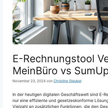
E-Rechnungstool Ve
MeinBüro vs SumU
November 23, 2024
von
Christine Steuber
In der heutigen digitalen Geschäftswelt sind E-
nur eine effiziente und gesetzeskonforme Lösung
Vielzahl an zusätzlichen Funktionen, die den Ges