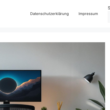
Datenschutzerklärung
Impressum