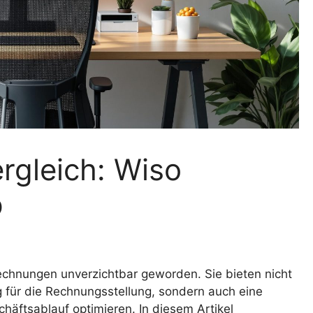
rgleich: Wiso
p
Rechnungen unverzichtbar geworden. Sie bieten nicht
 für die Rechnungsstellung, sondern auch eine
chäftsablauf optimieren. In diesem Artikel