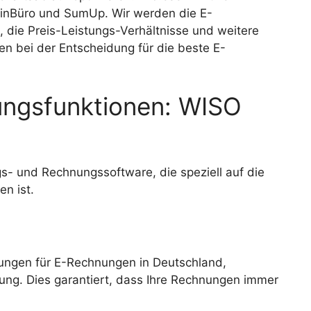
einBüro und SumUp. Wir werden die E-
, die Preis-Leistungs-Verhältnisse und weitere
n bei der Entscheidung für die beste E-
ungsfunktionen: WISO
- und Rechnungssoftware, die speziell auf die
n ist.
rungen für E-Rechnungen in Deutschland,
ng. Dies garantiert, dass Ihre Rechnungen immer