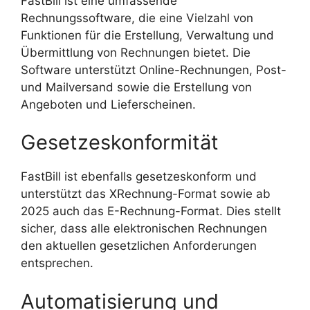
FastBill ist eine umfassende
Rechnungssoftware, die eine Vielzahl von
Funktionen für die Erstellung, Verwaltung und
Übermittlung von Rechnungen bietet. Die
Software unterstützt Online-Rechnungen, Post-
und Mailversand sowie die Erstellung von
Angeboten und Lieferscheinen.
Gesetzeskonformität
FastBill ist ebenfalls gesetzeskonform und
unterstützt das XRechnung-Format sowie ab
2025 auch das E-Rechnung-Format. Dies stellt
sicher, dass alle elektronischen Rechnungen
den aktuellen gesetzlichen Anforderungen
entsprechen.
Automatisierung und