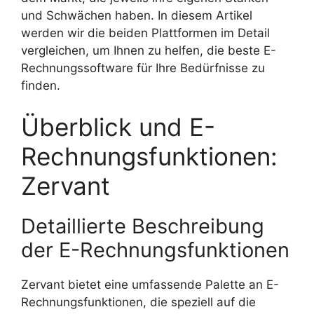
und Schwächen haben. In diesem Artikel
werden wir die beiden Plattformen im Detail
vergleichen, um Ihnen zu helfen, die beste E-
Rechnungssoftware für Ihre Bedürfnisse zu
finden.
Überblick und E-
Rechnungsfunktionen:
Zervant
Detaillierte Beschreibung
der E-Rechnungsfunktionen
Zervant bietet eine umfassende Palette an E-
Rechnungsfunktionen, die speziell auf die