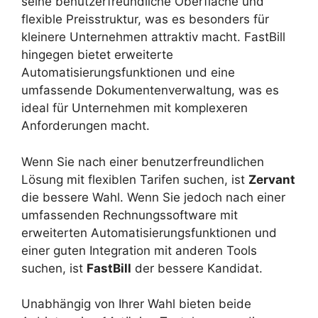
seine benutzerfreundliche Oberfläche und
flexible Preisstruktur, was es besonders für
kleinere Unternehmen attraktiv macht. FastBill
hingegen bietet erweiterte
Automatisierungsfunktionen und eine
umfassende Dokumentenverwaltung, was es
ideal für Unternehmen mit komplexeren
Anforderungen macht.
Wenn Sie nach einer benutzerfreundlichen
Lösung mit flexiblen Tarifen suchen, ist
Zervant
die bessere Wahl. Wenn Sie jedoch nach einer
umfassenden Rechnungssoftware mit
erweiterten Automatisierungsfunktionen und
einer guten Integration mit anderen Tools
suchen, ist
FastBill
der bessere Kandidat.
Unabhängig von Ihrer Wahl bieten beide