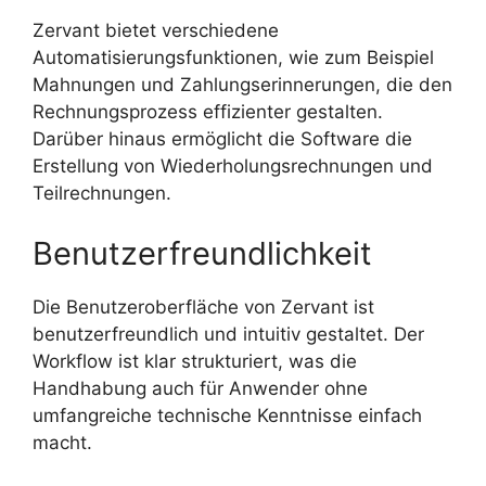
Zervant bietet verschiedene
Automatisierungsfunktionen, wie zum Beispiel
Mahnungen und Zahlungserinnerungen, die den
Rechnungsprozess effizienter gestalten.
Darüber hinaus ermöglicht die Software die
Erstellung von Wiederholungsrechnungen und
Teilrechnungen.
Benutzerfreundlichkeit
Die Benutzeroberfläche von Zervant ist
benutzerfreundlich und intuitiv gestaltet. Der
Workflow ist klar strukturiert, was die
Handhabung auch für Anwender ohne
umfangreiche technische Kenntnisse einfach
macht.