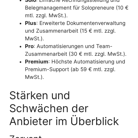
Belegmanagement für Solopreneure (10 €
mtl. zzgl. MwSt.).
Plus
: Erweiterte Dokumentenverwaltung
und Zusammenarbeit (15 € mtl. zzgl.
MwSt.).
Pro
: Automatisierungen und Team-
Zusammenarbeit (30 € mtl. zzgl. MwSt.).
Premium
: Höchste Automatisierung und
Premium-Support (ab 59 € mtl. zzgl.
MwSt.).
Stärken und
Schwächen der
Anbieter im Überblick