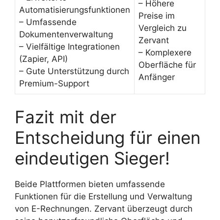
– Höhere
Automatisierungsfunktionen
Preise im
– Umfassende
Vergleich zu
Dokumentenverwaltung
Zervant
– Vielfältige Integrationen
– Komplexere
(Zapier, API)
Oberfläche für
– Gute Unterstützung durch
Anfänger
Premium-Support
Fazit mit der
Entscheidung für einen
eindeutigen Sieger!
Beide Plattformen bieten umfassende
Funktionen für die Erstellung und Verwaltung
von E-Rechnungen. Zervant überzeugt durch