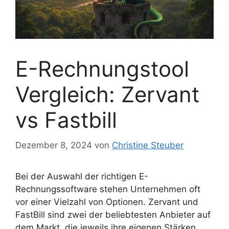
E-Rechnungstool
Vergleich: Zervant
vs Fastbill
Dezember 8, 2024
von
Christine Steuber
Bei der Auswahl der richtigen E-
Rechnungssoftware stehen Unternehmen oft
vor einer Vielzahl von Optionen. Zervant und
FastBill sind zwei der beliebtesten Anbieter auf
dem Markt, die jeweils ihre eigenen Stärken