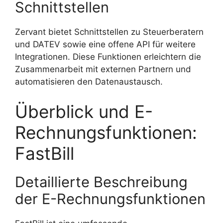
Schnittstellen
Zervant bietet Schnittstellen zu Steuerberatern
und DATEV sowie eine offene API für weitere
Integrationen. Diese Funktionen erleichtern die
Zusammenarbeit mit externen Partnern und
automatisieren den Datenaustausch.
Überblick und E-
Rechnungsfunktionen:
FastBill
Detaillierte Beschreibung
der E-Rechnungsfunktionen