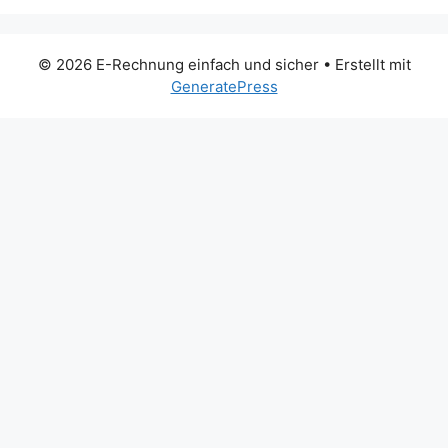
© 2026 E-Rechnung einfach und sicher
• Erstellt mit
GeneratePress