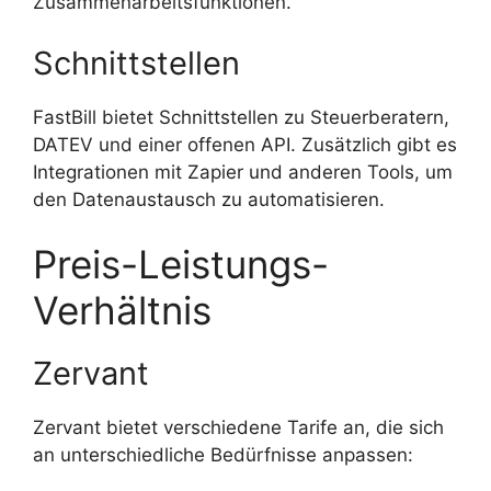
Zusammenarbeitsfunktionen.
Schnittstellen
FastBill bietet Schnittstellen zu Steuerberatern,
DATEV und einer offenen API. Zusätzlich gibt es
Integrationen mit Zapier und anderen Tools, um
den Datenaustausch zu automatisieren.
Preis-Leistungs-
Verhältnis
Zervant
Zervant bietet verschiedene Tarife an, die sich
an unterschiedliche Bedürfnisse anpassen: