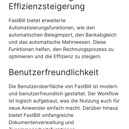
Effizienzsteigerung
FastBill bietet erweiterte
Automatisierungsfunktionen, wie den
automatischen Belegimport, den Bankabgleich
und das automatische Mahnwesen. Diese
Funktionen helfen, den Rechnungsprozess zu
optimieren und die Effizienz zu steigern.
Benutzerfreundlichkeit
Die Benutzeroberfläche von FastBill ist modern
und benutzerfreundlich gestaltet. Der Workflow
ist logisch aufgebaut, was die Nutzung auch für
neue Anwender einfach macht. Darüber hinaus
bietet FastBill umfangreiche
Dokumentenverwaltung und