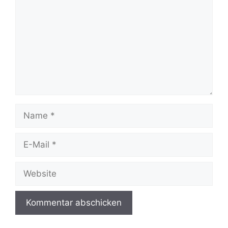
Name
E-
Mail
Website