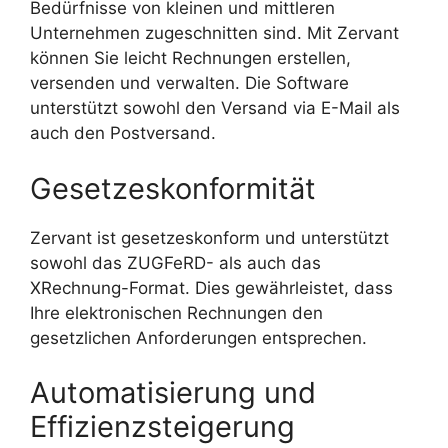
Bedürfnisse von kleinen und mittleren
Unternehmen zugeschnitten sind. Mit Zervant
können Sie leicht Rechnungen erstellen,
versenden und verwalten. Die Software
unterstützt sowohl den Versand via E-Mail als
auch den Postversand.
Gesetzeskonformität
Zervant ist gesetzeskonform und unterstützt
sowohl das ZUGFeRD- als auch das
XRechnung-Format. Dies gewährleistet, dass
Ihre elektronischen Rechnungen den
gesetzlichen Anforderungen entsprechen.
Automatisierung und
Effizienzsteigerung