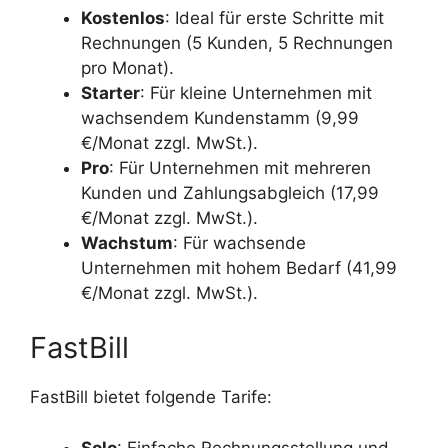
Kostenlos
: Ideal für erste Schritte mit
Rechnungen (5 Kunden, 5 Rechnungen
pro Monat).
Starter
: Für kleine Unternehmen mit
wachsendem Kundenstamm (9,99
€/Monat zzgl. MwSt.).
Pro
: Für Unternehmen mit mehreren
Kunden und Zahlungsabgleich (17,99
€/Monat zzgl. MwSt.).
Wachstum
: Für wachsende
Unternehmen mit hohem Bedarf (41,99
€/Monat zzgl. MwSt.).
FastBill
FastBill bietet folgende Tarife:
Solo
: Einfache Rechnungsstellung und