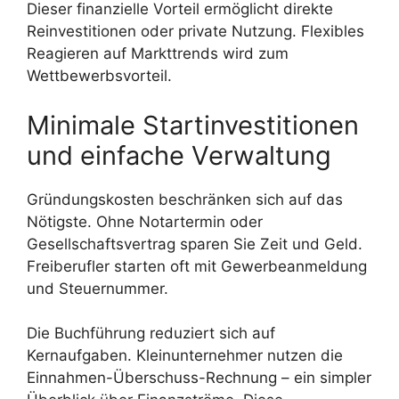
Dieser finanzielle Vorteil ermöglicht direkte
Reinvestitionen oder private Nutzung. Flexibles
Reagieren auf Markttrends wird zum
Wettbewerbsvorteil.
Minimale Startinvestitionen
und einfache Verwaltung
Gründungskosten beschränken sich auf das
Nötigste. Ohne Notartermin oder
Gesellschaftsvertrag sparen Sie Zeit und Geld.
Freiberufler starten oft mit Gewerbeanmeldung
und Steuernummer.
Die Buchführung reduziert sich auf
Kernaufgaben. Kleinunternehmer nutzen die
Einnahmen-Überschuss-Rechnung – ein simpler