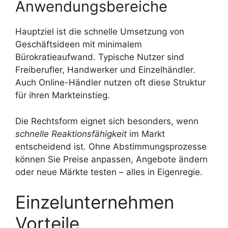
Anwendungsbereiche
Hauptziel ist die schnelle Umsetzung von
Geschäftsideen mit minimalem
Bürokratieaufwand. Typische Nutzer sind
Freiberufler, Handwerker und Einzelhändler.
Auch Online-Händler nutzen oft diese Struktur
für ihren Markteinstieg.
Die Rechtsform eignet sich besonders, wenn
schnelle Reaktionsfähigkeit
im Markt
entscheidend ist. Ohne Abstimmungsprozesse
können Sie Preise anpassen, Angebote ändern
oder neue Märkte testen – alles in Eigenregie.
Einzelunternehmen
Vorteile