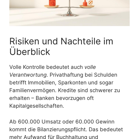
Risiken und Nachteile im
Überblick
Volle Kontrolle bedeutet auch
volle
Verantwortung
. Privathaftung bei Schulden
betrifft Immobilien, Sparkonten und sogar
Familienvermögen. Kredite sind schwerer zu
erhalten – Banken bevorzugen oft
Kapitalgesellschaften.
Ab 600.000 Umsatz oder 60.000 Gewinn
kommt die Bilanzierungspflicht. Das bedeutet
mehr Aufwand für Buchhaltung und