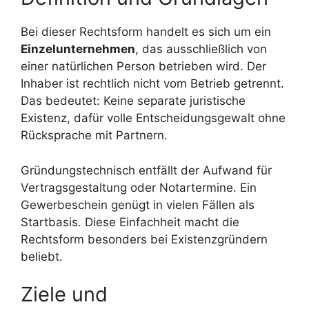
Bei dieser Rechtsform handelt es sich um ein
Einzelunternehmen
, das ausschließlich von
einer natürlichen Person betrieben wird. Der
Inhaber ist rechtlich nicht vom Betrieb getrennt.
Das bedeutet: Keine separate juristische
Existenz, dafür volle Entscheidungsgewalt ohne
Rücksprache mit Partnern.
Gründungstechnisch entfällt der Aufwand für
Vertragsgestaltung oder Notartermine. Ein
Gewerbeschein genügt in vielen Fällen als
Startbasis. Diese Einfachheit macht die
Rechtsform besonders bei Existenzgründern
beliebt.
Ziele und