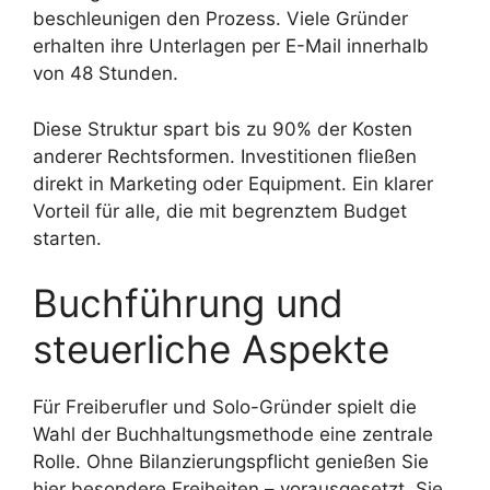
beschleunigen den Prozess. Viele Gründer
erhalten ihre Unterlagen per E-Mail innerhalb
von 48 Stunden.
Diese Struktur spart bis zu 90% der Kosten
anderer Rechtsformen. Investitionen fließen
direkt in Marketing oder Equipment. Ein klarer
Vorteil für alle, die mit begrenztem Budget
starten.
Buchführung und
steuerliche Aspekte
Für Freiberufler und Solo-Gründer spielt die
Wahl der Buchhaltungsmethode eine zentrale
Rolle. Ohne Bilanzierungspflicht genießen Sie
hier besondere Freiheiten – vorausgesetzt, Sie