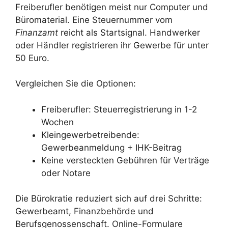
Freiberufler benötigen meist nur Computer und
Büromaterial. Eine Steuernummer vom
Finanzamt
reicht als Startsignal. Handwerker
oder Händler registrieren ihr Gewerbe für unter
50 Euro.
Vergleichen Sie die Optionen:
Freiberufler: Steuerregistrierung in 1-2
Wochen
Kleingewerbetreibende:
Gewerbeanmeldung + IHK-Beitrag
Keine versteckten Gebühren für Verträge
oder Notare
Die Bürokratie reduziert sich auf drei Schritte:
Gewerbeamt, Finanzbehörde und
Berufsgenossenschaft. Online-Formulare