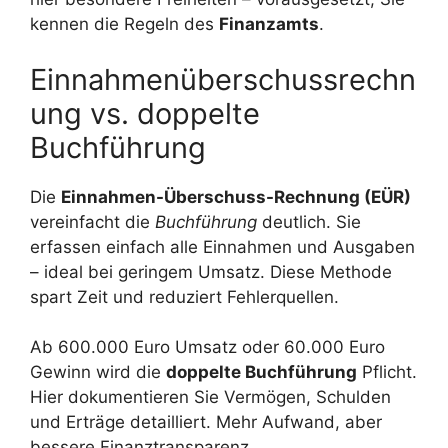
kennen die Regeln des
Finanzamts
.
Einnahmenüberschussrechn
ung vs. doppelte
Buchführung
Die
Einnahmen-Überschuss-Rechnung (EÜR)
vereinfacht die
Buchführung
deutlich. Sie
erfassen einfach alle Einnahmen und Ausgaben
– ideal bei geringem Umsatz. Diese Methode
spart Zeit und reduziert Fehlerquellen.
Ab 600.000 Euro Umsatz oder 60.000 Euro
Gewinn wird die
doppelte Buchführung
Pflicht.
Hier dokumentieren Sie Vermögen, Schulden
und Erträge detailliert. Mehr Aufwand, aber
bessere Finanztransparenz.