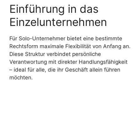
Einführung in das
Einzelunternehmen
Für Solo-Unternehmer bietet eine bestimmte
Rechtsform maximale Flexibilität von Anfang an.
Diese Struktur verbindet persönliche
Verantwortung mit direkter Handlungsfähigkeit
– ideal für alle, die ihr Geschäft allein führen
möchten.