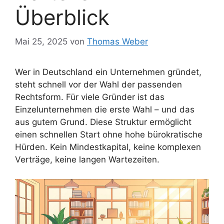
Überblick
Mai 25, 2025
von
Thomas Weber
Wer in Deutschland ein Unternehmen gründet,
steht schnell vor der Wahl der passenden
Rechtsform. Für viele Gründer ist das
Einzelunternehmen die erste Wahl – und das
aus gutem Grund. Diese Struktur ermöglicht
einen schnellen Start ohne hohe bürokratische
Hürden. Kein Mindestkapital, keine komplexen
Verträge, keine langen Wartezeiten.