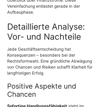
Überblick über Finanzströme. Diese
Vereinfachung entlastet gerade in der
Aufbauphase.
Detaillierte Analyse:
Vor- und Nachteile
Jede Geschäftsentscheidung hat
Konsequenzen – besonders bei der
Rechtsformwahl. Eine gründliche Abwägung
von Chancen und Risiken schafft Klarheit für
langfristigen Erfolg.
Positive Aspekte und
Chancen
Sofortige Handlungsfähigkeit
steht im