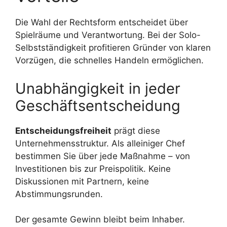
Die Wahl der Rechtsform entscheidet über
Spielräume und Verantwortung. Bei der Solo-
Selbstständigkeit profitieren Gründer von klaren
Vorzügen, die schnelles Handeln ermöglichen.
Unabhängigkeit in jeder
Geschäftsentscheidung
Entscheidungsfreiheit
prägt diese
Unternehmensstruktur. Als alleiniger Chef
bestimmen Sie über jede Maßnahme – von
Investitionen bis zur Preispolitik. Keine
Diskussionen mit Partnern, keine
Abstimmungsrunden.
Der gesamte Gewinn bleibt beim Inhaber.