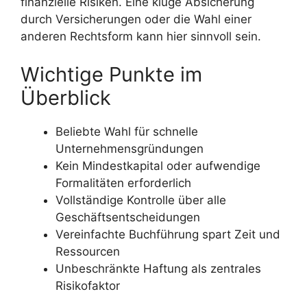
finanzielle Risiken. Eine kluge Absicherung
durch Versicherungen oder die Wahl einer
anderen Rechtsform kann hier sinnvoll sein.
Wichtige Punkte im
Überblick
Beliebte Wahl für schnelle
Unternehmensgründungen
Kein Mindestkapital oder aufwendige
Formalitäten erforderlich
Vollständige Kontrolle über alle
Geschäftsentscheidungen
Vereinfachte Buchführung spart Zeit und
Ressourcen
Unbeschränkte Haftung als zentrales
Risikofaktor