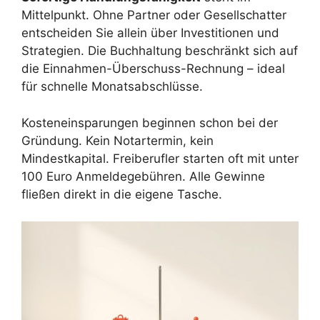
Mittelpunkt. Ohne Partner oder Gesellschatter
entscheiden Sie allein über Investitionen und
Strategien. Die Buchhaltung beschränkt sich auf
die Einnahmen-Überschuss-Rechnung – ideal
für schnelle Monatsabschlüsse.
Kosteneinsparungen beginnen schon bei der
Gründung. Kein Notartermin, kein
Mindestkapital. Freiberufler starten oft mit unter
100 Euro Anmeldegebühren. Alle Gewinne
fließen direkt in die eigene Tasche.