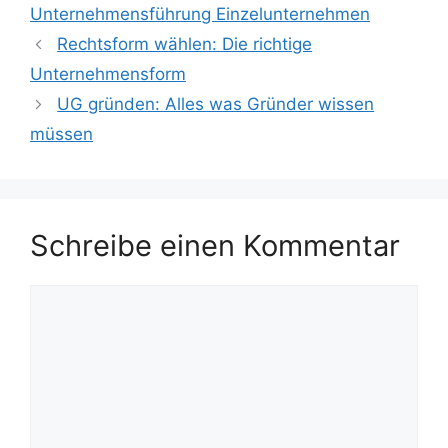
Unternehmensführung Einzelunternehmen
Rechtsform wählen: Die richtige
Unternehmensform
UG gründen: Alles was Gründer wissen
müssen
Schreibe einen Kommentar
Kommentar