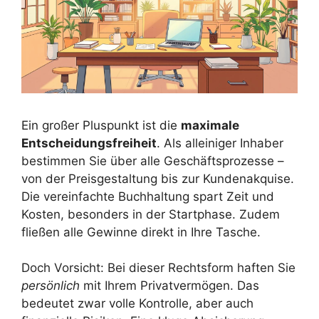
Ein großer Pluspunkt ist die
maximale
Entscheidungsfreiheit
. Als alleiniger Inhaber
bestimmen Sie über alle Geschäftsprozesse –
von der Preisgestaltung bis zur Kundenakquise.
Die vereinfachte Buchhaltung spart Zeit und
Kosten, besonders in der Startphase. Zudem
fließen alle Gewinne direkt in Ihre Tasche.
Doch Vorsicht: Bei dieser Rechtsform haften Sie
persönlich
mit Ihrem Privatvermögen. Das
bedeutet zwar volle Kontrolle, aber auch