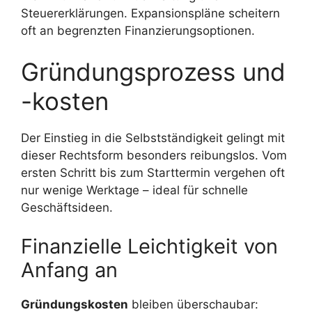
Steuererklärungen. Expansionspläne scheitern
oft an begrenzten Finanzierungsoptionen.
Gründungsprozess und
-kosten
Der Einstieg in die Selbstständigkeit gelingt mit
dieser Rechtsform besonders reibungslos. Vom
ersten Schritt bis zum Starttermin vergehen oft
nur wenige Werktage – ideal für schnelle
Geschäftsideen.
Finanzielle Leichtigkeit von
Anfang an
Gründungskosten
bleiben überschaubar: