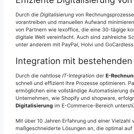
Durch die
Digitalisierung
von Rechnungsprozesse
vorantreiben und manuellen Aufwand minimieren.
von Partnern wie lexoffice, die eine 30-tägige ko
digitale Welt vereinfacht. Auch sind zahlreiche S
unter anderem mit PayPal, Holvi und GoCardless
Integration mit bestehende
Durch die nahtlose
IT-Integration
der
E-Rechnun
schnell und effizient ihre Prozesse optimieren
ermöglichen eine vollständige Automatisierung 
Unternehmen, wie Shopify und shopware, erfolg
Digitalisierung
im E-Commerce-Bereich unterstüt
Mit über 10 Jahren Erfahrung und einer Vielzahl v
maßgeschneiderte Lösungen an, die optimal auf