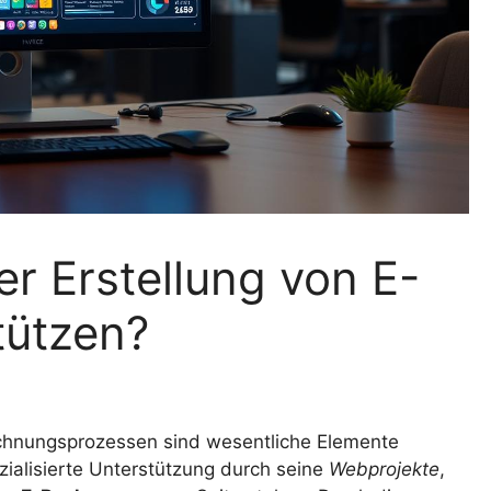
er Erstellung von E-
tützen?
hnungsprozessen sind wesentliche Elemente
zialisierte Unterstützung durch seine
Webprojekte
,