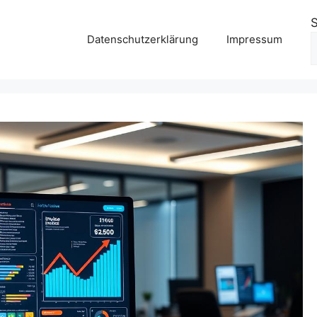
Datenschutzerklärung
Impressum