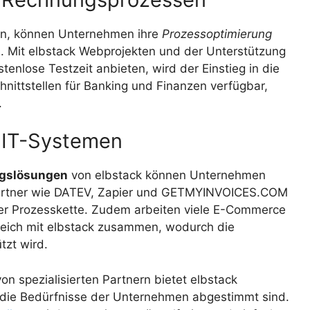
n, können Unternehmen ihre
Prozessoptimierung
 Mit elbstack Webprojekten und der Unterstützung
stenlose Testzeit anbieten, wird der Einstieg in die
chnittstellen für Banking und Finanzen verfügbar,
.
n IT-Systemen
gslösungen
von elbstack können Unternehmen
. Partner wie DATEV, Zapier und GETMYINVOICES.COM
der Prozesskette. Zudem arbeiten viele E-Commerce
reich mit elbstack zusammen, wodurch die
zt wird.
on spezialisierten Partnern bietet elbstack
 die Bedürfnisse der Unternehmen abgestimmt sind.