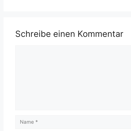
Schreibe einen Kommentar
Kommentar
Name