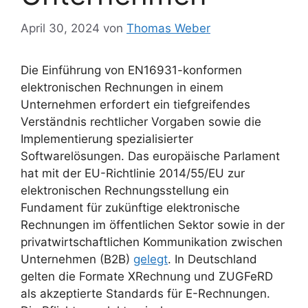
April 30, 2024
von
Thomas Weber
Die Einführung von EN16931-konformen
elektronischen Rechnungen in einem
Unternehmen erfordert ein tiefgreifendes
Verständnis rechtlicher Vorgaben sowie die
Implementierung spezialisierter
Softwarelösungen. Das europäische Parlament
hat mit der EU-Richtlinie 2014/55/EU zur
elektronischen Rechnungsstellung ein
Fundament für zukünftige elektronische
Rechnungen im öffentlichen Sektor sowie in der
privatwirtschaftlichen Kommunikation zwischen
Unternehmen (B2B)
gelegt
. In Deutschland
gelten die Formate XRechnung und ZUGFeRD
als akzeptierte Standards für E-Rechnungen.