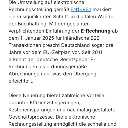
Die Umstellung auf elektronische
Rechnungsstellung gemäß
EN16931
markiert
einen signifikanten Schritt im digitalen Wandel
der Buchhaltung. Mit der geplanten
verpflichtenden Einführung der
E-Rechnung
ab
dem 1. Januar 2025 für inländische B2B-
Transaktionen prescht Deutschland sogar drei
Jahre vor dem EU-Zeitplan vor. Seit 2011
erkennt der deutsche Gesetzgeber E-
Rechnungen als ordnungsgemäße
Abrechnungen an, was den Übergang
erleichtert.
Diese Neuerung bietet zahlreiche Vorteile,
darunter Effizienzsteigerungen,
Kosteneinsparungen und nachhaltig gestaltete
Geschäftsprozesse. Die elektronische
Rechnungsstellung ermöglicht die schnelle und