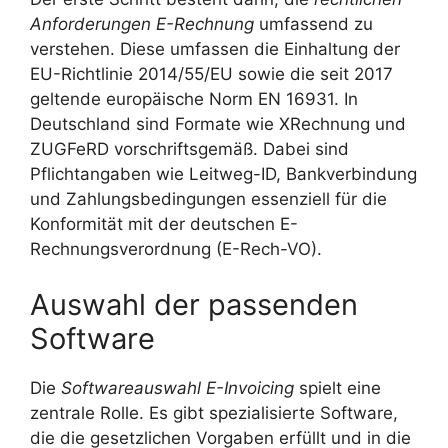
Anforderungen E-Rechnung
umfassend zu
verstehen. Diese umfassen die Einhaltung der
EU-Richtlinie 2014/55/EU sowie die seit 2017
geltende europäische Norm EN 16931. In
Deutschland sind Formate wie XRechnung und
ZUGFeRD vorschriftsgemäß. Dabei sind
Pflichtangaben wie Leitweg-ID, Bankverbindung
und Zahlungsbedingungen essenziell für die
Konformität mit der deutschen E-
Rechnungsverordnung (E-Rech-VO).
Auswahl der passenden
Software
Die
Softwareauswahl E-Invoicing
spielt eine
zentrale Rolle. Es gibt spezialisierte Software,
die die gesetzlichen Vorgaben erfüllt und in die