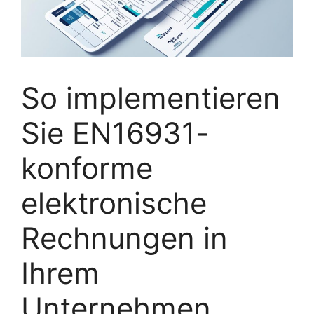
So implementieren
Sie EN16931-
konforme
elektronische
Rechnungen in
Ihrem
Unternehmen