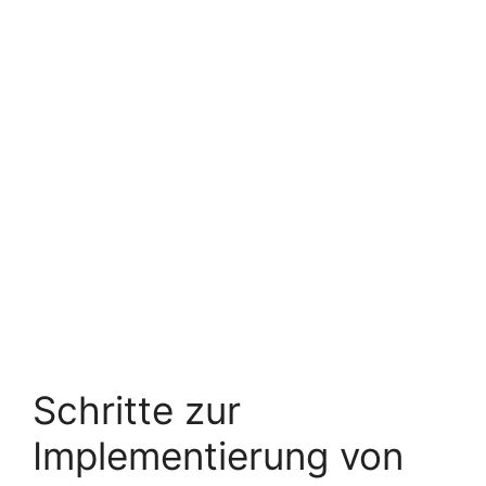
Schritte zur
Implementierung von