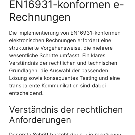
EN16931-konformen e-
Rechnungen
Die Implementierung von EN16931-konformen
elektronischen Rechnungen erfordert eine
strukturierte Vorgehensweise, die mehrere
wesentliche Schritte umfasst. Ein klares
Verständnis der rechtlichen und technischen
Grundlagen, die Auswahl der passenden
Lösung sowie konsequentes Testing und eine
transparente Kommunikation sind dabei
entscheidend.
Verständnis der rechtlichen
Anforderungen
Der erste Schritt besteht darin, die
rechtlichen