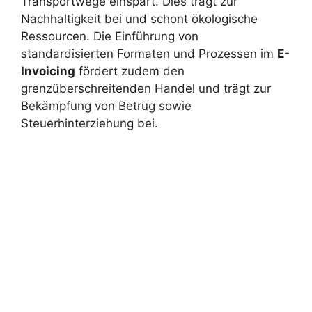
Transportwege einspart. Dies trägt zur
Nachhaltigkeit bei und schont ökologische
Ressourcen. Die Einführung von
standardisierten Formaten und Prozessen im
E-
Invoicing
fördert zudem den
grenzüberschreitenden Handel und trägt zur
Bekämpfung von Betrug sowie
Steuerhinterziehung bei.