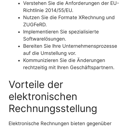
Verstehen Sie die Anforderungen der EU-
Richtlinie 2014/55/EU.
Nutzen Sie die Formate XRechnung und
ZUGFeRD.
Implementieren Sie spezialisierte
Softwarelösungen.
Bereiten Sie Ihre Unternehmensprozesse
auf die Umstellung vor.
Kommunizieren Sie die Änderungen
rechtzeitig mit Ihren Geschäftspartnern.
Vorteile der
elektronischen
Rechnungsstellung
Elektronische Rechnungen bieten gegenüber