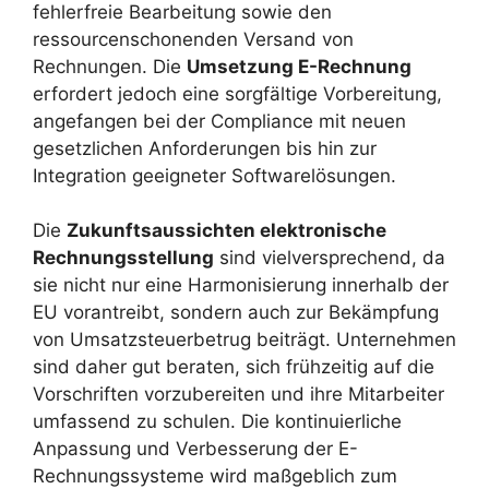
fehlerfreie Bearbeitung sowie den
ressourcenschonenden Versand von
Rechnungen. Die
Umsetzung E-Rechnung
erfordert jedoch eine sorgfältige Vorbereitung,
angefangen bei der Compliance mit neuen
gesetzlichen Anforderungen bis hin zur
Integration geeigneter Softwarelösungen.
Die
Zukunftsaussichten elektronische
Rechnungsstellung
sind vielversprechend, da
sie nicht nur eine Harmonisierung innerhalb der
EU vorantreibt, sondern auch zur Bekämpfung
von Umsatzsteuerbetrug beiträgt. Unternehmen
sind daher gut beraten, sich frühzeitig auf die
Vorschriften vorzubereiten und ihre Mitarbeiter
umfassend zu schulen. Die kontinuierliche
Anpassung und Verbesserung der E-
Rechnungssysteme wird maßgeblich zum