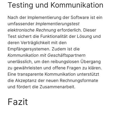
Testing und Kommunikation
Nach der Implementierung der Software ist ein
umfassender
Implementierungstest
elektronische Rechnung
erforderlich. Dieser
Test sichert die Funktionalität der Lösung und
deren Verträglichkeit mit den
Empfängersystemen. Zudem ist die
Kommunikation mit Geschäftspartnern
unerlässlich, um den reibungslosen Übergang
zu gewährleisten und offene Fragen zu klären.
Eine transparente Kommunikation unterstützt
die Akzeptanz der neuen Rechnungsformate
und fördert die Zusammenarbeit.
Fazit