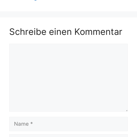
Schreibe einen Kommentar
Kommentar
Name