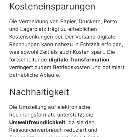
Kosteneinsparungen
Die Vermeidung von Papier, Druckern, Porto
und Lagerplatz trägt zu erheblichen
Kostensenkungen bei. Der Versand digitaler
Rechnungen kann nahezu in Echtzeit erfolgen,
was sowohl Zeit als auch Kosten spart. Die
fortschreitende
digitale Transformation
verringert zudem Betriebskosten und optimiert
betriebliche Abläufe.
Nachhaltigkeit
Die Umstellung auf elektronische
Rechnungsformate unterstützt die
Umweltfreundlichkeit
, da sie den
Ressourcenverbrauch reduziert und