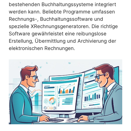
bestehenden Buchhaltungssysteme integriert
werden kann. Beliebte Programme umfassen
Rechnungs-, Buchhaltungssoftware und
spezielle XRechnungsgeneratoren. Die richtige
Software gewährleistet eine reibungslose
Erstellung, Übermittlung und Archivierung der
elektronischen Rechnungen.