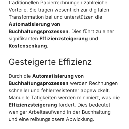
traditionellen Papierrechnungen zahlreiche
Vorteile. Sie tragen wesentlich zur digitalen
Transformation bei und unterstützen die
Automatisierung von
Buchhaltungsprozessen
. Dies führt zu einer
signifikanten
Effizienzsteigerung
und
Kostensenkung
.
Gesteigerte Effizienz
Durch die
Automatisierung von
Buchhaltungsprozessen
werden Rechnungen
schneller und fehlerresistenter abgewickelt.
Manuelle Tätigkeiten werden minimiert, was die
Effizienzsteigerung
fördert. Dies bedeutet
weniger Arbeitsaufwand in der Buchhaltung
und eine reibungslosere Abwicklung.