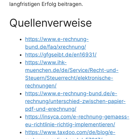
langfristigen Erfolg beitragen.
Quellenverweise
https://www.e-rechnung-
bund.de/faq/xrechnung/
https://gfgseibt.de/en16931/
https://www.ihk-
muenchen.de/de/Service/Recht-und-
Steuern/Steuerrecht/elektronische-
rechnungen/
https://www.e-rechnung-bund.de/e-
rechnung/unterschied-zwischen-papier-
pdf-und-erechnung/
https://insyca.com/e-rechnung-gemaess-
eu-richtlinie-richtig-implementieren/
https://www.taxdoo.com/de/blog/e-