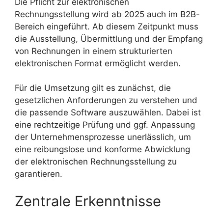
Die Pflicht zur elektronischen
Rechnungsstellung wird ab 2025 auch im B2B-
Bereich eingeführt. Ab diesem Zeitpunkt muss
die Ausstellung, Übermittlung und der Empfang
von Rechnungen in einem strukturierten
elektronischen Format ermöglicht werden.
Für die Umsetzung gilt es zunächst, die
gesetzlichen Anforderungen zu verstehen und
die passende Software auszuwählen. Dabei ist
eine rechtzeitige Prüfung und ggf. Anpassung
der Unternehmensprozesse unerlässlich, um
eine reibungslose und konforme Abwicklung
der elektronischen Rechnungsstellung zu
garantieren.
Zentrale Erkenntnisse