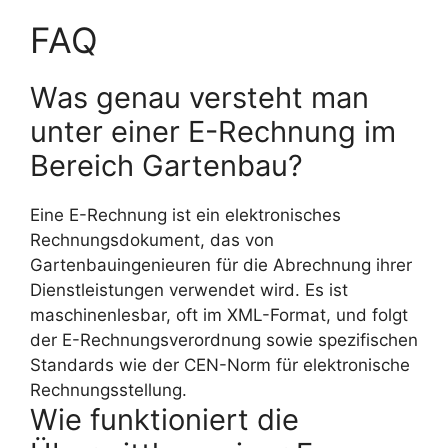
FAQ
Was genau versteht man
unter einer E-Rechnung im
Bereich Gartenbau?
Eine E-Rechnung ist ein elektronisches
Rechnungsdokument, das von
Gartenbauingenieuren für die Abrechnung ihrer
Dienstleistungen verwendet wird. Es ist
maschinenlesbar, oft im XML-Format, und folgt
der E-Rechnungsverordnung sowie spezifischen
Standards wie der CEN-Norm für elektronische
Rechnungsstellung.
Wie funktioniert die