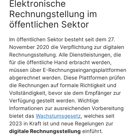
Elektronische
Rechnungstellung im
öffentlichen Sektor
Im öffentlichen Sektor besteht seit dem 27.
November 2020 die Verpflichtung zur digitalen
Rechnungsstellung. Alle Dienstleistungen, die
für die öffentliche Hand erbracht werden,
müssen über E-Rechnungseingangsplattformen
abgerechnet werden. Diese Plattformen prüfen
die Rechnungen auf formale Richtigkeit und
Vollständigkeit, bevor sie dem Empfänger zur
Verfügung gestellt werden. Wichtige
Informationen zur ausreichenden Vorbereitung
bietet das
Wachstumsgesetz
, welches seit
2023 in Kraft ist und neue Regelungen zur
digitale Rechnungsstellung
einführt.