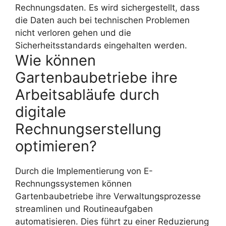
Rechnungsdaten. Es wird sichergestellt, dass
die Daten auch bei technischen Problemen
nicht verloren gehen und die
Sicherheitsstandards eingehalten werden.
Wie können
Gartenbaubetriebe ihre
Arbeitsabläufe durch
digitale
Rechnungserstellung
optimieren?
Durch die Implementierung von E-
Rechnungssystemen können
Gartenbaubetriebe ihre Verwaltungsprozesse
streamlinen und Routineaufgaben
automatisieren. Dies führt zu einer Reduzierung