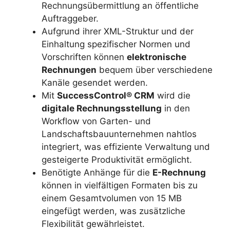
Rechnungsübermittlung an öffentliche
Auftraggeber.
Aufgrund ihrer XML-Struktur und der
Einhaltung spezifischer Normen und
Vorschriften können
elektronische
Rechnungen
bequem über verschiedene
Kanäle gesendet werden.
Mit
SuccessControl® CRM
wird die
digitale Rechnungsstellung
in den
Workflow von Garten- und
Landschaftsbauunternehmen nahtlos
integriert, was effiziente Verwaltung und
gesteigerte Produktivität ermöglicht.
Benötigte Anhänge für die
E-Rechnung
können in vielfältigen Formaten bis zu
einem Gesamtvolumen von 15 MB
eingefügt werden, was zusätzliche
Flexibilität gewährleistet.