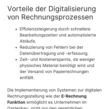
Vorteile der Digitalisierung
von Rechnungsprozessen
Effizienzsteigerung durch schnellere
Bearbeitungszeiten und automatisierte
Abläufe.
Reduzierung von Fehlern bei der
Datenübertragung und -erfassung.
Zeit- und Kostenersparnis, da weniger
physisches Material benötigt wird und
der Versand von Papierrechnungen
entfällt.
Die Implementierung von Systemen zur digitalen
Rechnungsstellung wie der
E-Rechnung
Funktion
ermöglicht es Unternehmen im
Gartenbau, nicht nur den gesetzlichen