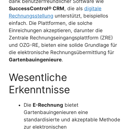
dank benutzerfreundlicher Software wie
SuccessControl® CRM
, die als
digitale
Rechnungsstellung
unterstützt, beispiellos
einfach. Die Plattformen, die solche
Einreichungen akzeptieren, darunter die
Zentrale Rechnungseingangsplattform (ZRE)
und OZG-RE, bieten eine solide Grundlage für
die elektronische Rechnungsübermittlung für
Gartenbauingenieure
.
Wesentliche
Erkenntnisse
Die
E-Rechnung
bietet
Gartenbauingenieuren eine
standardisierte und akzeptable Methode
zur elektronischen