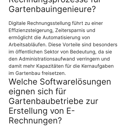
Gartenbauingenieure?
Digitale Rechnungsstellung führt zu einer
Effizienzsteigerung, Zeitersparnis und
ermöglicht die Automatisierung von
Arbeitsabläufen. Diese Vorteile sind besonders
im öffentlichen Sektor von Bedeutung, da sie
den Administrationsaufwand verringern und
damit mehr Kapazitäten für die Kernaufgaben
im Gartenbau freisetzen.
Welche Softwarelösungen
eignen sich für
Gartenbaubetriebe zur
Erstellung von E-
Rechnungen?