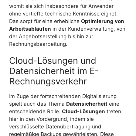
womit sie sich insbesondere für Anwender
ohne vertiefte technische Kenntnisse eignet.
Das sorgt für eine erhebliche
Optimierung von
Arbeitsabläufen
in der Kundenverwaltung, von
der Angebotserstellung bis hin zur
Rechnungsbearbeitung.
Cloud-Lösungen und
Datensicherheit im E-
Rechnungsverkehr
Im Zuge der fortschreitenden Digitalisierung
spielt auch das Thema
Datensicherheit
eine
entscheidende Rolle.
Cloud-Lösungen
treten
hier in den Vordergrund, indem sie
verschlüsselte Datenübertragung und
regelmäßige Backups gewährleisten. Diese