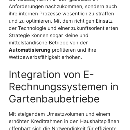
Anforderungen nachzukommen, sondern auch
ihre internen Prozesse wesentlich zu straffen
und zu optimieren. Mit dem richtigen Einsatz
der Technologie und einer zukunftsorientierten
Strategie können sogar kleine und
mittelständische Betriebe von der
Automatisierung
profitieren und ihre
Wettbewerbsfähigkeit erhöhen.
Integration von E-
Rechnungssystemen in
Gartenbaubetriebe
Mit steigendem Umsatzvolumen und einem
erhöhten Kreditrahmen in den Haushaltsplänen
offenbart sich die Notwendigkeit für effiziente