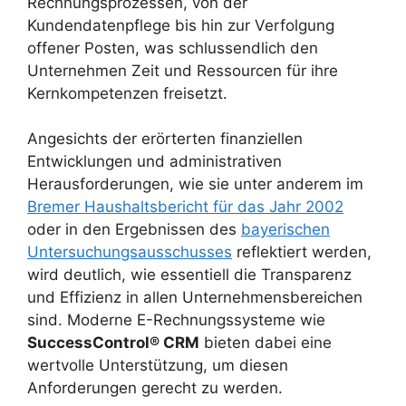
Rechnungsprozessen, von der
Kundendatenpflege bis hin zur Verfolgung
offener Posten, was schlussendlich den
Unternehmen Zeit und Ressourcen für ihre
Kernkompetenzen freisetzt.
Angesichts der erörterten finanziellen
Entwicklungen und administrativen
Herausforderungen, wie sie unter anderem im
Bremer Haushaltsbericht für das Jahr 2002
oder in den Ergebnissen des
bayerischen
Untersuchungsausschusses
reflektiert werden,
wird deutlich, wie essentiell die Transparenz
und Effizienz in allen Unternehmensbereichen
sind. Moderne E-Rechnungssysteme wie
SuccessControl® CRM
bieten dabei eine
wertvolle Unterstützung, um diesen
Anforderungen gerecht zu werden.