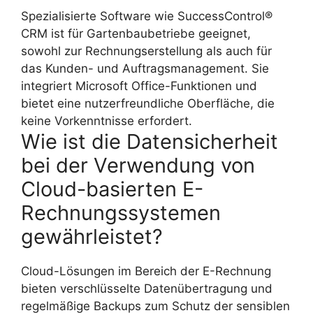
Spezialisierte Software wie SuccessControl®
CRM ist für Gartenbaubetriebe geeignet,
sowohl zur Rechnungserstellung als auch für
das Kunden- und Auftragsmanagement. Sie
integriert Microsoft Office-Funktionen und
bietet eine nutzerfreundliche Oberfläche, die
keine Vorkenntnisse erfordert.
Wie ist die Datensicherheit
bei der Verwendung von
Cloud-basierten E-
Rechnungssystemen
gewährleistet?
Cloud-Lösungen im Bereich der E-Rechnung
bieten verschlüsselte Datenübertragung und
regelmäßige Backups zum Schutz der sensiblen