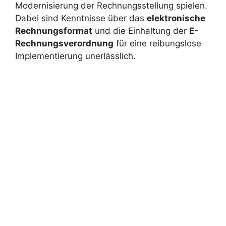
Modernisierung der Rechnungsstellung spielen.
Dabei sind Kenntnisse über das
elektronische
Rechnungsformat
und die Einhaltung der
E-
Rechnungsverordnung
für eine reibungslose
Implementierung unerlässlich.