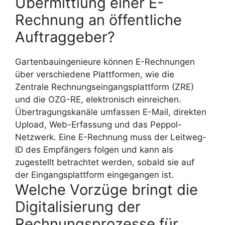
Übermittlung einer E-
Rechnung an öffentliche
Auftraggeber?
Gartenbauingenieure können E-Rechnungen
über verschiedene Plattformen, wie die
Zentrale Rechnungseingangsplattform (ZRE)
und die OZG-RE, elektronisch einreichen.
Übertragungskanäle umfassen E-Mail, direkten
Upload, Web-Erfassung und das Peppol-
Netzwerk. Eine E-Rechnung muss der Leitweg-
ID des Empfängers folgen und kann als
zugestellt betrachtet werden, sobald sie auf
der Eingangsplattform eingegangen ist.
Welche Vorzüge bringt die
Digitalisierung der
Rechnungsprozesse für