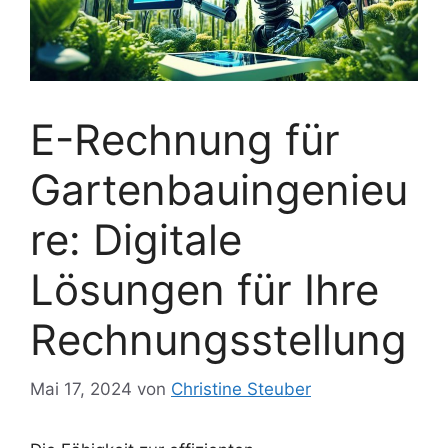
E-Rechnung für
Gartenbauingenieu
re: Digitale
Lösungen für Ihre
Rechnungsstellung
Mai 17, 2024
von
Christine Steuber