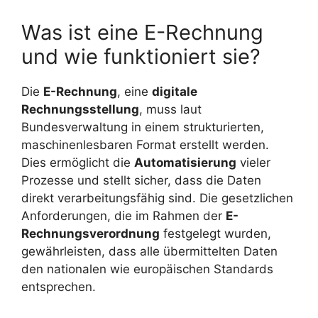
Was ist eine E-Rechnung
und wie funktioniert sie?
Die
E-Rechnung
, eine
digitale
Rechnungsstellung
, muss laut
Bundesverwaltung in einem strukturierten,
maschinenlesbaren Format erstellt werden.
Dies ermöglicht die
Automatisierung
vieler
Prozesse und stellt sicher, dass die Daten
direkt verarbeitungsfähig sind. Die gesetzlichen
Anforderungen, die im Rahmen der
E-
Rechnungsverordnung
festgelegt wurden,
gewährleisten, dass alle übermittelten Daten
den nationalen wie europäischen Standards
entsprechen.