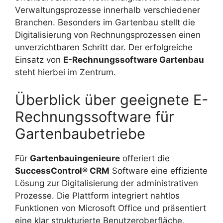
Verwaltungsprozesse innerhalb verschiedener
Branchen. Besonders im Gartenbau stellt die
Digitalisierung von Rechnungsprozessen einen
unverzichtbaren Schritt dar. Der erfolgreiche
Einsatz von
E-Rechnungssoftware Gartenbau
steht hierbei im Zentrum.
Überblick über geeignete E-
Rechnungssoftware für
Gartenbaubetriebe
Für
Gartenbauingenieure
offeriert die
SuccessControl® CRM
Software eine effiziente
Lösung zur Digitalisierung der administrativen
Prozesse. Die Plattform integriert nahtlos
Funktionen von Microsoft Office und präsentiert
eine klar strukturierte Benutzeroberfläche,