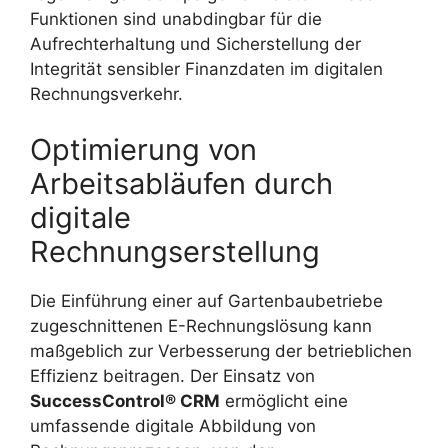
Funktionen sind unabdingbar für die
Aufrechterhaltung und Sicherstellung der
Integrität sensibler Finanzdaten im digitalen
Rechnungsverkehr.
Optimierung von
Arbeitsabläufen durch
digitale
Rechnungserstellung
Die Einführung einer auf Gartenbaubetriebe
zugeschnittenen E-Rechnungslösung kann
maßgeblich zur Verbesserung der betrieblichen
Effizienz beitragen. Der Einsatz von
SuccessControl® CRM
ermöglicht eine
umfassende digitale Abbildung von