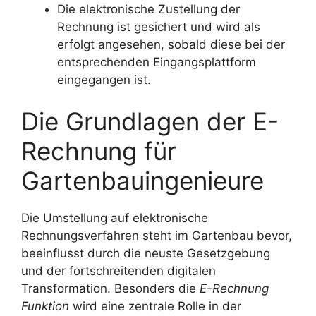
Die elektronische Zustellung der
Rechnung ist gesichert und wird als
erfolgt angesehen, sobald diese bei der
entsprechenden Eingangsplattform
eingegangen ist.
Die Grundlagen der E-
Rechnung für
Gartenbauingenieure
Die Umstellung auf elektronische
Rechnungsverfahren steht im Gartenbau bevor,
beeinflusst durch die neuste Gesetzgebung
und der fortschreitenden digitalen
Transformation. Besonders die
E-Rechnung
Funktion
wird eine zentrale Rolle in der