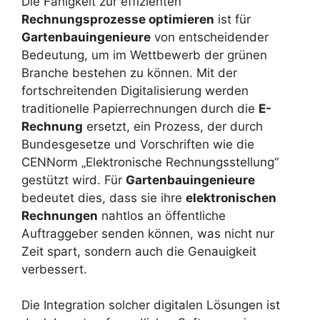
Die Fähigkeit zur effizienten
Rechnungsprozesse optimieren
ist für
Gartenbauingenieure
von entscheidender
Bedeutung, um im Wettbewerb der grünen
Branche bestehen zu können. Mit der
fortschreitenden Digitalisierung werden
traditionelle Papierrechnungen durch die
E-
Rechnung
ersetzt, ein Prozess, der durch
Bundesgesetze und Vorschriften wie die
CENNorm „Elektronische Rechnungsstellung“
gestützt wird. Für
Gartenbauingenieure
bedeutet dies, dass sie ihre
elektronischen
Rechnungen
nahtlos an öffentliche
Auftraggeber senden können, was nicht nur
Zeit spart, sondern auch die Genauigkeit
verbessert.
Die Integration solcher digitalen Lösungen ist