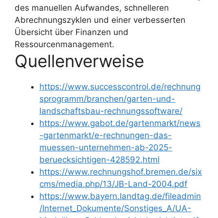
des manuellen Aufwandes, schnelleren
Abrechnungszyklen und einer verbesserten
Übersicht über Finanzen und
Ressourcenmanagement.
Quellenverweise
https://www.successcontrol.de/rechnung
sprogramm/branchen/garten-und-
landschaftsbau-rechnungssoftware/
https://www.gabot.de/gartenmarkt/news
-gartenmarkt/e-rechnungen-das-
muessen-unternehmen-ab-2025-
beruecksichtigen-428592.html
https://www.rechnungshof.bremen.de/six
cms/media.php/13/JB-Land-2004.pdf
https://www.bayern.landtag.de/fileadmin
/Internet_Dokumente/Sonstiges_A/UA-