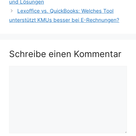
und Lösungen
Lexoffice vs. QuickBooks: Welches Tool
unterstützt KMUs besser bei E-Rechnungen?
Schreibe einen Kommentar
Kommentar