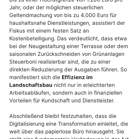
Jahr, oder der möglichen steuerlichen
Geltendmachung von bis zu 4.000 Euro für
haushaltsnahe Dienstleistungen, assistiert der
Fiskus mit einem festen Satz an
Kostenbeteiligung. Das verdeutlicht, dass etwa
bei der Neugestaltung einer Terrasse oder dem
saisonalen Zurückschneiden von Grünanlagen
Steuerboni realisierbar sind, die zu einer
direkten Reduzierung der Ausgaben führen. So
manifestiert sich die
Effizienz im
Landschaftsbau
nicht nur in erleichterten
Arbeitsabläufen, sondern auch in finanziellen
Vorteilen für Kundschaft und Dienstleister.
Abschließend bleibt festzuhalten, dass die
Digitalisierung eine Transformation einleitet, die
weit über das papierlose Büro hinausgeht. Sie