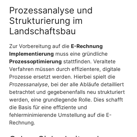
Prozessanalyse und
Strukturierung im
Landschaftsbau
Zur Vorbereitung auf die
E-Rechnung
Implementierung
muss eine gründliche
Prozessoptimierung
stattfinden. Veraltete
Verfahren müssen durch effizientere, digitale
Prozesse ersetzt werden. Hierbei spielt die
Prozessanalyse
, bei der alle Abläufe detailliert
betrachtet und gegebenenfalls neu strukturiert
werden, eine grundlegende Rolle. Dies schafft
die Basis für eine effiziente und
fehlerminimierende Umstellung auf die E-
Rechnung.