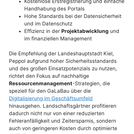
Kostenlose Erstregistrierung und einfache
Handhabung des Portals
Hohe Standards bei der Datensicherheit
und im Datenschutz
Effizienz in der
Projektabwicklung
und
im finanziellen Management
Die Empfehlung der Landeshauptstadt Kiel,
Peppol aufgrund hoher Sicherheitsstandards
und des großen Einsatzpotenzials zu nutzen,
richtet den Fokus auf nachhaltige
Ressourcenmanagement
-Strategien, die
speziell für den GaLaBau über die
Digitalisierung im Geschäftsumfeld
hinausgehen. Landschaftsgärtner profitieren
dadurch nicht nur von einer reduzierten
Fehleranfälligkeit und Zeitersparnis, sondern
auch von geringeren Kosten durch optimierte