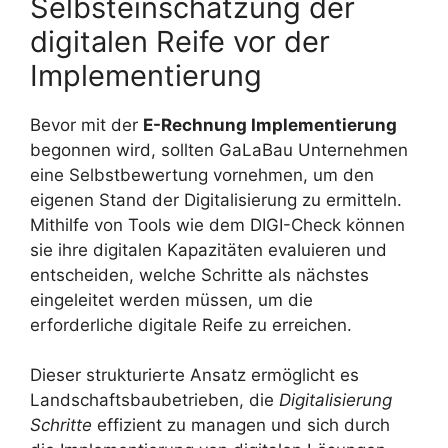
Selbsteinschätzung der
digitalen Reife vor der
Implementierung
Bevor mit der
E-Rechnung Implementierung
begonnen wird, sollten GaLaBau Unternehmen
eine Selbstbewertung vornehmen, um den
eigenen Stand der Digitalisierung zu ermitteln.
Mithilfe von Tools wie dem DIGI-Check können
sie ihre digitalen Kapazitäten evaluieren und
entscheiden, welche Schritte als nächstes
eingeleitet werden müssen, um die
erforderliche digitale Reife zu erreichen.
Dieser strukturierte Ansatz ermöglicht es
Landschaftsbaubetrieben, die
Digitalisierung
Schritte
effizient zu managen und sich durch