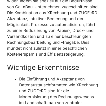
wider, indem sie speziell auf die Bedürfnisse
von GaLaBau-Unternehmen zugeschnitten sind.
Die Kombination aus XRechnung und ZUGFeRD
Akzeptanz, intuitiver Bedienung und der
Möglichkeit, Prozesse zu automatisieren, führt
zu einer Reduzierung von Papier-, Druck- und
Versandkosten und zu einer beschleunigten
Rechnungsbearbeitung und -freigabe. Dies
mündet nicht zuletzt in einer beachtlichen
Kostenersparnis und Effizienzsteigerung.
Wichtige Erkenntnisse
Die Einführung und Akzeptanz von
Datenaustauschformaten wie XRechnung
und ZUGFeRD sind für die
Modernisierung des Rechnungswesens
im Landschaftsbau von zentraler