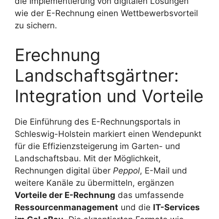
die Implementierung von digitalen Lösungen
wie der E-Rechnung einen Wettbewerbsvorteil
zu sichern.
Erechnung
Landschaftsgärtner:
Integration und Vorteile
Die Einführung des E-Rechnungsportals in
Schleswig-Holstein markiert einen Wendepunkt
für die Effizienzsteigerung im Garten- und
Landschaftsbau. Mit der Möglichkeit,
Rechnungen digital über
Peppol
, E-Mail und
weitere Kanäle zu übermitteln, ergänzen
Vorteile der E-Rechnung
das umfassende
Ressourcenmanagement
und die
IT-Services