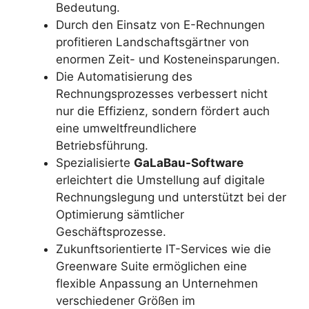
Bedeutung.
Durch den Einsatz von E-Rechnungen
profitieren Landschaftsgärtner von
enormen Zeit- und Kosteneinsparungen.
Die Automatisierung des
Rechnungsprozesses verbessert nicht
nur die Effizienz, sondern fördert auch
eine umweltfreundlichere
Betriebsführung.
Spezialisierte
GaLaBau-Software
erleichtert die Umstellung auf digitale
Rechnungslegung und unterstützt bei der
Optimierung sämtlicher
Geschäftsprozesse.
Zukunftsorientierte IT-Services wie die
Greenware Suite ermöglichen eine
flexible Anpassung an Unternehmen
verschiedener Größen im