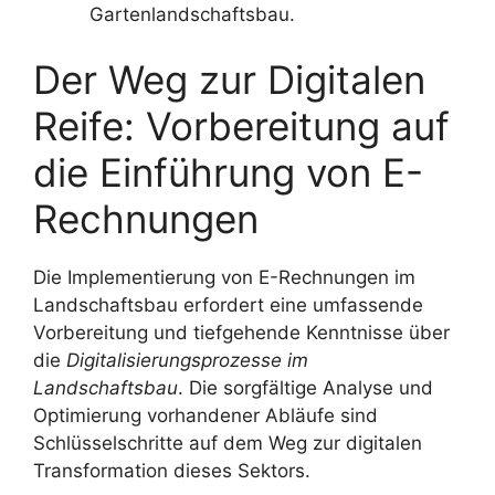
Gartenlandschaftsbau.
Der Weg zur Digitalen
Reife: Vorbereitung auf
die Einführung von E-
Rechnungen
Die Implementierung von E-Rechnungen im
Landschaftsbau erfordert eine umfassende
Vorbereitung und tiefgehende Kenntnisse über
die
Digitalisierungsprozesse im
Landschaftsbau
. Die sorgfältige Analyse und
Optimierung vorhandener Abläufe sind
Schlüsselschritte auf dem Weg zur digitalen
Transformation dieses Sektors.