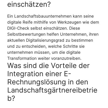
einschätzen?
Ein Landschaftsbauunternehmen kann seine
digitale Reife mithilfe von Werkzeugen wie dem
DIGI-Check selbst einschätzen. Diese
Selbstbewertungen helfen Unternehmen, ihren
aktuellen Digitalisierungsgrad zu bestimmen
und zu entscheiden, welche Schritte sie
unternehmen müssen, um die digitale
Transformation weiter voranzutreiben.
Was sind die Vorteile der
Integration einer E-
Rechnungslösung in den
Landschaftsgärtnereibetrie
b?