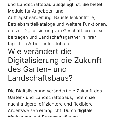
und Landschaftsbau ausgelegt ist. Sie bietet
Module für Angebots- und
Auftragsbearbeitung, Baustellenkontrolle,
Betriebsmittelkataloge und weitere Funktionen,
die zur Digitalisierung von Geschäftsprozessen
beitragen und Landschaftsgärtner in ihrer
täglichen Arbeit unterstützen.
Wie verändert die
Digitalisierung die Zukunft
des Garten- und
Landschaftsbaus?
Die Digitalisierung verändert die Zukunft des
Garten- und Landschaftsbaus, indem sie
nachhaltigere, effizientere und flexiblere
Arbeitsweisen ermöglicht. Durch digitale
Werkzeuge und Prozesse können