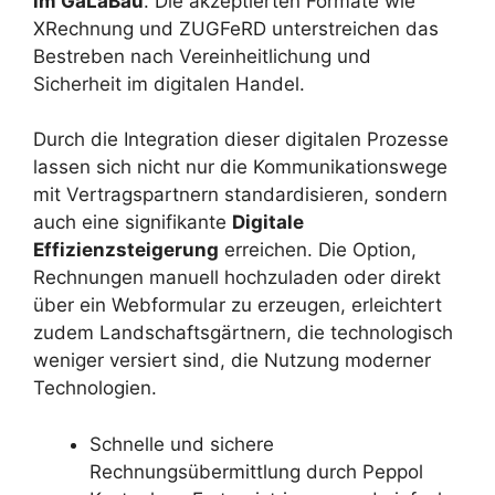
im GaLaBau
. Die akzeptierten Formate wie
XRechnung und ZUGFeRD unterstreichen das
Bestreben nach Vereinheitlichung und
Sicherheit im digitalen Handel.
Durch die Integration dieser digitalen Prozesse
lassen sich nicht nur die Kommunikationswege
mit Vertragspartnern standardisieren, sondern
auch eine signifikante
Digitale
Effizienzsteigerung
erreichen. Die Option,
Rechnungen manuell hochzuladen oder direkt
über ein Webformular zu erzeugen, erleichtert
zudem Landschaftsgärtnern, die technologisch
weniger versiert sind, die Nutzung moderner
Technologien.
Schnelle und sichere
Rechnungsübermittlung durch Peppol