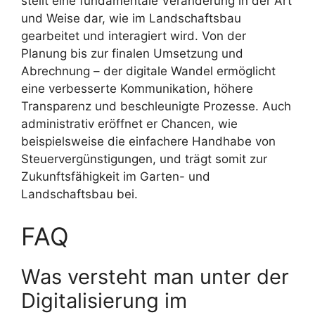
stellt eine fundamentale Veränderung in der Art
und Weise dar, wie im Landschaftsbau
gearbeitet und interagiert wird. Von der
Planung bis zur finalen Umsetzung und
Abrechnung – der digitale Wandel ermöglicht
eine verbesserte Kommunikation, höhere
Transparenz und beschleunigte Prozesse. Auch
administrativ eröffnet er Chancen, wie
beispielsweise die einfachere Handhabe von
Steuervergünstigungen, und trägt somit zur
Zukunftsfähigkeit im Garten- und
Landschaftsbau bei.
FAQ
Was versteht man unter der
Digitalisierung im