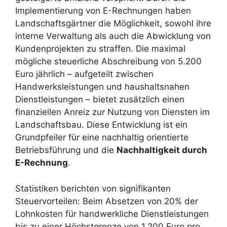
Implementierung von E-Rechnungen haben
Landschaftsgärtner die Möglichkeit, sowohl ihre
interne Verwaltung als auch die Abwicklung von
Kundenprojekten zu straffen. Die maximal
mögliche steuerliche Abschreibung von 5.200
Euro jährlich – aufgeteilt zwischen
Handwerksleistungen und haushaltsnahen
Dienstleistungen – bietet zusätzlich einen
finanziellen Anreiz zur Nutzung von Diensten im
Landschaftsbau. Diese Entwicklung ist ein
Grundpfeiler für eine nachhaltig orientierte
Betriebsführung und die
Nachhaltigkeit durch
E-Rechnung
.
Statistiken berichten von signifikanten
Steuervorteilen: Beim Absetzen von 20% der
Lohnkosten für handwerkliche Dienstleistungen
bis zu einer Höchstgrenze von 1.200 Euro pro