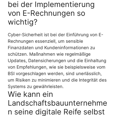
bei der Implementierung
von E-Rechnungen so
wichtig?
Cyber-Sicherheit ist bei der Einführung von E-
Rechnungen essenziell, um sensible
Finanzdaten und Kundeninformationen zu
schützen. Maßnahmen wie regelmäßige
Updates, Datensicherungen und die Einhaltung
von Empfehlungen, wie sie beispielsweise vom
BSI vorgeschlagen werden, sind unerlässlich,
um Risiken zu minimieren und die Integrität des
Systems zu gewährleisten.
Wie kann ein
Landschaftsbauunternehme
n seine digitale Reife selbst