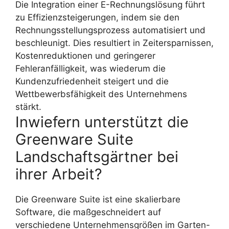
Die Integration einer E-Rechnungslösung führt
zu Effizienzsteigerungen, indem sie den
Rechnungsstellungsprozess automatisiert und
beschleunigt. Dies resultiert in Zeitersparnissen,
Kostenreduktionen und geringerer
Fehleranfälligkeit, was wiederum die
Kundenzufriedenheit steigert und die
Wettbewerbsfähigkeit des Unternehmens
stärkt.
Inwiefern unterstützt die
Greenware Suite
Landschaftsgärtner bei
ihrer Arbeit?
Die Greenware Suite ist eine skalierbare
Software, die maßgeschneidert auf
verschiedene Unternehmensgrößen im Garten-