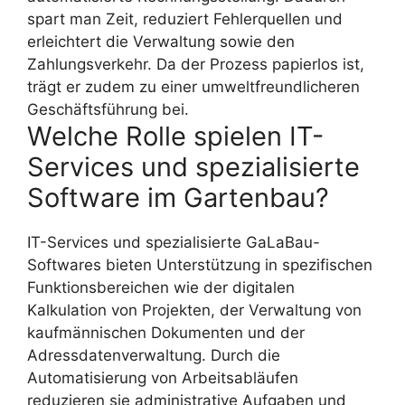
spart man Zeit, reduziert Fehlerquellen und
erleichtert die Verwaltung sowie den
Zahlungsverkehr. Da der Prozess papierlos ist,
trägt er zudem zu einer umweltfreundlicheren
Geschäftsführung bei.
Welche Rolle spielen IT-
Services und spezialisierte
Software im Gartenbau?
IT-Services und spezialisierte GaLaBau-
Softwares bieten Unterstützung in spezifischen
Funktionsbereichen wie der digitalen
Kalkulation von Projekten, der Verwaltung von
kaufmännischen Dokumenten und der
Adressdatenverwaltung. Durch die
Automatisierung von Arbeitsabläufen
reduzieren sie administrative Aufgaben und