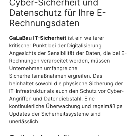
Cyber-Sicherheit und
Datenschutz für Ihre E-
Rechnungsdaten
GaLaBau IT-Sicherheit
ist ein weiterer
kritischer Punkt bei der Digitalisierung.
Angesichts der Sensibilität der Daten, die bei E-
Rechnungen verarbeitet werden, müssen
Unternehmen umfangreiche
Sicherheitsmaßnahmen ergreifen. Das
beinhaltet sowohl die physische Sicherung der
IT-Infrastruktur als auch den Schutz vor Cyber-
Angriffen und Datendiebstahl. Eine
kontinuierliche Überwachung und regelmäßige
Updates der Sicherheitssysteme sind
unerlässlich.