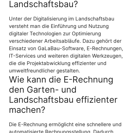
Landschaftsbau?
Unter der Digitalisierung im Landschaftsbau
versteht man die Einführung und Nutzung
digitaler Technologien zur Optimierung
verschiedener Arbeitsabläufe. Dazu gehört der
Einsatz von GaLaBau-Software, E-Rechnungen,
IT-Services und weiteren digitalen Werkzeugen,
die die Projektabwicklung effizienter und
umweltfreundlicher gestalten.
Wie kann die E-Rechnung
den Garten- und
Landschaftsbau effizienter
machen?
Die E-Rechnung ermöglicht eine schnellere und
automatisierte Rechnungsstellung. Dadurch