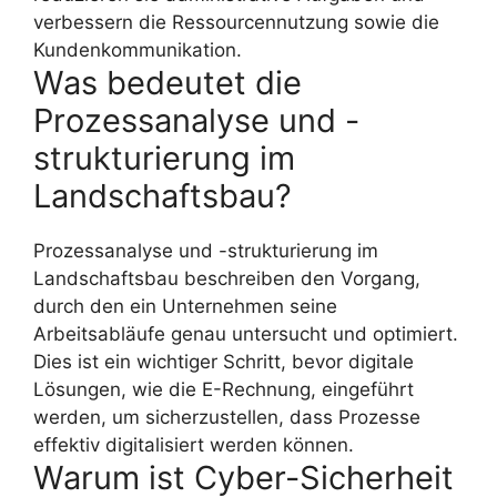
verbessern die Ressourcennutzung sowie die
Kundenkommunikation.
Was bedeutet die
Prozessanalyse und -
strukturierung im
Landschaftsbau?
Prozessanalyse und -strukturierung im
Landschaftsbau beschreiben den Vorgang,
durch den ein Unternehmen seine
Arbeitsabläufe genau untersucht und optimiert.
Dies ist ein wichtiger Schritt, bevor digitale
Lösungen, wie die E-Rechnung, eingeführt
werden, um sicherzustellen, dass Prozesse
effektiv digitalisiert werden können.
Warum ist Cyber-Sicherheit