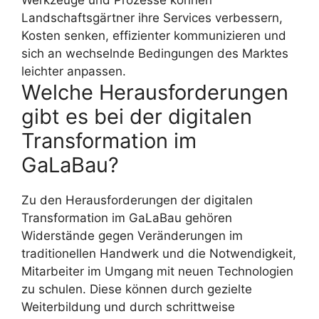
Landschaftsgärtner ihre Services verbessern,
Kosten senken, effizienter kommunizieren und
sich an wechselnde Bedingungen des Marktes
leichter anpassen.
Welche Herausforderungen
gibt es bei der digitalen
Transformation im
GaLaBau?
Zu den Herausforderungen der digitalen
Transformation im GaLaBau gehören
Widerstände gegen Veränderungen im
traditionellen Handwerk und die Notwendigkeit,
Mitarbeiter im Umgang mit neuen Technologien
zu schulen. Diese können durch gezielte
Weiterbildung und durch schrittweise