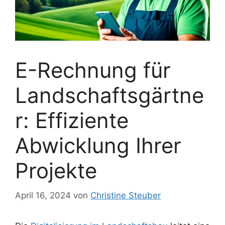
E-Rechnung für
Landschaftsgärtne
r: Effiziente
Abwicklung Ihrer
Projekte
April 16, 2024
von
Christine Steuber