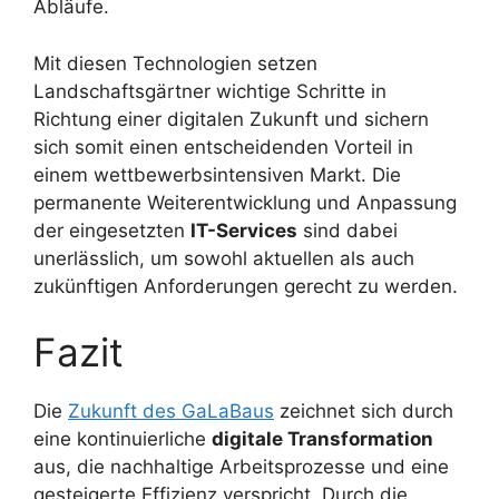
Abläufe.
Mit diesen Technologien setzen
Landschaftsgärtner wichtige Schritte in
Richtung einer digitalen Zukunft und sichern
sich somit einen entscheidenden Vorteil in
einem wettbewerbsintensiven Markt. Die
permanente Weiterentwicklung und Anpassung
der eingesetzten
IT-Services
sind dabei
unerlässlich, um sowohl aktuellen als auch
zukünftigen Anforderungen gerecht zu werden.
Fazit
Die
Zukunft des GaLaBaus
zeichnet sich durch
eine kontinuierliche
digitale Transformation
aus, die nachhaltige Arbeitsprozesse und eine
gesteigerte Effizienz verspricht. Durch die