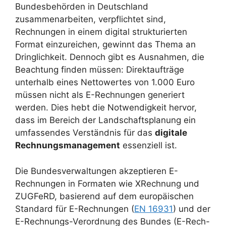
Bundesbehörden in Deutschland
zusammenarbeiten, verpflichtet sind,
Rechnungen in einem digital strukturierten
Format einzureichen, gewinnt das Thema an
Dringlichkeit. Dennoch gibt es Ausnahmen, die
Beachtung finden müssen: Direktaufträge
unterhalb eines Nettowertes von 1.000 Euro
müssen nicht als E-Rechnungen generiert
werden. Dies hebt die Notwendigkeit hervor,
dass im Bereich der Landschaftsplanung ein
umfassendes Verständnis für das
digitale
Rechnungsmanagement
essenziell ist.
Die Bundesverwaltungen akzeptieren E-
Rechnungen in Formaten wie XRechnung und
ZUGFeRD, basierend auf dem europäischen
Standard für E-Rechnungen (
EN 16931
) und der
E-Rechnungs-Verordnung des Bundes (E-Rech-