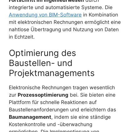
integrierte und automatisierte Systeme. Die
Anwendung von BIM-Software
in Kombination
mit elektronischen Rechnungen ermöglicht eine
nahtlose Übertragung und Nutzung von Daten
in Echtzeit.
Optimierung des
Baustellen- und
Projektmanagements
Elektronische Rechnungen tragen wesentlich
zur
Prozessoptimierung
bei. Sie bieten eine
Plattform für schnelle Reaktionen auf
Baustellenanforderungen und erleichtern das
Baumanagement
, indem sie eine ständige
Kostenkontrolle und -überwachung
ermöglichen. Die Implementierung von