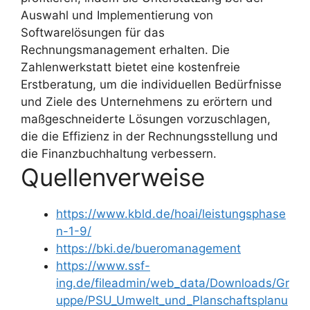
Auswahl und Implementierung von
Softwarelösungen für das
Rechnungsmanagement erhalten. Die
Zahlenwerkstatt bietet eine kostenfreie
Erstberatung, um die individuellen Bedürfnisse
und Ziele des Unternehmens zu erörtern und
maßgeschneiderte Lösungen vorzuschlagen,
die die Effizienz in der Rechnungsstellung und
die Finanzbuchhaltung verbessern.
Quellenverweise
https://www.kbld.de/hoai/leistungsphase
n-1-9/
https://bki.de/bueromanagement
https://www.ssf-
ing.de/fileadmin/web_data/Downloads/Gr
uppe/PSU_Umwelt_und_Planschaftsplanu