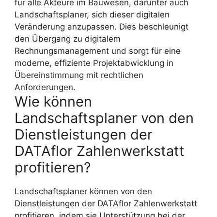
für alle Akteure im Bauwesen, darunter auch
Landschaftsplaner, sich dieser digitalen
Veränderung anzupassen. Dies beschleunigt
den Übergang zu digitalem
Rechnungsmanagement und sorgt für eine
moderne, effiziente Projektabwicklung in
Übereinstimmung mit rechtlichen
Anforderungen.
Wie können
Landschaftsplaner von den
Dienstleistungen der
DATAflor Zahlenwerkstatt
profitieren?
Landschaftsplaner können von den
Dienstleistungen der DATAflor Zahlenwerkstatt
profitieren, indem sie Unterstützung bei der