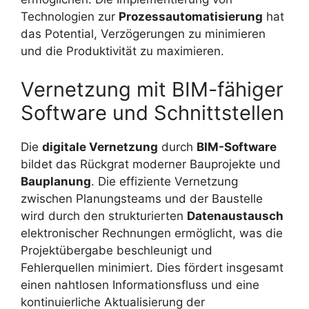
Technologien zur
Prozessautomatisierung
hat
das Potential, Verzögerungen zu minimieren
und die Produktivität zu maximieren.
Vernetzung mit BIM-fähiger
Software und Schnittstellen
Die
digitale Vernetzung
durch
BIM-Software
bildet das Rückgrat moderner Bauprojekte und
Bauplanung
. Die effiziente Vernetzung
zwischen Planungsteams und der Baustelle
wird durch den strukturierten
Datenaustausch
elektronischer Rechnungen ermöglicht, was die
Projektübergabe beschleunigt und
Fehlerquellen minimiert. Dies fördert insgesamt
einen nahtlosen Informationsfluss und eine
kontinuierliche Aktualisierung der