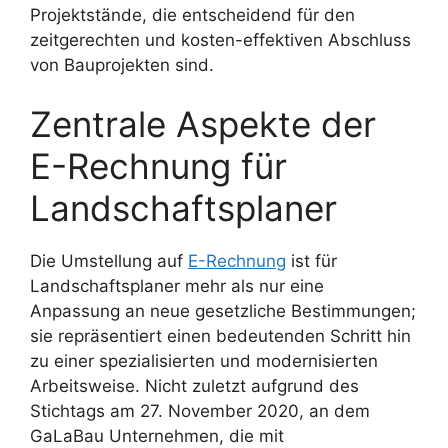
Projektstände, die entscheidend für den
zeitgerechten und kosten-effektiven Abschluss
von Bauprojekten sind.
Zentrale Aspekte der
E-Rechnung für
Landschaftsplaner
Die Umstellung auf
E-Rechnung
ist für
Landschaftsplaner mehr als nur eine
Anpassung an neue gesetzliche Bestimmungen;
sie repräsentiert einen bedeutenden Schritt hin
zu einer spezialisierten und modernisierten
Arbeitsweise. Nicht zuletzt aufgrund des
Stichtags am 27. November 2020, an dem
GaLaBau Unternehmen, die mit