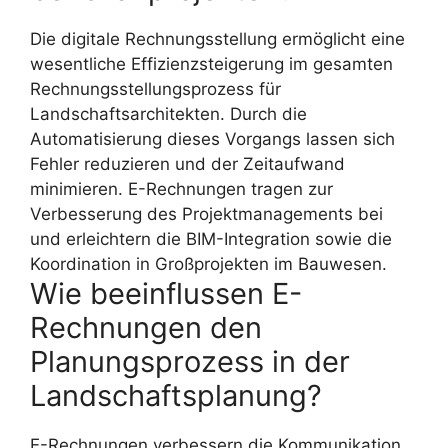
Die digitale Rechnungsstellung ermöglicht eine
wesentliche Effizienzsteigerung im gesamten
Rechnungsstellungsprozess für
Landschaftsarchitekten. Durch die
Automatisierung dieses Vorgangs lassen sich
Fehler reduzieren und der Zeitaufwand
minimieren. E-Rechnungen tragen zur
Verbesserung des Projektmanagements bei
und erleichtern die BIM-Integration sowie die
Koordination in Großprojekten im Bauwesen.
Wie beeinflussen E-
Rechnungen den
Planungsprozess in der
Landschaftsplanung?
E-Rechnungen verbessern die Kommunikation