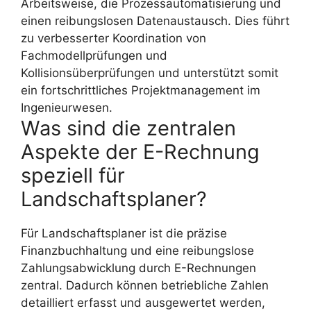
Arbeitsweise, die Prozessautomatisierung und
einen reibungslosen Datenaustausch. Dies führt
zu verbesserter Koordination von
Fachmodellprüfungen und
Kollisionsüberprüfungen und unterstützt somit
ein fortschrittliches Projektmanagement im
Ingenieurwesen.
Was sind die zentralen
Aspekte der E-Rechnung
speziell für
Landschaftsplaner?
Für Landschaftsplaner ist die präzise
Finanzbuchhaltung und eine reibungslose
Zahlungsabwicklung durch E-Rechnungen
zentral. Dadurch können betriebliche Zahlen
detailliert erfasst und ausgewertet werden,