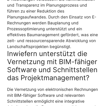
und Transparenz im Planungsprozess und
führen zu einer Reduktion des
Planungsaufwandes. Durch den Einsatz von E-
Rechnungen werden Bauplanung und
Prozessoptimierung unterstützt und ein
effektives Baumanagement gefördert, was eine
zeit- und ressourcensparende Abwicklung von
Landschaftsprojekten begünstigt.
Inwiefern unterstützt die
Vernetzung mit BIM-fähiger
Software und Schnittstellen
das Projektmanagement?
Die Vernetzung von elektronischen Rechnungen
mit BIM-fähiger Software und relevanten
Schnittstellen ermöglicht eine integrative