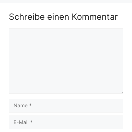
Schreibe einen Kommentar
Kommentar
Name
E-
Mail