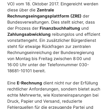
VO) vom 18. Oktober 2017. Eingereicht werden
diese über die
Zentrale
Rechnungseingangsplattform (ZRE)
der
Bundesverwaltungen. Dies stellt sicher, dass
der Prozess der
Finanzbuchhaltung
und
Zahlungsabwicklung
reibungslos und effizient
vonstattengeht. Ein zusätzlicher Bürgerdienst
steht für etwaige Rückfragen zur zentralen
Rechnungseinreichung der Bundesregierung
von Montag bis Freitag zwischen 8:00 und
16:00 Uhr unter der Telefonnummer 030-
18681-10101 bereit.
Eine
E-Rechnung
dient nicht nur der Erfüllung
rechtlicher Anforderungen, sondern bietet auch
echte Mehrwerte, wie Kosteneinsparungen bei
Druck, Papier und Versand, reduzierte
Fehlerquellen für die erzeugende Partei und