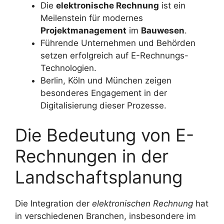
Die
elektronische Rechnung
ist ein
Meilenstein für modernes
Projektmanagement
im
Bauwesen
.
Führende Unternehmen und Behörden
setzen erfolgreich auf E-Rechnungs-
Technologien.
Berlin, Köln und München zeigen
besonderes Engagement in der
Digitalisierung dieser Prozesse.
Die Bedeutung von E-
Rechnungen in der
Landschaftsplanung
Die Integration der
elektronischen Rechnung
hat
in verschiedenen Branchen, insbesondere im