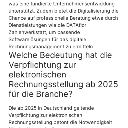
was eine fundierte Unternehmensentwicklung
unterstützt. Zudem bietet die Digitalisierung die
Chance auf professionelle Beratung etwa durch
Dienstleistungen wie die DATAflor
Zahlenwerkstatt, um passende
Softwarelösungen für das digitale
Rechnungsmanagement zu ermitteln.
Welche Bedeutung hat die
Verpflichtung zur
elektronischen
Rechnungsstellung ab 2025
für die Branche?
Die ab 2025 in Deutschland geltende
Verpflichtung zur elektronischen
Rechnungsstellung betont die Notwendigkeit