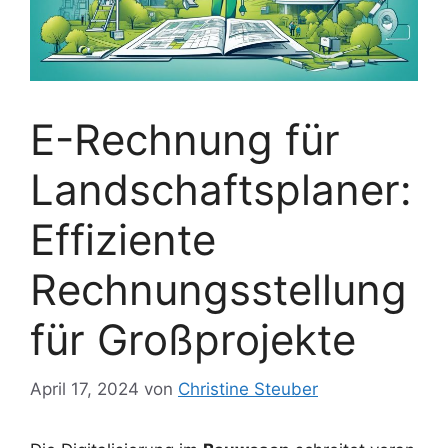
E-Rechnung für
Landschaftsplaner:
Effiziente
Rechnungsstellung
für Großprojekte
April 17, 2024
von
Christine Steuber