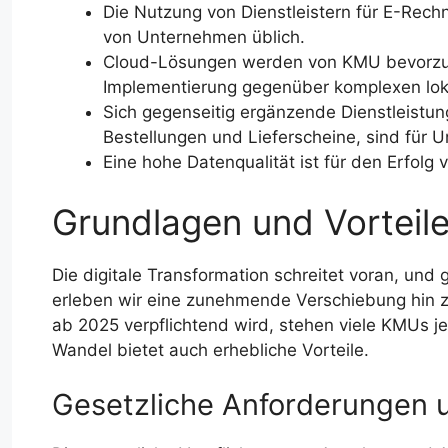
Die Nutzung von Dienstleistern für E-Rechn
von Unternehmen üblich.
Cloud-Lösungen werden von KMU bevorzugt
Implementierung gegenüber komplexen loka
Sich gegenseitig ergänzende Dienstleistun
Bestellungen und Lieferscheine, sind für 
Eine hohe Datenqualität ist für den Erfolg
Grundlagen und Vorteil
Die digitale Transformation schreitet voran, un
erleben wir eine zunehmende Verschiebung hin z
ab 2025 verpflichtend wird, stehen viele KMUs 
Wandel bietet auch erhebliche Vorteile.
Gesetzliche Anforderungen u