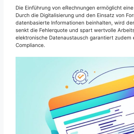
Die Einführung von eRechnungen ermöglicht eine
Durch die Digitalisierung und den Einsatz von F
datenbasierte Informationen beinhalten, wird de
senkt die Fehlerquote und spart wertvolle Arbeit
elektronische Datenaustausch garantiert zudem 
Compliance.