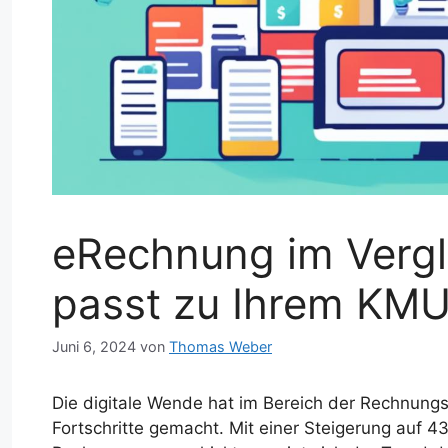
eRechnung im Vergl
passt zu Ihrem KM
Juni 6, 2024
von
Thomas Weber
Die digitale Wende hat im Bereich der Rechnung
Fortschritte gemacht. Mit einer Steigerung auf