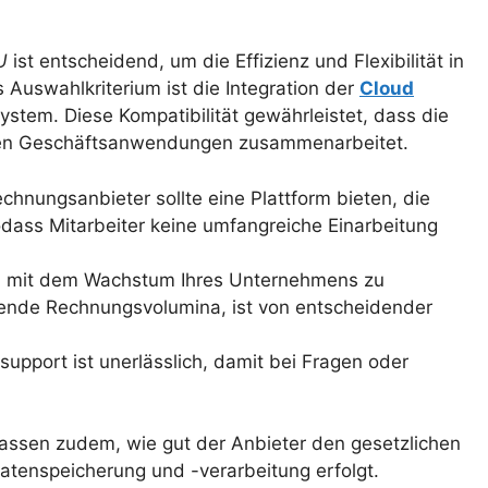
U
ist entscheidend, um die Effizienz und Flexibilität in
 Auswahlkriterium ist die Integration der
Cloud
tem. Diese Kompatibilität gewährleistet, dass die
gen Geschäftsanwendungen zusammenarbeitet.
Rechnungsanbieter sollte eine Plattform bieten, die
odass Mitarbeiter keine umfangreiche Einarbeitung
s, mit dem Wachstum Ihres Unternehmens zu
igende Rechnungsvolumina, ist von entscheidender
support ist unerlässlich, damit bei Fragen oder
ssen zudem, wie gut der Anbieter den gesetzlichen
atenspeicherung und -verarbeitung erfolgt.