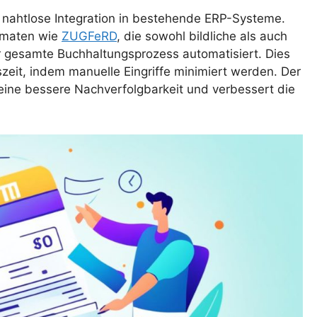
 nahtlose Integration in bestehende ERP-Systeme.
ormaten wie
ZUGFeRD
, die sowohl bildliche als auch
r gesamte Buchhaltungsprozess automatisiert. Dies
szeit, indem manuelle Eingriffe minimiert werden. Der
eine bessere Nachverfolgbarkeit und verbessert die