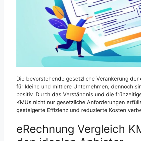
Die bevorstehende gesetzliche Verankerung der 
für kleine und mittlere Unternehmen; dennoch si
positiv. Durch das Verständnis und die frühzeit
KMUs nicht nur gesetzliche Anforderungen erfüll
gesteigerte Effizienz und reduzierte Kosten verb
eRechnung Vergleich KM