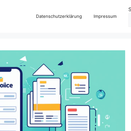
Datenschutzerklärung
Impressum