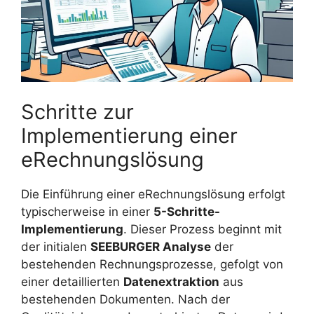
Schritte zur
Implementierung einer
eRechnungslösung
Die Einführung einer eRechnungslösung erfolgt
typischerweise in einer
5-Schritte-
Implementierung
. Dieser Prozess beginnt mit
der initialen
SEEBURGER Analyse
der
bestehenden Rechnungsprozesse, gefolgt von
einer detaillierten
Datenextraktion
aus
bestehenden Dokumenten. Nach der