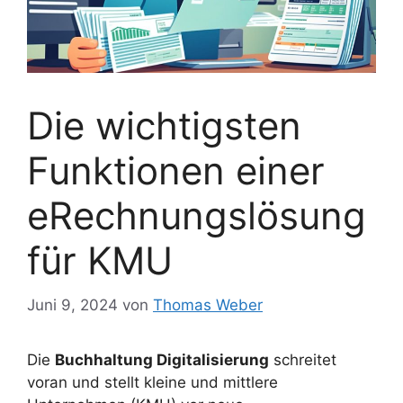
Die wichtigsten
Funktionen einer
eRechnungslösung
für KMU
Juni 9, 2024
von
Thomas Weber
Die
Buchhaltung Digitalisierung
schreitet
voran und stellt kleine und mittlere