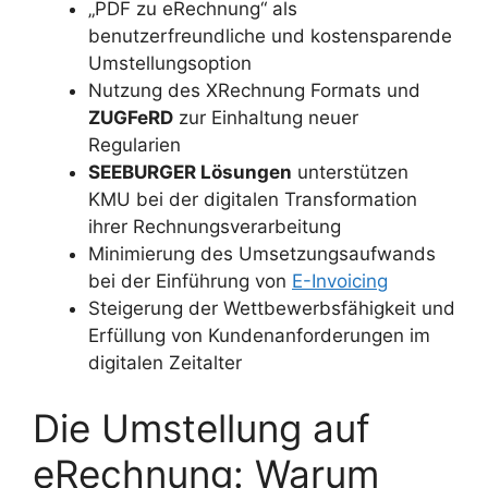
„PDF zu eRechnung“ als
benutzerfreundliche und kostensparende
Umstellungsoption
Nutzung des XRechnung Formats und
ZUGFeRD
zur Einhaltung neuer
Regularien
SEEBURGER Lösungen
unterstützen
KMU bei der digitalen Transformation
ihrer Rechnungsverarbeitung
Minimierung des Umsetzungsaufwands
bei der Einführung von
E-Invoicing
Steigerung der Wettbewerbsfähigkeit und
Erfüllung von Kundenanforderungen im
digitalen Zeitalter
Die Umstellung auf
eRechnung: Warum