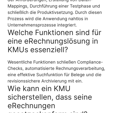
Mappings, Durchführung einer Testphase und
schließlich die Produktivsetzung. Durch diesen
Prozess wird die Anwendung nahtlos in
Unternehmensprozesse integriert.
Welche Funktionen sind für
eine eRechnungslösung in
KMUs essenziell?
Wesentliche Funktionen schließen Compliance-
Checks, automatisierte Rechnungsverarbeitung,
eine effektive Suchfunktion für Belege und die
revisionssichere Archivierung mit ein.
Wie kann ein KMU
sicherstellen, dass seine
eRechnungen