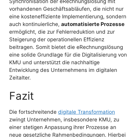
Synchronisation der eRechnungslösung mit
vorhandenen Geschäftsabläufen, die nicht nur
eine kosteneffiziente Implementierung, sondern
auch kontinuierliche,
automatisierte Prozesse
ermöglicht, die zur Fehlerreduktion und zur
Steigerung der operationellen Effizienz
beitragen. Somit bietet die eRechnungslösung
eine solide Grundlage für die Digitalisierung von
KMU und unterstützt die nachhaltige
Entwicklung des Unternehmens im digitalen
Zeitalter.
Fazit
Die fortschreitende
digitale Transformation
zwingt Unternehmen, insbesondere KMU, zu
einer stetigen Anpassung ihrer Prozesse an
neue gesetzliche Rahmenbedingungen. Hierbei