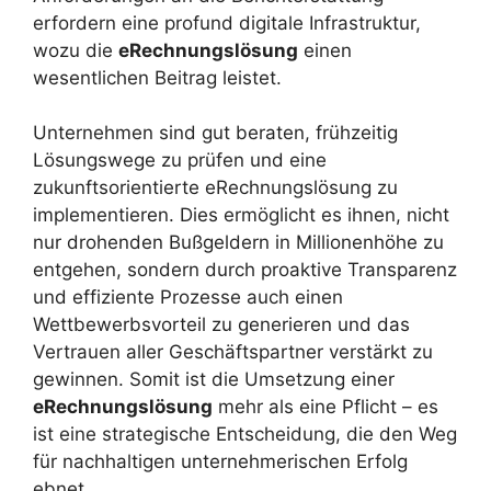
erfordern eine profund digitale Infrastruktur,
wozu die
eRechnungslösung
einen
wesentlichen Beitrag leistet.
Unternehmen sind gut beraten, frühzeitig
Lösungswege zu prüfen und eine
zukunftsorientierte eRechnungslösung zu
implementieren. Dies ermöglicht es ihnen, nicht
nur drohenden Bußgeldern in Millionenhöhe zu
entgehen, sondern durch proaktive Transparenz
und effiziente Prozesse auch einen
Wettbewerbsvorteil zu generieren und das
Vertrauen aller Geschäftspartner verstärkt zu
gewinnen. Somit ist die Umsetzung einer
eRechnungslösung
mehr als eine Pflicht – es
ist eine strategische Entscheidung, die den Weg
für nachhaltigen unternehmerischen Erfolg
ebnet.