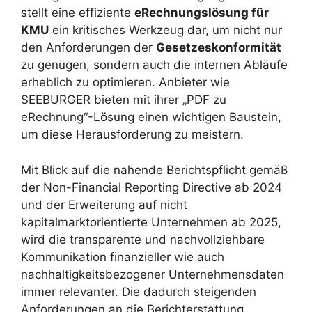
stellt eine effiziente
eRechnungslösung für
KMU
ein kritisches Werkzeug dar, um nicht nur
den Anforderungen der
Gesetzeskonformität
zu genügen, sondern auch die internen Abläufe
erheblich zu optimieren. Anbieter wie
SEEBURGER bieten mit ihrer „PDF zu
eRechnung“-Lösung einen wichtigen Baustein,
um diese Herausforderung zu meistern.
Mit Blick auf die nahende Berichtspflicht gemäß
der Non-Financial Reporting Directive ab 2024
und der Erweiterung auf nicht
kapitalmarktorientierte Unternehmen ab 2025,
wird die transparente und nachvollziehbare
Kommunikation finanzieller wie auch
nachhaltigkeitsbezogener Unternehmensdaten
immer relevanter. Die dadurch steigenden
Anforderungen an die Berichterstattung