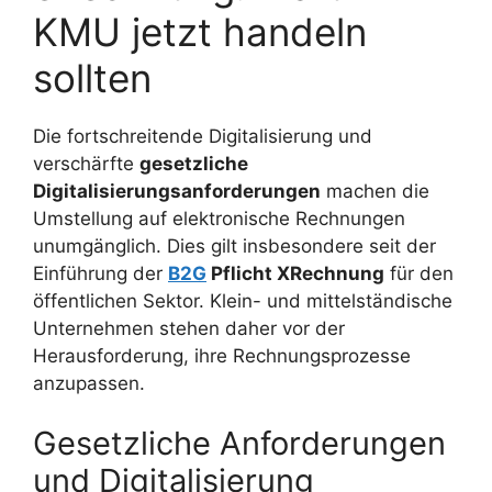
KMU jetzt handeln
sollten
Die fortschreitende Digitalisierung und
verschärfte
gesetzliche
Digitalisierungsanforderungen
machen die
Umstellung auf elektronische Rechnungen
unumgänglich. Dies gilt insbesondere seit der
Einführung der
B2G
Pflicht XRechnung
für den
öffentlichen Sektor. Klein- und mittelständische
Unternehmen stehen daher vor der
Herausforderung, ihre Rechnungsprozesse
anzupassen.
Gesetzliche Anforderungen
und Digitalisierung