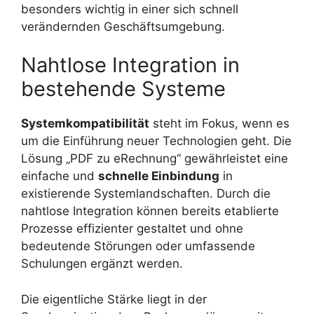
besonders wichtig in einer sich schnell
verändernden Geschäftsumgebung.
Nahtlose Integration in
bestehende Systeme
Systemkompatibilität
steht im Fokus, wenn es
um die Einführung neuer Technologien geht. Die
Lösung „PDF zu eRechnung“ gewährleistet eine
einfache und
schnelle Einbindung
in
existierende Systemlandschaften. Durch die
nahtlose Integration können bereits etablierte
Prozesse effizienter gestaltet und ohne
bedeutende Störungen oder umfassende
Schulungen ergänzt werden.
Die eigentliche Stärke liegt in der