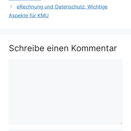
eRechnung und Datenschutz: Wichtige
Aspekte für KMU
Schreibe einen Kommentar
Kommentar