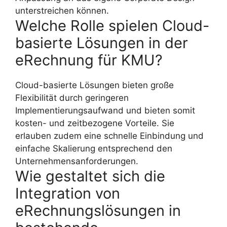
unterstreichen können.
Welche Rolle spielen Cloud-
basierte Lösungen in der
eRechnung für KMU?
Cloud-basierte Lösungen bieten große
Flexibilität durch geringeren
Implementierungsaufwand und bieten somit
kosten- und zeitbezogene Vorteile. Sie
erlauben zudem eine schnelle Einbindung und
einfache Skalierung entsprechend den
Unternehmensanforderungen.
Wie gestaltet sich die
Integration von
eRechnungslösungen in