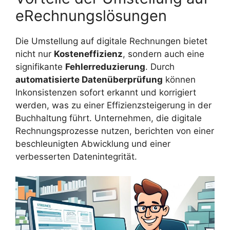
eRechnungslösungen
Die Umstellung auf digitale Rechnungen bietet
nicht nur
Kosteneffizienz
, sondern auch eine
signifikante
Fehlerreduzierung
. Durch
automatisierte Datenüberprüfung
können
Inkonsistenzen sofort erkannt und korrigiert
werden, was zu einer Effizienzsteigerung in der
Buchhaltung führt. Unternehmen, die digitale
Rechnungsprozesse nutzen, berichten von einer
beschleunigten Abwicklung und einer
verbesserten Datenintegrität.