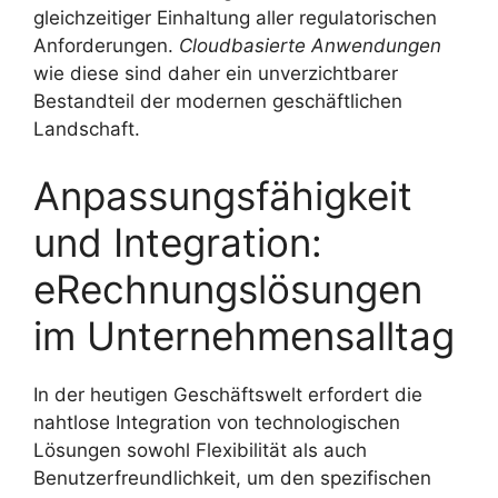
gleichzeitiger Einhaltung aller regulatorischen
Anforderungen.
Cloudbasierte Anwendungen
wie diese sind daher ein unverzichtbarer
Bestandteil der modernen geschäftlichen
Landschaft.
Anpassungsfähigkeit
und Integration:
eRechnungslösungen
im Unternehmensalltag
In der heutigen Geschäftswelt erfordert die
nahtlose Integration von technologischen
Lösungen sowohl Flexibilität als auch
Benutzerfreundlichkeit, um den spezifischen