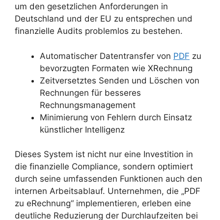
um den gesetzlichen Anforderungen in
Deutschland und der EU zu entsprechen und
finanzielle Audits problemlos zu bestehen.
Automatischer Datentransfer von
PDF
zu
bevorzugten Formaten wie XRechnung
Zeitversetztes Senden und Löschen von
Rechnungen für besseres
Rechnungsmanagement
Minimierung von Fehlern durch Einsatz
künstlicher Intelligenz
Dieses System ist nicht nur eine Investition in
die finanzielle Compliance, sondern optimiert
durch seine umfassenden Funktionen auch den
internen Arbeitsablauf. Unternehmen, die „PDF
zu eRechnung“ implementieren, erleben eine
deutliche Reduzierung der Durchlaufzeiten bei