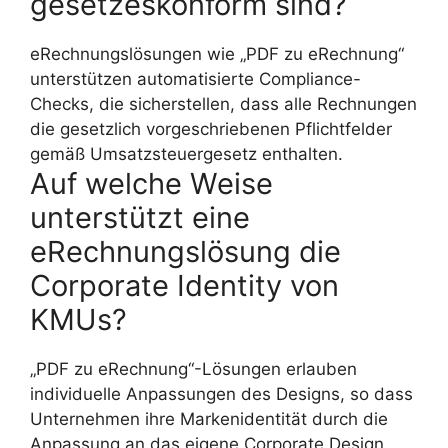
gesetzeskonform sind?
eRechnungslösungen wie „PDF zu eRechnung“
unterstützen automatisierte Compliance-
Checks, die sicherstellen, dass alle Rechnungen
die gesetzlich vorgeschriebenen Pflichtfelder
gemäß Umsatzsteuergesetz enthalten.
Auf welche Weise
unterstützt eine
eRechnungslösung die
Corporate Identity von
KMUs?
„PDF zu eRechnung“-Lösungen erlauben
individuelle Anpassungen des Designs, so dass
Unternehmen ihre Markenidentität durch die
Anpassung an das eigene Corporate Design