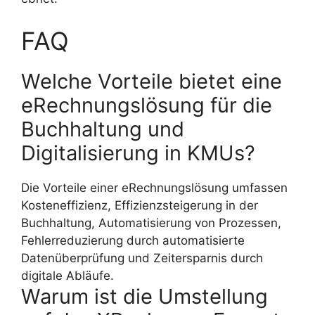
FAQ
Welche Vorteile bietet eine
eRechnungslösung für die
Buchhaltung und
Digitalisierung in KMUs?
Die Vorteile einer eRechnungslösung umfassen
Kosteneffizienz, Effizienzsteigerung in der
Buchhaltung, Automatisierung von Prozessen,
Fehlerreduzierung durch automatisierte
Datenüberprüfung und Zeitersparnis durch
digitale Abläufe.
Warum ist die Umstellung