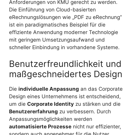
Anforderungen von KMU gerecht zu werden.
Die Einführung von Cloud-basierten
eRechnungslösungen wie „PDF zu eRechnung“
ist ein paradigmatisches Beispiel für die
effiziente Anwendung moderner Technologie
mit geringem Umsetzungsaufwand und
schneller Einbindung in vorhandene Systeme.
Benutzerfreundlichkeit und
maßgeschneidertes Design
Die
individuelle Anpassung
an das Corporate
Design eines Unternehmens ist entscheidend,
um die
Corporate Identity
zu stärken und die
Benutzererfahrung
zu verbessern. Durch
Anpassungsmöglichkeiten werden
automatisierte Prozesse
nicht nur effizienter,
sondern auch angenehmer für die Nutzer