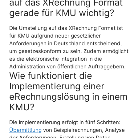
auf das XRechnung Format
gerade für KMU wichtig?
Die Umstellung auf das XRechnung Format ist
für KMU aufgrund neuer gesetzlicher
Anforderungen in Deutschland entscheidend,
um gesetzeskonform zu sein. Zudem ermöglicht
es die elektronische Integration in die
Administration von öffentlichen Auftraggebern.
Wie funktioniert die
Implementierung einer
eRechnungslösung in einem
KMU?
Die Implementierung erfolgt in fünf Schritten:
Übermittlung
von Beispielrechnungen, Analyse
der Anforderungen, Erstellung von Daten-