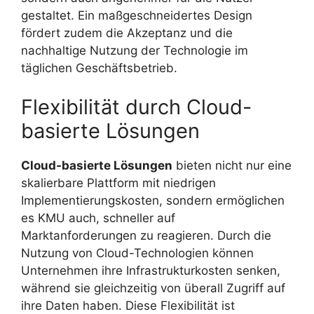
gestaltet. Ein maßgeschneidertes Design
fördert zudem die Akzeptanz und die
nachhaltige Nutzung der Technologie im
täglichen Geschäftsbetrieb.
Flexibilität durch Cloud-
basierte Lösungen
Cloud-basierte Lösungen
bieten nicht nur eine
skalierbare Plattform mit niedrigen
Implementierungskosten, sondern ermöglichen
es KMU auch, schneller auf
Marktanforderungen zu reagieren. Durch die
Nutzung von Cloud-Technologien können
Unternehmen ihre Infrastrukturkosten senken,
während sie gleichzeitig von überall Zugriff auf
ihre Daten haben. Diese Flexibilität ist