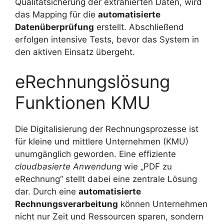
Qualitätsicherung der extrahierten Daten, wird
das Mapping für die
automatisierte
Datenüberprüfung
erstellt. Abschließend
erfolgen intensive Tests, bevor das System in
den aktiven Einsatz übergeht.
eRechnungslösung
Funktionen KMU
Die Digitalisierung der Rechnungsprozesse ist
für kleine und mittlere Unternehmen (KMU)
unumgänglich geworden. Eine effiziente
cloudbasierte Anwendung
wie „PDF zu
eRechnung“ stellt dabei eine zentrale Lösung
dar. Durch eine
automatisierte
Rechnungsverarbeitung
können Unternehmen
nicht nur Zeit und Ressourcen sparen, sondern