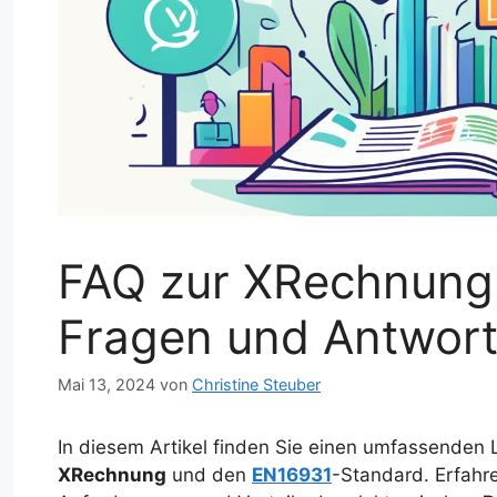
FAQ zur XRechnung: 
Fragen und Antwor
Mai 13, 2024
von
Christine Steuber
In diesem Artikel finden Sie einen umfassenden 
XRechnung
und den
EN16931
-Standard. Erfahre