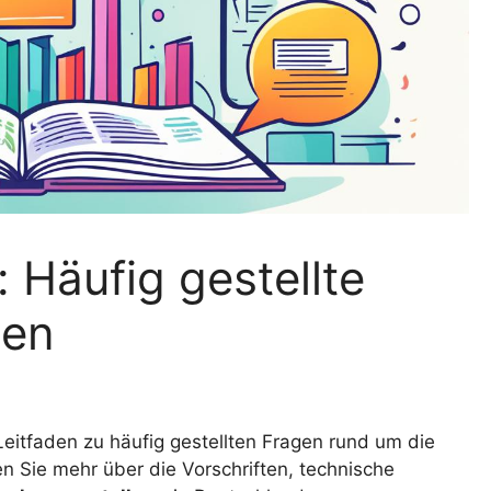
Häufig gestellte
ten
Leitfaden zu häufig gestellten Fragen rund um die
n Sie mehr über die Vorschriften, technische