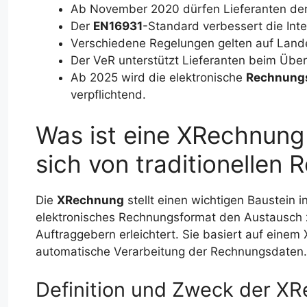
Ab November 2020 dürfen Lieferanten der
Der
EN16931
-Standard verbessert die Inte
Verschiedene Regelungen gelten auf Lan
Der VeR unterstützt Lieferanten beim Übe
Ab 2025 wird die elektronische
Rechnungs
verpflichtend.
Was ist eine XRechnung 
sich von traditionellen
Die
XRechnung
stellt einen wichtigen Baustein i
elektronisches Rechnungsformat den Austausch 
Auftraggebern erleichtert. Sie basiert auf eine
automatische Verarbeitung der Rechnungsdaten.
Definition und Zweck der X