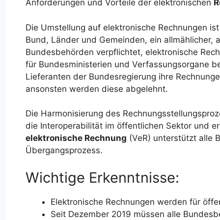
Anforderungen und Vorteile der elektronischen
R
Die Umstellung auf elektronische Rechnungen ist f
Bund, Länder und Gemeinden, ein allmählicher, ab
Bundesbehörden verpflichtet, elektronische Rech
für Bundesministerien und Verfassungsorgane 
Lieferanten der Bundesregierung ihre Rechnung
ansonsten werden diese abgelehnt.
Die Harmonisierung des Rechnungsstellungsproz
die Interoperabilität im öffentlichen Sektor und er
elektronische Rechnung
(VeR) unterstützt alle 
Übergangsprozess.
Wichtige Erkenntnisse:
Elektronische Rechnungen werden für öffent
Seit Dezember 2019 müssen alle Bundesbe