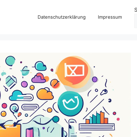
Datenschutzerklärung
Impressum