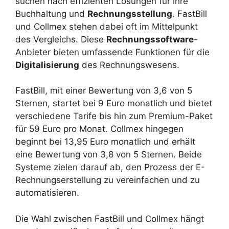
suchen nach effizienten Lösungen für ihre
Buchhaltung und
Rechnungsstellung
. FastBill
und Collmex stehen dabei oft im Mittelpunkt
des Vergleichs. Diese
Rechnungssoftware
-
Anbieter bieten umfassende Funktionen für die
Digitalisierung
des Rechnungswesens.
FastBill, mit einer Bewertung von 3,6 von 5
Sternen, startet bei 9 Euro monatlich und bietet
verschiedene Tarife bis hin zum Premium-Paket
für 59 Euro pro Monat. Collmex hingegen
beginnt bei 13,95 Euro monatlich und erhält
eine Bewertung von 3,8 von 5 Sternen. Beide
Systeme zielen darauf ab, den Prozess der E-
Rechnungserstellung zu vereinfachen und zu
automatisieren.
Die Wahl zwischen FastBill und Collmex hängt