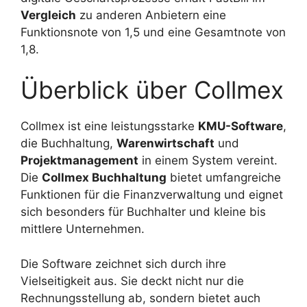
Vergleich
zu anderen Anbietern eine
Funktionsnote von 1,5 und eine Gesamtnote von
1,8.
Überblick über Collmex
Collmex ist eine leistungsstarke
KMU-Software
,
die Buchhaltung,
Warenwirtschaft
und
Projektmanagement
in einem System vereint.
Die
Collmex Buchhaltung
bietet umfangreiche
Funktionen für die Finanzverwaltung und eignet
sich besonders für Buchhalter und kleine bis
mittlere Unternehmen.
Die Software zeichnet sich durch ihre
Vielseitigkeit aus. Sie deckt nicht nur die
Rechnungsstellung ab, sondern bietet auch