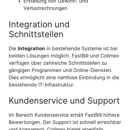
Erstellung von Gewinn- und
Verlustrechnungen
Integration und
Schnittstellen
Die
Integration
in bestehende Systeme ist bei
beiden Lösungen möglich. FastBill und Collmex
verfügen über zahlreiche Schnittstellen zu
gängigen Programmen und Online-Diensten.
Dies ermöglicht eine nahtlose Einbindung in die
bestehende IT-Infrastruktur.
Kundenservice und Support
Im Bereich Kundenservice erhält FastBill höhere
Bewertungen. Der Support ist schnell erreichbar
und kompetent. Collmex bietet ebenfalls