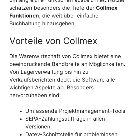
umfangreiche Funktionen auszeichnet. Nutzer
schätzen besonders die Tiefe der
Collmex
Funktionen
, die weit über einfache
Buchhaltung hinausgehen.
Vorteile von Collmex
Die Warenwirtschaft von Collmex bietet eine
beeindruckende Bandbreite an Möglichkeiten.
Von Lagerverwaltung bis hin zu
Verkaufsberichten deckt die Software alle
wichtigen Aspekte ab. Besonders
hervorzuheben sind:
Umfassende Projektmanagement-Tools
SEPA-Zahlungsaufträge in allen
Versionen
Datev-Schnittstelle für problemlosen