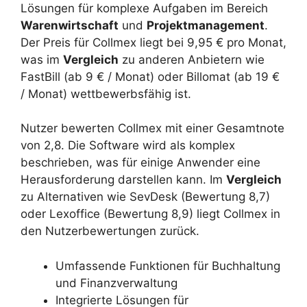
Lösungen für komplexe Aufgaben im Bereich
Warenwirtschaft
und
Projektmanagement
.
Der Preis für Collmex liegt bei 9,95 € pro Monat,
was im
Vergleich
zu anderen Anbietern wie
FastBill (ab 9 € / Monat) oder Billomat (ab 19 €
/ Monat) wettbewerbsfähig ist.
Nutzer bewerten Collmex mit einer Gesamtnote
von 2,8. Die Software wird als komplex
beschrieben, was für einige Anwender eine
Herausforderung darstellen kann. Im
Vergleich
zu Alternativen wie SevDesk (Bewertung 8,7)
oder Lexoffice (Bewertung 8,9) liegt Collmex in
den Nutzerbewertungen zurück.
Umfassende Funktionen für Buchhaltung
und Finanzverwaltung
Integrierte Lösungen für