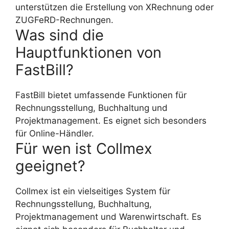
unterstützen die Erstellung von XRechnung oder
ZUGFeRD-Rechnungen.
Was sind die
Hauptfunktionen von
FastBill?
FastBill bietet umfassende Funktionen für
Rechnungsstellung, Buchhaltung und
Projektmanagement. Es eignet sich besonders
für Online-Händler.
Für wen ist Collmex
geeignet?
Collmex ist ein vielseitiges System für
Rechnungsstellung, Buchhaltung,
Projektmanagement und Warenwirtschaft. Es