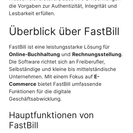
die Vorgaben zur Authentizität, Integrität und
Lesbarkeit erfüllen.
Überblick über FastBill
FastBill ist eine leistungsstarke Lösung für
Online-Buchhaltung
und
Rechnungsstellung
.
Die Software richtet sich an Freiberufler,
Selbständige und kleine bis mittelständische
Unternehmen. Mit einem Fokus auf
E-
Commerce
bietet FastBill umfassende
Funktionen für die digitale
Geschäftsabwicklung.
Hauptfunktionen von
FastBill