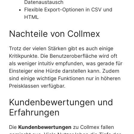
Datenaustausch
Flexible Export-Optionen in CSV und
HTML
Nachteile von Collmex
Trotz der vielen Stärken gibt es auch einige
Kritikpunkte. Die Benutzeroberfläche wird oft
als weniger intuitiv empfunden, was gerade für
Einsteiger eine Hürde darstellen kann. Zudem
sind einige wichtige Funktionen nur in höheren
Preisklassen verfügbar.
Kundenbewertungen und
Erfahrungen
Die
Kundenbewertungen
zu Collmex fallen