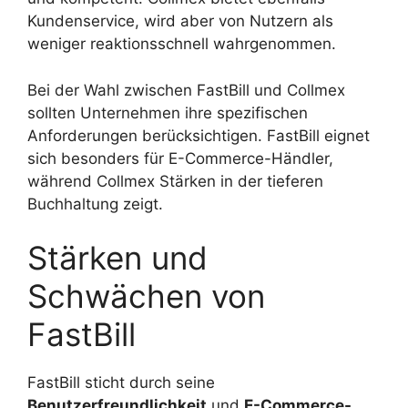
Kundenservice, wird aber von Nutzern als
weniger reaktionsschnell wahrgenommen.
Bei der Wahl zwischen FastBill und Collmex
sollten Unternehmen ihre spezifischen
Anforderungen berücksichtigen. FastBill eignet
sich besonders für E-Commerce-Händler,
während Collmex Stärken in der tieferen
Buchhaltung zeigt.
Stärken und
Schwächen von
FastBill
FastBill sticht durch seine
Benutzerfreundlichkeit
und
E-Commerce-