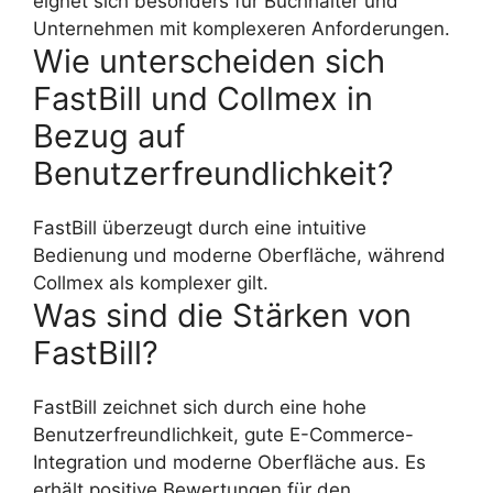
eignet sich besonders für Buchhalter und
Unternehmen mit komplexeren Anforderungen.
Wie unterscheiden sich
FastBill und Collmex in
Bezug auf
Benutzerfreundlichkeit?
FastBill überzeugt durch eine intuitive
Bedienung und moderne Oberfläche, während
Collmex als komplexer gilt.
Was sind die Stärken von
FastBill?
FastBill zeichnet sich durch eine hohe
Benutzerfreundlichkeit, gute E-Commerce-
Integration und moderne Oberfläche aus. Es
erhält positive Bewertungen für den