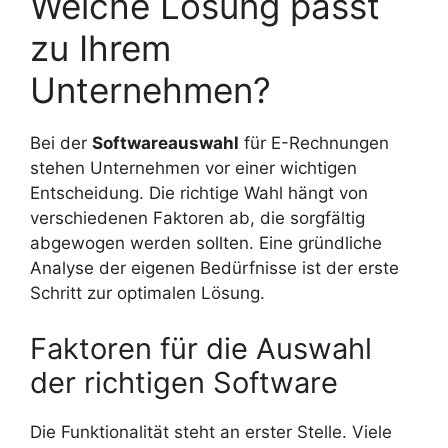
Welche Lösung passt
zu Ihrem
Unternehmen?
Bei der
Softwareauswahl
für E-Rechnungen
stehen Unternehmen vor einer wichtigen
Entscheidung. Die richtige Wahl hängt von
verschiedenen Faktoren ab, die sorgfältig
abgewogen werden sollten. Eine gründliche
Analyse der eigenen Bedürfnisse ist der erste
Schritt zur optimalen Lösung.
Faktoren für die Auswahl
der richtigen Software
Die Funktionalität steht an erster Stelle. Viele