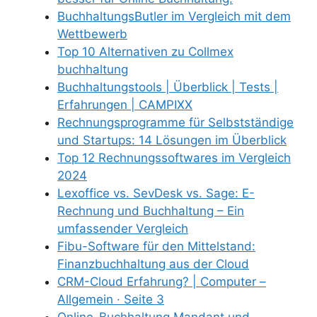
BuchhaltungsButler im Vergleich mit dem
Wettbewerb
Top 10 Alternativen zu Collmex
buchhaltung
Buchhaltungstools | Überblick | Tests |
Erfahrungen | CAMPIXX
Rechnungsprogramme für Selbstständige
und Startups: 14 Lösungen im Überblick
Top 12 Rechnungssoftwares im Vergleich
2024
Lexoffice vs. SevDesk vs. Sage: E-
Rechnung und Buchhaltung – Ein
umfassender Vergleich
Fibu-Software für den Mittelstand:
Finanzbuchhaltung aus der Cloud
CRM-Cloud Erfahrung? | Computer –
Allgemein · Seite 3