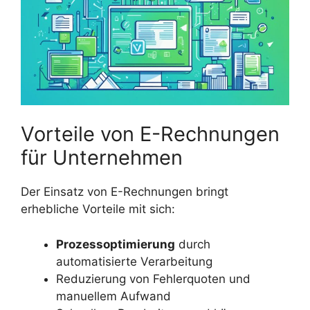
Vorteile von E-Rechnungen
für Unternehmen
Der Einsatz von E-Rechnungen bringt
erhebliche Vorteile mit sich:
Prozessoptimierung
durch
automatisierte Verarbeitung
Reduzierung von Fehlerquoten und
manuellem Aufwand