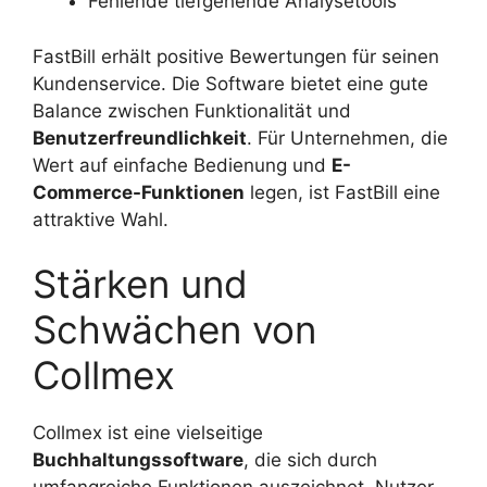
Fehlende tiefgehende Analysetools
FastBill erhält positive Bewertungen für seinen
Kundenservice. Die Software bietet eine gute
Balance zwischen Funktionalität und
Benutzerfreundlichkeit
. Für Unternehmen, die
Wert auf einfache Bedienung und
E-
Commerce-Funktionen
legen, ist FastBill eine
attraktive Wahl.
Stärken und
Schwächen von
Collmex
Collmex ist eine vielseitige
Buchhaltungssoftware
, die sich durch