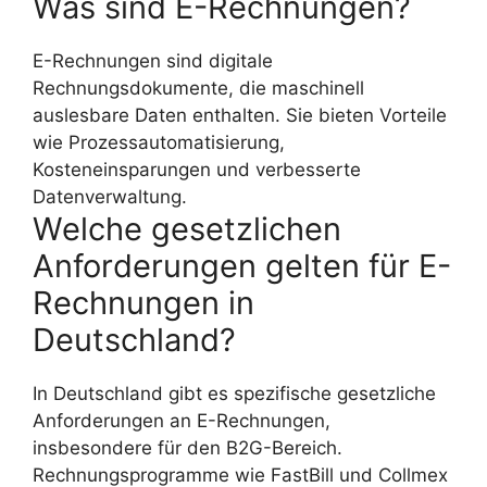
Was sind E-Rechnungen?
E-Rechnungen sind digitale
Rechnungsdokumente, die maschinell
auslesbare Daten enthalten. Sie bieten Vorteile
wie Prozessautomatisierung,
Kosteneinsparungen und verbesserte
Datenverwaltung.
Welche gesetzlichen
Anforderungen gelten für E-
Rechnungen in
Deutschland?
In Deutschland gibt es spezifische gesetzliche
Anforderungen an E-Rechnungen,
insbesondere für den B2G-Bereich.
Rechnungsprogramme wie FastBill und Collmex