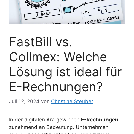
FastBill vs.
Collmex: Welche
Lösung ist ideal für
E-Rechnungen?
Juli 12, 2024
von
Christine Steuber
In der digitalen Ära gewinnen
E-Rechnungen
zunehmend an Bedeutung. Unternehmen