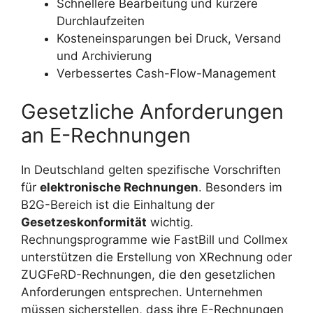
Schnellere Bearbeitung und kürzere
Durchlaufzeiten
Kosteneinsparungen bei Druck, Versand
und Archivierung
Verbessertes Cash-Flow-Management
Gesetzliche Anforderungen
an E-Rechnungen
In Deutschland gelten spezifische Vorschriften
für
elektronische Rechnungen
. Besonders im
B2G-Bereich ist die Einhaltung der
Gesetzeskonformität
wichtig.
Rechnungsprogramme wie FastBill und Collmex
unterstützen die Erstellung von XRechnung oder
ZUGFeRD-Rechnungen, die den gesetzlichen
Anforderungen entsprechen. Unternehmen
müssen sicherstellen, dass ihre E-Rechnungen