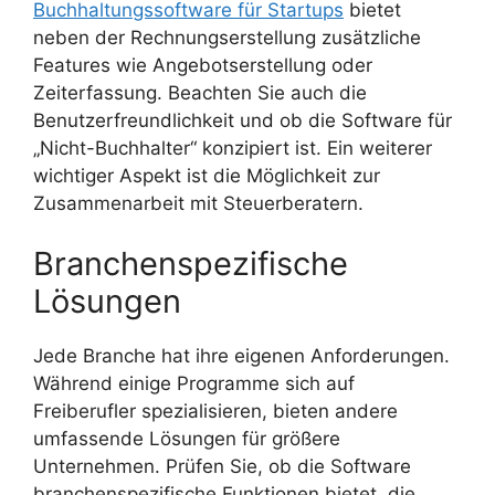
Buchhaltungssoftware für Startups
bietet
neben der Rechnungserstellung zusätzliche
Features wie Angebotserstellung oder
Zeiterfassung. Beachten Sie auch die
Benutzerfreundlichkeit und ob die Software für
„Nicht-Buchhalter“ konzipiert ist. Ein weiterer
wichtiger Aspekt ist die Möglichkeit zur
Zusammenarbeit mit Steuerberatern.
Branchenspezifische
Lösungen
Jede Branche hat ihre eigenen Anforderungen.
Während einige Programme sich auf
Freiberufler spezialisieren, bieten andere
umfassende Lösungen für größere
Unternehmen. Prüfen Sie, ob die Software
branchenspezifische Funktionen bietet, die