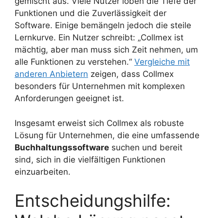
gemischt aus. Viele Nutzer loben die Tiefe der
Funktionen und die Zuverlässigkeit der
Software. Einige bemängeln jedoch die steile
Lernkurve. Ein Nutzer schreibt: „Collmex ist
mächtig, aber man muss sich Zeit nehmen, um
alle Funktionen zu verstehen.“
Vergleiche mit
anderen Anbietern
zeigen, dass Collmex
besonders für Unternehmen mit komplexen
Anforderungen geeignet ist.
Insgesamt erweist sich Collmex als robuste
Lösung für Unternehmen, die eine umfassende
Buchhaltungssoftware
suchen und bereit
sind, sich in die vielfältigen Funktionen
einzuarbeiten.
Entscheidungshilfe: