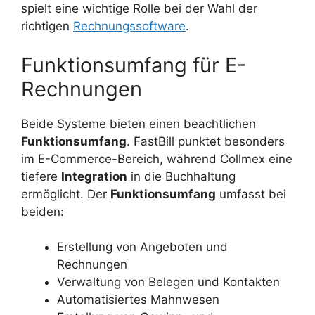
spielt eine wichtige Rolle bei der Wahl der
richtigen
Rechnungssoftware
.
Funktionsumfang für E-
Rechnungen
Beide Systeme bieten einen beachtlichen
Funktionsumfang
. FastBill punktet besonders
im E-Commerce-Bereich, während Collmex eine
tiefere
Integration
in die Buchhaltung
ermöglicht. Der
Funktionsumfang
umfasst bei
beiden:
Erstellung von Angeboten und
Rechnungen
Verwaltung von Belegen und Kontakten
Automatisiertes Mahnwesen