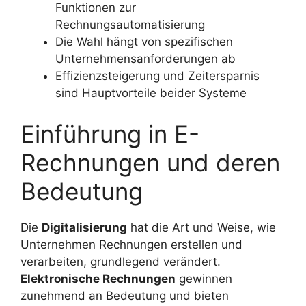
Funktionen zur
Rechnungsautomatisierung
Die Wahl hängt von spezifischen
Unternehmensanforderungen ab
Effizienzsteigerung und Zeitersparnis
sind Hauptvorteile beider Systeme
Einführung in E-
Rechnungen und deren
Bedeutung
Die
Digitalisierung
hat die Art und Weise, wie
Unternehmen Rechnungen erstellen und
verarbeiten, grundlegend verändert.
Elektronische Rechnungen
gewinnen
zunehmend an Bedeutung und bieten