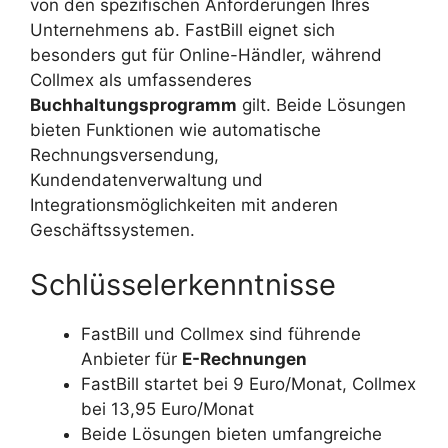
von den spezifischen Anforderungen Ihres
Unternehmens ab. FastBill eignet sich
besonders gut für Online-Händler, während
Collmex als umfassenderes
Buchhaltungsprogramm
gilt. Beide Lösungen
bieten Funktionen wie automatische
Rechnungsversendung,
Kundendatenverwaltung und
Integrationsmöglichkeiten mit anderen
Geschäftssystemen.
Schlüsselerkenntnisse
FastBill und Collmex sind führende
Anbieter für
E-Rechnungen
FastBill startet bei 9 Euro/Monat, Collmex
bei 13,95 Euro/Monat
Beide Lösungen bieten umfangreiche