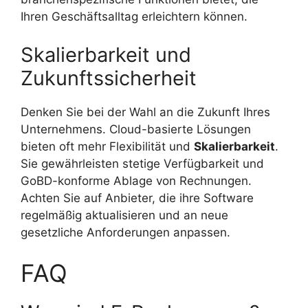
Ihren Geschäftsalltag erleichtern können.
Skalierbarkeit und
Zukunftssicherheit
Denken Sie bei der Wahl an die Zukunft Ihres
Unternehmens. Cloud-basierte Lösungen
bieten oft mehr Flexibilität und
Skalierbarkeit
.
Sie gewährleisten stetige Verfügbarkeit und
GoBD-konforme Ablage von Rechnungen.
Achten Sie auf Anbieter, die ihre Software
regelmäßig aktualisieren und an neue
gesetzliche Anforderungen anpassen.
FAQ