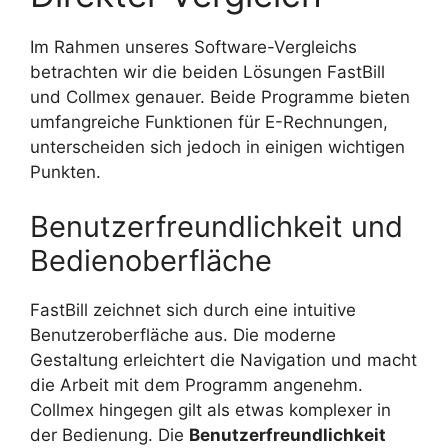
Im Rahmen unseres Software-Vergleichs
betrachten wir die beiden Lösungen FastBill
und Collmex genauer. Beide Programme bieten
umfangreiche Funktionen für E-Rechnungen,
unterscheiden sich jedoch in einigen wichtigen
Punkten.
Benutzerfreundlichkeit und
Bedienoberfläche
FastBill zeichnet sich durch eine intuitive
Benutzeroberfläche aus. Die moderne
Gestaltung erleichtert die Navigation und macht
die Arbeit mit dem Programm angenehm.
Collmex hingegen gilt als etwas komplexer in
der Bedienung. Die
Benutzerfreundlichkeit