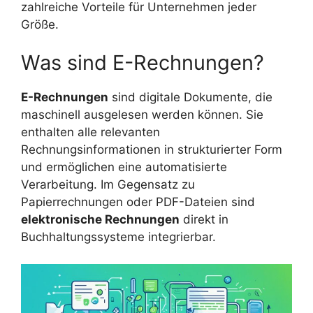
zahlreiche Vorteile für Unternehmen jeder
Größe.
Was sind E-Rechnungen?
E-Rechnungen
sind digitale Dokumente, die
maschinell ausgelesen werden können. Sie
enthalten alle relevanten
Rechnungsinformationen in strukturierter Form
und ermöglichen eine automatisierte
Verarbeitung. Im Gegensatz zu
Papierrechnungen oder PDF-Dateien sind
elektronische Rechnungen
direkt in
Buchhaltungssysteme integrierbar.