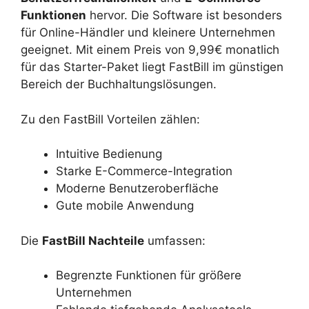
Funktionen
hervor. Die Software ist besonders
für Online-Händler und kleinere Unternehmen
geeignet. Mit einem Preis von 9,99€ monatlich
für das Starter-Paket liegt FastBill im günstigen
Bereich der Buchhaltungslösungen.
Zu den FastBill Vorteilen zählen:
Intuitive Bedienung
Starke E-Commerce-Integration
Moderne Benutzeroberfläche
Gute mobile Anwendung
Die
FastBill Nachteile
umfassen:
Begrenzte Funktionen für größere
Unternehmen