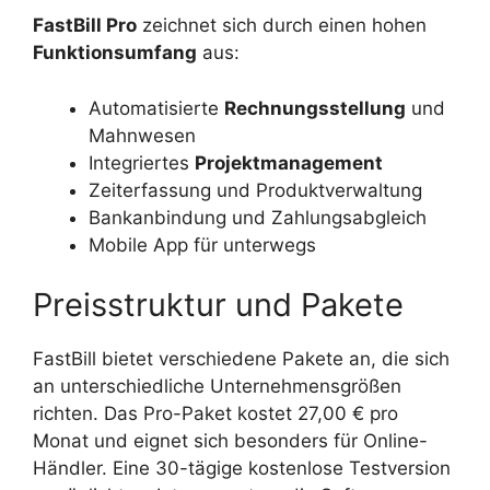
FastBill Pro
zeichnet sich durch einen hohen
Funktionsumfang
aus:
Automatisierte
Rechnungsstellung
und
Mahnwesen
Integriertes
Projektmanagement
Zeiterfassung und Produktverwaltung
Bankanbindung und Zahlungsabgleich
Mobile App für unterwegs
Preisstruktur und Pakete
FastBill bietet verschiedene Pakete an, die sich
an unterschiedliche Unternehmensgrößen
richten. Das Pro-Paket kostet 27,00 € pro
Monat und eignet sich besonders für Online-
Händler. Eine 30-tägige kostenlose Testversion