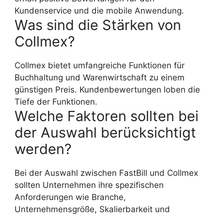
Kundenservice und die mobile Anwendung.
Was sind die Stärken von
Collmex?
Collmex bietet umfangreiche Funktionen für
Buchhaltung und Warenwirtschaft zu einem
günstigen Preis. Kundenbewertungen loben die
Tiefe der Funktionen.
Welche Faktoren sollten bei
der Auswahl berücksichtigt
werden?
Bei der Auswahl zwischen FastBill und Collmex
sollten Unternehmen ihre spezifischen
Anforderungen wie Branche,
Unternehmensgröße, Skalierbarkeit und