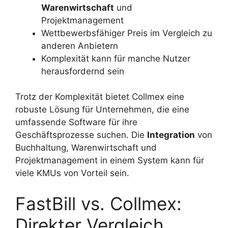
Warenwirtschaft
und
Projektmanagement
Wettbewerbsfähiger Preis im Vergleich zu
anderen Anbietern
Komplexität kann für manche Nutzer
herausfordernd sein
Trotz der Komplexität bietet Collmex eine
robuste Lösung für Unternehmen, die eine
umfassende Software für ihre
Geschäftsprozesse suchen. Die
Integration
von
Buchhaltung, Warenwirtschaft und
Projektmanagement in einem System kann für
viele KMUs von Vorteil sein.
FastBill vs. Collmex:
Direkter Vergleich