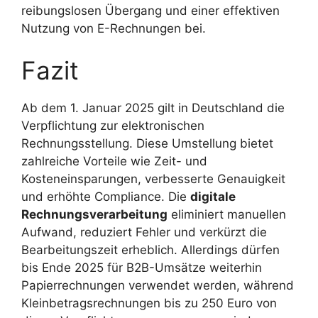
reibungslosen Übergang und einer effektiven
Nutzung von E-Rechnungen bei.
Fazit
Ab dem 1. Januar 2025 gilt in Deutschland die
Verpflichtung zur elektronischen
Rechnungsstellung. Diese Umstellung bietet
zahlreiche Vorteile wie Zeit- und
Kosteneinsparungen, verbesserte Genauigkeit
und erhöhte Compliance. Die
digitale
Rechnungsverarbeitung
eliminiert manuellen
Aufwand, reduziert Fehler und verkürzt die
Bearbeitungszeit erheblich. Allerdings dürfen
bis Ende 2025 für B2B-Umsätze weiterhin
Papierrechnungen verwendet werden, während
Kleinbetragsrechnungen bis zu 250 Euro von