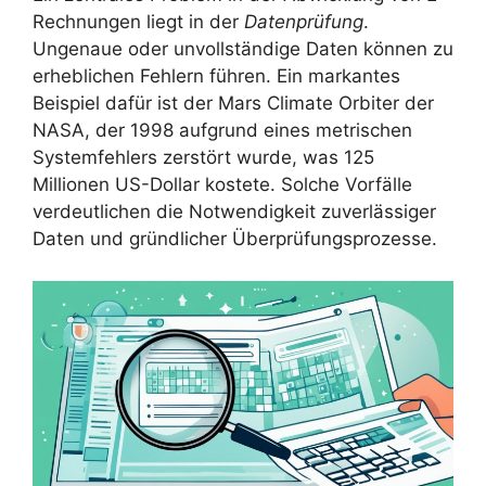
Rechnungen liegt in der
Datenprüfung
.
Ungenaue oder unvollständige Daten können zu
erheblichen Fehlern führen. Ein markantes
Beispiel dafür ist der Mars Climate Orbiter der
NASA, der 1998 aufgrund eines metrischen
Systemfehlers zerstört wurde, was 125
Millionen US-Dollar kostete. Solche Vorfälle
verdeutlichen die Notwendigkeit zuverlässiger
Daten und gründlicher Überprüfungsprozesse.