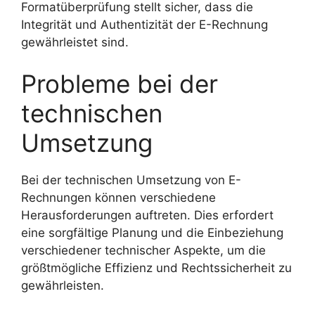
Formatüberprüfung stellt sicher, dass die
Integrität und Authentizität der E-Rechnung
gewährleistet sind.
Probleme bei der
technischen
Umsetzung
Bei der technischen Umsetzung von E-
Rechnungen können verschiedene
Herausforderungen auftreten. Dies erfordert
eine sorgfältige Planung und die Einbeziehung
verschiedener technischer Aspekte, um die
größtmögliche Effizienz und Rechtssicherheit zu
gewährleisten.