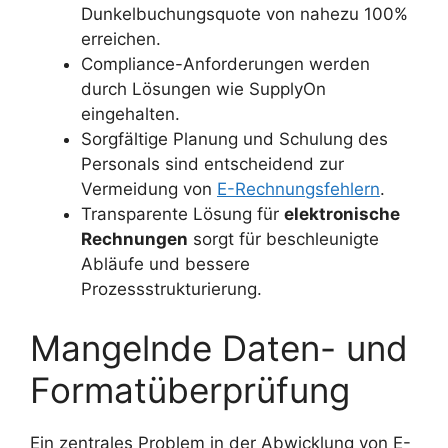
Dunkelbuchungsquote von nahezu 100%
erreichen.
Compliance-Anforderungen werden
durch Lösungen wie SupplyOn
eingehalten.
Sorgfältige Planung und Schulung des
Personals sind entscheidend zur
Vermeidung von
E-Rechnungsfehlern
.
Transparente Lösung für
elektronische
Rechnungen
sorgt für beschleunigte
Abläufe und bessere
Prozessstrukturierung.
Mangelnde Daten- und
Formatüberprüfung
Ein zentrales Problem in der Abwicklung von E-