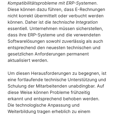
Kompatibilitätsprobleme mit ERP-Systemen
.
Diese können dazu führen, dass E-Rechnungen
nicht korrekt übermittelt oder verbucht werden
können. Daher ist die
technische Integration
essentiell. Unternehmen müssen sicherstellen,
dass ihre ERP-Systeme und die verwendeten
Softwarelösungen sowohl zuverlässig als auch
entsprechend den neuesten technischen und
gesetzlichen Anforderungen permanent
aktualisiert werden.
Um diesen Herausforderungen zu begegnen, ist
eine fortlaufende technische Unterstützung und
Schulung der Mitarbeitenden unabdingbar. Auf
diese Weise können Probleme frühzeitig
erkannt und entsprechend behoben werden.
Die technologische Anpassung und
Weiterbildung tragen erheblich zu einem