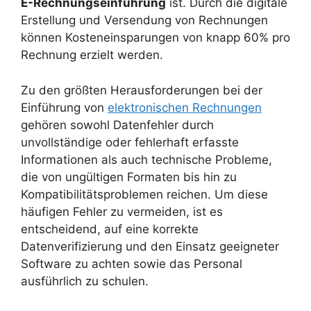
E-Rechnungseinführung
ist. Durch die digitale
Erstellung und Versendung von Rechnungen
können Kosteneinsparungen von knapp 60% pro
Rechnung erzielt werden.
Zu den größten Herausforderungen bei der
Einführung von
elektronischen Rechnungen
gehören sowohl Datenfehler durch
unvollständige oder fehlerhaft erfasste
Informationen als auch technische Probleme,
die von ungültigen Formaten bis hin zu
Kompatibilitätsproblemen reichen. Um diese
häufigen Fehler zu vermeiden, ist es
entscheidend, auf eine korrekte
Datenverifizierung und den Einsatz geeigneter
Software zu achten sowie das Personal
ausführlich zu schulen.