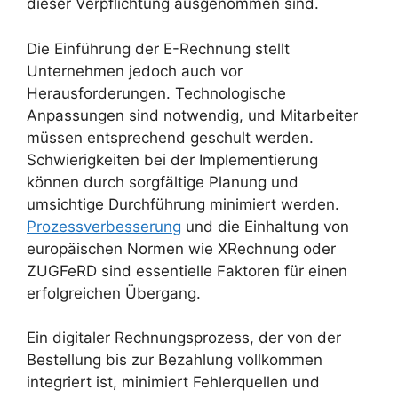
dieser Verpflichtung ausgenommen sind.
Die Einführung der E-Rechnung stellt
Unternehmen jedoch auch vor
Herausforderungen. Technologische
Anpassungen sind notwendig, und Mitarbeiter
müssen entsprechend geschult werden.
Schwierigkeiten bei der Implementierung
können durch sorgfältige Planung und
umsichtige Durchführung minimiert werden.
Prozessverbesserung
und die Einhaltung von
europäischen Normen wie XRechnung oder
ZUGFeRD sind essentielle Faktoren für einen
erfolgreichen Übergang.
Ein digitaler Rechnungsprozess, der von der
Bestellung bis zur Bezahlung vollkommen
integriert ist, minimiert Fehlerquellen und