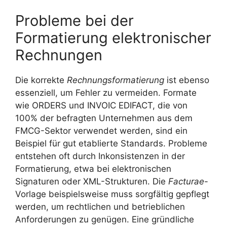
Probleme bei der
Formatierung elektronischer
Rechnungen
Die korrekte
Rechnungsformatierung
ist ebenso
essenziell, um Fehler zu vermeiden. Formate
wie ORDERS und INVOIC EDIFACT, die von
100% der befragten Unternehmen aus dem
FMCG-Sektor verwendet werden, sind ein
Beispiel für gut etablierte Standards. Probleme
entstehen oft durch Inkonsistenzen in der
Formatierung, etwa bei elektronischen
Signaturen oder XML-Strukturen. Die
Facturae
-
Vorlage beispielsweise muss sorgfältig gepflegt
werden, um rechtlichen und betrieblichen
Anforderungen zu genügen. Eine gründliche