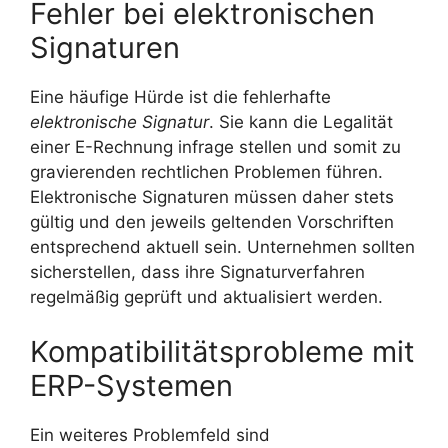
Fehler bei elektronischen
Signaturen
Eine häufige Hürde ist die fehlerhafte
elektronische Signatur
. Sie kann die Legalität
einer E-Rechnung infrage stellen und somit zu
gravierenden rechtlichen Problemen führen.
Elektronische Signaturen müssen daher stets
gültig und den jeweils geltenden Vorschriften
entsprechend aktuell sein. Unternehmen sollten
sicherstellen, dass ihre Signaturverfahren
regelmäßig geprüft und aktualisiert werden.
Kompatibilitätsprobleme mit
ERP-Systemen
Ein weiteres Problemfeld sind