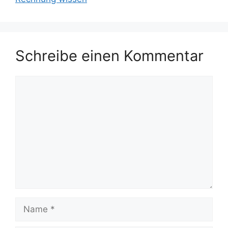
Schreibe einen Kommentar
Kommentar
Name