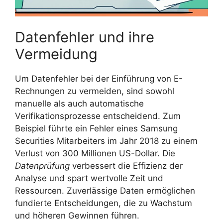
Datenfehler und ihre
Vermeidung
Um Datenfehler bei der Einführung von E-
Rechnungen zu vermeiden, sind sowohl
manuelle als auch automatische
Verifikationsprozesse entscheidend. Zum
Beispiel führte ein Fehler eines Samsung
Securities Mitarbeiters im Jahr 2018 zu einem
Verlust von 300 Millionen US-Dollar. Die
Datenprüfung
verbessert die Effizienz der
Analyse und spart wertvolle Zeit und
Ressourcen. Zuverlässige Daten ermöglichen
fundierte Entscheidungen, die zu Wachstum
und höheren Gewinnen führen.