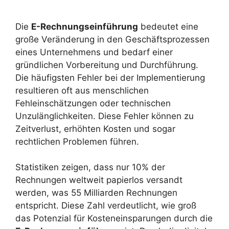
Die
E-Rechnungseinführung
bedeutet eine
große Veränderung in den Geschäftsprozessen
eines Unternehmens und bedarf einer
gründlichen Vorbereitung und Durchführung.
Die häufigsten Fehler bei der Implementierung
resultieren oft aus menschlichen
Fehleinschätzungen oder technischen
Unzulänglichkeiten. Diese Fehler können zu
Zeitverlust, erhöhten Kosten und sogar
rechtlichen Problemen führen.
Statistiken zeigen, dass nur 10% der
Rechnungen weltweit papierlos versandt
werden, was 55 Milliarden Rechnungen
entspricht. Diese Zahl verdeutlicht, wie groß
das Potenzial für Kosteneinsparungen durch die