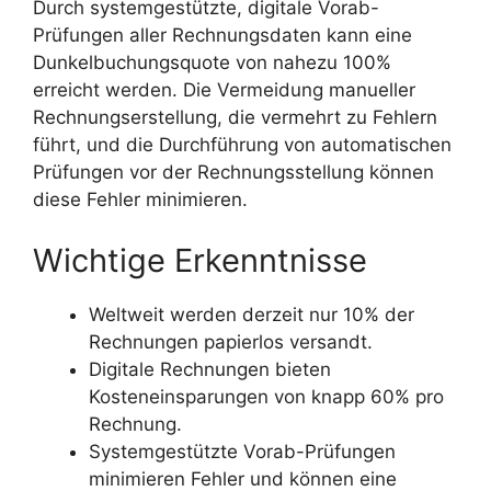
Durch systemgestützte, digitale Vorab-
Prüfungen aller Rechnungsdaten kann eine
Dunkelbuchungsquote von nahezu 100%
erreicht werden. Die Vermeidung manueller
Rechnungserstellung, die vermehrt zu Fehlern
führt, und die Durchführung von automatischen
Prüfungen vor der Rechnungsstellung können
diese Fehler minimieren.
Wichtige Erkenntnisse
Weltweit werden derzeit nur 10% der
Rechnungen papierlos versandt.
Digitale Rechnungen bieten
Kosteneinsparungen von knapp 60% pro
Rechnung.
Systemgestützte Vorab-Prüfungen
minimieren Fehler und können eine