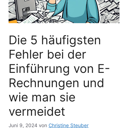
Die 5 häufigsten
Fehler bei der
Einführung von E-
Rechnungen und
wie man sie
vermeidet
Juni 9, 2024
von
Christine Steuber