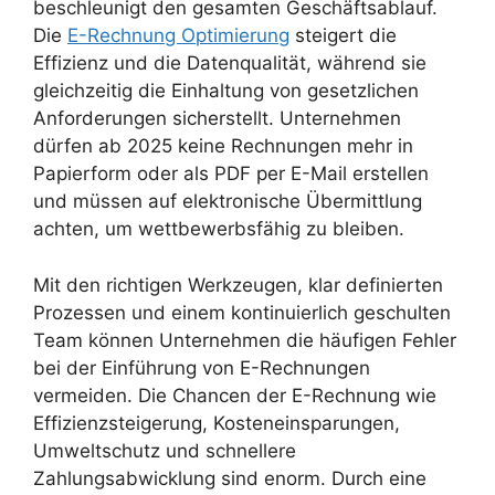
beschleunigt den gesamten Geschäftsablauf.
Die
E-Rechnung Optimierung
steigert die
Effizienz und die Datenqualität, während sie
gleichzeitig die Einhaltung von gesetzlichen
Anforderungen sicherstellt. Unternehmen
dürfen ab 2025 keine Rechnungen mehr in
Papierform oder als PDF per E-Mail erstellen
und müssen auf elektronische Übermittlung
achten, um wettbewerbsfähig zu bleiben.
Mit den richtigen Werkzeugen, klar definierten
Prozessen und einem kontinuierlich geschulten
Team können Unternehmen die häufigen Fehler
bei der Einführung von E-Rechnungen
vermeiden. Die Chancen der E-Rechnung wie
Effizienzsteigerung, Kosteneinsparungen,
Umweltschutz und schnellere
Zahlungsabwicklung sind enorm. Durch eine