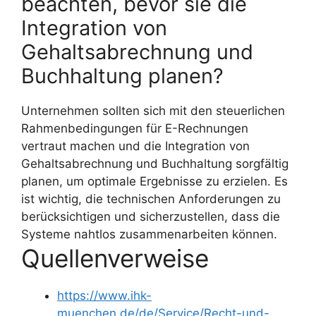
beachten, bevor sie die
Integration von
Gehaltsabrechnung und
Buchhaltung planen?
Unternehmen sollten sich mit den steuerlichen
Rahmenbedingungen für E-Rechnungen
vertraut machen und die Integration von
Gehaltsabrechnung und Buchhaltung sorgfältig
planen, um optimale Ergebnisse zu erzielen. Es
ist wichtig, die technischen Anforderungen zu
berücksichtigen und sicherzustellen, dass die
Systeme nahtlos zusammenarbeiten können.
Quellenverweise
https://www.ihk-
muenchen.de/de/Service/Recht-und-