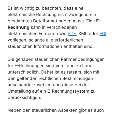
Es ist wichtig zu beachten, dass eine
elektronische Rechnung nicht zwingend ein
bestimmtes Dateiformat haben muss. Eine
E-
Rechnung
kann in verschiedenen
elektronischen Formaten wie
PDF
, XML oder
EDI
vorliegen, solange alle erforderlichen
steuerlichen Informationen enthalten sind.
Die genauen steuerlichen Rahmenbedingungen
für E-Rechnungen sind von Land zu Land
unterschiedlich. Daher ist es ratsam, sich mit
den geltenden rechtlichen Bestimmungen
auseinanderzusetzen und diese bei der
Umstellung auf ein E-Rechnungssystem zu
berücksichtigen.
Neben den steuerlichen Aspekten gibt es auch