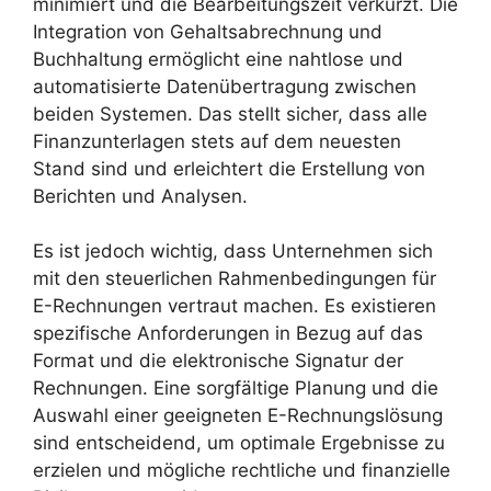
minimiert und die Bearbeitungszeit verkürzt. Die
Integration von Gehaltsabrechnung und
Buchhaltung ermöglicht eine nahtlose und
automatisierte Datenübertragung zwischen
beiden Systemen. Das stellt sicher, dass alle
Finanzunterlagen stets auf dem neuesten
Stand sind und erleichtert die Erstellung von
Berichten und Analysen.
Es ist jedoch wichtig, dass Unternehmen sich
mit den steuerlichen Rahmenbedingungen für
E-Rechnungen vertraut machen. Es existieren
spezifische Anforderungen in Bezug auf das
Format und die elektronische Signatur der
Rechnungen. Eine sorgfältige Planung und die
Auswahl einer geeigneten E-Rechnungslösung
sind entscheidend, um optimale Ergebnisse zu
erzielen und mögliche rechtliche und finanzielle