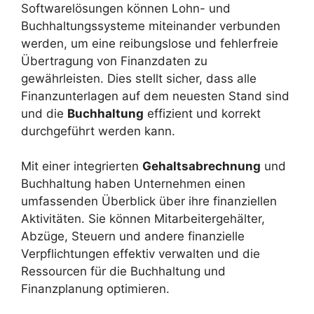
Softwarelösungen können Lohn- und
Buchhaltungssysteme miteinander verbunden
werden, um eine reibungslose und fehlerfreie
Übertragung von Finanzdaten zu
gewährleisten. Dies stellt sicher, dass alle
Finanzunterlagen auf dem neuesten Stand sind
und die
Buchhaltung
effizient und korrekt
durchgeführt werden kann.
Mit einer integrierten
Gehaltsabrechnung
und
Buchhaltung haben Unternehmen einen
umfassenden Überblick über ihre finanziellen
Aktivitäten. Sie können Mitarbeitergehälter,
Abzüge, Steuern und andere finanzielle
Verpflichtungen effektiv verwalten und die
Ressourcen für die Buchhaltung und
Finanzplanung optimieren.