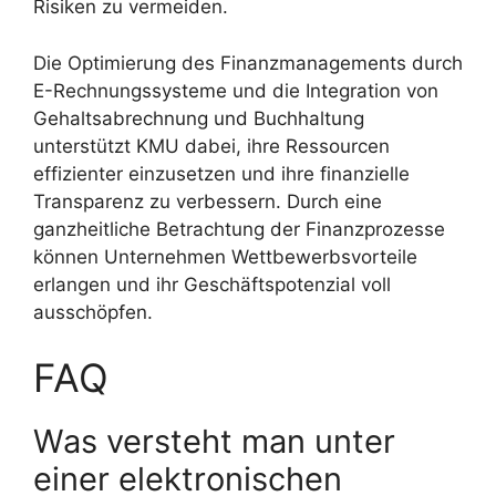
Risiken zu vermeiden.
Die Optimierung des Finanzmanagements durch
E-Rechnungssysteme und die Integration von
Gehaltsabrechnung und Buchhaltung
unterstützt KMU dabei, ihre Ressourcen
effizienter einzusetzen und ihre finanzielle
Transparenz zu verbessern. Durch eine
ganzheitliche Betrachtung der Finanzprozesse
können Unternehmen Wettbewerbsvorteile
erlangen und ihr Geschäftspotenzial voll
ausschöpfen.
FAQ
Was versteht man unter
einer elektronischen