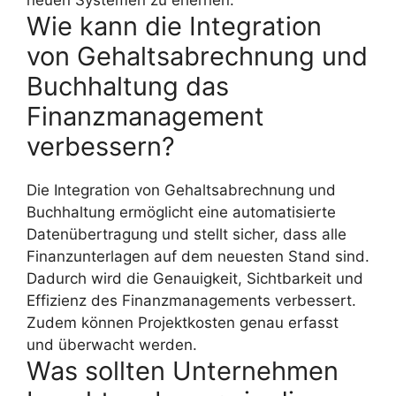
neuen Systemen zu erlernen.
Wie kann die Integration
von Gehaltsabrechnung und
Buchhaltung das
Finanzmanagement
verbessern?
Die Integration von Gehaltsabrechnung und
Buchhaltung ermöglicht eine automatisierte
Datenübertragung und stellt sicher, dass alle
Finanzunterlagen auf dem neuesten Stand sind.
Dadurch wird die Genauigkeit, Sichtbarkeit und
Effizienz des Finanzmanagements verbessert.
Zudem können Projektkosten genau erfasst
und überwacht werden.
Was sollten Unternehmen