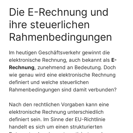
Die E-Rechnung und
ihre steuerlichen
Rahmenbedingungen
Im heutigen Geschäftsverkehr gewinnt die
elektronische Rechnung, auch bekannt als
E-
Rechnung
, zunehmend an Bedeutung. Doch
wie genau wird eine elektronische Rechnung
definiert und welche steuerlichen
Rahmenbedingungen sind damit verbunden?
Nach den rechtlichen Vorgaben kann eine
elektronische Rechnung unterschiedlich
definiert sein. Im Sinne der EU-Richtlinie
handelt es sich um einen strukturierten