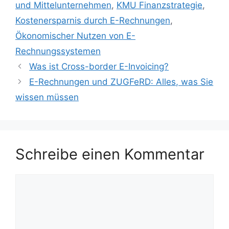
und Mittelunternehmen
,
KMU Finanzstrategie
,
Kostenersparnis durch E-Rechnungen
,
Ökonomischer Nutzen von E-
Rechnungssystemen
Was ist Cross-border E-Invoicing?
E-Rechnungen und ZUGFeRD: Alles, was Sie
wissen müssen
Schreibe einen Kommentar
Kommentar