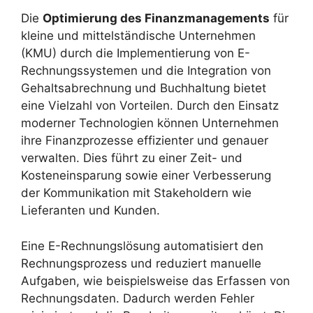
Die
Optimierung des Finanzmanagements
für
kleine und mittelständische Unternehmen
(KMU) durch die Implementierung von E-
Rechnungssystemen und die Integration von
Gehaltsabrechnung und Buchhaltung bietet
eine Vielzahl von Vorteilen. Durch den Einsatz
moderner Technologien können Unternehmen
ihre Finanzprozesse effizienter und genauer
verwalten. Dies führt zu einer Zeit- und
Kosteneinsparung sowie einer Verbesserung
der Kommunikation mit Stakeholdern wie
Lieferanten und Kunden.
Eine E-Rechnungslösung automatisiert den
Rechnungsprozess und reduziert manuelle
Aufgaben, wie beispielsweise das Erfassen von
Rechnungsdaten. Dadurch werden Fehler