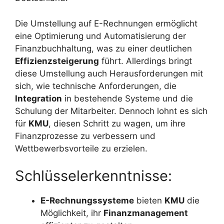
Die Umstellung auf E-Rechnungen ermöglicht
eine Optimierung und Automatisierung der
Finanzbuchhaltung, was zu einer deutlichen
Effizienzsteigerung
führt. Allerdings bringt
diese Umstellung auch Herausforderungen mit
sich, wie technische Anforderungen, die
Integration
in bestehende Systeme und die
Schulung der Mitarbeiter. Dennoch lohnt es sich
für
KMU
, diesen Schritt zu wagen, um ihre
Finanzprozesse zu verbessern und
Wettbewerbsvorteile zu erzielen.
Schlüsselerkenntnisse:
E-Rechnungssysteme
bieten
KMU
die
Möglichkeit, ihr
Finanzmanagement