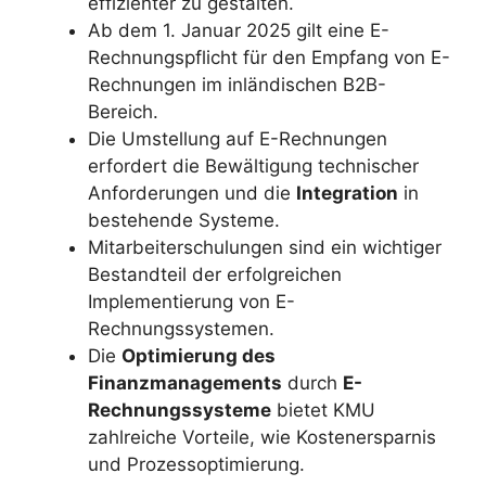
effizienter zu gestalten.
Ab dem 1. Januar 2025 gilt eine E-
Rechnungspflicht für den Empfang von E-
Rechnungen im inländischen B2B-
Bereich.
Die Umstellung auf E-Rechnungen
erfordert die Bewältigung technischer
Anforderungen und die
Integration
in
bestehende Systeme.
Mitarbeiterschulungen sind ein wichtiger
Bestandteil der erfolgreichen
Implementierung von E-
Rechnungssystemen.
Die
Optimierung des
Finanzmanagements
durch
E-
Rechnungssysteme
bietet KMU
zahlreiche Vorteile, wie Kostenersparnis
und Prozessoptimierung.