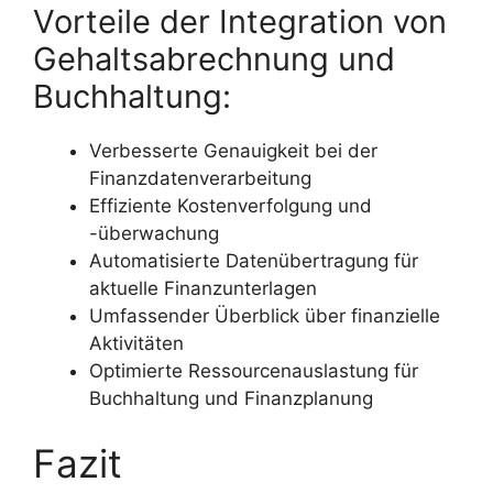
Vorteile der Integration von
Gehaltsabrechnung und
Buchhaltung:
Verbesserte Genauigkeit bei der
Finanzdatenverarbeitung
Effiziente Kostenverfolgung und
-überwachung
Automatisierte Datenübertragung für
aktuelle Finanzunterlagen
Umfassender Überblick über finanzielle
Aktivitäten
Optimierte Ressourcenauslastung für
Buchhaltung und Finanzplanung
Fazit