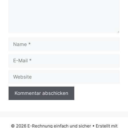
Name
E-
Mail
Website
© 2026 E-Rechnung einfach und sicher
• Erstellt mit