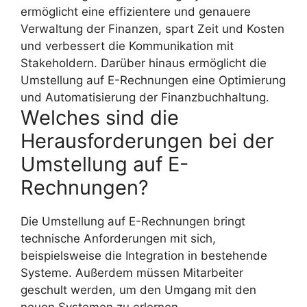
ermöglicht eine effizientere und genauere
Verwaltung der Finanzen, spart Zeit und Kosten
und verbessert die Kommunikation mit
Stakeholdern. Darüber hinaus ermöglicht die
Umstellung auf E-Rechnungen eine Optimierung
und Automatisierung der Finanzbuchhaltung.
Welches sind die
Herausforderungen bei der
Umstellung auf E-
Rechnungen?
Die Umstellung auf E-Rechnungen bringt
technische Anforderungen mit sich,
beispielsweise die Integration in bestehende
Systeme. Außerdem müssen Mitarbeiter
geschult werden, um den Umgang mit den