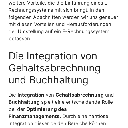
weitere Vorteile, die die Einführung eines E-
Rechnungssystems mit sich bringt. In den
folgenden Abschnitten werden wir uns genauer
mit diesen Vorteilen und Herausforderungen
der Umstellung auf ein E-Rechnungssystem
befassen.
Die Integration von
Gehaltsabrechnung
und Buchhaltung
Die
Integration
von
Gehaltsabrechnung
und
Buchhaltung
spielt eine entscheidende Rolle
bei der
Optimierung des
Finanzmanagements
. Durch eine nahtlose
Integration dieser beiden Bereiche können