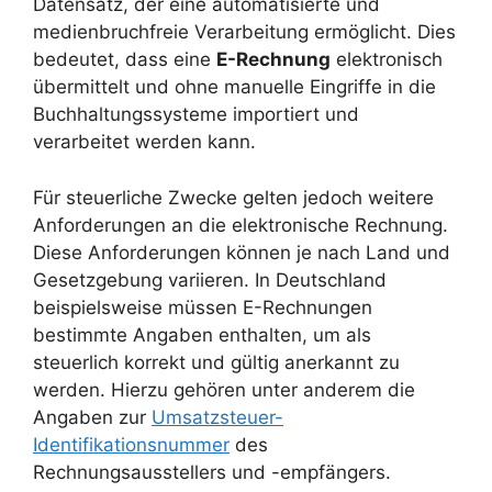
Datensatz, der eine automatisierte und
medienbruchfreie Verarbeitung ermöglicht. Dies
bedeutet, dass eine
E-Rechnung
elektronisch
übermittelt und ohne manuelle Eingriffe in die
Buchhaltungssysteme importiert und
verarbeitet werden kann.
Für steuerliche Zwecke gelten jedoch weitere
Anforderungen an die elektronische Rechnung.
Diese Anforderungen können je nach Land und
Gesetzgebung variieren. In Deutschland
beispielsweise müssen E-Rechnungen
bestimmte Angaben enthalten, um als
steuerlich korrekt und gültig anerkannt zu
werden. Hierzu gehören unter anderem die
Angaben zur
Umsatzsteuer-
Identifikationsnummer
des
Rechnungsausstellers und -empfängers.