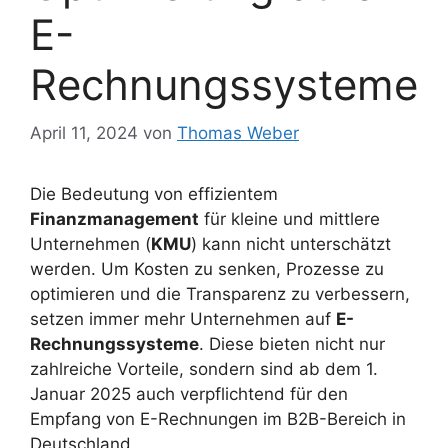
E-
Rechnungssysteme
April 11, 2024
von
Thomas Weber
Die Bedeutung von effizientem
Finanzmanagement
für kleine und mittlere
Unternehmen (
KMU
) kann nicht unterschätzt
werden. Um Kosten zu senken, Prozesse zu
optimieren und die Transparenz zu verbessern,
setzen immer mehr Unternehmen auf
E-
Rechnungssysteme
. Diese bieten nicht nur
zahlreiche Vorteile, sondern sind ab dem 1.
Januar 2025 auch verpflichtend für den
Empfang von E-Rechnungen im B2B-Bereich in
Deutschland.