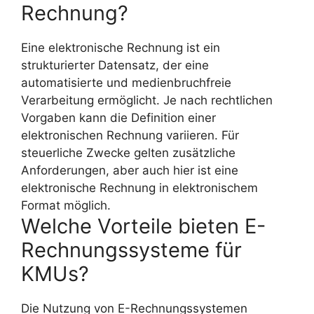
Rechnung?
Eine elektronische Rechnung ist ein
strukturierter Datensatz, der eine
automatisierte und medienbruchfreie
Verarbeitung ermöglicht. Je nach rechtlichen
Vorgaben kann die Definition einer
elektronischen Rechnung variieren. Für
steuerliche Zwecke gelten zusätzliche
Anforderungen, aber auch hier ist eine
elektronische Rechnung in elektronischem
Format möglich.
Welche Vorteile bieten E-
Rechnungssysteme für
KMUs?
Die Nutzung von E-Rechnungssystemen