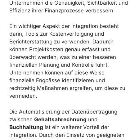
Unternehmen die Genauigkeit, Sichtbarkeit und
Effizienz ihrer Finanzprozesse verbessern.
Ein wichtiger Aspekt der Integration besteht
darin, Tools zur Kostenverfolgung und
Berichterstattung zu verwenden. Dadurch
können Projektkosten genau erfasst und
überwacht werden, was zu einer besseren
finanziellen Planung und Kontrolle führt.
Unternehmen können auf diese Weise
finanzielle Engpässe identifizieren und
rechtzeitig Maßnahmen ergreifen, um diese zu
vermeiden.
Die Automatisierung der Datenübertragung
zwischen
Gehaltsabrechnung
und
Buchhaltung
ist ein weiterer Vorteil der
Integration. Durch den Einsatz von geeigneten