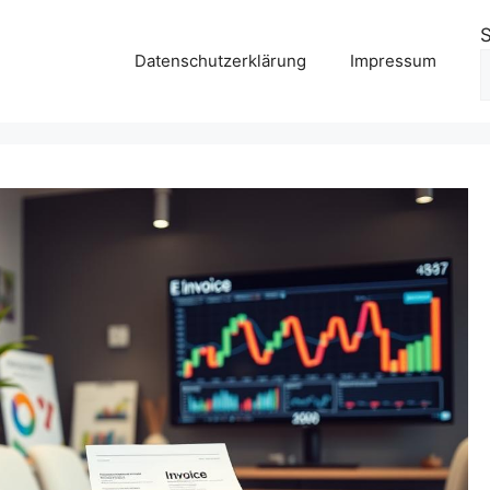
Datenschutzerklärung
Impressum