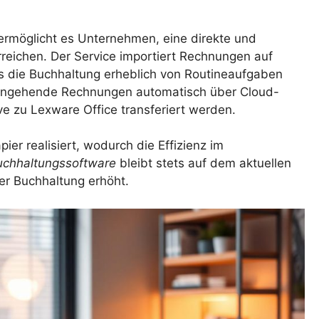
rmöglicht es Unternehmen, eine direkte und
reichen. Der Service importiert Rechnungen auf
as die Buchhaltung erheblich von Routineaufgaben
ngehende Rechnungen automatisch über Cloud-
e zu Lexware Office transferiert werden.
er realisiert, wodurch die Effizienz im
uchhaltungssoftware
bleibt stets auf dem aktuellen
er Buchhaltung erhöht.