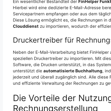
Ein wesentlicher Bestandteil der
FinHelper Funkt
Hierbei wird eine dedizierte E-Mail-Adresse bere
Servicepartnern empfangen oder aus dem täglich
Diese Lösung ermöglicht es, die Rechnungen in d
Clouddienst
zu importieren, wodurch der effizie
Druckertreiber für Rechnung
Neben der E-Mail-Verarbeitung bietet FinHelper 
speziellen Druckertreiber zu importieren. Mit di
Software, die Drucken unterstützt, in das System i
unterstützt die
automatisierte Buchhaltung
, in
jederzeit und überall zugänglich sind. Alle diese
und effiziente Verwaltung der Rechnungen zu ge
Die Vorteile der Nutzung
Rechnungserstellung