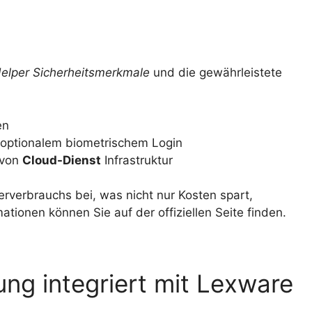
elper Sicherheitsmerkmale
und die gewährleistete
en
 optionalem biometrischem Login
 von
Cloud-Dienst
Infrastruktur
rverbrauchs bei, was nicht nur Kosten spart,
tionen können Sie auf der offiziellen Seite finden.
ng integriert mit Lexware