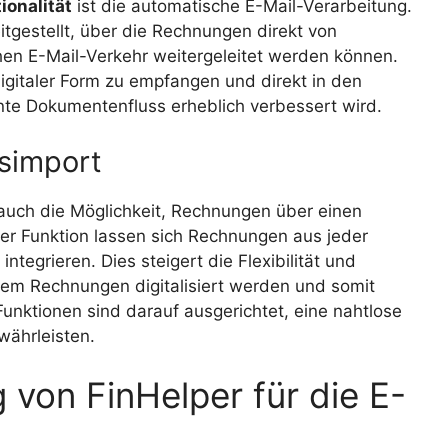
ionalität
ist die automatische E-Mail-Verarbeitung.
itgestellt, über die Rechnungen direkt von
en E-Mail-Verkehr weitergeleitet werden können.
igitaler Form zu empfangen und direkt in den
nte Dokumentenfluss erheblich verbessert wird.
simport
auch die Möglichkeit, Rechnungen über einen
eser Funktion lassen sich Rechnungen aus jeder
ntegrieren. Dies steigert die Flexibilität und
dem Rechnungen digitalisiert werden und somit
 Funktionen sind darauf ausgerichtet, eine nahtlose
währleisten.
 von FinHelper für die E-