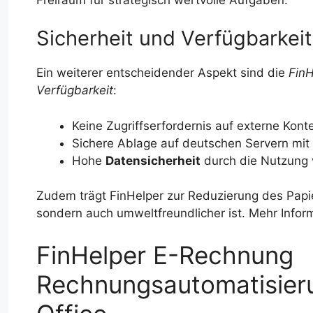
Sicherheit und Verfügbarkeit
Ein weiterer entscheidender Aspekt sind die
FinH
Verfügbarkeit
:
Keine Zugriffserfordernis auf externe Kont
Sichere Ablage auf deutschen Servern mit
Hohe
Datensicherheit
durch die Nutzung
Zudem trägt FinHelper zur Reduzierung des Papie
sondern auch umweltfreundlicher ist. Mehr Informa
FinHelper E-Rechnung
Rechnungsautomatisieru