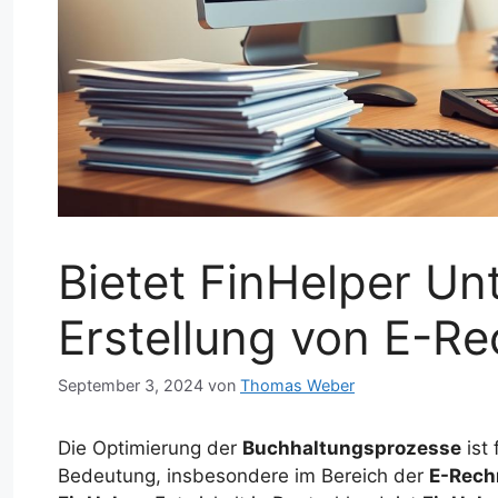
Bietet FinHelper Un
Erstellung von E-R
September 3, 2024
von
Thomas Weber
Die Optimierung der
Buchhaltungsprozesse
ist
Bedeutung, insbesondere im Bereich der
E-Rec