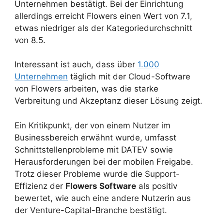
Unternehmen bestätigt. Bei der Einrichtung
allerdings erreicht Flowers einen Wert von 7.1,
etwas niedriger als der Kategoriedurchschnitt
von 8.5.
Interessant ist auch, dass über
1.000
Unternehmen
täglich mit der Cloud-Software
von Flowers arbeiten, was die starke
Verbreitung und Akzeptanz dieser Lösung zeigt.
Ein Kritikpunkt, der von einem Nutzer im
Businessbereich erwähnt wurde, umfasst
Schnittstellenprobleme mit DATEV sowie
Herausforderungen bei der mobilen Freigabe.
Trotz dieser Probleme wurde die Support-
Effizienz der
Flowers Software
als positiv
bewertet, wie auch eine andere Nutzerin aus
der Venture-Capital-Branche bestätigt.