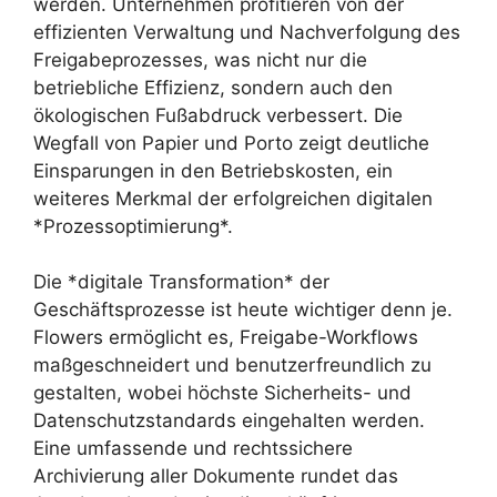
werden. Unternehmen profitieren von der
effizienten Verwaltung und Nachverfolgung des
Freigabeprozesses, was nicht nur die
betriebliche Effizienz, sondern auch den
ökologischen Fußabdruck verbessert. Die
Wegfall von Papier und Porto zeigt deutliche
Einsparungen in den Betriebskosten, ein
weiteres Merkmal der erfolgreichen digitalen
*Prozessoptimierung*.
Die *digitale Transformation* der
Geschäftsprozesse ist heute wichtiger denn je.
Flowers ermöglicht es, Freigabe-Workflows
maßgeschneidert und benutzerfreundlich zu
gestalten, wobei höchste Sicherheits- und
Datenschutzstandards eingehalten werden.
Eine umfassende und rechtssichere
Archivierung aller Dokumente rundet das