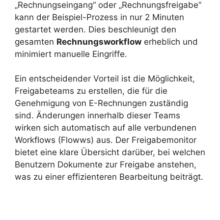
„Rechnungseingang“ oder „Rechnungsfreigabe“
kann der Beispiel-Prozess in nur 2 Minuten
gestartet werden. Dies beschleunigt den
gesamten
Rechnungsworkflow
erheblich und
minimiert manuelle Eingriffe.
Ein entscheidender Vorteil ist die Möglichkeit,
Freigabeteams zu erstellen, die für die
Genehmigung von E-Rechnungen zuständig
sind. Änderungen innerhalb dieser Teams
wirken sich automatisch auf alle verbundenen
Workflows (Flowws) aus. Der Freigabemonitor
bietet eine klare Übersicht darüber, bei welchen
Benutzern Dokumente zur Freigabe anstehen,
was zu einer effizienteren Bearbeitung beiträgt.