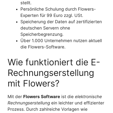
stellt.
Persönliche Schulung durch Flowers-
Experten für 99 Euro zzgl. USt.
Speicherung der Daten auf zertifizierten
deutschen Servern ohne
Speicherbegrenzung.
Über 1.000 Unternehmen nutzen aktuell
die Flowers-Software.
Wie funktioniert die E-
Rechnungserstellung
mit Flowers?
Mit der
Flowers Software
ist die
elektronische
Rechnungserstellung
ein leichter und effizienter
Prozess. Durch zahlreiche Vorlagen wie