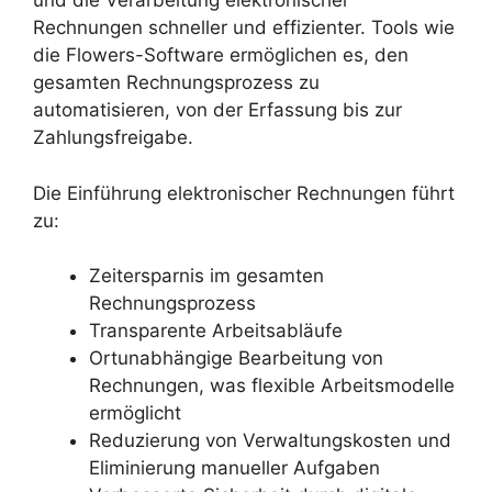
und die Verarbeitung elektronischer
Rechnungen schneller und effizienter. Tools wie
die Flowers-Software ermöglichen es, den
gesamten Rechnungsprozess zu
automatisieren, von der Erfassung bis zur
Zahlungsfreigabe.
Die Einführung elektronischer Rechnungen führt
zu:
Zeitersparnis im gesamten
Rechnungsprozess
Transparente Arbeitsabläufe
Ortunabhängige Bearbeitung von
Rechnungen, was flexible Arbeitsmodelle
ermöglicht
Reduzierung von Verwaltungskosten und
Eliminierung manueller Aufgaben