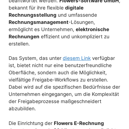
beantwortet werden.
Flowers-Software GmbH
,
bekannt für ihre flexible
digitale
Rechnungsstellung
und umfassende
Rechnungsmanagement
-Lösungen,
ermöglicht es Unternehmen,
elektronische
Rechnungen
effizient und unkompliziert zu
erstellen.
Das System, das unter
diesem Link
verfügbar
ist, bietet nicht nur eine benutzerfreundliche
Oberfläche, sondern auch die Möglichkeit,
vielfältige Freigabe-Workflows zu erstellen.
Dabei wird auf die spezifischen Bedürfnisse der
Unternehmen eingegangen, um die Komplexität
der Freigabeprozesse maßgeschneidert
abzubilden.
Die Einrichtung der
Flowers E-Rechnung