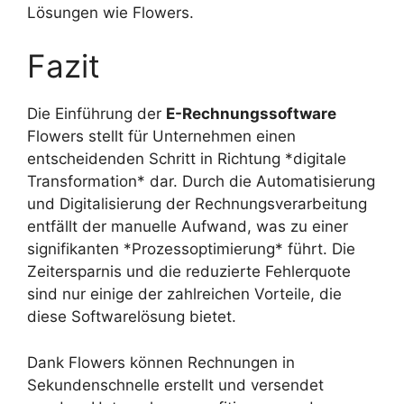
Lösungen wie Flowers.
Fazit
Die Einführung der
E-Rechnungssoftware
Flowers stellt für Unternehmen einen
entscheidenden Schritt in Richtung *digitale
Transformation* dar. Durch die Automatisierung
und Digitalisierung der Rechnungsverarbeitung
entfällt der manuelle Aufwand, was zu einer
signifikanten *Prozessoptimierung* führt. Die
Zeitersparnis und die reduzierte Fehlerquote
sind nur einige der zahlreichen Vorteile, die
diese Softwarelösung bietet.
Dank Flowers können Rechnungen in
Sekundenschnelle erstellt und versendet