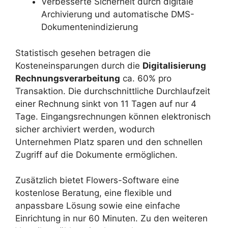
Verbesserte Sicherheit durch digitale
Archivierung und automatische DMS-
Dokumentenindizierung
Statistisch gesehen betragen die
Kosteneinsparungen durch die
Digitalisierung
Rechnungsverarbeitung
ca. 60% pro
Transaktion. Die durchschnittliche Durchlaufzeit
einer Rechnung sinkt von 11 Tagen auf nur 4
Tage. Eingangsrechnungen können elektronisch
sicher archiviert werden, wodurch
Unternehmen Platz sparen und den schnellen
Zugriff auf die Dokumente ermöglichen.
Zusätzlich bietet Flowers-Software eine
kostenlose Beratung, eine flexible und
anpassbare Lösung sowie eine einfache
Einrichtung in nur 60 Minuten. Zu den weiteren