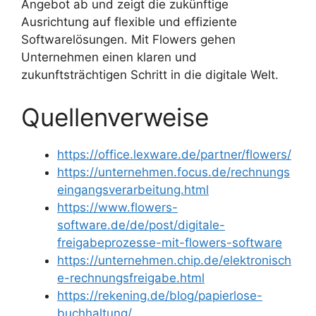
Angebot ab und zeigt die zukünftige
Ausrichtung auf flexible und effiziente
Softwarelösungen. Mit Flowers gehen
Unternehmen einen klaren und
zukunftsträchtigen Schritt in die digitale Welt.
Quellenverweise
https://office.lexware.de/partner/flowers/
https://unternehmen.focus.de/rechnungs
eingangsverarbeitung.html
https://www.flowers-
software.de/de/post/digitale-
freigabeprozesse-mit-flowers-software
https://unternehmen.chip.de/elektronisch
e-rechnungsfreigabe.html
https://rekening.de/blog/papierlose-
buchhaltung/