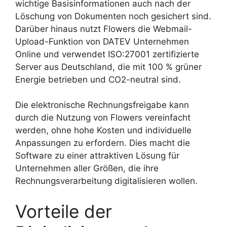
wichtige Basisinformationen auch nach der
Löschung von Dokumenten noch gesichert sind.
Darüber hinaus nutzt Flowers die Webmail-
Upload-Funktion von DATEV Unternehmen
Online und verwendet ISO:27001 zertifizierte
Server aus Deutschland, die mit 100 % grüner
Energie betrieben und CO2-neutral sind.
Die elektronische Rechnungsfreigabe kann
durch die Nutzung von Flowers vereinfacht
werden, ohne hohe Kosten und individuelle
Anpassungen zu erfordern. Dies macht die
Software zu einer attraktiven Lösung für
Unternehmen aller Größen, die ihre
Rechnungsverarbeitung digitalisieren wollen.
Vorteile der