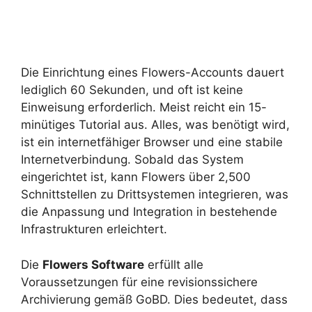
Die Einrichtung eines Flowers-Accounts dauert
lediglich 60 Sekunden, und oft ist keine
Einweisung erforderlich. Meist reicht ein 15-
minütiges Tutorial aus. Alles, was benötigt wird,
ist ein internetfähiger Browser und eine stabile
Internetverbindung. Sobald das System
eingerichtet ist, kann Flowers über 2,500
Schnittstellen zu Drittsystemen integrieren, was
die Anpassung und Integration in bestehende
Infrastrukturen erleichtert.
Die
Flowers Software
erfüllt alle
Voraussetzungen für eine revisionssichere
Archivierung gemäß GoBD. Dies bedeutet, dass