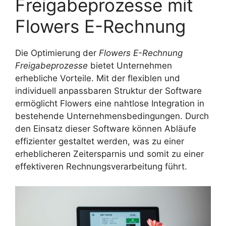
Freigabeprozesse mit
Flowers E-Rechnung
Die Optimierung der
Flowers E-Rechnung
Freigabeprozesse
bietet Unternehmen
erhebliche Vorteile. Mit der flexiblen und
individuell anpassbaren Struktur der Software
ermöglicht Flowers eine nahtlose Integration in
bestehende Unternehmensbedingungen. Durch
den Einsatz dieser Software können Abläufe
effizienter gestaltet werden, was zu einer
erheblicheren Zeitersparnis und somit zu einer
effektiveren Rechnungsverarbeitung führt.