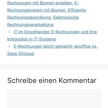
Rechnungen mit Blumen erstellen
,
E-
Rechnungssystem mit Blumen
,
Effiziente
Rechnungsabwicklung
,
Elektronische
Rechnungsverarbeitung
IT im Einzelhandel: E-Rechnungen und ihre
Integration in IT-Systeme
E-Rechnungen leicht gemacht: lexoffice vs.
Sage 50cloud
Schreibe einen Kommentar
Kommentar