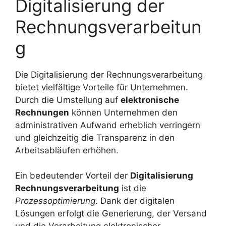
Digitalisierung der
Rechnungsverarbeitun
g
Die Digitalisierung der Rechnungsverarbeitung
bietet vielfältige Vorteile für Unternehmen.
Durch die Umstellung auf
elektronische
Rechnungen
können Unternehmen den
administrativen Aufwand erheblich verringern
und gleichzeitig die Transparenz in den
Arbeitsabläufen erhöhen.
Ein bedeutender Vorteil der
Digitalisierung
Rechnungsverarbeitung
ist die
Prozessoptimierung
. Dank der digitalen
Lösungen erfolgt die Generierung, der Versand