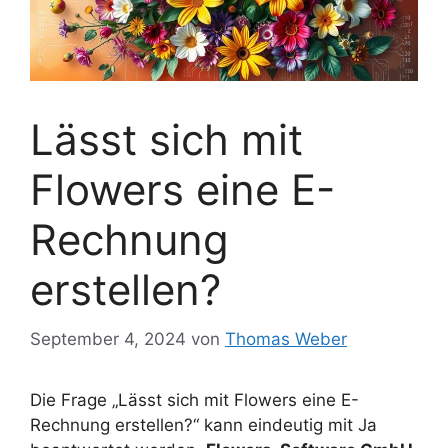
Lässt sich mit
Flowers eine E-
Rechnung
erstellen?
September 4, 2024
von
Thomas Weber
Die Frage „Lässt sich mit Flowers eine E-
Rechnung erstellen?“ kann eindeutig mit Ja