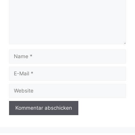
Name
E-
Mail
Website