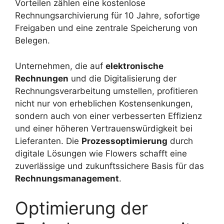
Vorteilen zählen eine kostenlose
Rechnungsarchivierung für 10 Jahre, sofortige
Freigaben und eine zentrale Speicherung von
Belegen.
Unternehmen, die auf
elektronische
Rechnungen
und die Digitalisierung der
Rechnungsverarbeitung umstellen, profitieren
nicht nur von erheblichen Kostensenkungen,
sondern auch von einer verbesserten Effizienz
und einer höheren Vertrauenswürdigkeit bei
Lieferanten. Die
Prozessoptimierung
durch
digitale Lösungen wie Flowers schafft eine
zuverlässige und zukunftssichere Basis für das
Rechnungsmanagement
.
Optimierung der