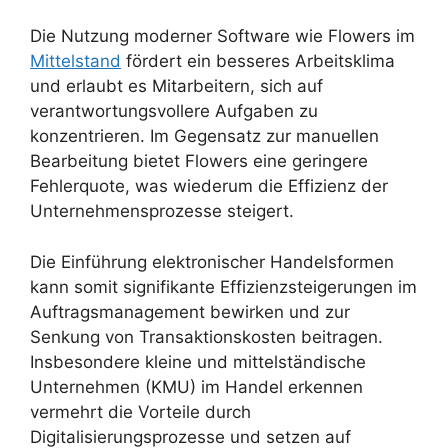
Die Nutzung moderner Software wie Flowers im
Mittelstand
fördert ein besseres Arbeitsklima
und erlaubt es Mitarbeitern, sich auf
verantwortungsvollere Aufgaben zu
konzentrieren. Im Gegensatz zur manuellen
Bearbeitung bietet Flowers eine geringere
Fehlerquote, was wiederum die Effizienz der
Unternehmensprozesse steigert.
Die Einführung elektronischer Handelsformen
kann somit signifikante Effizienzsteigerungen im
Auftragsmanagement bewirken und zur
Senkung von Transaktionskosten beitragen.
Insbesondere kleine und mittelständische
Unternehmen (KMU) im Handel erkennen
vermehrt die Vorteile durch
Digitalisierungsprozesse und setzen auf