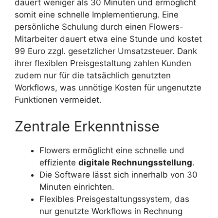
dauert weniger als 30 Minuten und ermöglicht
somit eine schnelle Implementierung. Eine
persönliche Schulung durch einen Flowers-
Mitarbeiter dauert etwa eine Stunde und kostet
99 Euro zzgl. gesetzlicher Umsatzsteuer. Dank
ihrer flexiblen Preisgestaltung zahlen Kunden
zudem nur für die tatsächlich genutzten
Workflows, was unnötige Kosten für ungenutzte
Funktionen vermeidet.
Zentrale Erkenntnisse
Flowers ermöglicht eine schnelle und
effiziente
digitale Rechnungsstellung
.
Die Software lässt sich innerhalb von 30
Minuten einrichten.
Flexibles Preisgestaltungssystem, das
nur genutzte Workflows in Rechnung