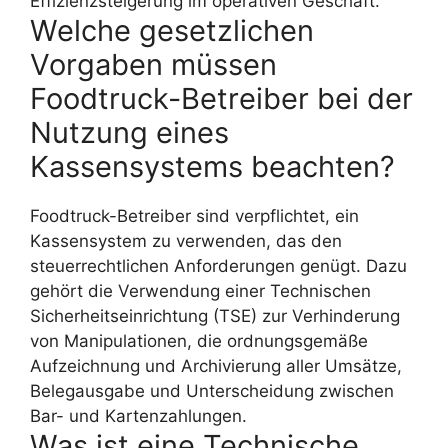
Effizienzsteigerung im operativen Geschäft.
Welche gesetzlichen
Vorgaben müssen
Foodtruck-Betreiber bei der
Nutzung eines
Kassensystems beachten?
Foodtruck-Betreiber sind verpflichtet, ein
Kassensystem zu verwenden, das den
steuerrechtlichen Anforderungen genügt. Dazu
gehört die Verwendung einer Technischen
Sicherheitseinrichtung (TSE) zur Verhinderung
von Manipulationen, die ordnungsgemäße
Aufzeichnung und Archivierung aller Umsätze,
Belegausgabe und Unterscheidung zwischen
Bar- und Kartenzahlungen.
Was ist eine Technische