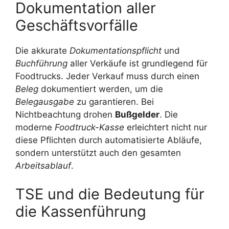
Dokumentation aller
Geschäftsvorfälle
Die akkurate
Dokumentationspflicht
und
Buchführung
aller Verkäufe ist grundlegend für
Foodtrucks. Jeder Verkauf muss durch einen
Beleg
dokumentiert werden, um die
Belegausgabe
zu garantieren. Bei
Nichtbeachtung drohen
Bußgelder
. Die
moderne
Foodtruck-Kasse
erleichtert nicht nur
diese Pflichten durch automatisierte Abläufe,
sondern unterstützt auch den gesamten
Arbeitsablauf
.
TSE und die Bedeutung für
die Kassenführung