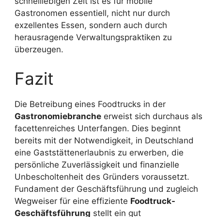
schnelllebigen Zeit ist es für mobile
Gastronomen essentiell, nicht nur durch
exzellentes Essen, sondern auch durch
herausragende Verwaltungspraktiken zu
überzeugen.
Fazit
Die Betreibung eines Foodtrucks in der
Gastronomiebranche
erweist sich durchaus als
facettenreiches Unterfangen. Dies beginnt
bereits mit der Notwendigkeit, in Deutschland
eine Gaststättenerlaubnis zu erwerben, die
persönliche Zuverlässigkeit und finanzielle
Unbescholtenheit des Gründers voraussetzt.
Fundament der Geschäftsführung und zugleich
Wegweiser für eine effiziente
Foodtruck-
Geschäftsführung
stellt ein gut