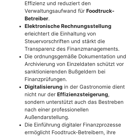
Effizienz und reduziert den
Verwaltungsaufwand für
Foodtruck-
Betreiber
.
Elektronische Rechnungsstellung
erleichtert die Einhaltung von
Steuervorschriften und stärkt die
Transparenz des Finanzmanagements.
Die ordnungsgemäße Dokumentation und
Archivierung von Einzeldaten schützt vor
sanktionierenden Bußgeldern bei
Finanzprüfungen.
Digitalisierung
in der Gastronomie dient
nicht nur der
Effizienzsteigerung
,
sondern unterstützt auch das Bestreben
nach einer professionellen
Außendarstellung.
Die Einführung digitaler Finanzprozesse
ermöglicht Foodtruck-Betreibern, ihre