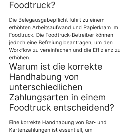
Foodtruck?
Die Belegausgabepflicht führt zu einem
erhöhten Arbeitsaufwand und Papierkram im
Foodtruck. Die Foodtruck-Betreiber können
jedoch eine Befreiung beantragen, um den
Workflow zu vereinfachen und die Effizienz zu
erhöhen.
Warum ist die korrekte
Handhabung von
unterschiedlichen
Zahlungsarten in einem
Foodtruck entscheidend?
Eine korrekte Handhabung von Bar- und
Kartenzahlungen ist essentiell, um