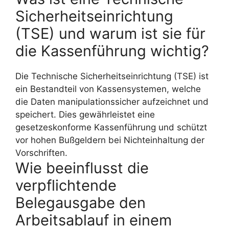
Sicherheitseinrichtung
(TSE) und warum ist sie für
die Kassenführung wichtig?
Die Technische Sicherheitseinrichtung (TSE) ist
ein Bestandteil von Kassensystemen, welche
die Daten manipulationssicher aufzeichnet und
speichert. Dies gewährleistet eine
gesetzeskonforme Kassenführung und schützt
vor hohen Bußgeldern bei Nichteinhaltung der
Vorschriften.
Wie beeinflusst die
verpflichtende
Belegausgabe den
Arbeitsablauf in einem