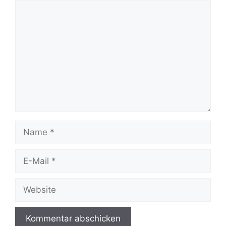
Kommentar
Name
E-
Mail
Website