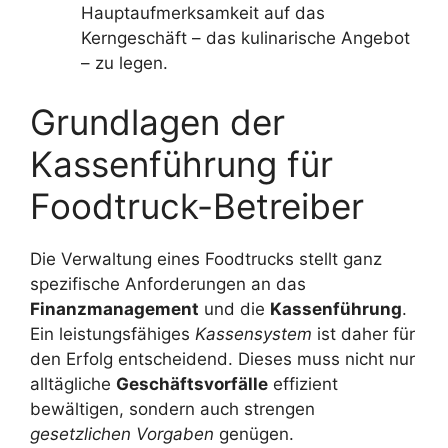
Hauptaufmerksamkeit auf das
Kerngeschäft – das kulinarische Angebot
– zu legen.
Grundlagen der
Kassenführung für
Foodtruck-Betreiber
Die Verwaltung eines Foodtrucks stellt ganz
spezifische Anforderungen an das
Finanzmanagement
und die
Kassenführung
.
Ein leistungsfähiges
Kassensystem
ist daher für
den Erfolg entscheidend. Dieses muss nicht nur
alltägliche
Geschäftsvorfälle
effizient
bewältigen, sondern auch strengen
gesetzlichen Vorgaben
genügen.