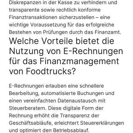
Diskrepanzen in der Kasse zu verhindern und
transparente sowie rechtlich konforme
Finanztransaktionen sicherzustellen – eine
wichtige Voraussetzung für das erfolgreiche
Bestehen von Prüfungen durch das Finanzamt.
Welche Vorteile bietet die
Nutzung von E-Rechnungen
für das Finanzmanagement
von Foodtrucks?
E-Rechnungen erlauben eine schnellere
Bearbeitung, automatisierte Buchungen und
einen vereinfachten Datenaustausch mit
Steuerberatern. Diese digitale Form der
Rechnung erhöht die Transparenz der
Geschäftsabläufe, erleichtert Steuererklärungen
und optimiert den Betriebsablauf.