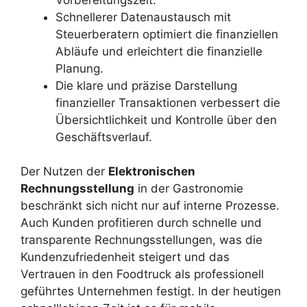
Schnellerer Datenaustausch mit
Steuerberatern optimiert die finanziellen
Abläufe und erleichtert die finanzielle
Planung.
Die klare und präzise Darstellung
finanzieller Transaktionen verbessert die
Übersichtlichkeit und Kontrolle über den
Geschäftsverlauf.
Der Nutzen der
Elektronischen
Rechnungsstellung
in der Gastronomie
beschränkt sich nicht nur auf interne Prozesse.
Auch Kunden profitieren durch schnelle und
transparente Rechnungsstellungen, was die
Kundenzufriedenheit steigert und das
Vertrauen in den Foodtruck als professionell
geführtes Unternehmen festigt. In der heutigen