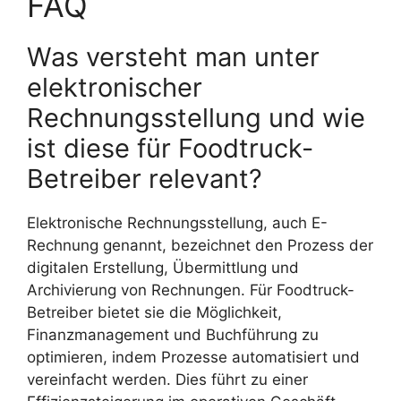
FAQ
Was versteht man unter
elektronischer
Rechnungsstellung und wie
ist diese für Foodtruck-
Betreiber relevant?
Elektronische Rechnungsstellung, auch E-
Rechnung genannt, bezeichnet den Prozess der
digitalen Erstellung, Übermittlung und
Archivierung von Rechnungen. Für Foodtruck-
Betreiber bietet sie die Möglichkeit,
Finanzmanagement und Buchführung zu
optimieren, indem Prozesse automatisiert und
vereinfacht werden. Dies führt zu einer