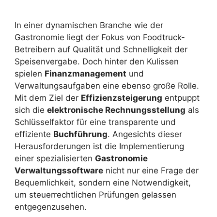
In einer dynamischen Branche wie der
Gastronomie liegt der Fokus von Foodtruck-
Betreibern auf Qualität und Schnelligkeit der
Speisenvergabe. Doch hinter den Kulissen
spielen
Finanzmanagement
und
Verwaltungsaufgaben eine ebenso große Rolle.
Mit dem Ziel der
Effizienzsteigerung
entpuppt
sich die
elektronische Rechnungsstellung
als
Schlüsselfaktor für eine transparente und
effiziente
Buchführung
. Angesichts dieser
Herausforderungen ist die Implementierung
einer spezialisierten
Gastronomie
Verwaltungssoftware
nicht nur eine Frage der
Bequemlichkeit, sondern eine Notwendigkeit,
um steuerrechtlichen Prüfungen gelassen
entgegenzusehen.