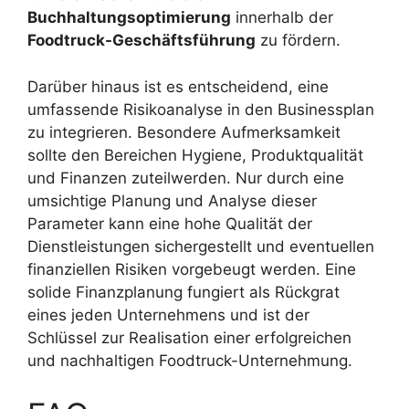
Buchhaltungsoptimierung
innerhalb der
Foodtruck-Geschäftsführung
zu fördern.
Darüber hinaus ist es entscheidend, eine
umfassende Risikoanalyse in den Businessplan
zu integrieren. Besondere Aufmerksamkeit
sollte den Bereichen Hygiene, Produktqualität
und Finanzen zuteilwerden. Nur durch eine
umsichtige Planung und Analyse dieser
Parameter kann eine hohe Qualität der
Dienstleistungen sichergestellt und eventuellen
finanziellen Risiken vorgebeugt werden. Eine
solide Finanzplanung fungiert als Rückgrat
eines jeden Unternehmens und ist der
Schlüssel zur Realisation einer erfolgreichen
und nachhaltigen Foodtruck-Unternehmung.