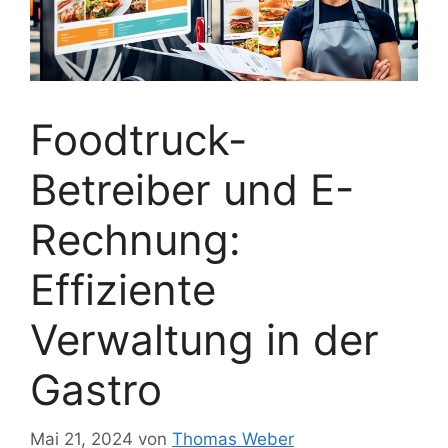
Foodtruck-
Betreiber und E-
Rechnung:
Effiziente
Verwaltung in der
Gastro
Mai 21, 2024
von
Thomas Weber