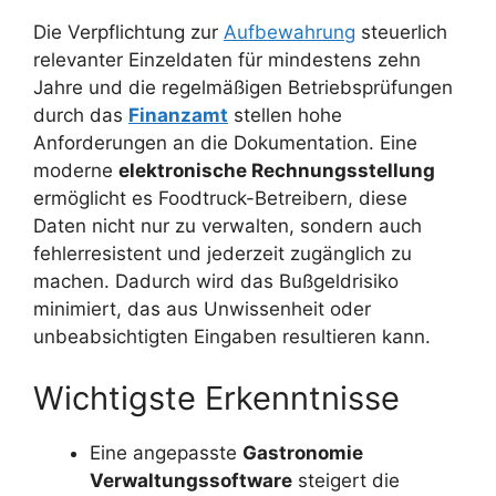
Die Verpflichtung zur
Aufbewahrung
steuerlich
relevanter Einzeldaten für mindestens zehn
Jahre und die regelmäßigen Betriebsprüfungen
durch das
Finanzamt
stellen hohe
Anforderungen an die Dokumentation. Eine
moderne
elektronische Rechnungsstellung
ermöglicht es Foodtruck-Betreibern, diese
Daten nicht nur zu verwalten, sondern auch
fehlerresistent und jederzeit zugänglich zu
machen. Dadurch wird das Bußgeldrisiko
minimiert, das aus Unwissenheit oder
unbeabsichtigten Eingaben resultieren kann.
Wichtigste Erkenntnisse
Eine angepasste
Gastronomie
Verwaltungssoftware
steigert die