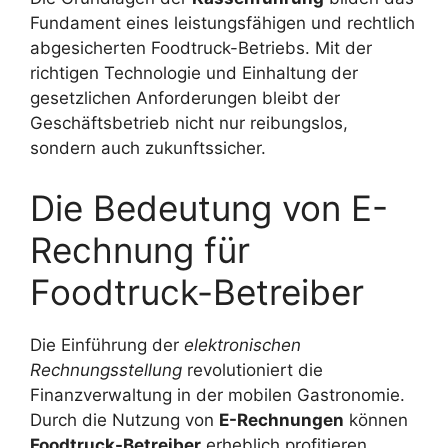
Fundament eines leistungsfähigen und rechtlich
abgesicherten Foodtruck-Betriebs. Mit der
richtigen Technologie und Einhaltung der
gesetzlichen Anforderungen bleibt der
Geschäftsbetrieb nicht nur reibungslos,
sondern auch zukunftssicher.
Die Bedeutung von E-
Rechnung für
Foodtruck-Betreiber
Die Einführung der
elektronischen
Rechnungsstellung
revolutioniert die
Finanzverwaltung in der mobilen Gastronomie.
Durch die Nutzung von
E-Rechnungen
können
Foodtruck-Betreiber
erheblich profitieren,