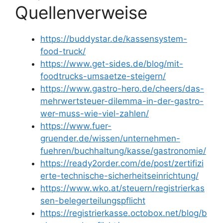
Quellenverweise
https://buddystar.de/kassensystem-
food-truck/
https://www.get-sides.de/blog/mit-
foodtrucks-umsaetze-steigern/
https://www.gastro-hero.de/cheers/das-
mehrwertsteuer-dilemma-in-der-gastro-
wer-muss-wie-viel-zahlen/
https://www.fuer-
gruender.de/wissen/unternehmen-
fuehren/buchhaltung/kasse/gastronomie/
https://ready2order.com/de/post/zertifizi
erte-technische-sicherheitseinrichtung/
https://www.wko.at/steuern/registrierkas
sen-belegerteilungspflicht
https://registrierkasse.octobox.net/blog/b