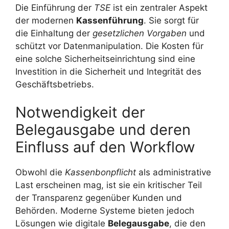
Die Einführung der
TSE
ist ein zentraler Aspekt
der modernen
Kassenführung
. Sie sorgt für
die Einhaltung der
gesetzlichen Vorgaben
und
schützt vor Datenmanipulation. Die Kosten für
eine solche Sicherheitseinrichtung sind eine
Investition in die Sicherheit und Integrität des
Geschäftsbetriebs.
Notwendigkeit der
Belegausgabe und deren
Einfluss auf den Workflow
Obwohl die
Kassenbonpflicht
als administrative
Last erscheinen mag, ist sie ein kritischer Teil
der Transparenz gegenüber Kunden und
Behörden. Moderne Systeme bieten jedoch
Lösungen wie digitale
Belegausgabe
, die den