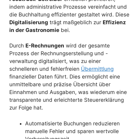
indem administrative Prozesse vereinfacht und
die Buchhaltung effizienter gestaltet wird. Diese
Digitalisierung
trägt maßgeblich zur
Effizienz
in der Gastronomie
bei.
Durch
E-Rechnungen
wird der gesamte
Prozess der Rechnungserstellung und -
verwaltung digitalisiert, was zu einer
schnelleren und fehlerfreien
Übermittlung
finanzieller Daten führt. Dies ermöglicht eine
unmittelbare und präzise Übersicht über
Einnahmen und Ausgaben, was wiederum eine
transparente und erleichterte Steuererklärung
zur Folge hat.
Automatisierte Buchungen reduzieren
manuelle Fehler und sparen wertvolle
Vorbereitungszeit.