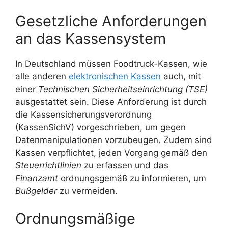
Gesetzliche Anforderungen
an das Kassensystem
In Deutschland müssen Foodtruck-Kassen, wie
alle anderen
elektronischen Kassen
auch, mit
einer
Technischen Sicherheitseinrichtung (TSE)
ausgestattet sein. Diese Anforderung ist durch
die Kassensicherungsverordnung
(KassenSichV) vorgeschrieben, um gegen
Datenmanipulationen vorzubeugen. Zudem sind
Kassen verpflichtet, jeden Vorgang gemäß den
Steuerrichtlinien
zu erfassen und das
Finanzamt
ordnungsgemäß zu informieren, um
Bußgelder
zu vermeiden.
Ordnungsmäßige