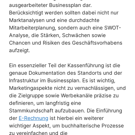
ausgearbeiteter Businessplan dar.
Berücksichtigt werden sollten dabei nicht nur
Marktanalysen und eine durchdachte
Mitarbeiterplanung, sondern auch eine SWOT-
Analyse, die Stärken, Schwächen sowie
Chancen und Risiken des Geschäftsvorhabens
aufzeigt.
Ein essenzieller Teil der Kassenführung ist die
genaue Dokumentation des Standorts und der
Infrastruktur im Businessplan. Es ist wichtig,
Marketingaspekte nicht zu vernachlässigen, und
die Zielgruppe sowie Werbekanäle präzise zu
definieren, um langfristig eine
Stammkundschaft aufzubauen. Die Einführung
der
E-Rechnung
ist hierbei ein weiterer
wichtiger Aspekt, um buchhalterische Prozesse
zu vereinfachen und die