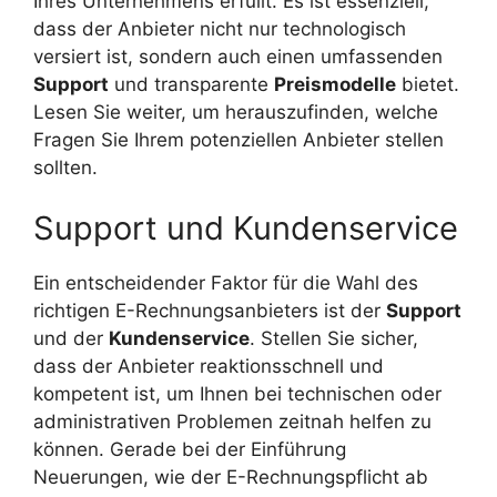
Ihres Unternehmens erfüllt. Es ist essenziell,
dass der Anbieter nicht nur technologisch
versiert ist, sondern auch einen umfassenden
Support
und transparente
Preismodelle
bietet.
Lesen Sie weiter, um herauszufinden, welche
Fragen Sie Ihrem potenziellen Anbieter stellen
sollten.
Support und Kundenservice
Ein entscheidender Faktor für die Wahl des
richtigen E-Rechnungsanbieters ist der
Support
und der
Kundenservice
. Stellen Sie sicher,
dass der Anbieter reaktionsschnell und
kompetent ist, um Ihnen bei technischen oder
administrativen Problemen zeitnah helfen zu
können. Gerade bei der Einführung
Neuerungen, wie der E-Rechnungspflicht ab