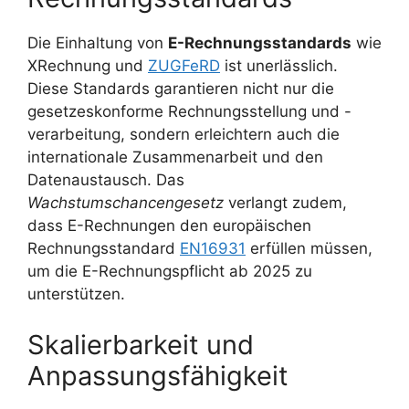
Die Einhaltung von
E-Rechnungsstandards
wie
XRechnung und
ZUGFeRD
ist unerlässlich.
Diese Standards garantieren nicht nur die
gesetzeskonforme Rechnungsstellung und -
verarbeitung, sondern erleichtern auch die
internationale Zusammenarbeit und den
Datenaustausch. Das
Wachstumschancengesetz
verlangt zudem,
dass E-Rechnungen den europäischen
Rechnungsstandard
EN16931
erfüllen müssen,
um die E-Rechnungspflicht ab 2025 zu
unterstützen.
Skalierbarkeit und
Anpassungsfähigkeit