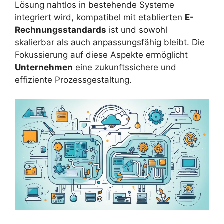
Lösung nahtlos in bestehende Systeme
integriert wird, kompatibel mit etablierten
E-
Rechnungsstandards
ist und sowohl
skalierbar als auch anpassungsfähig bleibt. Die
Fokussierung auf diese Aspekte ermöglicht
Unternehmen
eine zukunftssichere und
effiziente Prozessgestaltung.