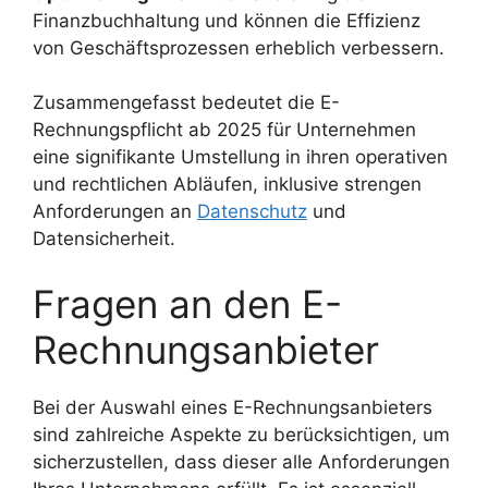
Finanzbuchhaltung und können die Effizienz
von Geschäftsprozessen erheblich verbessern.
Zusammengefasst bedeutet die E-
Rechnungspflicht ab 2025 für Unternehmen
eine signifikante Umstellung in ihren operativen
und rechtlichen Abläufen, inklusive strengen
Anforderungen an
Datenschutz
und
Datensicherheit.
Fragen an den E-
Rechnungsanbieter
Bei der Auswahl eines E-Rechnungsanbieters
sind zahlreiche Aspekte zu berücksichtigen, um
sicherzustellen, dass dieser alle Anforderungen