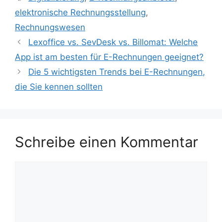
elektronische Rechnungsstellung
,
Rechnungswesen
Lexoffice vs. SevDesk vs. Billomat: Welche
App ist am besten für E-Rechnungen geeignet?
Die 5 wichtigsten Trends bei E-Rechnungen,
die Sie kennen sollten
Schreibe einen Kommentar
Kommentar