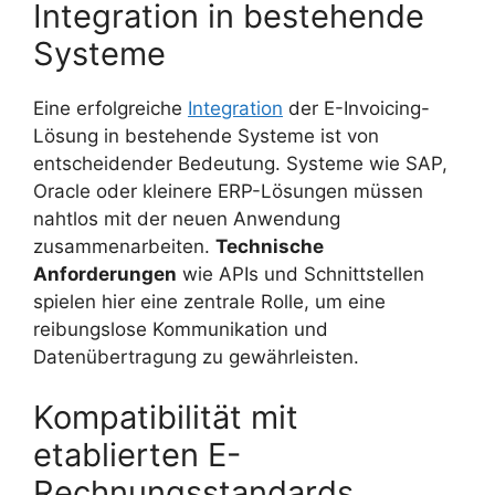
Integration in bestehende
Systeme
Eine erfolgreiche
Integration
der E-Invoicing-
Lösung in bestehende Systeme ist von
entscheidender Bedeutung. Systeme wie SAP,
Oracle oder kleinere ERP-Lösungen müssen
nahtlos mit der neuen Anwendung
zusammenarbeiten.
Technische
Anforderungen
wie APIs und Schnittstellen
spielen hier eine zentrale Rolle, um eine
reibungslose Kommunikation und
Datenübertragung zu gewährleisten.
Kompatibilität mit
etablierten E-
Rechnungsstandards