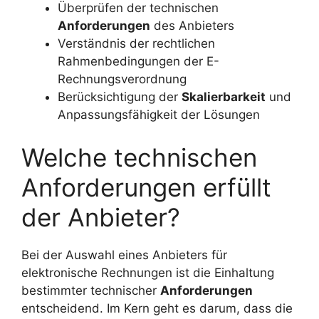
Überprüfen der technischen
Anforderungen
des Anbieters
Verständnis der rechtlichen
Rahmenbedingungen der E-
Rechnungsverordnung
Berücksichtigung der
Skalierbarkeit
und
Anpassungsfähigkeit der Lösungen
Welche technischen
Anforderungen erfüllt
der Anbieter?
Bei der Auswahl eines Anbieters für
elektronische Rechnungen ist die Einhaltung
bestimmter technischer
Anforderungen
entscheidend. Im Kern geht es darum, dass die