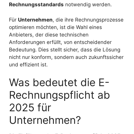
Rechnungsstandards
notwendig werden.
Für
Unternehmen
, die ihre Rechnungsprozesse
optimieren möchten, ist die Wahl eines
Anbieters, der diese technischen
Anforderungen erfüllt, von entscheidender
Bedeutung. Dies stellt sicher, dass die Lösung
nicht nur konform, sondern auch zukunftssicher
und effizient ist.
Was bedeutet die E-
Rechnungspflicht ab
2025 für
Unternehmen?