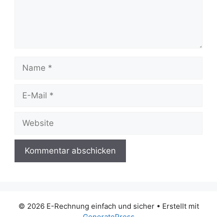
Name
E-
Mail
Website
© 2026 E-Rechnung einfach und sicher
• Erstellt mit
GeneratePress