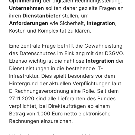
Optimierung
der digitalen Rechnungsstellung.
Unternehmen
sollten daher gezielte Fragen an
ihren
Dienstanbieter
stellen, um
Anforderungen
wie Sicherheit,
Integration
,
Kosten und Komplexität zu klären.
Eine zentrale Frage betrifft die Gewährleistung
des Datenschutzes im Einklang mit der DSGVO.
Ebenso wichtig ist die nahtlose
Integration
der
Dienstleistungen in die bestehende IT-
Infrastruktur. Dies spielt besonders vor dem
Hintergrund der aktuellen Verpflichtungen laut
E-Rechnungsverordnung eine Rolle. Seit dem
27.11.2020 sind alle Lieferanten des Bundes
verpflichtet, bei Direktaufträgen ab einem
Betrag von 1.000 Euro netto elektronische
Rechnungen einzureichen.