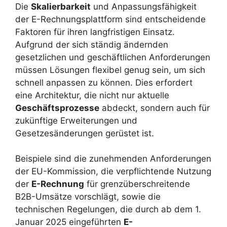
Die
Skalierbarkeit
und Anpassungsfähigkeit
der E-Rechnungsplattform sind entscheidende
Faktoren für ihren langfristigen Einsatz.
Aufgrund der sich ständig ändernden
gesetzlichen und geschäftlichen Anforderungen
müssen Lösungen flexibel genug sein, um sich
schnell anpassen zu können. Dies erfordert
eine Architektur, die nicht nur aktuelle
Geschäftsprozesse
abdeckt, sondern auch für
zukünftige Erweiterungen und
Gesetzesänderungen gerüstet ist.
Beispiele sind die zunehmenden Anforderungen
der EU-Kommission, die verpflichtende Nutzung
der
E-Rechnung
für grenzüberschreitende
B2B-Umsätze vorschlägt, sowie die
technischen Regelungen, die durch ab dem 1.
Januar 2025 eingeführten
E-