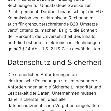
Rechnungen für Umsatzsteuerzwecke zur
Pflicht gemacht. Darüber hinaus schlägt die EU-
Kommission vor, elektronische Rechnungen
auch für grenzüberschreitende B2B-Umsätze
verpflichtend zu machen. Es gilt, die Echtheit
der Herkunft, die Unversehrtheit des Inhalts
und die Lesbarkeit elektronischer Rechnungen
gemäß § 14 Abs. 1 S. 2 UStG zu gewährleisten.
Datenschutz und Sicherheit
Die steuerlichen Anforderungen an
elektronische Rechnungen stellen besondere
Anforderungen an die Sicherheit, Integrität und
Lesbarkeit der Daten. Unternehmen müssen
daher sicherstellen, dass alle
datenschutzrechtlichen Vorgaben eingehalten