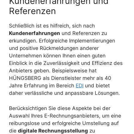
Kundenerfahrungen und
Referenzen
Schließlich ist es hilfreich, sich nach
Kundenerfahrungen
und Referenzen zu
erkundigen. Erfolgreiche Implementierungen
und positive Rückmeldungen anderer
Unternehmen können Ihnen einen guten
Einblick in die Zuverlässigkeit und Effizienz des
Anbieters geben. Beispielsweise hat
HÜNGSBERG als Dienstleister mehr als 40
Jahre Erfahrung im Bereich
EDI
und bietet
daher verlässliche und anpassbare Lösungen.
Berücksichtigen Sie diese Aspekte bei der
Auswahl Ihres E-Rechnungsanbieters, um eine
reibungslose und erfolgreiche Umstellung auf
die
digitale Rechnungsstellung
zu