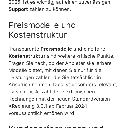
2025, ist es wichtig, auf einen zuverlässigen
Support
zählen zu können.
Preismodelle und
Kostenstruktur
Transparente
Preismodelle
und eine faire
Kostenstruktur
sind weitere kritische Punkte.
Fragen Sie nach, ob der Anbieter skalierbare
Modelle bietet, mit denen Sie nur für die
Leistungen zahlen, die Sie tatsächlich in
Anspruch nehmen. Dies ist besonders relevant,
da sich die Anzahl der elektronischen
Rechnungen mit der neuen Standardversion
XRechnung 3.0.1 ab Februar 2024
voraussichtlich erhöhen wird.