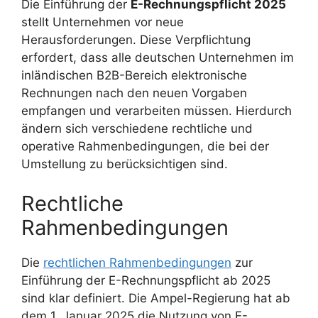
Die Einführung der
E-Rechnungspflicht 2025
stellt Unternehmen vor neue
Herausforderungen. Diese Verpflichtung
erfordert, dass alle deutschen Unternehmen im
inländischen B2B-Bereich elektronische
Rechnungen nach den neuen Vorgaben
empfangen und verarbeiten müssen. Hierdurch
ändern sich verschiedene rechtliche und
operative Rahmenbedingungen, die bei der
Umstellung zu berücksichtigen sind.
Rechtliche
Rahmenbedingungen
Die
rechtlichen Rahmenbedingungen
zur
Einführung der E-Rechnungspflicht ab 2025
sind klar definiert. Die Ampel-Regierung hat ab
dem 1. Januar 2025 die Nutzung von E-