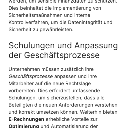
werden, um sensible Finanzdaten zu schützen.
Dies beinhaltet die Implementierung von
Sicherheitsmaßnahmen und interne
Kontrollverfahren, um die Datenintegrität und
Sicherheit zu gewährleisten.
Schulungen und Anpassung
der Geschäftsprozesse
Unternehmen müssen zusätzlich ihre
Geschäftsprozesse
anpassen und ihre
Mitarbeiter auf die neue Rechtslage
vorbereiten. Dies erfordert umfassende
Schulungen, um sicherzustellen, dass alle
Beteiligten die neuen Anforderungen verstehen
und korrekt umsetzen können. Weiterhin bieten
E-Rechnungen
erhebliche Vorteile zur
Optimierung
und Automatisierung der