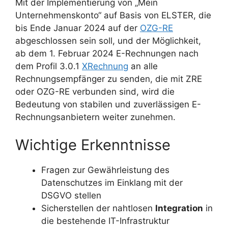
Mit der Implementierung von „Mein
Unternehmenskonto“ auf Basis von ELSTER, die
bis Ende Januar 2024 auf der
OZG-RE
abgeschlossen sein soll, und der Möglichkeit,
ab dem 1. Februar 2024 E-Rechnungen nach
dem Profil 3.0.1
XRechnung
an alle
Rechnungsempfänger zu senden, die mit ZRE
oder OZG-RE verbunden sind, wird die
Bedeutung von stabilen und zuverlässigen E-
Rechnungsanbietern weiter zunehmen.
Wichtige Erkenntnisse
Fragen zur Gewährleistung des
Datenschutzes im Einklang mit der
DSGVO stellen
Sicherstellen der nahtlosen
Integration
in
die bestehende IT-Infrastruktur