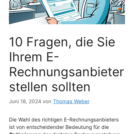
10 Fragen, die Sie
Ihrem E-
Rechnungsanbieter
stellen sollten
Juni 18, 2024
von
Thomas Weber
Die Wahl des richtigen E-Rechnungsanbieters
ist von entscheidender Bedeutung für die