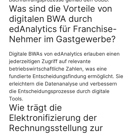
Was sind die Vorteile von
digitalen BWA durch
edAnalytics für Franchise-
Nehmer im Gastgewerbe?
Digitale BWAs von edAnalytics erlauben einen
jederzeitigen Zugriff auf relevante
betriebswirtschaftliche Zahlen, was eine
fundierte Entscheidungsfindung ermöglicht. Sie
erleichtern die Datenanalyse und verbessern
die Entscheidungsprozesse durch digitale
Tools.
Wie trägt die
Elektronifizierung der
Rechnungsstellung zur