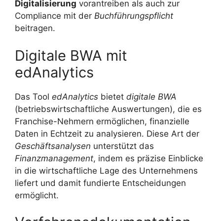
Digitalisierung
vorantreiben als auch zur
Compliance mit der
Buchführungspflicht
beitragen.
Digitale BWA mit
edAnalytics
Das Tool
edAnalytics
bietet
digitale BWA
(betriebswirtschaftliche Auswertungen), die es
Franchise-Nehmern ermöglichen, finanzielle
Daten in Echtzeit zu analysieren. Diese Art der
Geschäftsanalysen
unterstützt das
Finanzmanagement
, indem es präzise Einblicke
in die wirtschaftliche Lage des Unternehmens
liefert und damit fundierte Entscheidungen
ermöglicht.