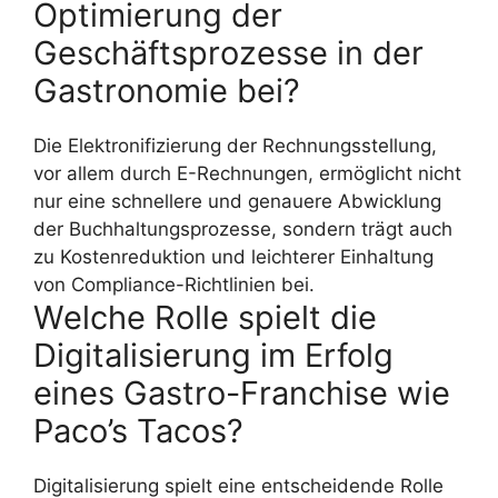
Optimierung der
Geschäftsprozesse in der
Gastronomie bei?
Die Elektronifizierung der Rechnungsstellung,
vor allem durch E-Rechnungen, ermöglicht nicht
nur eine schnellere und genauere Abwicklung
der Buchhaltungsprozesse, sondern trägt auch
zu Kostenreduktion und leichterer Einhaltung
von Compliance-Richtlinien bei.
Welche Rolle spielt die
Digitalisierung im Erfolg
eines Gastro-Franchise wie
Paco’s Tacos?
Digitalisierung spielt eine entscheidende Rolle