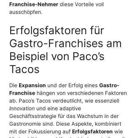
Franchise-Nehmer
diese Vorteile voll
ausschöpfen.
Erfolgsfaktoren für
Gastro-Franchises am
Beispiel von Paco’s
Tacos
Die
Expansion
und der Erfolg eines
Gastro-
Franchise
hängen von verschiedenen Faktoren
ab. Paco’s Tacos verdeutlicht, wie essenziell
Innovation
und eine adaptive
Geschäftsstrategie für das Wachstum in der
Gastronomie sind. Diese Aspekte, kombiniert
mit der Fokussierung auf
Erfolgsfaktoren
wie