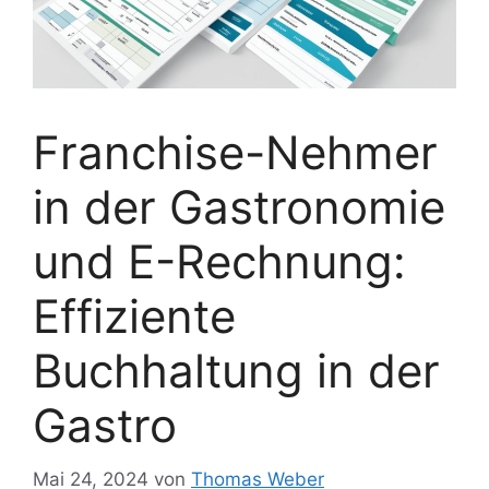
Franchise-Nehmer
in der Gastronomie
und E-Rechnung:
Effiziente
Buchhaltung in der
Gastro
Mai 24, 2024
von
Thomas Weber