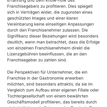
Erfahrung und dem Know-how des
Franchisegebers zu profitieren. Dies spiegelt
sich in Verträgen wider, die zugunsten eines
geschützten Images und einer klaren
Vereinbarung keine einseitigen Anpassungen
durch den Franchisenehmer zulassen. Die
Signifikanz dieser Beziehungen wird besonders
deutlich, wenn man betrachtet, dass die Erfolge
von einzelnen Franchisenehmern direkt die
Lizenzgebühren beeinflussen, die an den
Franchisegeber zu zahlen sind.
Die Perspektiven für Unternehmer, die ein
Franchise in der Gastronomie erwerben
möchten, sind besonders attraktiv, da sie im
Vergleich zum Aufbau einer eigenen Filiale oder
Tochtergesellschaft von einem bewährten
Geschäftsmodell profitieren, das bereits durch