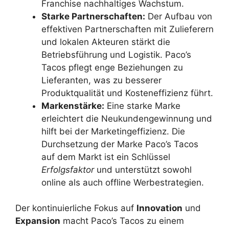
Franchise nachhaltiges Wachstum.
Starke Partnerschaften:
Der Aufbau von
effektiven Partnerschaften mit Zulieferern
und lokalen Akteuren stärkt die
Betriebsführung und Logistik. Paco’s
Tacos pflegt enge Beziehungen zu
Lieferanten, was zu besserer
Produktqualität und Kosteneffizienz führt.
Markenstärke:
Eine starke Marke
erleichtert die Neukundengewinnung und
hilft bei der Marketingeffizienz. Die
Durchsetzung der Marke Paco’s Tacos
auf dem Markt ist ein Schlüssel
Erfolgsfaktor
und unterstützt sowohl
online als auch offline Werbestrategien.
Der kontinuierliche Fokus auf
Innovation
und
Expansion
macht Paco’s Tacos zu einem