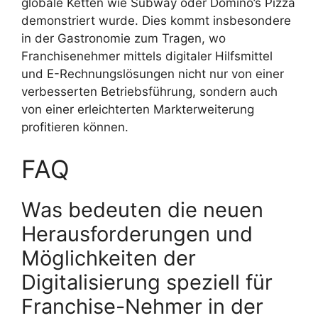
globale Ketten wie Subway oder Domino’s Pizza
demonstriert wurde. Dies kommt insbesondere
in der Gastronomie zum Tragen, wo
Franchisenehmer mittels digitaler Hilfsmittel
und E-Rechnungslösungen nicht nur von einer
verbesserten Betriebsführung, sondern auch
von einer erleichterten Markterweiterung
profitieren können.
FAQ
Was bedeuten die neuen
Herausforderungen und
Möglichkeiten der
Digitalisierung speziell für
Franchise-Nehmer in der