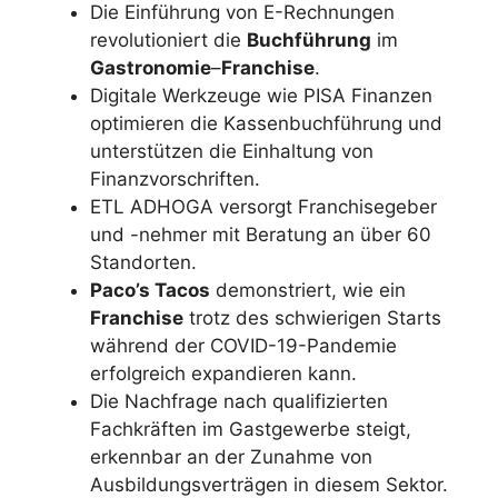
Die Einführung von E-Rechnungen
revolutioniert die
Buchführung
im
Gastronomie
–
Franchise
.
Digitale Werkzeuge wie PISA Finanzen
optimieren die Kassenbuchführung und
unterstützen die Einhaltung von
Finanzvorschriften.
ETL ADHOGA versorgt Franchisegeber
und -nehmer mit Beratung an über 60
Standorten.
Paco’s Tacos
demonstriert, wie ein
Franchise
trotz des schwierigen Starts
während der COVID-19-Pandemie
erfolgreich expandieren kann.
Die Nachfrage nach qualifizierten
Fachkräften im Gastgewerbe steigt,
erkennbar an der Zunahme von
Ausbildungsverträgen in diesem Sektor.