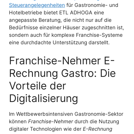
Steuerangelegenheiten
für Gastronomie- und
Hotelbetriebe bietet ETL ADHOGA eine
angepasste Beratung, die nicht nur auf die
Bedürfnisse einzelner Häuser zugeschnitten ist,
sondern auch für komplexe Franchise-Systeme
eine durchdachte Unterstützung darstellt.
Franchise-Nehmer E-
Rechnung Gastro: Die
Vorteile der
Digitalisierung
Im Wettbewerbsintensiven Gastronomie-Sektor
können
Franchise-Nehmer
durch die Nutzung
digitaler Technologien wie der
E-Rechnung