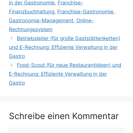
in der Gastronomie
,
Franchise-
Finanzbuchhaltung
,
Franchise-Gastronomie
,
Gastronomie-Management
,
Online-
Rechnungssystem
Betriebsleiter (für große Gaststättenketten)
und E-Rechnung: Effiziente Verwaltung in der
Gastro
Food-Scout (für neue Restaurantideen) und
E-Rechnung: Effiziente Verwaltung in der
Gastro
Schreibe einen Kommentar
Kommentar