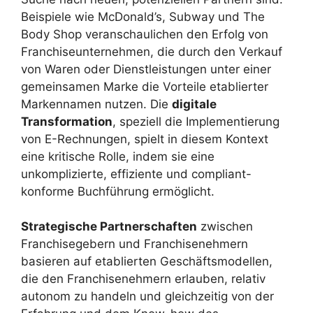
Beispiele wie McDonald’s, Subway und The
Body Shop veranschaulichen den Erfolg von
Franchiseunternehmen, die durch den Verkauf
von Waren oder Dienstleistungen unter einer
gemeinsamen Marke die Vorteile etablierter
Markennamen nutzen. Die
digitale
Transformation
, speziell die Implementierung
von E-Rechnungen, spielt in diesem Kontext
eine kritische Rolle, indem sie eine
unkomplizierte, effiziente und compliant-
konforme Buchführung ermöglicht.
Strategische Partnerschaften
zwischen
Franchisegebern und Franchisenehmern
basieren auf etablierten Geschäftsmodellen,
die den Franchisenehmern erlauben, relativ
autonom zu handeln und gleichzeitig von der