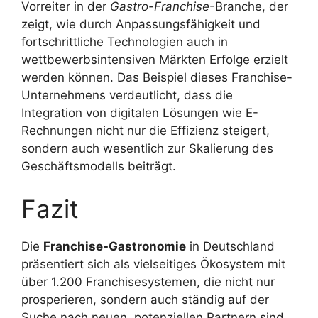
Vorreiter in der
Gastro-Franchise
-Branche, der
zeigt, wie durch Anpassungsfähigkeit und
fortschrittliche Technologien auch in
wettbewerbsintensiven Märkten Erfolge erzielt
werden können. Das Beispiel dieses Franchise-
Unternehmens verdeutlicht, dass die
Integration von digitalen Lösungen wie E-
Rechnungen nicht nur die Effizienz steigert,
sondern auch wesentlich zur Skalierung des
Geschäftsmodells beiträgt.
Fazit
Die
Franchise-Gastronomie
in Deutschland
präsentiert sich als vielseitiges Ökosystem mit
über 1.200 Franchisesystemen, die nicht nur
prosperieren, sondern auch ständig auf der
Suche nach neuen, potenziellen Partnern sind.