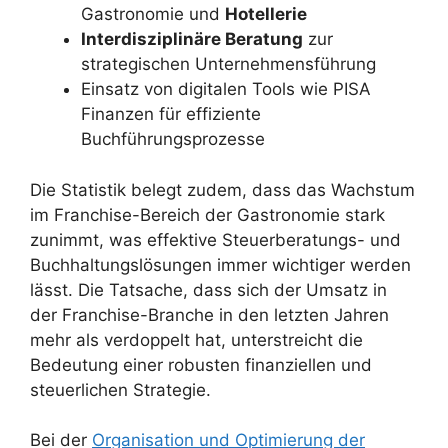
Gastronomie und
Hotellerie
Interdisziplinäre Beratung
zur
strategischen Unternehmensführung
Einsatz von digitalen Tools wie PISA
Finanzen für effiziente
Buchführungsprozesse
Die Statistik belegt zudem, dass das Wachstum
im Franchise-Bereich der Gastronomie stark
zunimmt, was effektive Steuerberatungs- und
Buchhaltungslösungen immer wichtiger werden
lässt. Die Tatsache, dass sich der Umsatz in
der Franchise-Branche in den letzten Jahren
mehr als verdoppelt hat, unterstreicht die
Bedeutung einer robusten finanziellen und
steuerlichen Strategie.
Bei der
Organisation und Optimierung der