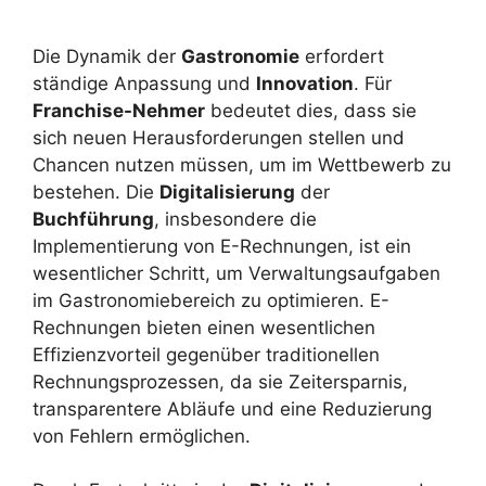
Die Dynamik der
Gastronomie
erfordert
ständige Anpassung und
Innovation
. Für
Franchise-Nehmer
bedeutet dies, dass sie
sich neuen Herausforderungen stellen und
Chancen nutzen müssen, um im Wettbewerb zu
bestehen. Die
Digitalisierung
der
Buchführung
, insbesondere die
Implementierung von E-Rechnungen, ist ein
wesentlicher Schritt, um Verwaltungsaufgaben
im Gastronomiebereich zu optimieren. E-
Rechnungen bieten einen wesentlichen
Effizienzvorteil gegenüber traditionellen
Rechnungsprozessen, da sie Zeitersparnis,
transparentere Abläufe und eine Reduzierung
von Fehlern ermöglichen.