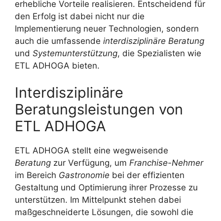
erhebliche Vorteile realisieren. Entscheidend für
den Erfolg ist dabei nicht nur die
Implementierung neuer Technologien, sondern
auch die umfassende
interdisziplinäre Beratung
und
Systemunterstützung
, die Spezialisten wie
ETL ADHOGA bieten.
Interdisziplinäre
Beratungsleistungen von
ETL ADHOGA
ETL ADHOGA stellt eine wegweisende
Beratung
zur Verfügung, um
Franchise-Nehmer
im Bereich
Gastronomie
bei der effizienten
Gestaltung und Optimierung ihrer Prozesse zu
unterstützen. Im Mittelpunkt stehen dabei
maßgeschneiderte Lösungen, die sowohl die