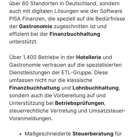
über 60 Standorten in Deutschland, sondern
auch mit digitalen Lösungen wie der Software
PISA Finanzen, die speziell auf die Bedürfnisse
der
Gastronomie
zugeschnitten ist und
effizient bei der
Finanzbuchhaltung
unterstützt.
Über 1.400 Betriebe in der
Hotellerie
und
Gastronomie vertrauen auf die spezialisierten
Dienstleistungen der ETL-Gruppe. Diese
umfassen nicht nur die klassische
Finanzbuchhaltung
und
Lohnbuchhaltung
,
sondern auch die Vorbereitung auf und
Unterstützung bei
Betriebsprüfungen
,
steuerrechtliche Vertretung und Umsatzsteuer-
Voranmeldungen.
Maßgeschneiderte
Steuerberatung
für