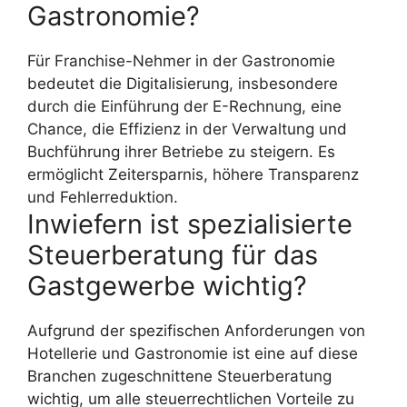
Gastronomie?
Für Franchise-Nehmer in der Gastronomie
bedeutet die Digitalisierung, insbesondere
durch die Einführung der E-Rechnung, eine
Chance, die Effizienz in der Verwaltung und
Buchführung ihrer Betriebe zu steigern. Es
ermöglicht Zeitersparnis, höhere Transparenz
und Fehlerreduktion.
Inwiefern ist spezialisierte
Steuerberatung für das
Gastgewerbe wichtig?
Aufgrund der spezifischen Anforderungen von
Hotellerie und Gastronomie ist eine auf diese
Branchen zugeschnittene Steuerberatung
wichtig, um alle steuerrechtlichen Vorteile zu