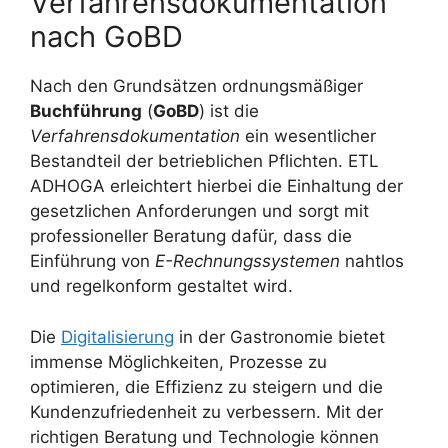
Verfahrensdokumentation
nach GoBD
Nach den Grundsätzen ordnungsmäßiger
Buchführung
(
GoBD
) ist die
Verfahrensdokumentation
ein wesentlicher
Bestandteil der betrieblichen Pflichten. ETL
ADHOGA erleichtert hierbei die Einhaltung der
gesetzlichen Anforderungen und sorgt mit
professioneller Beratung dafür, dass die
Einführung von
E-Rechnungssystemen
nahtlos
und regelkonform gestaltet wird.
Die
Digitalisierung
in der Gastronomie bietet
immense Möglichkeiten, Prozesse zu
optimieren, die Effizienz zu steigern und die
Kundenzufriedenheit zu verbessern. Mit der
richtigen Beratung und Technologie können