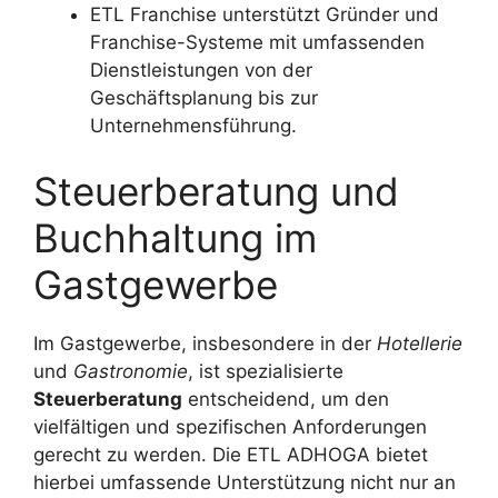
ETL Franchise unterstützt Gründer und
Franchise-Systeme mit umfassenden
Dienstleistungen von der
Geschäftsplanung bis zur
Unternehmensführung.
Steuerberatung und
Buchhaltung im
Gastgewerbe
Im Gastgewerbe, insbesondere in der
Hotellerie
und
Gastronomie
, ist spezialisierte
Steuerberatung
entscheidend, um den
vielfältigen und spezifischen Anforderungen
gerecht zu werden. Die ETL ADHOGA bietet
hierbei umfassende Unterstützung nicht nur an