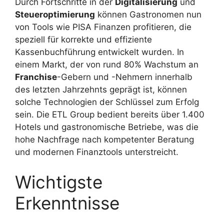
Durch Fortschritte in der
Digitalisierung
und
Steueroptimierung
können Gastronomen nun
von Tools wie PISA Finanzen profitieren, die
speziell für korrekte und effiziente
Kassenbuchführung entwickelt wurden. In
einem Markt, der von rund 80% Wachstum an
Franchise
-Gebern und -Nehmern innerhalb
des letzten Jahrzehnts geprägt ist, können
solche Technologien der Schlüssel zum Erfolg
sein. Die ETL Group bedient bereits über 1.400
Hotels und gastronomische Betriebe, was die
hohe Nachfrage nach kompetenter Beratung
und modernen Finanztools unterstreicht.
Wichtigste
Erkenntnisse