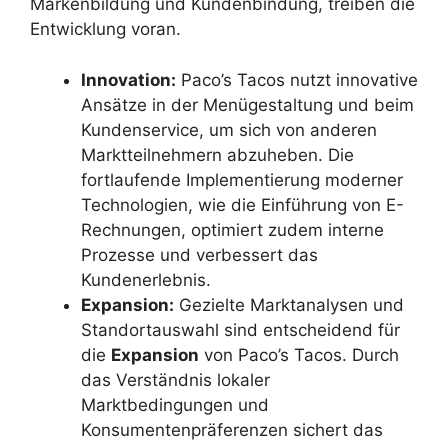
Markenbildung und Kundenbindung, treiben die
Entwicklung voran.
Innovation:
Paco’s Tacos nutzt innovative
Ansätze in der Menügestaltung und beim
Kundenservice, um sich von anderen
Marktteilnehmern abzuheben. Die
fortlaufende Implementierung moderner
Technologien, wie die Einführung von E-
Rechnungen, optimiert zudem interne
Prozesse und verbessert das
Kundenerlebnis.
Expansion:
Gezielte Marktanalysen und
Standortauswahl sind entscheidend für
die
Expansion
von Paco’s Tacos. Durch
das Verständnis lokaler
Marktbedingungen und
Konsumentenpräferenzen sichert das