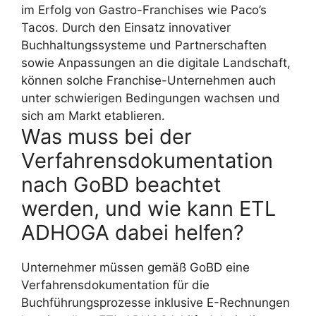
im Erfolg von Gastro-Franchises wie Paco’s
Tacos. Durch den Einsatz innovativer
Buchhaltungssysteme und Partnerschaften
sowie Anpassungen an die digitale Landschaft,
können solche Franchise-Unternehmen auch
unter schwierigen Bedingungen wachsen und
sich am Markt etablieren.
Was muss bei der
Verfahrensdokumentation
nach GoBD beachtet
werden, und wie kann ETL
ADHOGA dabei helfen?
Unternehmer müssen gemäß GoBD eine
Verfahrensdokumentation für die
Buchführungsprozesse inklusive E-Rechnungen