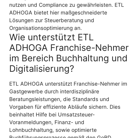
nutzen und Compliance zu gewährleisten. ETL
ADHOGA bietet hier maßgeschneiderte
Lösungen zur Steuerberatung und
Organisationsoptimierung an.
Wie unterstützt ETL
ADHOGA Franchise-Nehmer
im Bereich Buchhaltung und
Digitalisierung?
ETL ADHOGA unterstützt Franchise-Nehmer im
Gastgewerbe durch interdisziplinäre
Beratungsleistungen, die Standards und
Vorgaben für effiziente Abläufe sichern. Dies
beinhaltet Hilfe bei Umsatzsteuer-
Voranmeldungen, Finanz- und
Lohnbuchhaltung, sowie optimierte
Buchführungsprozesse gemäß den GoBD.