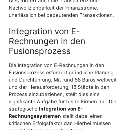
Dies fördert auch die Transparenz und
Nachvollziehbarkeit der Finanzströme,
unerlässlich bei bedeutenden Transaktionen.
Integration von E-
Rechnungen in den
Fusionsprozess
Die Integration von E-Rechnungen in den
Fusionsprozess erfordert gründliche Planung
und Durchführung. Mit rund 68 Büros weltweit
und der Herausforderung, 18 Städte in den
Prozess einzubeziehen, stellt dies eine
signifikante Aufgabe für beide Firmen dar. Die
strategische
Integration von E-
Rechnungssystemen
stellt dabei einen
kritischen Erfolgsfaktor dar. Hierbei müssen