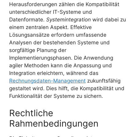
Herausforderungen zählen die Kompatibilität
unterschiedlicher IT-Systeme und
Datenformate.
Systemintegration
wird dabei zu
einem zentralen Aspekt. Effektive
Lösungsansätze erfordern umfassende
Analysen der bestehenden Systeme und
sorgfältige Planung der
Implementierungsphasen. Die Anwendung
agiler Methoden kann die Anpassung und
Integration erleichtern, während das
Rechnungsdaten-Management
zukunftsfähig
gestaltet wird. Dies hilft, die Kompatibilität und
Funktionalität der Systeme zu sichern.
Rechtliche
Rahmenbedingungen