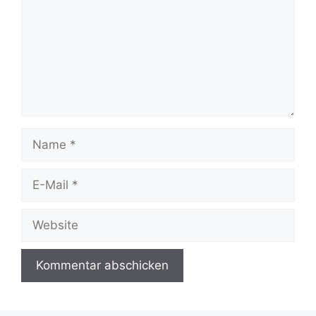
Name
E-
Mail
Website