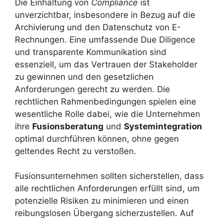
Die Einhaltung von
Compliance
ist
unverzichtbar, insbesondere in Bezug auf die
Archivierung und den Datenschutz von E-
Rechnungen. Eine umfassende Due Diligence
und transparente Kommunikation sind
essenziell, um das Vertrauen der Stakeholder
zu gewinnen und den gesetzlichen
Anforderungen gerecht zu werden. Die
rechtlichen Rahmenbedingungen spielen eine
wesentliche Rolle dabei, wie die Unternehmen
ihre
Fusionsberatung
und
Systemintegration
optimal durchführen können, ohne gegen
geltendes Recht zu verstoßen.
Fusionsunternehmen sollten sicherstellen, dass
alle rechtlichen Anforderungen erfüllt sind, um
potenzielle Risiken zu minimieren und einen
reibungslosen Übergang sicherzustellen. Auf