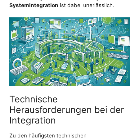
Systemintegration
ist dabei unerlässlich.
Technische
Herausforderungen bei der
Integration
Zu den häufigsten technischen