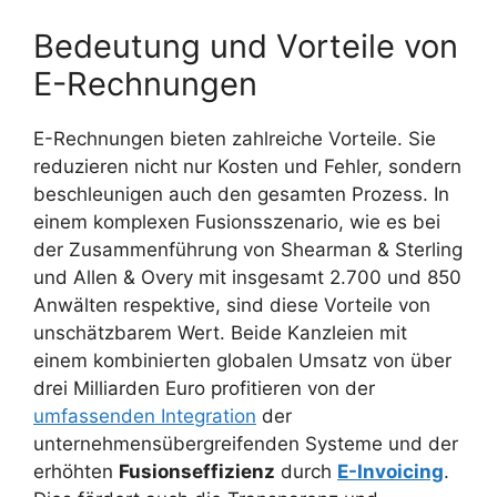
Bedeutung und Vorteile von
E-Rechnungen
E-Rechnungen bieten zahlreiche Vorteile. Sie
reduzieren nicht nur Kosten und Fehler, sondern
beschleunigen auch den gesamten Prozess. In
einem komplexen Fusionsszenario, wie es bei
der Zusammenführung von Shearman & Sterling
und Allen & Overy mit insgesamt 2.700 und 850
Anwälten respektive, sind diese Vorteile von
unschätzbarem Wert. Beide Kanzleien mit
einem kombinierten globalen Umsatz von über
drei Milliarden Euro profitieren von der
umfassenden Integration
der
unternehmensübergreifenden Systeme und der
erhöhten
Fusionseffizienz
durch
E-Invoicing
.