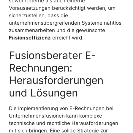
sowohl interne als auch externe
Voraussetzungen berücksichtigt werden, um
sicherzustellen, dass die
unternehmensübergreifenden Systeme nahtlos
zusammenarbeiten und die gewünschte
Fusionseffizienz
erreicht wird.
Fusionsberater E-
Rechnungen:
Herausforderungen
und Lösungen
Die Implementierung von E-Rechnungen bei
Unternehmensfusionen kann komplexe
technische und rechtliche Herausforderungen
mit sich bringen. Eine solide Strategie zur