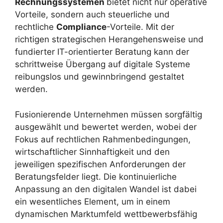
Rechnungssystemen
bietet nicht nur operative
Vorteile, sondern auch steuerliche und
rechtliche
Compliance
-Vorteile. Mit der
richtigen strategischen Herangehensweise und
fundierter IT-orientierter Beratung kann der
schrittweise Übergang auf digitale Systeme
reibungslos und gewinnbringend gestaltet
werden.
Fusionierende Unternehmen müssen sorgfältig
ausgewählt und bewertet werden, wobei der
Fokus auf rechtlichen Rahmenbedingungen,
wirtschaftlicher Sinnhaftigkeit und den
jeweiligen spezifischen Anforderungen der
Beratungsfelder liegt. Die kontinuierliche
Anpassung an den digitalen Wandel ist dabei
ein wesentliches Element, um in einem
dynamischen Marktumfeld wettbewerbsfähig