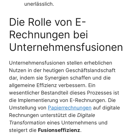
unerlässlich.
Die Rolle von E-
Rechnungen bei
Unternehmensfusionen
Unternehmensfusionen stellen erheblichen
Nutzen in der heutigen Geschäftslandschaft
dar, indem sie Synergien schaffen und die
allgemeine Effizienz verbessern. Ein
wesentlicher Bestandteil dieses Prozesses ist
die Implementierung von E-Rechnungen. Die
Umstellung von
Papierrechnungen
auf digitale
Rechnungen unterstützt die
Digitale
Transformation
eines Unternehmens und
steigert die
Fusionseffizienz
.