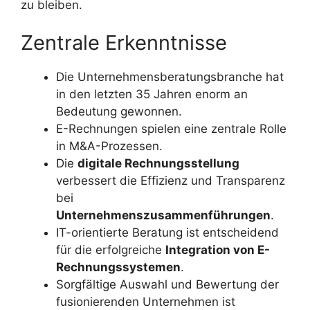
zu bleiben.
Zentrale Erkenntnisse
Die Unternehmensberatungsbranche hat
in den letzten 35 Jahren enorm an
Bedeutung gewonnen.
E-Rechnungen spielen eine zentrale Rolle
in M&A-Prozessen.
Die
digitale Rechnungsstellung
verbessert die Effizienz und Transparenz
bei
Unternehmenszusammenführungen
.
IT-orientierte Beratung ist entscheidend
für die erfolgreiche
Integration von E-
Rechnungssystemen
.
Sorgfältige Auswahl und Bewertung der
fusionierenden Unternehmen ist