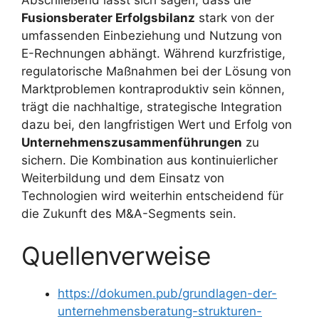
Fusionsberater Erfolgsbilanz
stark von der
umfassenden Einbeziehung und Nutzung von
E-Rechnungen abhängt. Während kurzfristige,
regulatorische Maßnahmen bei der Lösung von
Marktproblemen kontraproduktiv sein können,
trägt die nachhaltige, strategische Integration
dazu bei, den langfristigen Wert und Erfolg von
Unternehmenszusammenführungen
zu
sichern. Die Kombination aus kontinuierlicher
Weiterbildung und dem Einsatz von
Technologien wird weiterhin entscheidend für
die Zukunft des M&A-Segments sein.
Quellenverweise
https://dokumen.pub/grundlagen-der-
unternehmensberatung-strukturen-