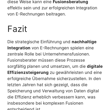
diese Weise kann eine
Fusionsberatung
effektiv sein und zur erfolgreichen Integration
von E-Rechnungen beitragen.
Fazit
Die strategische Einführung und
nachhaltige
Integration
von E-Rechnungen spielen eine
zentrale Rolle bei Unternehmensfusionen.
Fusionsberater müssen diese Prozesse
sorgfältig planen und umsetzen, um die
digitale
Effizienzsteigerung
zu gewährleisten und eine
erfolgreiche Übernahme sicherzustellen. In den
letzten Jahren hat sich gezeigt, dass die
Speicherung und Verwaltung von Daten digital
die Effizienz erheblich verbessern kann, was
insbesondere bei komplexen Fusionen
entscheidend ist.