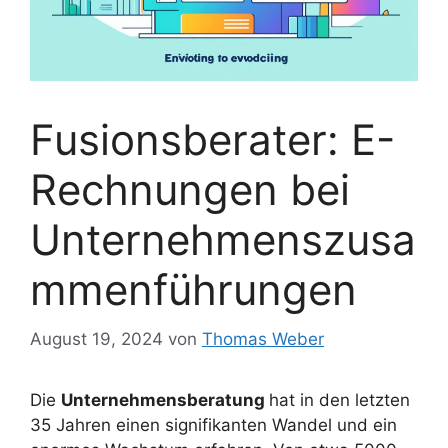
Fusionsberater: E-
Rechnungen bei
Unternehmenszusa
mmenführungen
August 19, 2024
von
Thomas Weber
Die
Unternehmensberatung
hat in den letzten
35 Jahren einen signifikanten Wandel und ein