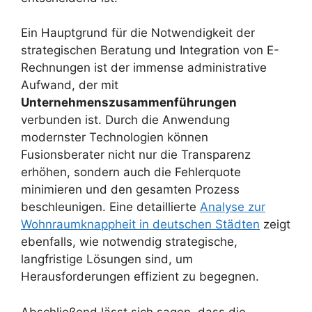
Ein Hauptgrund für die Notwendigkeit der
strategischen Beratung und Integration von E-
Rechnungen ist der immense administrative
Aufwand, der mit
Unternehmenszusammenführungen
verbunden ist. Durch die Anwendung
modernster Technologien können
Fusionsberater nicht nur die Transparenz
erhöhen, sondern auch die Fehlerquote
minimieren und den gesamten Prozess
beschleunigen. Eine detaillierte
Analyse zur
Wohnraumknappheit in deutschen Städten
zeigt
ebenfalls, wie notwendig strategische,
langfristige Lösungen sind, um
Herausforderungen effizient zu begegnen.
Abschließend lässt sich sagen, dass die