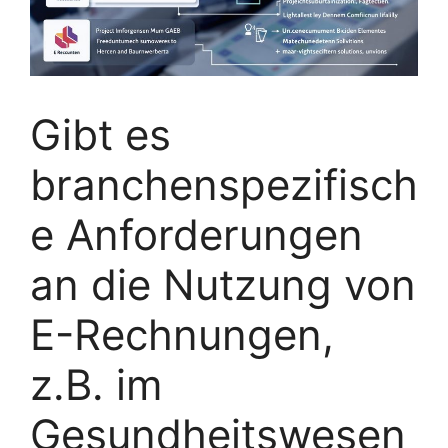
Gibt es
branchenspezifisch
e Anforderungen
an die Nutzung von
E-Rechnungen,
z.B. im
Gesundheitswesen