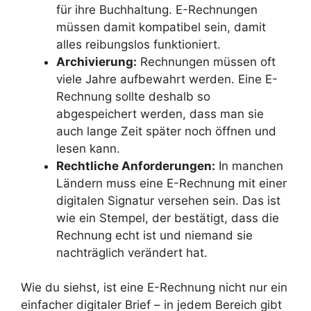
für ihre Buchhaltung. E-Rechnungen
müssen damit kompatibel sein, damit
alles reibungslos funktioniert.
Archivierung:
Rechnungen müssen oft
viele Jahre aufbewahrt werden. Eine E-
Rechnung sollte deshalb so
abgespeichert werden, dass man sie
auch lange Zeit später noch öffnen und
lesen kann.
Rechtliche Anforderungen:
In manchen
Ländern muss eine E-Rechnung mit einer
digitalen Signatur versehen sein. Das ist
wie ein Stempel, der bestätigt, dass die
Rechnung echt ist und niemand sie
nachträglich verändert hat.
Wie du siehst, ist eine E-Rechnung nicht nur ein
einfacher digitaler Brief – in jedem Bereich gibt