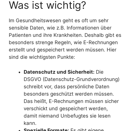
Was ist wichtig?
Im Gesundheitswesen geht es oft um sehr
sensible Daten, wie z.B. Informationen über
Patienten und ihre Krankheiten. Deshalb gibt es
besonders strenge Regeln, wie E-Rechnungen
erstellt und gespeichert werden müssen. Hier
sind die wichtigsten Punkte:
Datenschutz und Sicherheit:
Die
DSGVO (Datenschutz-Grundverordnung)
schreibt vor, dass persönliche Daten
besonders geschützt werden müssen.
Das heißt, E-Rechnungen müssen sicher
verschickt und gespeichert werden,
damit niemand Unbefugtes sie lesen
kann.
Spezielle Formate:
Es gibt eigene