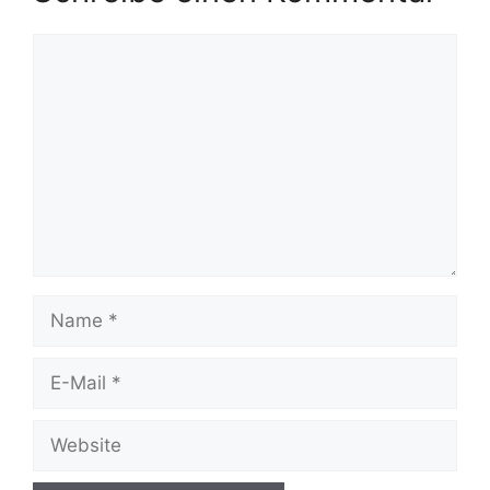
Kommentar
Name
E-
Mail
Website