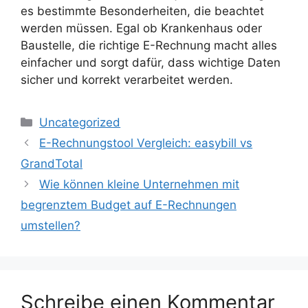
es bestimmte Besonderheiten, die beachtet
werden müssen. Egal ob Krankenhaus oder
Baustelle, die richtige E-Rechnung macht alles
einfacher und sorgt dafür, dass wichtige Daten
sicher und korrekt verarbeitet werden.
Kategorien
Uncategorized
E-Rechnungstool Vergleich: easybill vs
GrandTotal
Wie können kleine Unternehmen mit
begrenztem Budget auf E-Rechnungen
umstellen?
Schreibe einen Kommentar