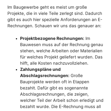
Im Baugewerbe geht es meist um große
Projekte, die in viele Teile zerlegt sind. Dadurch
gibt es auch hier spezielle Anforderungen an E-
Rechnungen. Schauen wir uns das genauer an:
Projektbezogene Rechnungen:
Im
Bauwesen muss auf der Rechnung genau
stehen, welche Arbeiten oder Materialien
für welches Projekt geliefert wurden. Das
hilft, alle Kosten nachzuvollziehen.
Zahlungspläne und
Abschlagsrechnungen:
Große
Bauprojekte werden oft in Etappen
bezahlt. Dafür gibt es sogenannte
Abschlagsrechnungen, die zeigen,
welcher Teil der Arbeit schon erledigt und
bezahlt wurde. Die E-Rechnung muss all