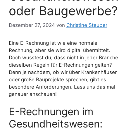
oder Baugewerbe?
Dezember 27, 2024
von
Christine Steuber
Eine E-Rechnung ist wie eine normale
Rechnung, aber sie wird digital übermittelt.
Doch wusstest du, dass nicht in jeder Branche
dieselben Regeln für E-Rechnungen gelten?
Denn je nachdem, ob wir über Krankenhäuser
oder große Bauprojekte sprechen, gibt es
besondere Anforderungen. Lass uns das mal
genauer anschauen!
E-Rechnungen im
Gesundheitswesen: