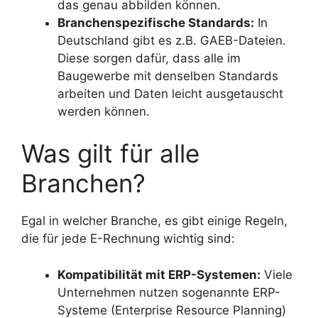
das genau abbilden können.
Branchenspezifische Standards:
In
Deutschland gibt es z.B. GAEB-Dateien.
Diese sorgen dafür, dass alle im
Baugewerbe mit denselben Standards
arbeiten und Daten leicht ausgetauscht
werden können.
Was gilt für alle
Branchen?
Egal in welcher Branche, es gibt einige Regeln,
die für jede E-Rechnung wichtig sind:
Kompatibilität mit ERP-Systemen:
Viele
Unternehmen nutzen sogenannte ERP-
Systeme (Enterprise Resource Planning)