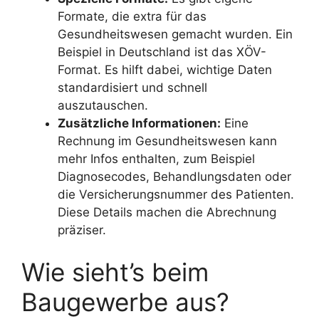
Formate, die extra für das
Gesundheitswesen gemacht wurden. Ein
Beispiel in Deutschland ist das XÖV-
Format. Es hilft dabei, wichtige Daten
standardisiert und schnell
auszutauschen.
Zusätzliche Informationen:
Eine
Rechnung im Gesundheitswesen kann
mehr Infos enthalten, zum Beispiel
Diagnosecodes, Behandlungsdaten oder
die Versicherungsnummer des Patienten.
Diese Details machen die Abrechnung
präziser.
Wie sieht’s beim
Baugewerbe aus?