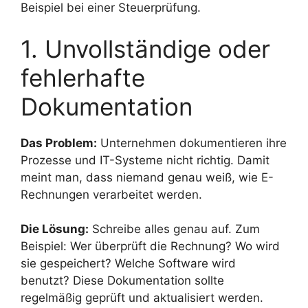
Beispiel bei einer Steuerprüfung.
1. Unvollständige oder
fehlerhafte
Dokumentation
Das Problem:
Unternehmen dokumentieren ihre
Prozesse und IT-Systeme nicht richtig. Damit
meint man, dass niemand genau weiß, wie E-
Rechnungen verarbeitet werden.
Die Lösung:
Schreibe alles genau auf. Zum
Beispiel: Wer überprüft die Rechnung? Wo wird
sie gespeichert? Welche Software wird
benutzt? Diese Dokumentation sollte
regelmäßig geprüft und aktualisiert werden.