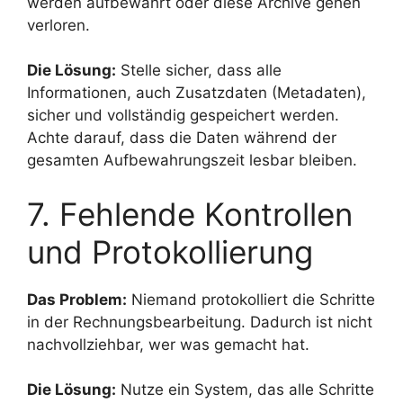
werden aufbewahrt oder diese Archive gehen
verloren.
Die Lösung:
Stelle sicher, dass alle
Informationen, auch Zusatzdaten (Metadaten),
sicher und vollständig gespeichert werden.
Achte darauf, dass die Daten während der
gesamten Aufbewahrungszeit lesbar bleiben.
7. Fehlende Kontrollen
und Protokollierung
Das Problem:
Niemand protokolliert die Schritte
in der Rechnungsbearbeitung. Dadurch ist nicht
nachvollziehbar, wer was gemacht hat.
Die Lösung:
Nutze ein System, das alle Schritte