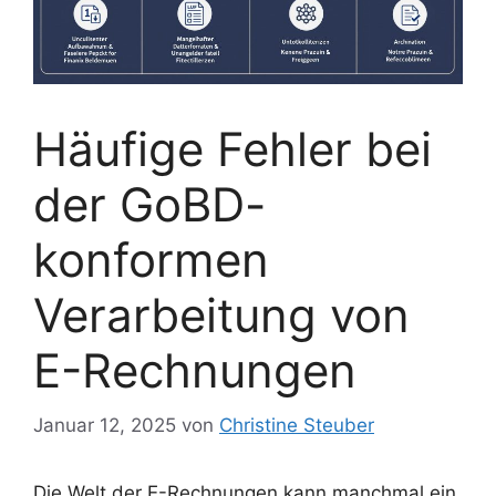
Häufige Fehler bei
der GoBD-
konformen
Verarbeitung von
E-Rechnungen
Januar 12, 2025
von
Christine Steuber
Die Welt der E-Rechnungen kann manchmal ein