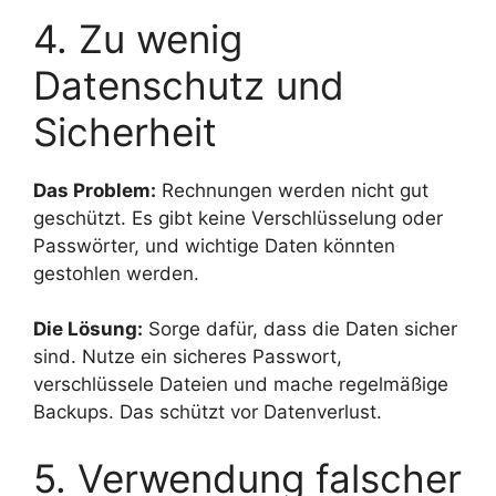
4. Zu wenig
Datenschutz und
Sicherheit
Das Problem:
Rechnungen werden nicht gut
geschützt. Es gibt keine Verschlüsselung oder
Passwörter, und wichtige Daten könnten
gestohlen werden.
Die Lösung:
Sorge dafür, dass die Daten sicher
sind. Nutze ein sicheres Passwort,
verschlüssele Dateien und mache regelmäßige
Backups. Das schützt vor Datenverlust.
5. Verwendung falscher