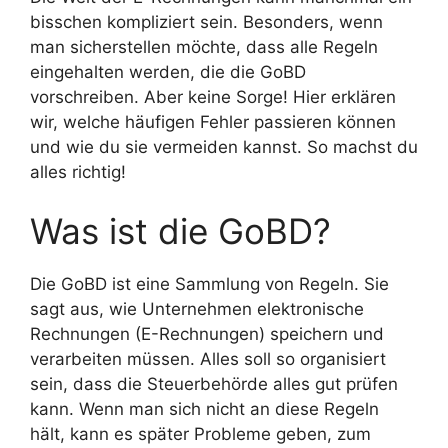
bisschen kompliziert sein. Besonders, wenn
man sicherstellen möchte, dass alle Regeln
eingehalten werden, die die GoBD
vorschreiben. Aber keine Sorge! Hier erklären
wir, welche häufigen Fehler passieren können
und wie du sie vermeiden kannst. So machst du
alles richtig!
Was ist die GoBD?
Die GoBD ist eine Sammlung von Regeln. Sie
sagt aus, wie Unternehmen elektronische
Rechnungen (E-Rechnungen) speichern und
verarbeiten müssen. Alles soll so organisiert
sein, dass die Steuerbehörde alles gut prüfen
kann. Wenn man sich nicht an diese Regeln
hält, kann es später Probleme geben, zum