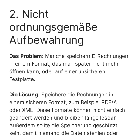
2. Nicht
ordnungsgemäße
Aufbewahrung
Das Problem:
Manche speichern E-Rechnungen
in einem Format, das man später nicht mehr
öffnen kann, oder auf einer unsicheren
Festplatte.
Die Lösung:
Speichere die Rechnungen in
einem sicheren Format, zum Beispiel PDF/A
oder XML. Diese Formate können nicht einfach
geändert werden und bleiben lange lesbar.
Außerdem sollte die Speicherung geschützt
sein, damit niemand die Daten stehlen oder