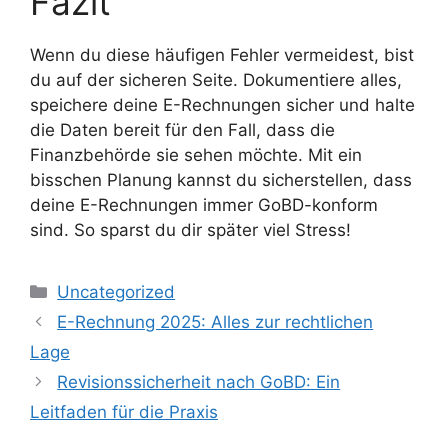
Fazit
Wenn du diese häufigen Fehler vermeidest, bist
du auf der sicheren Seite. Dokumentiere alles,
speichere deine E-Rechnungen sicher und halte
die Daten bereit für den Fall, dass die
Finanzbehörde sie sehen möchte. Mit ein
bisschen Planung kannst du sicherstellen, dass
deine E-Rechnungen immer GoBD-konform
sind. So sparst du dir später viel Stress!
Kategorien
Uncategorized
E-Rechnung 2025: Alles zur rechtlichen
Lage
Revisionssicherheit nach GoBD: Ein
Leitfaden für die Praxis