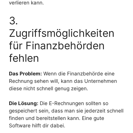
verlieren kann.
3.
Zugriffsmöglichkeiten
für Finanzbehörden
fehlen
Das Problem:
Wenn die Finanzbehörde eine
Rechnung sehen will, kann das Unternehmen
diese nicht schnell genug zeigen.
Die Lösung:
Die E-Rechnungen sollten so
gespeichert sein, dass man sie jederzeit schnell
finden und bereitstellen kann. Eine gute
Software hilft dir dabei.