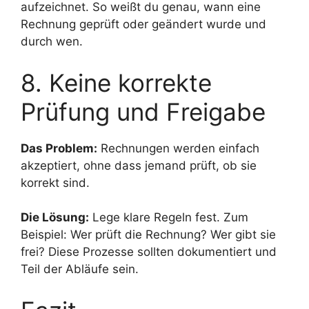
aufzeichnet. So weißt du genau, wann eine
Rechnung geprüft oder geändert wurde und
durch wen.
8. Keine korrekte
Prüfung und Freigabe
Das Problem:
Rechnungen werden einfach
akzeptiert, ohne dass jemand prüft, ob sie
korrekt sind.
Die Lösung:
Lege klare Regeln fest. Zum
Beispiel: Wer prüft die Rechnung? Wer gibt sie
frei? Diese Prozesse sollten dokumentiert und
Teil der Abläufe sein.