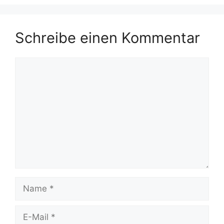
Schreibe einen Kommentar
Kommentar
Name
E-
Mail