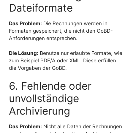
Dateiformate
Das Problem:
Die Rechnungen werden in
Formaten gespeichert, die nicht den GoBD-
Anforderungen entsprechen.
Die Lösung:
Benutze nur erlaubte Formate, wie
zum Beispiel PDF/A oder XML. Diese erfüllen
die Vorgaben der GoBD.
6. Fehlende oder
unvollständige
Archivierung
Das Problem:
Nicht alle Daten der Rechnungen