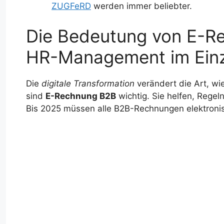
ZUGFeRD
werden immer beliebter.
Die Bedeutung von E-R
HR-Management im Einz
Die
digitale Transformation
verändert die Art, wi
sind
E-Rechnung B2B
wichtig. Sie helfen, Regel
Bis 2025 müssen alle B2B-Rechnungen elektronis