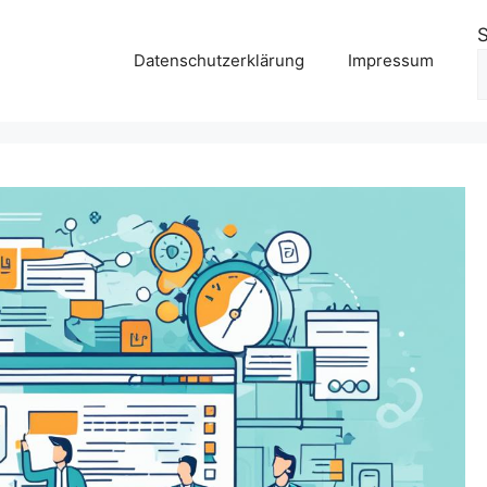
Datenschutzerklärung
Impressum