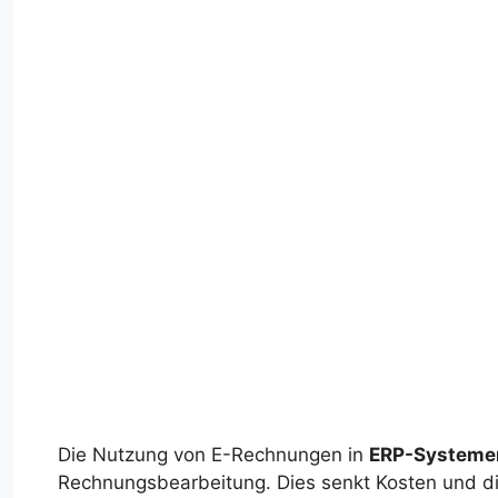
Die Nutzung von E-Rechnungen in
ERP-Systeme
Rechnungsbearbeitung. Dies senkt Kosten und die