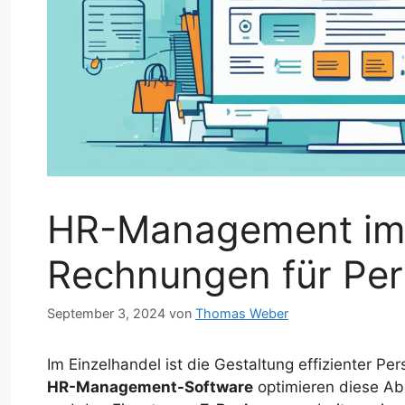
HR-Management im 
Rechnungen für Per
September 3, 2024
von
Thomas Weber
Im Einzelhandel ist die Gestaltung effizienter Pe
HR-Management-Software
optimieren diese Ab