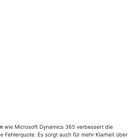
n
wie Microsoft Dynamics 365 verbessert die
 Fehlerquote. Es sorgt auch für mehr Klarheit über