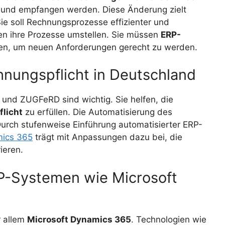
 und empfangen werden. Diese Änderung zielt
ie soll Rechnungsprozesse effizienter und
en ihre Prozesse umstellen. Sie müssen
ERP-
en, um neuen Anforderungen gerecht zu werden.
nungspflicht in Deutschland
und ZUGFeRD sind wichtig. Sie helfen, die
licht
zu erfüllen. Die Automatisierung des
Durch stufenweise Einführung automatisierter ERP-
mics 365
trägt mit Anpassungen dazu bei, die
ieren.
RP-Systemen wie Microsoft
r allem
Microsoft Dynamics 365
. Technologien wie