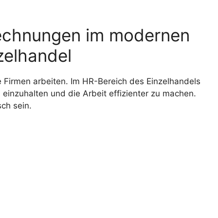
echnungen im modernen
elhandel
e Firmen arbeiten. Im HR-Bereich des Einzelhandels
n einzuhalten und die Arbeit effizienter zu machen.
ch sein.