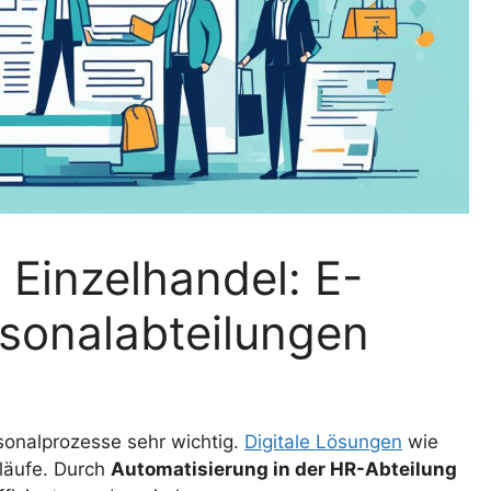
Einzelhandel: E-
sonalabteilungen
rsonalprozesse sehr wichtig.
Digitale Lösungen
wie
läufe. Durch
Automatisierung in der HR-Abteilung