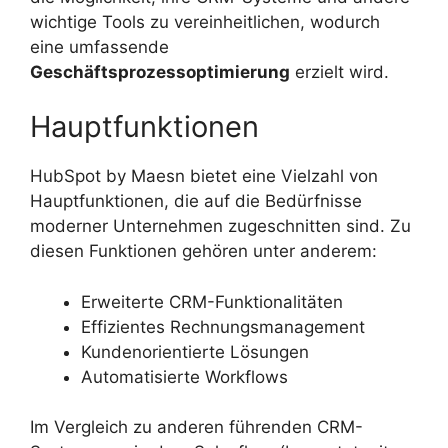
wichtige Tools zu vereinheitlichen, wodurch
eine umfassende
Geschäftsprozessoptimierung
erzielt wird.
Hauptfunktionen
HubSpot by Maesn bietet eine Vielzahl von
Hauptfunktionen, die auf die Bedürfnisse
moderner Unternehmen zugeschnitten sind. Zu
diesen Funktionen gehören unter anderem:
Erweiterte CRM-Funktionalitäten
Effizientes Rechnungsmanagement
Kundenorientierte Lösungen
Automatisierte Workflows
Im Vergleich zu anderen führenden CRM-