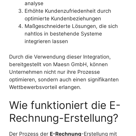
analyse
Erhöhte Kundenzufriedenheit durch
optimierte Kundenbeziehungen
Maßgeschneiderte Lösungen, die sich
nahtlos in bestehende Systeme
integrieren lassen
Durch die Verwendung dieser Integration,
bereitgestellt von Maesn GmbH, können
Unternehmen nicht nur ihre Prozesse
optimieren, sondern auch einen signifikanten
Wettbewerbsvorteil erlangen.
Wie funktioniert die E-
Rechnung-Erstellung?
Der Prozess der
E-Rechnung
-Erstellung mit