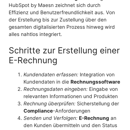
HubSpot by Maesn zeichnet sich durch
Effizienz und Benutzerfreundlichkeit aus. Von
der Erstellung bis zur Zustellung über den
gesamten digitalisierten Prozess hinweg wird
alles nahtlos integriert.
Schritte zur Erstellung einer
E-Rechnung
Kundendaten erfassen:
Integration von
Kundendaten in die
Rechnungssoftware
Rechnungsdaten eingeben:
Eingabe von
relevanten Informationen und Produkten
Rechnung überprüfen:
Sicherstellung der
Compliance
-Anforderungen
Senden und Verfolgen:
E-Rechnung
an
den Kunden übermitteln und den Status