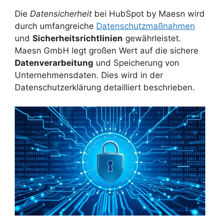
Die
Datensicherheit
bei HubSpot by Maesn wird
durch umfangreiche
Datenschutzmaßnahmen
und
Sicherheitsrichtlinien
gewährleistet.
Maesn GmbH legt großen Wert auf die sichere
Datenverarbeitung
und Speicherung von
Unternehmensdaten. Dies wird in der
Datenschutzerklärung detailliert beschrieben.