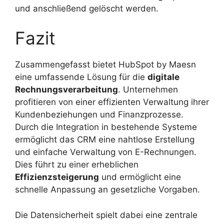
und anschließend gelöscht werden.
Fazit
Zusammengefasst bietet HubSpot by Maesn
eine umfassende Lösung für die
digitale
Rechnungsverarbeitung
. Unternehmen
profitieren von einer effizienten Verwaltung ihrer
Kundenbeziehungen und Finanzprozesse.
Durch die Integration in bestehende Systeme
ermöglicht das CRM eine nahtlose Erstellung
und einfache Verwaltung von E-Rechnungen.
Dies führt zu einer erheblichen
Effizienzsteigerung
und ermöglicht eine
schnelle Anpassung an gesetzliche Vorgaben.
Die Datensicherheit spielt dabei eine zentrale