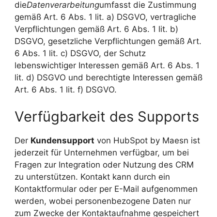
die
Datenverarbeitung
umfasst die Zustimmung
gemäß Art. 6 Abs. 1 lit. a) DSGVO, vertragliche
Verpflichtungen gemäß Art. 6 Abs. 1 lit. b)
DSGVO, gesetzliche Verpflichtungen gemäß Art.
6 Abs. 1 lit. c) DSGVO, der Schutz
lebenswichtiger Interessen gemäß Art. 6 Abs. 1
lit. d) DSGVO und berechtigte Interessen gemäß
Art. 6 Abs. 1 lit. f) DSGVO.
Verfügbarkeit des Supports
Der
Kundensupport
von HubSpot by Maesn ist
jederzeit für Unternehmen verfügbar, um bei
Fragen zur Integration oder Nutzung des CRM
zu unterstützen. Kontakt kann durch ein
Kontaktformular oder per E-Mail aufgenommen
werden, wobei personenbezogene Daten nur
zum Zwecke der Kontaktaufnahme gespeichert