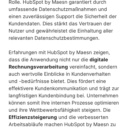
Rolle. HubSpot by Maesn garantiert durch
umfassende Datenschutzmaßnahmen und
einen zuverlässigen Support die Sicherheit der
Kundendaten. Dies stärkt das Vertrauen der
Nutzer und gewährleistet die Einhaltung aller
relevanten Datenschutzbestimmungen.
Erfahrungen mit HubSpot by Maesn zeigen,
dass die Anwendung nicht nur die
digitale
Rechnungsverarbeitung
vereinfacht, sondern
auch wertvolle Einblicke in Kundenverhalten
und -bedürfnisse bietet. Dies fördert eine
effektivere Kundenkommunikation und trägt zur
langfristigen Kundenbindung bei. Unternehmen
können somit ihre internen Prozesse optimieren
und ihre Wettbewerbsfähigkeit steigern. Die
Effizienzsteigerung
und die verbesserten
Arbeitsabläufe machen HubSpot by Maesn zu