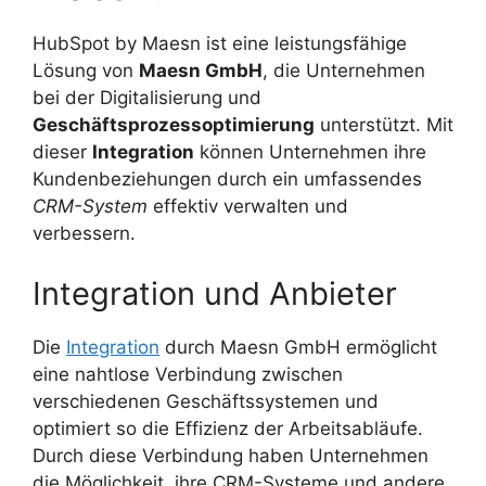
HubSpot by Maesn ist eine leistungsfähige
Lösung von
Maesn GmbH
, die Unternehmen
bei der Digitalisierung und
Geschäftsprozessoptimierung
unterstützt. Mit
dieser
Integration
können Unternehmen ihre
Kundenbeziehungen durch ein umfassendes
CRM-System
effektiv verwalten und
verbessern.
Integration und Anbieter
Die
Integration
durch Maesn GmbH ermöglicht
eine nahtlose Verbindung zwischen
verschiedenen Geschäftssystemen und
optimiert so die Effizienz der Arbeitsabläufe.
Durch diese Verbindung haben Unternehmen
die Möglichkeit, ihre CRM-Systeme und andere