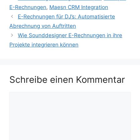
E-Rechnungen
,
Maesn CRM Integration
E-Rechnungen für DJ’s: Automatisierte
Abrechnung von Auftritten
Wie Sounddesigner E-Rechnungen in ihre
Projekte integrieren können
Schreibe einen Kommentar
Kommentar