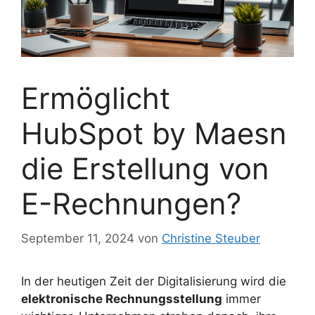
Ermöglicht
HubSpot by Maesn
die Erstellung von
E-Rechnungen?
September 11, 2024
von
Christine Steuber
In der heutigen Zeit der Digitalisierung wird die
elektronische Rechnungsstellung
immer