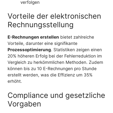
verfolgen
Vorteile der elektronischen
Rechnungsstellung
E-Rechnungen erstellen
bietet zahlreiche
Vorteile, darunter eine signifikante
Prozessoptimierung
. Statistiken zeigen einen
20% höheren Erfolg bei der Fehlerreduktion im
Vergleich zu herkömmlichen Methoden. Zudem
können bis zu 10 E-Rechnungen pro Stunde
erstellt werden, was die Effizienz um 35%
erhöht.
Compliance und gesetzliche
Vorgaben