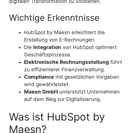
digitalen Transformation zu vollziehen.
Wichtige Erkenntnisse
HubSpot by Maesn erleichtert die
Erstellung von E-Rechnungen.
Die
Integration
von HubSpot optimiert
Geschäftsprozesse.
Elektronische Rechnungsstellung
führt
zu effizienterer Finanzverwaltung.
Compliance
mit gesetzlichen Vorgaben
wird gewährleistet.
Maesn GmbH
unterstützt Unternehmen
auf dem Weg zur Digitalisierung.
Was ist HubSpot by
Maesn?