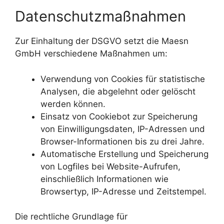
Datenschutzmaßnahmen
Zur Einhaltung der DSGVO setzt die Maesn
GmbH verschiedene Maßnahmen um:
Verwendung von Cookies für statistische
Analysen, die abgelehnt oder gelöscht
werden können.
Einsatz von Cookiebot zur Speicherung
von Einwilligungsdaten, IP-Adressen und
Browser-Informationen bis zu drei Jahre.
Automatische Erstellung und Speicherung
von Logfiles bei Website-Aufrufen,
einschließlich Informationen wie
Browsertyp, IP-Adresse und Zeitstempel.
Die rechtliche Grundlage für