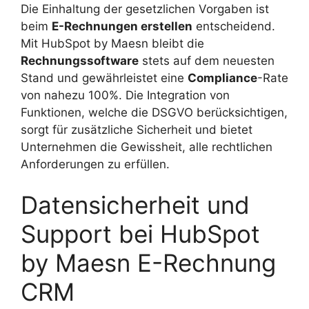
Die Einhaltung der gesetzlichen Vorgaben ist
beim
E-Rechnungen erstellen
entscheidend.
Mit HubSpot by Maesn bleibt die
Rechnungssoftware
stets auf dem neuesten
Stand und gewährleistet eine
Compliance
-Rate
von nahezu 100%. Die Integration von
Funktionen, welche die DSGVO berücksichtigen,
sorgt für zusätzliche Sicherheit und bietet
Unternehmen die Gewissheit, alle rechtlichen
Anforderungen zu erfüllen.
Datensicherheit und
Support bei HubSpot
by Maesn E-Rechnung
CRM