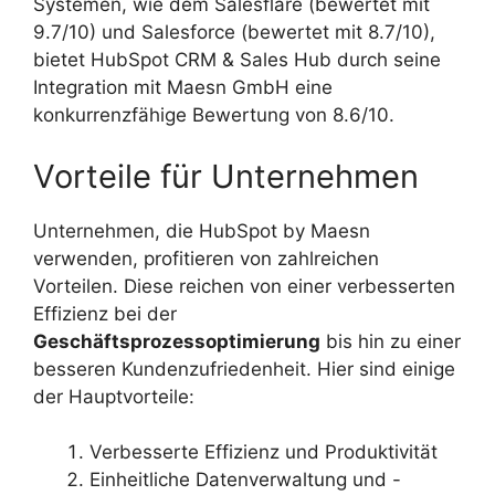
Systemen, wie dem Salesflare (bewertet mit
9.7/10) und Salesforce (bewertet mit 8.7/10),
bietet HubSpot CRM & Sales Hub durch seine
Integration mit Maesn GmbH eine
konkurrenzfähige Bewertung von 8.6/10.
Vorteile für Unternehmen
Unternehmen, die HubSpot by Maesn
verwenden, profitieren von zahlreichen
Vorteilen. Diese reichen von einer verbesserten
Effizienz bei der
Geschäftsprozessoptimierung
bis hin zu einer
besseren Kundenzufriedenheit. Hier sind einige
der Hauptvorteile:
Verbesserte Effizienz und Produktivität
Einheitliche Datenverwaltung und -