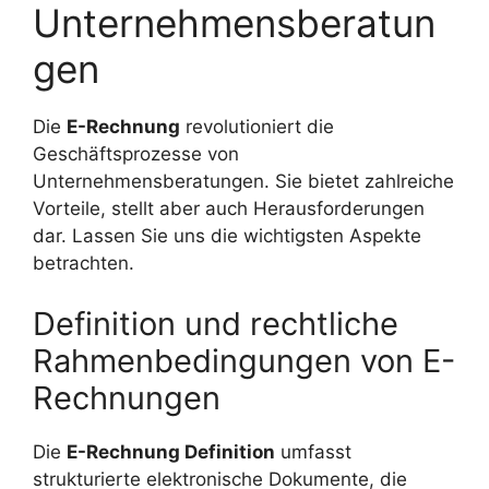
Unternehmensberatun
gen
Die
E-Rechnung
revolutioniert die
Geschäftsprozesse von
Unternehmensberatungen. Sie bietet zahlreiche
Vorteile, stellt aber auch Herausforderungen
dar. Lassen Sie uns die wichtigsten Aspekte
betrachten.
Definition und rechtliche
Rahmenbedingungen von E-
Rechnungen
Die
E-Rechnung Definition
umfasst
strukturierte elektronische Dokumente, die