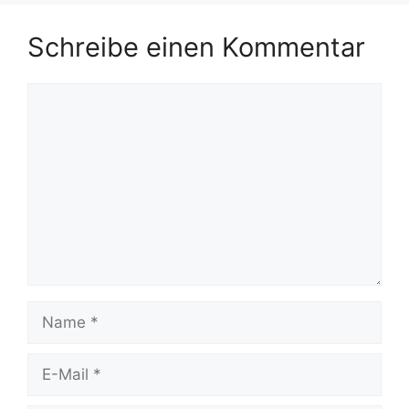
Schreibe einen Kommentar
Kommentar
Name
E-
Mail