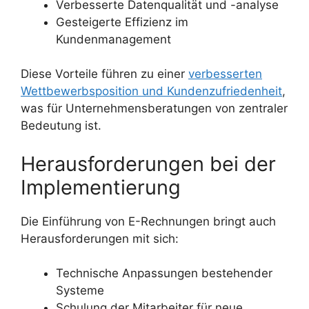
Verbesserte Datenqualität und -analyse
Gesteigerte Effizienz im
Kundenmanagement
Diese Vorteile führen zu einer
verbesserten
Wettbewerbsposition und Kundenzufriedenheit
,
was für Unternehmensberatungen von zentraler
Bedeutung ist.
Herausforderungen bei der
Implementierung
Die Einführung von E-Rechnungen bringt auch
Herausforderungen mit sich:
Technische Anpassungen bestehender
Systeme
Schulung der Mitarbeiter für neue