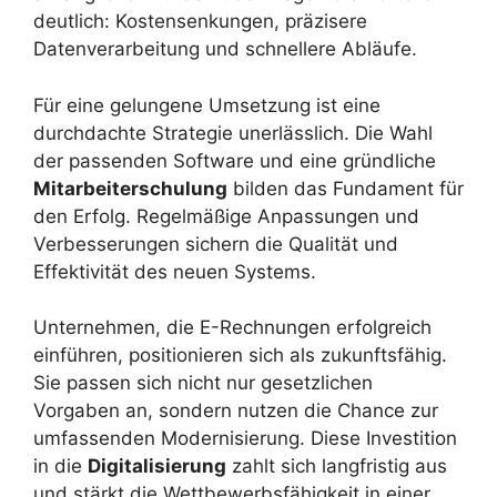
deutlich: Kostensenkungen, präzisere
Datenverarbeitung und schnellere Abläufe.
Für eine gelungene Umsetzung ist eine
durchdachte Strategie unerlässlich. Die Wahl
der passenden Software und eine gründliche
Mitarbeiterschulung
bilden das Fundament für
den Erfolg. Regelmäßige Anpassungen und
Verbesserungen sichern die Qualität und
Effektivität des neuen Systems.
Unternehmen, die E-Rechnungen erfolgreich
einführen, positionieren sich als zukunftsfähig.
Sie passen sich nicht nur gesetzlichen
Vorgaben an, sondern nutzen die Chance zur
umfassenden Modernisierung. Diese Investition
in die
Digitalisierung
zahlt sich langfristig aus
und stärkt die Wettbewerbsfähigkeit in einer