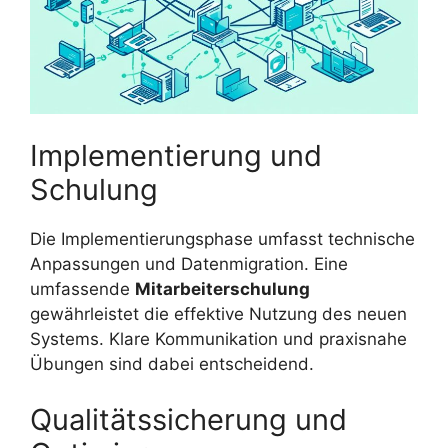
Implementierung und
Schulung
Die Implementierungsphase umfasst technische
Anpassungen und Datenmigration. Eine
umfassende
Mitarbeiterschulung
gewährleistet die effektive Nutzung des neuen
Systems. Klare Kommunikation und praxisnahe
Übungen sind dabei entscheidend.
Qualitätssicherung und