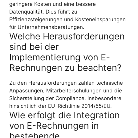
geringere Kosten und eine bessere
Datenqualität. Dies führt zu
Effizienzsteigerungen und Kosteneinsparungen
für Unternehmensberatungen.
Welche Herausforderungen
sind bei der
Implementierung von E-
Rechnungen zu beachten?
Zu den Herausforderungen zählen technische
Anpassungen, Mitarbeiterschulungen und die
Sicherstellung der Compliance, insbesondere
hinsichtlich der EU-Richtlinie 2014/55/EU.
Wie erfolgt die Integration
von E-Rechnungen in
bestehende