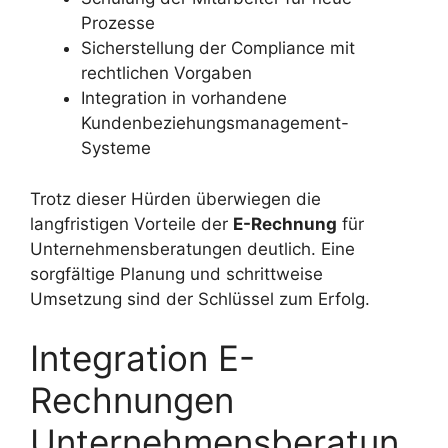
Prozesse
Sicherstellung der Compliance mit
rechtlichen Vorgaben
Integration in vorhandene
Kundenbeziehungsmanagement-
Systeme
Trotz dieser Hürden überwiegen die
langfristigen Vorteile der
E-Rechnung
für
Unternehmensberatungen deutlich. Eine
sorgfältige Planung und schrittweise
Umsetzung sind der Schlüssel zum Erfolg.
Integration E-
Rechnungen
Unternehmensberatun