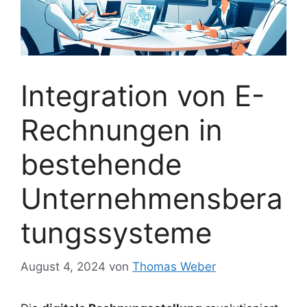
Integration von E-
Rechnungen in
bestehende
Unternehmensbera
tungssysteme
August 4, 2024
von
Thomas Weber