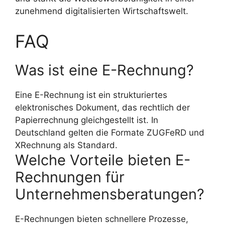
zunehmend digitalisierten Wirtschaftswelt.
FAQ
Was ist eine E-Rechnung?
Eine E-Rechnung ist ein strukturiertes
elektronisches Dokument, das rechtlich der
Papierrechnung gleichgestellt ist. In
Deutschland gelten die Formate ZUGFeRD und
XRechnung als Standard.
Welche Vorteile bieten E-
Rechnungen für
Unternehmensberatungen?
E-Rechnungen bieten schnellere Prozesse,