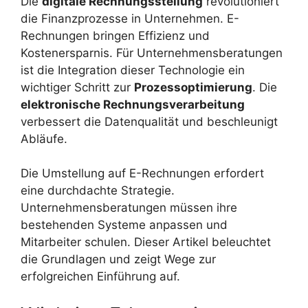
Die
digitale Rechnungsstellung
revolutioniert
die Finanzprozesse in Unternehmen. E-
Rechnungen bringen Effizienz und
Kostenersparnis. Für Unternehmensberatungen
ist die Integration dieser Technologie ein
wichtiger Schritt zur
Prozessoptimierung
. Die
elektronische Rechnungsverarbeitung
verbessert die Datenqualität und beschleunigt
Abläufe.
Die Umstellung auf E-Rechnungen erfordert
eine durchdachte Strategie.
Unternehmensberatungen müssen ihre
bestehenden Systeme anpassen und
Mitarbeiter schulen. Dieser Artikel beleuchtet
die Grundlagen und zeigt Wege zur
erfolgreichen Einführung auf.