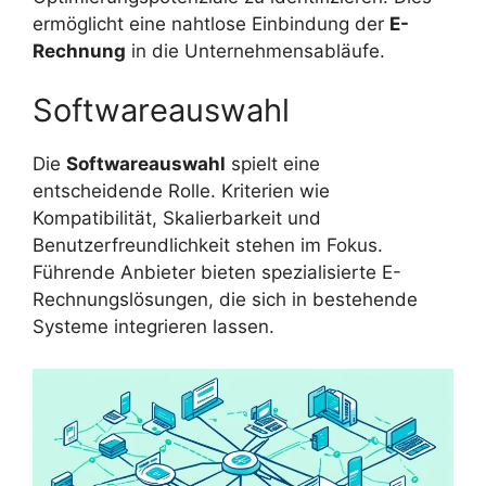
ermöglicht eine nahtlose Einbindung der
E-
Rechnung
in die Unternehmensabläufe.
Softwareauswahl
Die
Softwareauswahl
spielt eine
entscheidende Rolle. Kriterien wie
Kompatibilität, Skalierbarkeit und
Benutzerfreundlichkeit stehen im Fokus.
Führende Anbieter bieten spezialisierte E-
Rechnungslösungen, die sich in bestehende
Systeme integrieren lassen.