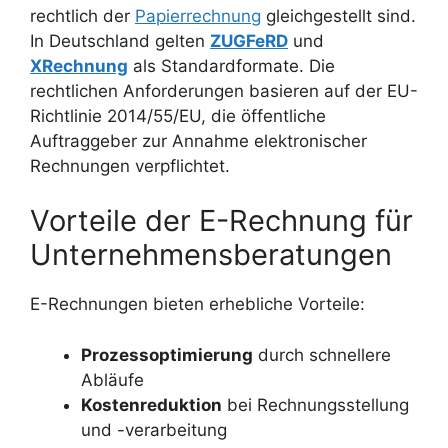
rechtlich der
Papierrechnung
gleichgestellt sind.
In Deutschland gelten
ZUGFeRD
und
XRechnung
als Standardformate. Die
rechtlichen Anforderungen basieren auf der EU-
Richtlinie 2014/55/EU, die öffentliche
Auftraggeber zur Annahme elektronischer
Rechnungen verpflichtet.
Vorteile der E-Rechnung für
Unternehmensberatungen
E-Rechnungen bieten erhebliche Vorteile:
Prozessoptimierung
durch schnellere
Abläufe
Kostenreduktion
bei Rechnungsstellung
und -verarbeitung