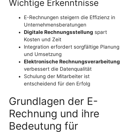
Wichtige Erkenntnisse
E-Rechnungen steigern die Effizienz in
Unternehmensberatungen
Digitale Rechnungsstellung
spart
Kosten und Zeit
Integration erfordert sorgfältige Planung
und Umsetzung
Elektronische Rechnungsverarbeitung
verbessert die Datenqualität
Schulung der Mitarbeiter ist
entscheidend für den Erfolg
Grundlagen der E-
Rechnung und ihre
Bedeutung für