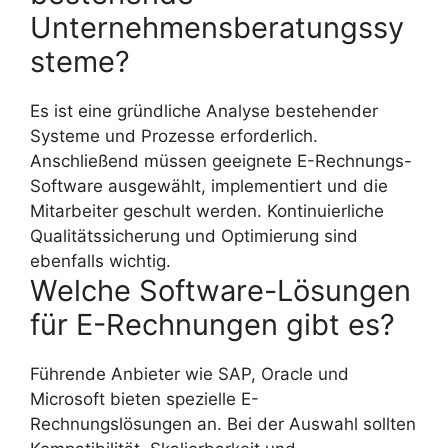
Unternehmensberatungssy
steme?
Es ist eine gründliche Analyse bestehender
Systeme und Prozesse erforderlich.
Anschließend müssen geeignete E-Rechnungs-
Software ausgewählt, implementiert und die
Mitarbeiter geschult werden. Kontinuierliche
Qualitätssicherung und Optimierung sind
ebenfalls wichtig.
Welche Software-Lösungen
für E-Rechnungen gibt es?
Führende Anbieter wie SAP, Oracle und
Microsoft bieten spezielle E-
Rechnungslösungen an. Bei der Auswahl sollten