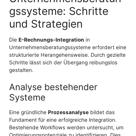
gssysteme: Schritte
und Strategien
Die
E-Rechnungs-Integration
in
Unternehmensberatungssysteme erfordert eine
strukturierte Herangehensweise. Durch gezielte
Schritte lässt sich der Übergang reibungslos
gestalten.
Analyse bestehender
Systeme
Eine gründliche
Prozessanalyse
bildet das
Fundament für eine erfolgreiche Integration.
Bestehende Workflows werden untersucht, um
Optimierungspotenziale zu identifizieren. Dies