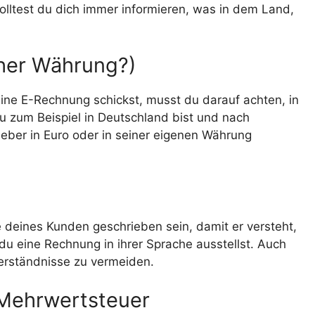
solltest du dich immer informieren, was in dem Land,
her Währung?)
ne E-Rechnung schickst, musst du darauf achten, in
 zum Beispiel in Deutschland bist und nach
lieber in Euro oder in seiner eigenen Währung
 deines Kunden geschrieben sein, damit er versteht,
du eine Rechnung in ihrer Sprache ausstellst. Auch
sverständnisse zu vermeiden.
e Mehrwertsteuer