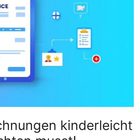
chnungen kinderleicht