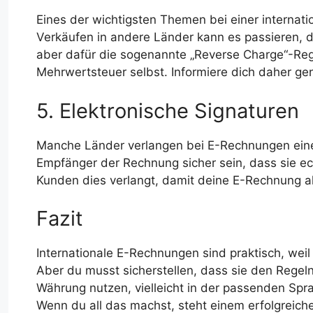
Eines der wichtigsten Themen bei einer internat
Verkäufen in andere Länder kann es passieren, 
aber dafür die sogenannte „Reverse Charge“-Rege
Mehrwertsteuer selbst. Informiere dich daher ge
5. Elektronische Signaturen
Manche Länder verlangen bei E-Rechnungen ei
Empfänger der Rechnung sicher sein, dass sie ech
Kunden dies verlangt, damit deine E-Rechnung ak
Fazit
Internationale E-Rechnungen sind praktisch, weil
Aber du musst sicherstellen, dass sie den Regel
Währung nutzen, vielleicht in der passenden Sp
Wenn du all das machst, steht einem erfolgreich