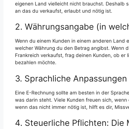
eigenen Land vielleicht nicht brauchst. Deshalb 
an das du verkaufst, erlaubt und nötig ist.
2. Währungsangabe (in welc
Wenn du einem Kunden in einem anderen Land ei
welcher Währung du den Betrag angibst. Wenn du
Frankreich verkaufst, frag deinen Kunden, ob er 
bezahlen möchte.
3. Sprachliche Anpassungen
Eine E-Rechnung sollte am besten in der Sprache
was darin steht. Viele Kunden freuen sich, wenn 
wenn das nicht immer nötig ist, hilft es dir, Mis
4. Steuerliche Pflichten: Di