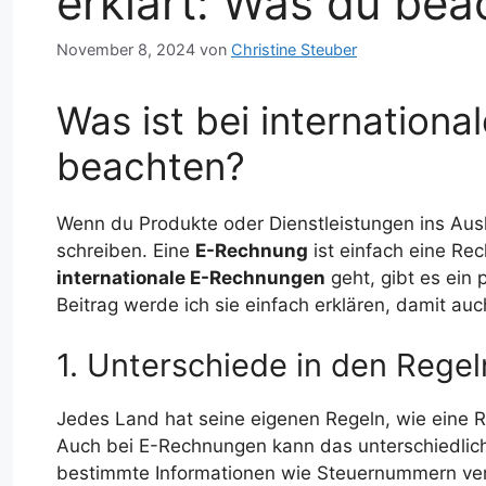
erklärt: Was du bea
November 8, 2024
von
Christine Steuber
Was ist bei internation
beachten?
Wenn du Produkte oder Dienstleistungen ins Aus
schreiben. Eine
E-Rechnung
ist einfach eine Rec
internationale E-Rechnungen
geht, gibt es ein 
Beitrag werde ich sie einfach erklären, damit auc
1. Unterschiede in den Regel
Jedes Land hat seine eigenen Regeln, wie eine
Auch bei E-Rechnungen kann das unterschiedlic
bestimmte Informationen wie Steuernummern ver