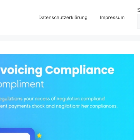
Datenschutzerklärung
Impressum