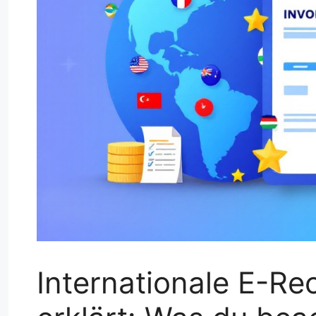
Internationale E-Re