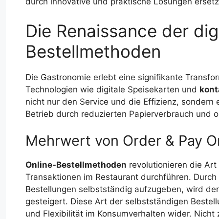
durch innovative und praktische Lösungen ersetz
Die Renaissance der dig
Bestellmethoden
Die Gastronomie erlebt eine signifikante Transfo
Technologien wie digitale Speisekarten und
kont
nicht nur den Service und die Effizienz, sondern
Betrieb durch reduzierten Papierverbrauch und 
Mehrwert von Order & Pay O
Online-Bestellmethoden
revolutionieren die Art
Transaktionen im Restaurant durchführen. Durch
Bestellungen selbstständig aufzugeben, wird der
gesteigert. Diese Art der selbstständigen Beste
und Flexibilität im Konsumverhalten wider. Nicht 