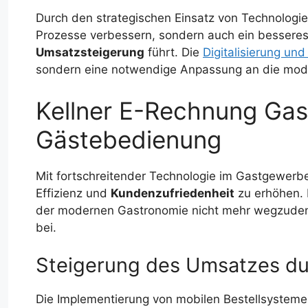
Durch den strategischen Einsatz von Technologie
Prozesse verbessern, sondern auch ein besseres 
Umsatzsteigerung
führt. Die
Digitalisierung un
sondern eine notwendige Anpassung an die mod
Kellner E-Rechnung Gast
Gästebedienung
Mit fortschreitender Technologie im Gastgewerbe
Effizienz und
Kundenzufriedenheit
zu erhöhen. 
der modernen Gastronomie nicht mehr wegzudenk
bei.
Steigerung des Umsatzes du
Die Implementierung von mobilen Bestellsysteme