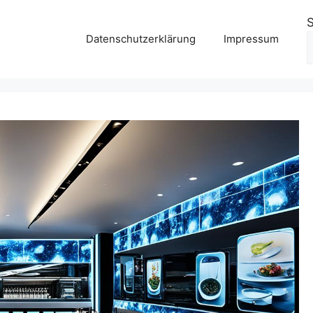
Datenschutzerklärung
Impressum