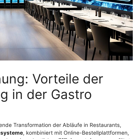
ung: Vorteile der
g in der Gastro
ende Transformation der Abläufe in Restaurants,
nsysteme
, kombiniert mit Online-Bestellplattformen,