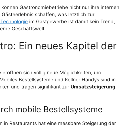
 können Gastronomiebetriebe nicht nur ihre internen
Gästeerlebnis schaffen, was letztlich zur
d Technologie
im Gastgewerbe ist damit kein Trend,
erne Geschäftswelt.
ro: Ein neues Kapitel der
 eröffnen sich völlig neue Möglichkeiten, um
Mobiles Bestellsysteme und Kellner Handys sind in
en und tragen signifikant zur
Umsatzsteigerung
rch mobile Bestellsysteme
n in Restaurants hat eine messbare Steigerung der