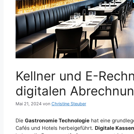
Kellner und E-Rechn
digitalen Abrechnun
Mai 21, 2024
von
Christine Steuber
Die
Gastronomie Technologie
hat eine grundleg
Cafés und Hotels herbeigeführt.
Digitale Kasse