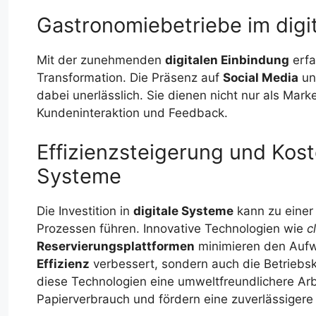
Gastronomiebetriebe im digit
Mit der zunehmenden
digitalen Einbindung
erfa
Transformation. Die Präsenz auf
Social Media
un
dabei unerlässlich. Sie dienen nicht nur als Mar
Kundeninteraktion und Feedback.
Effizienzsteigerung und Kos
Systeme
Die Investition in
digitale Systeme
kann zu einer
Prozessen führen. Innovative Technologien wie
c
Reservierungsplattformen
minimieren den Aufwa
Effizienz
verbessert, sondern auch die Betriebsk
diese Technologien eine umweltfreundlichere Ar
Papierverbrauch und fördern eine zuverlässiger