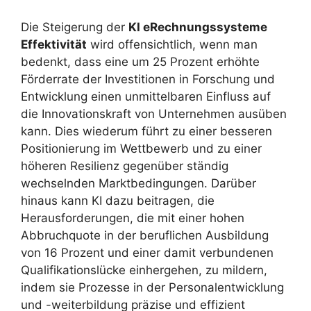
Die Steigerung der
KI eRechnungssysteme
Effektivität
wird offensichtlich, wenn man
bedenkt, dass eine um 25 Prozent erhöhte
Förderrate der Investitionen in Forschung und
Entwicklung einen unmittelbaren Einfluss auf
die Innovationskraft von Unternehmen ausüben
kann. Dies wiederum führt zu einer besseren
Positionierung im Wettbewerb und zu einer
höheren Resilienz gegenüber ständig
wechselnden Marktbedingungen. Darüber
hinaus kann KI dazu beitragen, die
Herausforderungen, die mit einer hohen
Abbruchquote in der beruflichen Ausbildung
von 16 Prozent und einer damit verbundenen
Qualifikationslücke einhergehen, zu mildern,
indem sie Prozesse in der Personalentwicklung
und -weiterbildung präzise und effizient