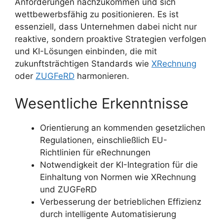
Anforderungen nachzukommen und sich
wettbewerbsfähig zu positionieren. Es ist
essenziell, dass Unternehmen dabei nicht nur
reaktive, sondern proaktive Strategien verfolgen
und KI-Lösungen einbinden, die mit
zukunftsträchtigen Standards wie
XRechnung
oder
ZUGFeRD
harmonieren.
Wesentliche Erkenntnisse
Orientierung an kommenden gesetzlichen
Regulationen, einschließlich EU-
Richtlinien für eRechnungen
Notwendigkeit der KI-Integration für die
Einhaltung von Normen wie XRechnung
und ZUGFeRD
Verbesserung der betrieblichen Effizienz
durch intelligente Automatisierung