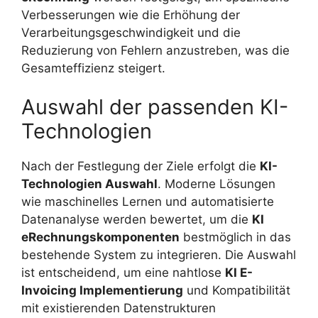
Verbesserungen wie die Erhöhung der
Verarbeitungsgeschwindigkeit und die
Reduzierung von Fehlern anzustreben, was die
Gesamteffizienz steigert.
Auswahl der passenden KI-
Technologien
Nach der Festlegung der Ziele erfolgt die
KI-
Technologien Auswahl
. Moderne Lösungen
wie maschinelles Lernen und automatisierte
Datenanalyse werden bewertet, um die
KI
eRechnungskomponenten
bestmöglich in das
bestehende System zu integrieren. Die Auswahl
ist entscheidend, um eine nahtlose
KI E-
Invoicing Implementierung
und Kompatibilität
mit existierenden Datenstrukturen