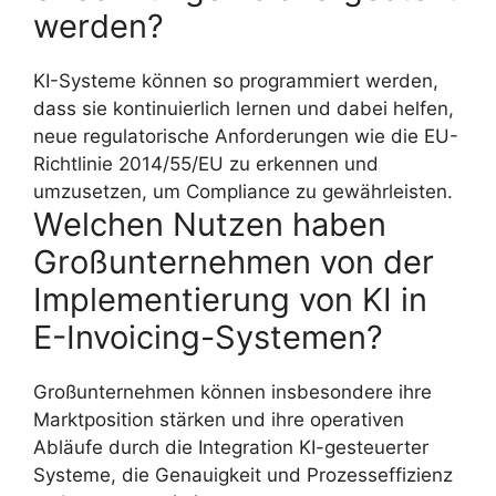
werden?
KI-Systeme können so programmiert werden,
dass sie kontinuierlich lernen und dabei helfen,
neue regulatorische Anforderungen wie die EU-
Richtlinie 2014/55/EU zu erkennen und
umzusetzen, um Compliance zu gewährleisten.
Welchen Nutzen haben
Großunternehmen von der
Implementierung von KI in
E-Invoicing-Systemen?
Großunternehmen können insbesondere ihre
Marktposition stärken und ihre operativen
Abläufe durch die Integration KI-gesteuerter
Systeme, die Genauigkeit und Prozesseffizienz