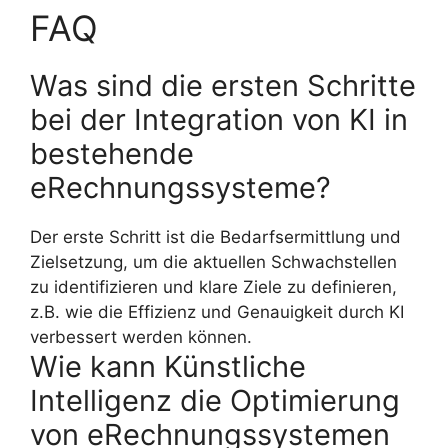
FAQ
Was sind die ersten Schritte
bei der Integration von KI in
bestehende
eRechnungssysteme?
Der erste Schritt ist die Bedarfsermittlung und
Zielsetzung, um die aktuellen Schwachstellen
zu identifizieren und klare Ziele zu definieren,
z.B. wie die Effizienz und Genauigkeit durch KI
verbessert werden können.
Wie kann Künstliche
Intelligenz die Optimierung
von eRechnungssystemen