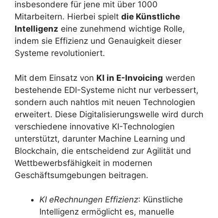
insbesondere für jene mit über 1000
Mitarbeitern. Hierbei spielt
die Künstliche
Intelligenz
eine zunehmend wichtige Rolle,
indem sie Effizienz und Genauigkeit dieser
Systeme revolutioniert.
Mit dem Einsatz von
KI in E-Invoicing
werden
bestehende EDI-Systeme nicht nur verbessert,
sondern auch nahtlos mit neuen Technologien
erweitert. Diese Digitalisierungswelle wird durch
verschiedene innovative KI-Technologien
unterstützt, darunter Machine Learning und
Blockchain, die entscheidend zur Agilität und
Wettbewerbsfähigkeit in modernen
Geschäftsumgebungen beitragen.
KI eRechnungen Effizienz
: Künstliche
Intelligenz ermöglicht es, manuelle