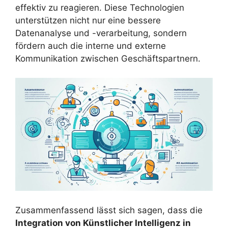
effektiv zu reagieren. Diese Technologien
unterstützen nicht nur eine bessere
Datenanalyse und -verarbeitung, sondern
fördern auch die interne und externe
Kommunikation zwischen Geschäftspartnern.
Zusammenfassend lässt sich sagen, dass die
Integration von Künstlicher Intelligenz in