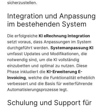
sicherzustellen.
Integration und Anpassung
im bestehenden System
Die erfolgreiche
KI eRechnung Integration
setzt voraus, dass Anpassungen im System
durchgeführt werden.
Systemanpassung KI
umfasst Updates und Modifikationen, die
notwendig sind, um die KI vollständig
einzubetten und optimal zu nutzen. Diese
Phase inkludiert die
KI-Erweiterung E-
Invoicing
, welche die Funktionalität erheblich
verbessert und die Basis für weiterführende
Automatisierungsprozesse legt.
Schulung und Support für