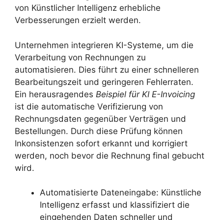
von Künstlicher Intelligenz erhebliche
Verbesserungen erzielt werden.
Unternehmen integrieren KI-Systeme, um die
Verarbeitung von Rechnungen zu
automatisieren. Dies führt zu einer schnelleren
Bearbeitungszeit und geringeren Fehlerraten.
Ein herausragendes
Beispiel für KI E-Invoicing
ist die automatische Verifizierung von
Rechnungsdaten gegenüber Verträgen und
Bestellungen. Durch diese Prüfung können
Inkonsistenzen sofort erkannt und korrigiert
werden, noch bevor die Rechnung final gebucht
wird.
Automatisierte Dateneingabe: Künstliche
Intelligenz erfasst und klassifiziert die
eingehenden Daten schneller und