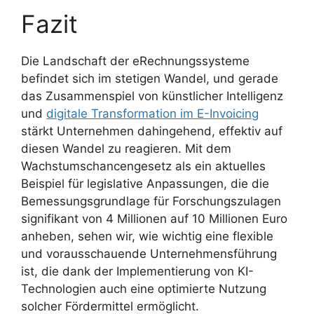
Fazit
Die Landschaft der eRechnungssysteme
befindet sich im stetigen Wandel, und gerade
das Zusammenspiel von künstlicher Intelligenz
und
digitale Transformation im E-Invoicing
stärkt Unternehmen dahingehend, effektiv auf
diesen Wandel zu reagieren. Mit dem
Wachstumschancengesetz als ein aktuelles
Beispiel für legislative Anpassungen, die die
Bemessungsgrundlage für Forschungszulagen
signifikant von 4 Millionen auf 10 Millionen Euro
anheben, sehen wir, wie wichtig eine flexible
und vorausschauende Unternehmensführung
ist, die dank der Implementierung von KI-
Technologien auch eine optimierte Nutzung
solcher Fördermittel ermöglicht.