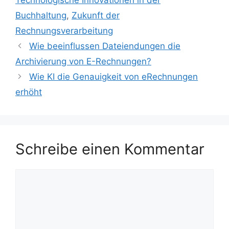
Technologische Innovationen in der
Buchhaltung
,
Zukunft der
Rechnungsverarbeitung
Wie beeinflussen Dateiendungen die
Archivierung von E-Rechnungen?
Wie KI die Genauigkeit von eRechnungen
erhöht
Schreibe einen Kommentar
Kommentar