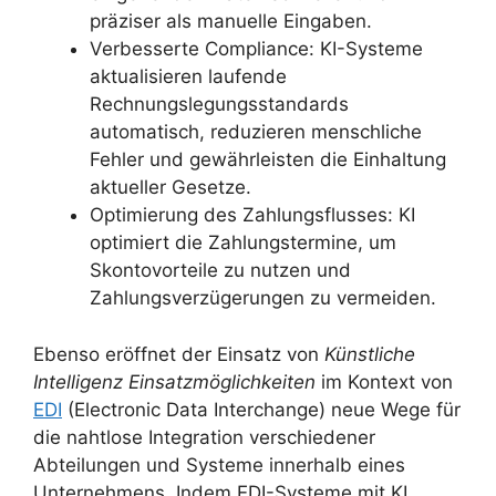
präziser als manuelle Eingaben.
Verbesserte Compliance: KI-Systeme
aktualisieren laufende
Rechnungslegungsstandards
automatisch, reduzieren menschliche
Fehler und gewährleisten die Einhaltung
aktueller Gesetze.
Optimierung des Zahlungsflusses: KI
optimiert die Zahlungstermine, um
Skontovorteile zu nutzen und
Zahlungsverzügerungen zu vermeiden.
Ebenso eröffnet der Einsatz von
Künstliche
Intelligenz Einsatzmöglichkeiten
im Kontext von
EDI
(Electronic Data Interchange) neue Wege für
die nahtlose Integration verschiedener
Abteilungen und Systeme innerhalb eines
Unternehmens. Indem EDI-Systeme mit KI