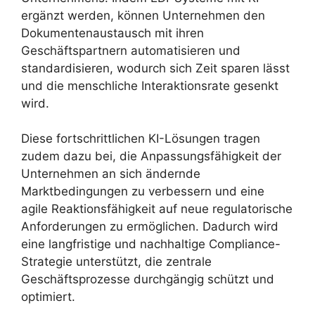
ergänzt werden, können Unternehmen den
Dokumentenaustausch mit ihren
Geschäftspartnern automatisieren und
standardisieren, wodurch sich Zeit sparen lässt
und die menschliche Interaktionsrate gesenkt
wird.
Diese fortschrittlichen KI-Lösungen tragen
zudem dazu bei, die Anpassungsfähigkeit der
Unternehmen an sich ändernde
Marktbedingungen zu verbessern und eine
agile Reaktionsfähigkeit auf neue regulatorische
Anforderungen zu ermöglichen. Dadurch wird
eine langfristige und nachhaltige Compliance-
Strategie unterstützt, die zentrale
Geschäftsprozesse durchgängig schützt und
optimiert.