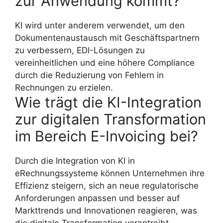
zur Anwendung kommt?
KI wird unter anderem verwendet, um den
Dokumentenaustausch mit Geschäftspartnern
zu verbessern, EDI-Lösungen zu
vereinheitlichen und eine höhere Compliance
durch die Reduzierung von Fehlern in
Rechnungen zu erzielen.
Wie trägt die KI-Integration
zur digitalen Transformation
im Bereich E-Invoicing bei?
Durch die Integration von KI in
eRechnungssysteme können Unternehmen ihre
Effizienz steigern, sich an neue regulatorische
Anforderungen anpassen und besser auf
Markttrends und Innovationen reagieren, was