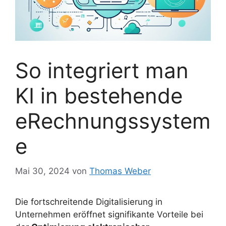
So integriert man
KI in bestehende
eRechnungssystem
e
Mai 30, 2024
von
Thomas Weber
Die fortschreitende Digitalisierung in
Unternehmen eröffnet signifikante Vorteile bei