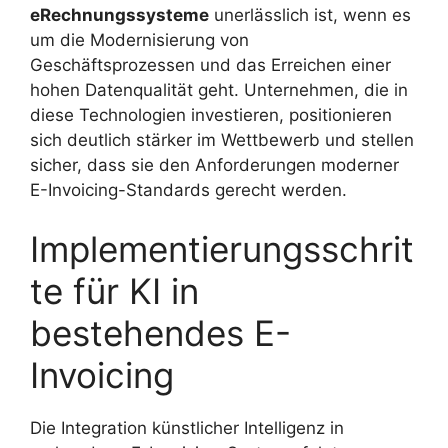
eRechnungssysteme
unerlässlich ist, wenn es
um die Modernisierung von
Geschäftsprozessen und das Erreichen einer
hohen Datenqualität geht. Unternehmen, die in
diese Technologien investieren, positionieren
sich deutlich stärker im Wettbewerb und stellen
sicher, dass sie den Anforderungen moderner
E-Invoicing-Standards gerecht werden.
Implementierungsschrit
te für KI in
bestehendes E-
Invoicing
Die Integration künstlicher Intelligenz in