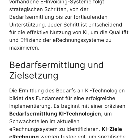
vorhandene E-Invoicing-Systeme folgt
strategischen Schritten, von der
Bedarfsermittlung bis zur fortlaufenden
Unterstützung. Jeder Schritt ist entscheidend
für die effektive Nutzung von KI, um die Qualität
und Effizienz der eRechnungssysteme zu
maximieren.
Bedarfsermittlung und
Zielsetzung
Die Ermittlung des Bedarfs an KI-Technologien
bildet das Fundament für eine erfolgreiche
Implementierung. Es beginnt mit einer präzisen
Bedarfsermittlung KI-Technologien
, um
Schwachstellen im aktuellen
eRechnungssystem zu identifizieren.
KI-Ziele
eRechnung
werden festgelegt, um spezifische