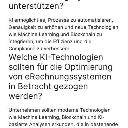
unterstützen?
KI ermöglicht es, Prozesse zu automatisieren,
Genauigkeit zu erhöhen und neue Technologien
wie Machine Learning und Blockchain zu
integrieren, um die Effizienz und die
Compliance zu verbessern.
Welche KI-Technologien
sollten für die Optimierung
von eRechnungssystemen
in Betracht gezogen
werden?
Unternehmen sollten moderne Technologien
wie Machine Learning, Blockchain und KI-
basierte Analysen erkunden, die in bestehende