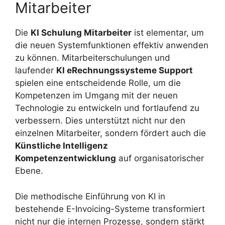
Mitarbeiter
Die
KI Schulung Mitarbeiter
ist elementar, um
die neuen Systemfunktionen effektiv anwenden
zu können. Mitarbeiterschulungen und
laufender
KI eRechnungssysteme Support
spielen eine entscheidende Rolle, um die
Kompetenzen im Umgang mit der neuen
Technologie zu entwickeln und fortlaufend zu
verbessern. Dies unterstützt nicht nur den
einzelnen Mitarbeiter, sondern fördert auch die
Künstliche Intelligenz
Kompetenzentwicklung
auf organisatorischer
Ebene.
Die methodische Einführung von KI in
bestehende E-Invoicing-Systeme transformiert
nicht nur die internen Prozesse, sondern stärkt