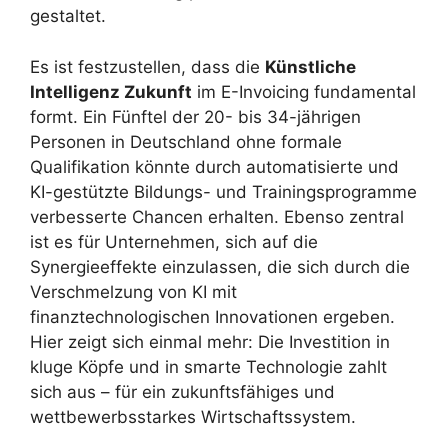
gestaltet.
Es ist festzustellen, dass die
Künstliche
Intelligenz Zukunft
im E-Invoicing fundamental
formt. Ein Fünftel der 20- bis 34-jährigen
Personen in Deutschland ohne formale
Qualifikation könnte durch automatisierte und
KI-gestützte Bildungs- und Trainingsprogramme
verbesserte Chancen erhalten. Ebenso zentral
ist es für Unternehmen, sich auf die
Synergieeffekte einzulassen, die sich durch die
Verschmelzung von KI mit
finanztechnologischen Innovationen ergeben.
Hier zeigt sich einmal mehr: Die Investition in
kluge Köpfe und in smarte Technologie zahlt
sich aus – für ein zukunftsfähiges und
wettbewerbsstarkes Wirtschaftssystem.