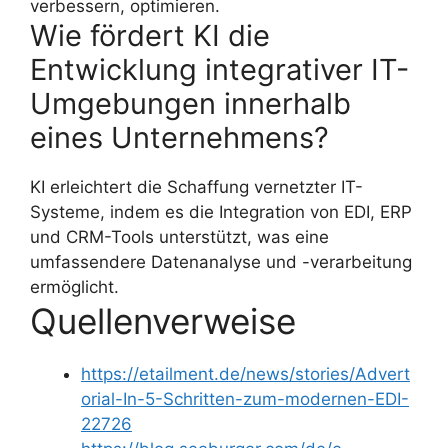
verbessern, optimieren.
Wie fördert KI die
Entwicklung integrativer IT-
Umgebungen innerhalb
eines Unternehmens?
KI erleichtert die Schaffung vernetzter IT-
Systeme, indem es die Integration von EDI, ERP
und CRM-Tools unterstützt, was eine
umfassendere Datenanalyse und -verarbeitung
ermöglicht.
Quellenverweise
https://etailment.de/news/stories/Advert
orial-In-5-Schritten-zum-modernen-EDI-
22726