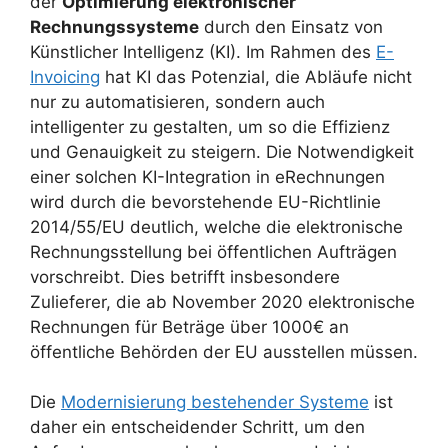
der
Optimierung elektronischer
Rechnungssysteme
durch den Einsatz von
Künstlicher Intelligenz (KI). Im Rahmen des
E-
Invoicing
hat KI das Potenzial, die Abläufe nicht
nur zu automatisieren, sondern auch
intelligenter zu gestalten, um so die Effizienz
und Genauigkeit zu steigern. Die Notwendigkeit
einer solchen KI-Integration in eRechnungen
wird durch die bevorstehende EU-Richtlinie
2014/55/EU deutlich, welche die elektronische
Rechnungsstellung bei öffentlichen Aufträgen
vorschreibt. Dies betrifft insbesondere
Zulieferer, die ab November 2020 elektronische
Rechnungen für Beträge über 1000€ an
öffentliche Behörden der EU ausstellen müssen.
Die
Modernisierung bestehender Systeme
ist
daher ein entscheidender Schritt, um den