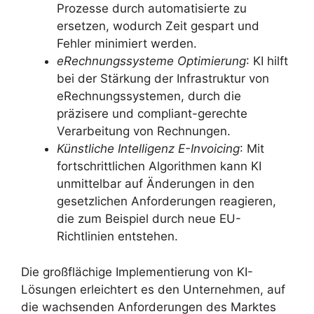
Prozesse durch automatisierte zu
ersetzen, wodurch Zeit gespart und
Fehler minimiert werden.
eRechnungssysteme Optimierung
: KI hilft
bei der Stärkung der Infrastruktur von
eRechnungssystemen, durch die
präzisere und compliant-gerechte
Verarbeitung von Rechnungen.
Künstliche Intelligenz E-Invoicing
: Mit
fortschrittlichen Algorithmen kann KI
unmittelbar auf Änderungen in den
gesetzlichen Anforderungen reagieren,
die zum Beispiel durch neue EU-
Richtlinien entstehen.
Die großflächige Implementierung von KI-
Lösungen erleichtert es den Unternehmen, auf
die wachsenden Anforderungen des Marktes