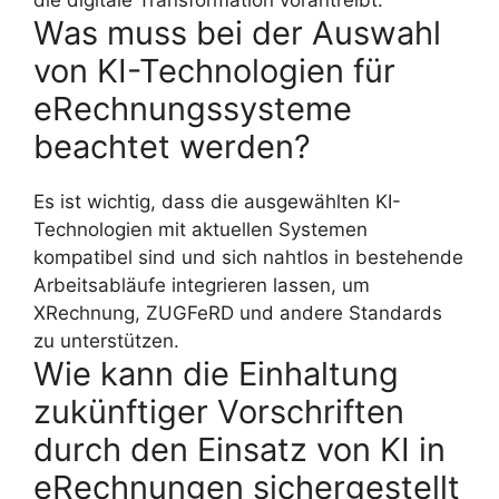
die digitale Transformation vorantreibt.
Was muss bei der Auswahl
von KI-Technologien für
eRechnungssysteme
beachtet werden?
Es ist wichtig, dass die ausgewählten KI-
Technologien mit aktuellen Systemen
kompatibel sind und sich nahtlos in bestehende
Arbeitsabläufe integrieren lassen, um
XRechnung, ZUGFeRD und andere Standards
zu unterstützen.
Wie kann die Einhaltung
zukünftiger Vorschriften
durch den Einsatz von KI in
eRechnungen sichergestellt