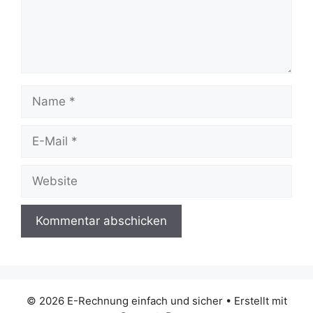
Name
E-
Mail
Website
© 2026 E-Rechnung einfach und sicher
• Erstellt mit