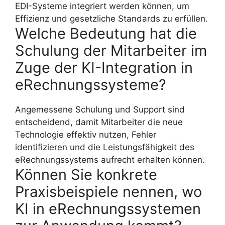
EDI-Systeme integriert werden können, um
Effizienz und gesetzliche Standards zu erfüllen.
Welche Bedeutung hat die
Schulung der Mitarbeiter im
Zuge der KI-Integration in
eRechnungssysteme?
Angemessene Schulung und Support sind
entscheidend, damit Mitarbeiter die neue
Technologie effektiv nutzen, Fehler
identifizieren und die Leistungsfähigkeit des
eRechnungssystems aufrecht erhalten können.
Können Sie konkrete
Praxisbeispiele nennen, wo
KI in eRechnungssystemen