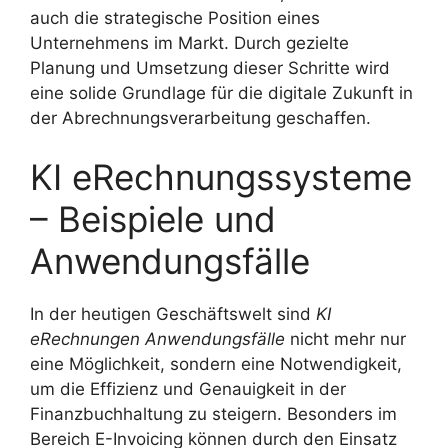
auch die strategische Position eines
Unternehmens im Markt. Durch gezielte
Planung und Umsetzung dieser Schritte wird
eine solide Grundlage für die digitale Zukunft in
der Abrechnungsverarbeitung geschaffen.
KI eRechnungssysteme
– Beispiele und
Anwendungsfälle
In der heutigen Geschäftswelt sind
KI
eRechnungen Anwendungsfälle
nicht mehr nur
eine Möglichkeit, sondern eine Notwendigkeit,
um die Effizienz und Genauigkeit in der
Finanzbuchhaltung zu steigern. Besonders im
Bereich E-Invoicing können durch den Einsatz