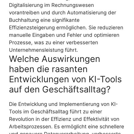
Digitalisierung im Rechnungswesen
vorantreiben und durch Automatisierung der
Buchhaltung eine signifikante
Effizienzsteigerung ermöglichen. Sie reduzieren
manuelle Eingaben und Fehler und optimieren
Prozesse, was zu einer verbesserten
Unternehmensleistung führt.
Welche Auswirkungen
haben die rasanten
Entwicklungen von KI-Tools
auf den Geschäftsalltag?
Die Entwicklung und Implementierung von KI-
Tools im Geschäftsalltag führt zu einer
Revolution in der Effizienz und Effektivität von
Arbeitsprozessen. Es ermöglicht eine schnellere