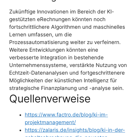
Zukünftige Innovationen im Bereich der KI-
gestützten eRechnungen könnten noch
fortschrittlichere Algorithmen und maschinelles
Lernen umfassen, um die
Prozessautomatisierung weiter zu verfeinern.
Weitere Entwicklungen könnten eine
verbesserte Integration in bestehende
Unternehmenssysteme, verstärkte Nutzung von
Echtzeit-Datenanalysen und fortgeschrittenere
Möglichkeiten der künstlichen Intelligenz für
strategische Finanzplanung und -analyse sein.
Quellenverweise
https://www.factro.de/blog/ki-im-
projektmanagement/
https://zalaris.de/insights/blog/ki-in-der-