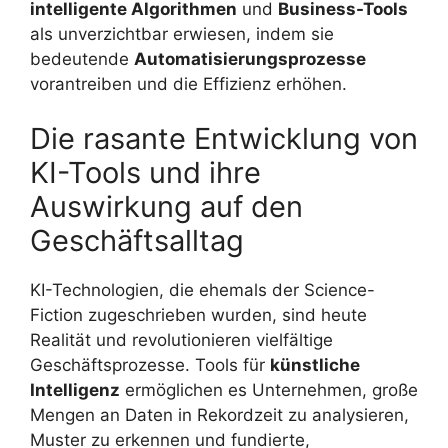
intelligente Algorithmen
und
Business-Tools
als unverzichtbar erwiesen, indem sie
bedeutende
Automatisierungsprozesse
vorantreiben und die Effizienz erhöhen.
Die rasante Entwicklung von
KI-Tools und ihre
Auswirkung auf den
Geschäftsalltag
KI-Technologien, die ehemals der Science-
Fiction zugeschrieben wurden, sind heute
Realität und revolutionieren vielfältige
Geschäftsprozesse. Tools für
künstliche
Intelligenz
ermöglichen es Unternehmen, große
Mengen an Daten in Rekordzeit zu analysieren,
Muster zu erkennen und fundierte,