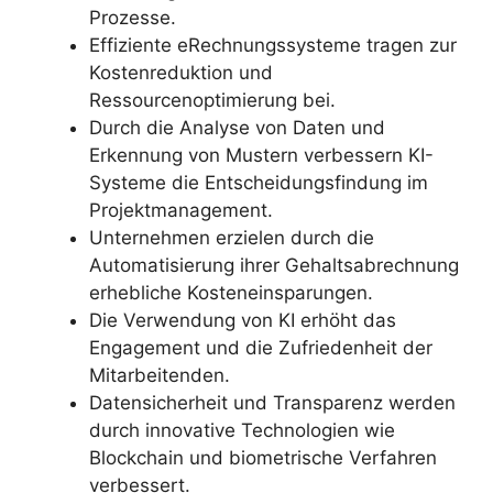
Prozesse.
Effiziente eRechnungssysteme tragen zur
Kostenreduktion und
Ressourcenoptimierung bei.
Durch die Analyse von Daten und
Erkennung von Mustern verbessern KI-
Systeme die Entscheidungsfindung im
Projektmanagement.
Unternehmen erzielen durch die
Automatisierung ihrer Gehaltsabrechnung
erhebliche Kosteneinsparungen.
Die Verwendung von KI erhöht das
Engagement und die Zufriedenheit der
Mitarbeitenden.
Datensicherheit und Transparenz werden
durch innovative Technologien wie
Blockchain und biometrische Verfahren
verbessert.