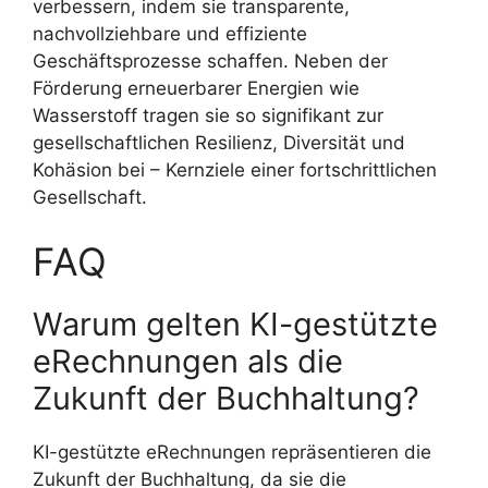
verbessern, indem sie transparente,
nachvollziehbare und effiziente
Geschäftsprozesse schaffen. Neben der
Förderung erneuerbarer Energien wie
Wasserstoff tragen sie so signifikant zur
gesellschaftlichen Resilienz, Diversität und
Kohäsion bei – Kernziele einer fortschrittlichen
Gesellschaft.
FAQ
Warum gelten KI-gestützte
eRechnungen als die
Zukunft der Buchhaltung?
KI-gestützte eRechnungen repräsentieren die
Zukunft der Buchhaltung, da sie die