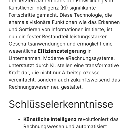
den letzten Jahren dank der Entwicklung von
Künstlicher Intelligenz (KI) signifikante
Fortschritte gemacht. Diese Technologie, die
ehemals visionäre Funktionen wie das Erkennen
und Sortieren von Informationen imitierte, ist
nun ein fester Bestandteil leistungsstarker
Geschäftsanwendungen und ermöglicht eine
wesentliche
Effizienzsteigerung
in
Unternehmen. Moderne eRechnungssysteme,
unterstützt durch KI, stellen eine transformative
Kraft dar, die nicht nur Arbeitsprozesse
vereinfacht, sondern auch zukunftsweisend das
Rechnungswesen neu gestaltet.
Schlüsselerkenntnisse
Künstliche Intelligenz
revolutioniert das
Rechnungswesen und automatisiert