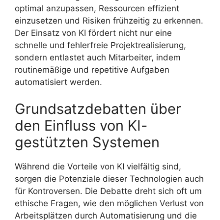
optimal anzupassen, Ressourcen effizient
einzusetzen und Risiken frühzeitig zu erkennen.
Der Einsatz von KI fördert nicht nur eine
schnelle und fehlerfreie Projektrealisierung,
sondern entlastet auch Mitarbeiter, indem
routinemäßige und repetitive Aufgaben
automatisiert werden.
Grundsatzdebatten über
den Einfluss von KI-
gestützten Systemen
Während die Vorteile von KI vielfältig sind,
sorgen die Potenziale dieser Technologien auch
für Kontroversen. Die Debatte dreht sich oft um
ethische Fragen, wie den möglichen Verlust von
Arbeitsplätzen durch Automatisierung und die