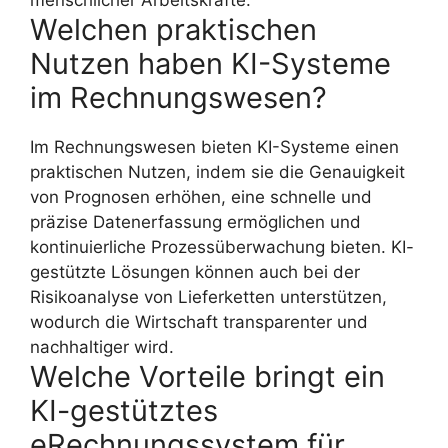
menschlicher Arbeitskräfte.
Welchen praktischen
Nutzen haben KI-Systeme
im Rechnungswesen?
Im Rechnungswesen bieten KI-Systeme einen
praktischen Nutzen, indem sie die Genauigkeit
von Prognosen erhöhen, eine schnelle und
präzise Datenerfassung ermöglichen und
kontinuierliche Prozessüberwachung bieten. KI-
gestützte Lösungen können auch bei der
Risikoanalyse von Lieferketten unterstützen,
wodurch die Wirtschaft transparenter und
nachhaltiger wird.
Welche Vorteile bringt ein
KI-gestütztes
eRechnungssystem für