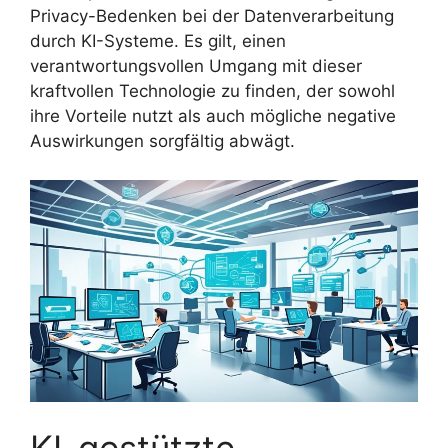
Privacy-Bedenken bei der Datenverarbeitung
durch KI-Systeme. Es gilt, einen
verantwortungsvollen Umgang mit dieser
kraftvollen Technologie zu finden, der sowohl
ihre Vorteile nutzt als auch mögliche negative
Auswirkungen sorgfältig abwägt.