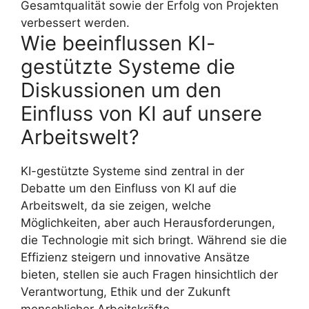
Gesamtqualität sowie der Erfolg von Projekten
verbessert werden.
Wie beeinflussen KI-
gestützte Systeme die
Diskussionen um den
Einfluss von KI auf unsere
Arbeitswelt?
KI-gestützte Systeme sind zentral in der
Debatte um den Einfluss von KI auf die
Arbeitswelt, da sie zeigen, welche
Möglichkeiten, aber auch Herausforderungen,
die Technologie mit sich bringt. Während sie die
Effizienz steigern und innovative Ansätze
bieten, stellen sie auch Fragen hinsichtlich der
Verantwortung, Ethik und der Zukunft