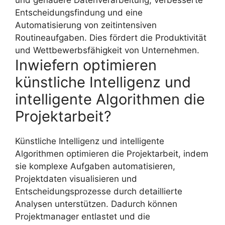
und genauere Datenverarbeitung, verbesserte
Entscheidungsfindung und eine
Automatisierung von zeitintensiven
Routineaufgaben. Dies fördert die Produktivität
und Wettbewerbsfähigkeit von Unternehmen.
Inwiefern optimieren
künstliche Intelligenz und
intelligente Algorithmen die
Projektarbeit?
Künstliche Intelligenz und intelligente
Algorithmen optimieren die Projektarbeit, indem
sie komplexe Aufgaben automatisieren,
Projektdaten visualisieren und
Entscheidungsprozesse durch detaillierte
Analysen unterstützen. Dadurch können
Projektmanager entlastet und die