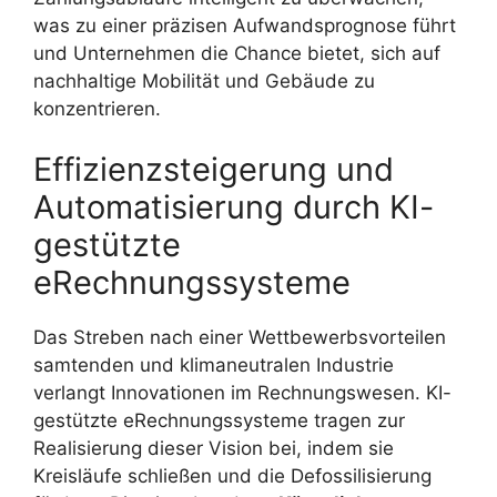
was zu einer präzisen Aufwandsprognose führt
und Unternehmen die Chance bietet, sich auf
nachhaltige Mobilität und Gebäude zu
konzentrieren.
Effizienzsteigerung und
Automatisierung durch KI-
gestützte
eRechnungssysteme
Das Streben nach einer Wettbewerbsvorteilen
samtenden und klimaneutralen Industrie
verlangt Innovationen im Rechnungswesen. KI-
gestützte eRechnungssysteme tragen zur
Realisierung dieser Vision bei, indem sie
Kreisläufe schließen und die Defossilisierung