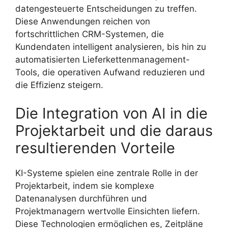
datengesteuerte Entscheidungen zu treffen.
Diese Anwendungen reichen von
fortschrittlichen CRM-Systemen, die
Kundendaten intelligent analysieren, bis hin zu
automatisierten Lieferkettenmanagement-
Tools, die operativen Aufwand reduzieren und
die Effizienz steigern.
Die Integration von AI in die
Projektarbeit und die daraus
resultierenden Vorteile
KI-Systeme spielen eine zentrale Rolle in der
Projektarbeit, indem sie komplexe
Datenanalysen durchführen und
Projektmanagern wertvolle Einsichten liefern.
Diese Technologien ermöglichen es, Zeitpläne