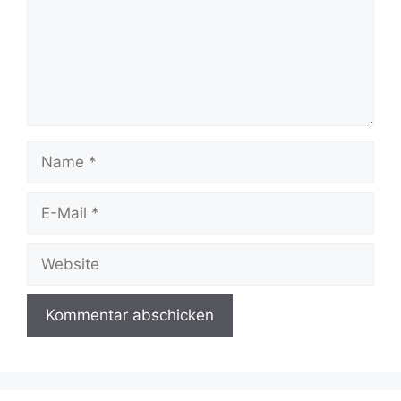
Name
E-
Mail
Website