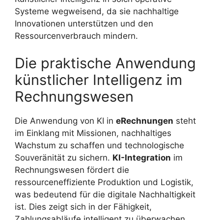
Systeme wegweisend, da sie nachhaltige
Innovationen unterstützen und den
Ressourcenverbrauch mindern.
Die praktische Anwendung
künstlicher Intelligenz im
Rechnungswesen
Die Anwendung von KI in
eRechnungen
steht
im Einklang mit Missionen, nachhaltiges
Wachstum zu schaffen und technologische
Souveränität zu sichern.
KI-Integration
im
Rechnungswesen fördert die
ressourceneffiziente Produktion und Logistik,
was bedeutend für die digitale Nachhaltigkeit
ist. Dies zeigt sich in der Fähigkeit,
Zahlungsabläufe intelligent zu überwachen,