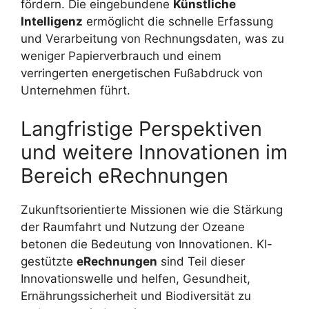
fördern. Die eingebundene
Künstliche
Intelligenz
ermöglicht die schnelle Erfassung
und Verarbeitung von Rechnungsdaten, was zu
weniger Papierverbrauch und einem
verringerten energetischen Fußabdruck von
Unternehmen führt.
Langfristige Perspektiven
und weitere Innovationen im
Bereich eRechnungen
Zukunftsorientierte Missionen wie die Stärkung
der Raumfahrt und Nutzung der Ozeane
betonen die Bedeutung von Innovationen. KI-
gestützte
eRechnungen
sind Teil dieser
Innovationswelle und helfen, Gesundheit,
Ernährungssicherheit und Biodiversität zu