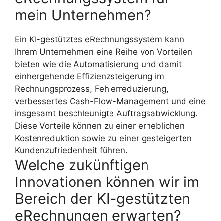
mein Unternehmen?
Ein KI-gestütztes eRechnungssystem kann
Ihrem Unternehmen eine Reihe von Vorteilen
bieten wie die Automatisierung und damit
einhergehende Effizienzsteigerung im
Rechnungsprozess, Fehlerreduzierung,
verbessertes Cash-Flow-Management und eine
insgesamt beschleunigte Auftragsabwicklung.
Diese Vorteile können zu einer erheblichen
Kostenreduktion sowie zu einer gesteigerten
Kundenzufriedenheit führen.
Welche zukünftigen
Innovationen können wir im
Bereich der KI-gestützten
eRechnungen erwarten?