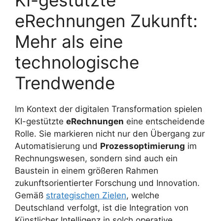
KI-gestützte
eRechnungen Zukunft:
Mehr als eine
technologische
Trendwende
Im Kontext der digitalen Transformation spielen
KI-gestützte
eRechnungen
eine entscheidende
Rolle. Sie markieren nicht nur den Übergang zur
Automatisierung und
Prozessoptimierung
im
Rechnungswesen, sondern sind auch ein
Baustein in einem größeren Rahmen
zukunftsorientierter Forschung und Innovation.
Gemäß
strategischen Zielen
, welche
Deutschland verfolgt, ist die Integration von
Künstlicher Intelligenz in solch operative