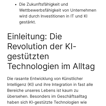
Die Zukunftsfähigkeit und
Wettbewerbsfähigkeit von Unternehmen
wird durch Investitionen in IT und KI
gestärkt.
Einleitung: Die
Revolution der KI-
gestützten
Technologien im Alltag
Die rasante Entwicklung von Künstlicher
Intelligenz (KI) und ihre Integration in fast alle
Bereiche unseres Lebens ist kaum zu
übersehen. Besonders im Geschäftsalltag
haben sich KI-gestützte Technologien wie