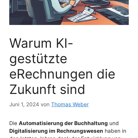
Warum KI-
gestützte
eRechnungen die
Zukunft sind
Juni 1, 2024
von
Thomas Weber
Die
Automatisierung der Buchhaltung
und
Digitalisierung im Rechnungswesen
haben in