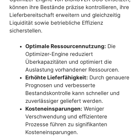
können ihre Bestände präzise kontrollieren, ihre
Lieferbereitschaft erweitern und gleichzeitig
Liquidität sowie betriebliche Effizienz
sicherstellen.
Optimale Ressourcennutzung:
Die
Optimizer-Engine reduziert
Überkapazitäten und optimiert die
Auslastung vorhandener Ressourcen.
Erhöhte Lieferfähigkeit:
Durch genauere
Prognosen und verbesserte
Bestandskontrolle kann schneller und
zuverlässiger geliefert werden.
Kosteneinsparungen:
Weniger
Verschwendung und effizientere
Prozesse führen zu signifikanten
Kosteneinsparungen.