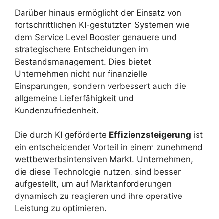
Darüber hinaus ermöglicht der Einsatz von
fortschrittlichen KI-gestützten Systemen wie
dem Service Level Booster genauere und
strategischere Entscheidungen im
Bestandsmanagement. Dies bietet
Unternehmen nicht nur finanzielle
Einsparungen, sondern verbessert auch die
allgemeine Lieferfähigkeit und
Kundenzufriedenheit.
Die durch KI geförderte
Effizienzsteigerung
ist
ein entscheidender Vorteil in einem zunehmend
wettbewerbsintensiven Markt. Unternehmen,
die diese Technologie nutzen, sind besser
aufgestellt, um auf Marktanforderungen
dynamisch zu reagieren und ihre operative
Leistung zu optimieren.