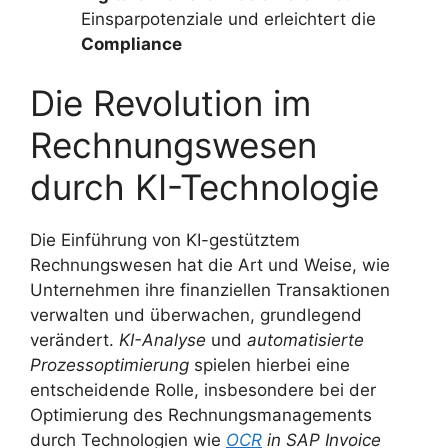
Einsparpotenziale und erleichtert die
Compliance
Die Revolution im
Rechnungswesen
durch KI-Technologie
Die Einführung von KI-gestütztem
Rechnungswesen hat die Art und Weise, wie
Unternehmen ihre finanziellen Transaktionen
verwalten und überwachen, grundlegend
verändert.
KI-Analyse
und
automatisierte
Prozessoptimierung
spielen hierbei eine
entscheidende Rolle, insbesondere bei der
Optimierung des Rechnungsmanagements
durch Technologien wie
OCR
in SAP Invoice