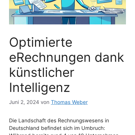
Optimierte
eRechnungen dank
künstlicher
Intelligenz
Juni 2, 2024
von
Thomas Weber
Die Landschaft des Rechnungswesens in
Deutschland befindet sich im Umbruch: