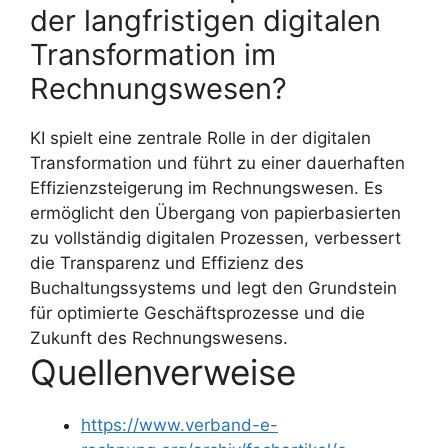
der langfristigen digitalen
Transformation im
Rechnungswesen?
KI spielt eine zentrale Rolle in der digitalen
Transformation und führt zu einer dauerhaften
Effizienzsteigerung im Rechnungswesen. Es
ermöglicht den Übergang von papierbasierten
zu vollständig digitalen Prozessen, verbessert
die Transparenz und Effizienz des
Buchaltungssystems und legt den Grundstein
für optimierte Geschäftsprozesse und die
Zukunft des Rechnungswesens.
Quellenverweise
https://www.verband-e-