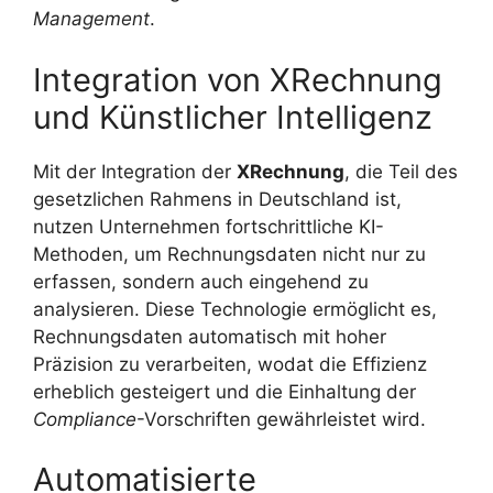
Management
.
Integration von XRechnung
und Künstlicher Intelligenz
Mit der Integration der
XRechnung
, die Teil des
gesetzlichen Rahmens in Deutschland ist,
nutzen Unternehmen fortschrittliche KI-
Methoden, um Rechnungsdaten nicht nur zu
erfassen, sondern auch eingehend zu
analysieren. Diese Technologie ermöglicht es,
Rechnungsdaten automatisch mit hoher
Präzision zu verarbeiten, wodat die Effizienz
erheblich gesteigert und die Einhaltung der
Compliance
-Vorschriften gewährleistet wird.
Automatisierte