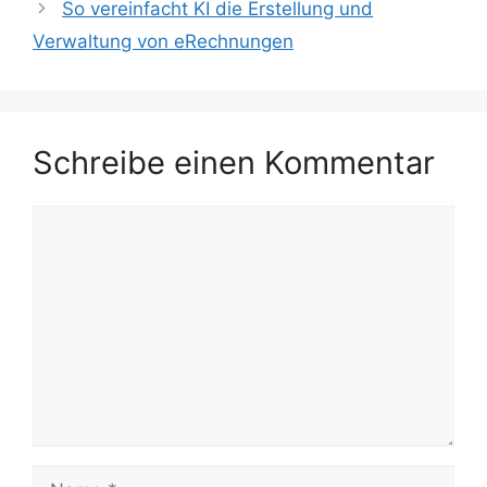
So vereinfacht KI die Erstellung und
Verwaltung von eRechnungen
Schreibe einen Kommentar
Kommentar
Name