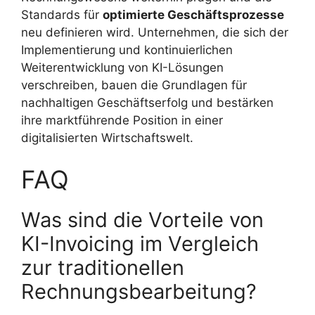
Standards für
optimierte Geschäftsprozesse
neu definieren wird. Unternehmen, die sich der
Implementierung und kontinuierlichen
Weiterentwicklung von KI-Lösungen
verschreiben, bauen die Grundlagen für
nachhaltigen Geschäftserfolg und bestärken
ihre marktführende Position in einer
digitalisierten Wirtschaftswelt.
FAQ
Was sind die Vorteile von
KI-Invoicing im Vergleich
zur traditionellen
Rechnungsbearbeitung?