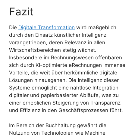
Fazit
Die
Digitale Transformation
wird maßgeblich
durch den Einsatz künstlicher Intelligenz
vorangetrieben, deren Relevanz in allen
Wirtschaftsbereichen stetig wächst.
Insbesondere im Rechnungswesen offenbaren
sich durch KI-optimierte eRechnungen immense
Vorteile, die weit über herkömmliche digitale
Lösungen hinausgehen. Die Intelligenz dieser
Systeme ermöglicht eine nahtlose Integration
digitaler und papierbasierter Abläufe, was zu
einer erheblichen Steigerung von Transparenz
und Effizienz in den Geschäftsprozessen führt.
Im Bereich der Buchhaltung gewährt die
Nutzung von Technologien wie Machine