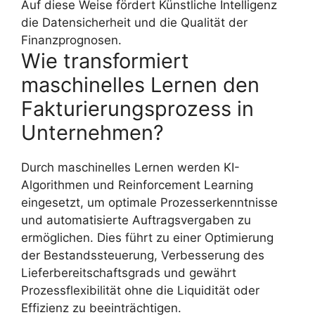
Auf diese Weise fördert Künstliche Intelligenz
die Datensicherheit und die Qualität der
Finanzprognosen.
Wie transformiert
maschinelles Lernen den
Fakturierungsprozess in
Unternehmen?
Durch maschinelles Lernen werden KI-
Algorithmen und Reinforcement Learning
eingesetzt, um optimale Prozesserkenntnisse
und automatisierte Auftragsvergaben zu
ermöglichen. Dies führt zu einer Optimierung
der Bestandssteuerung, Verbesserung des
Lieferbereitschaftsgrads und gewährt
Prozessflexibilität ohne die Liquidität oder
Effizienz zu beeinträchtigen.