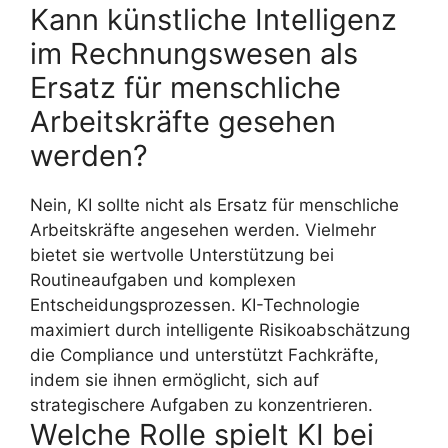
Kann künstliche Intelligenz
im Rechnungswesen als
Ersatz für menschliche
Arbeitskräfte gesehen
werden?
Nein, KI sollte nicht als Ersatz für menschliche
Arbeitskräfte angesehen werden. Vielmehr
bietet sie wertvolle Unterstützung bei
Routineaufgaben und komplexen
Entscheidungsprozessen. KI-Technologie
maximiert durch intelligente Risikoabschätzung
die Compliance und unterstützt Fachkräfte,
indem sie ihnen ermöglicht, sich auf
strategischere Aufgaben zu konzentrieren.
Welche Rolle spielt KI bei