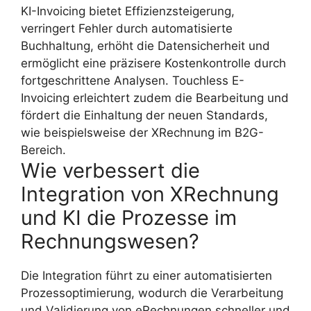
KI-Invoicing bietet Effizienzsteigerung,
verringert Fehler durch automatisierte
Buchhaltung, erhöht die Datensicherheit und
ermöglicht eine präzisere Kostenkontrolle durch
fortgeschrittene Analysen. Touchless E-
Invoicing erleichtert zudem die Bearbeitung und
fördert die Einhaltung der neuen Standards,
wie beispielsweise der XRechnung im B2G-
Bereich.
Wie verbessert die
Integration von XRechnung
und KI die Prozesse im
Rechnungswesen?
Die Integration führt zu einer automatisierten
Prozessoptimierung, wodurch die Verarbeitung
und Validierung von eRechnungen schneller und