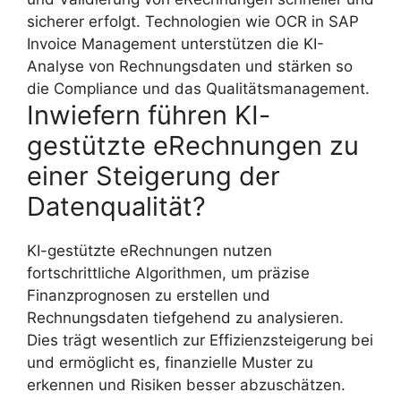
sicherer erfolgt. Technologien wie OCR in SAP
Invoice Management unterstützen die KI-
Analyse von Rechnungsdaten und stärken so
die Compliance und das Qualitätsmanagement.
Inwiefern führen KI-
gestützte eRechnungen zu
einer Steigerung der
Datenqualität?
KI-gestützte eRechnungen nutzen
fortschrittliche Algorithmen, um präzise
Finanzprognosen zu erstellen und
Rechnungsdaten tiefgehend zu analysieren.
Dies trägt wesentlich zur Effizienzsteigerung bei
und ermöglicht es, finanzielle Muster zu
erkennen und Risiken besser abzuschätzen.