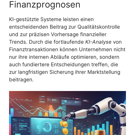
Finanzprognosen
KI-gestützte Systeme leisten einen
entscheidenden Beitrag zur Qualitätskontrolle
und zur präzisen Vorhersage finanzieller
Trends. Durch die fortlaufende
KI-Analyse
von
Finanztransaktionen können Unternehmen nicht
nur ihre internen Abläufe optimieren, sondern
auch fundiertere Entscheidungen treffen, die
zur langfristigen Sicherung ihrer Marktstellung
beitragen.