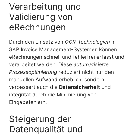
Verarbeitung und
Validierung von
eRechnungen
Durch den Einsatz von
OCR-Technologien
in
SAP Invoice Management-Systemen können
eRechnungen schnell und fehlerfrei erfasst und
verarbeitet werden. Diese
automatisierte
Prozessoptimierung
reduziert nicht nur den
manuellen Aufwand erheblich, sondern
verbessert auch die
Datensicherheit
und
integrität durch die Minimierung von
Eingabefehlern.
Steigerung der
Datenqualität und