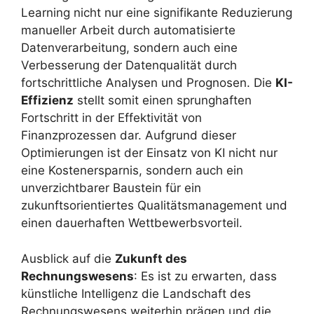
Learning nicht nur eine signifikante Reduzierung
manueller Arbeit durch automatisierte
Datenverarbeitung, sondern auch eine
Verbesserung der Datenqualität durch
fortschrittliche Analysen und Prognosen. Die
KI-
Effizienz
stellt somit einen sprunghaften
Fortschritt in der Effektivität von
Finanzprozessen dar. Aufgrund dieser
Optimierungen ist der Einsatz von KI nicht nur
eine Kostenersparnis, sondern auch ein
unverzichtbarer Baustein für ein
zukunftsorientiertes Qualitätsmanagement und
einen dauerhaften Wettbewerbsvorteil.
Ausblick auf die
Zukunft des
Rechnungswesens
: Es ist zu erwarten, dass
künstliche Intelligenz die Landschaft des
Rechnungswesens weiterhin prägen und die