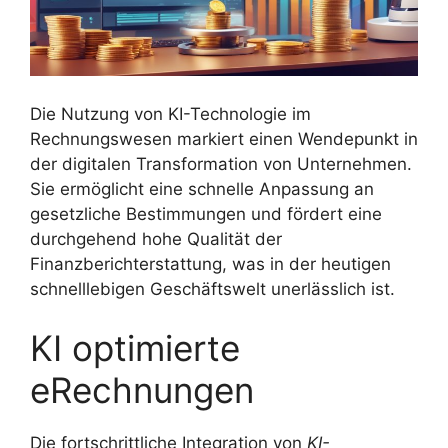
Die Nutzung von KI-Technologie im
Rechnungswesen markiert einen Wendepunkt in
der digitalen Transformation von Unternehmen.
Sie ermöglicht eine schnelle Anpassung an
gesetzliche Bestimmungen und fördert eine
durchgehend hohe Qualität der
Finanzberichterstattung, was in der heutigen
schnelllebigen Geschäftswelt unerlässlich ist.
KI optimierte
eRechnungen
Die fortschrittliche Integration von
KI-