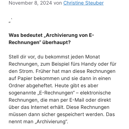
November 8, 2024
von
Christine Steuber
„`
Was bedeutet „Archivierung von E-
Rechnungen“ überhaupt?
Stell dir vor, du bekommst jeden Monat
Rechnungen, zum Beispiel fürs Handy oder für
den Strom. Früher hat man diese Rechnungen
auf Papier bekommen und sie dann in einen
Ordner abgeheftet. Heute gibt es aber
sogenannte „E-Rechnungen“ – elektronische
Rechnungen, die man per E-Mail oder direkt
über das Internet erhält. Diese Rechnungen
müssen dann sicher gespeichert werden. Das
nennt man „Archivierung“.