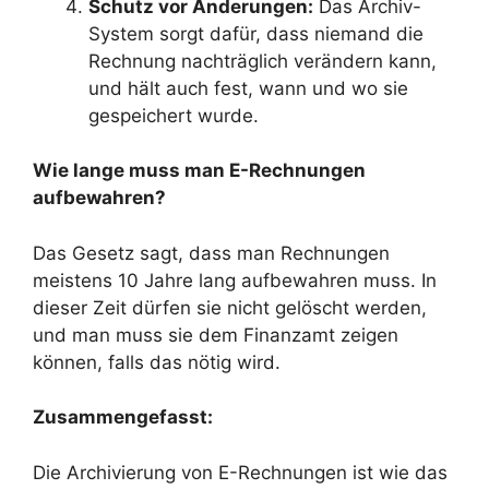
Schutz vor Änderungen:
Das Archiv-
System sorgt dafür, dass niemand die
Rechnung nachträglich verändern kann,
und hält auch fest, wann und wo sie
gespeichert wurde.
Wie lange muss man E-Rechnungen
aufbewahren?
Das Gesetz sagt, dass man Rechnungen
meistens 10 Jahre lang aufbewahren muss. In
dieser Zeit dürfen sie nicht gelöscht werden,
und man muss sie dem Finanzamt zeigen
können, falls das nötig wird.
Zusammengefasst:
Die Archivierung von E-Rechnungen ist wie das