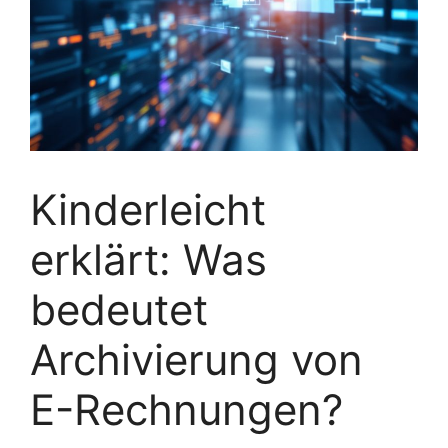
Kinderleicht
erklärt: Was
bedeutet
Archivierung von
E-Rechnungen?