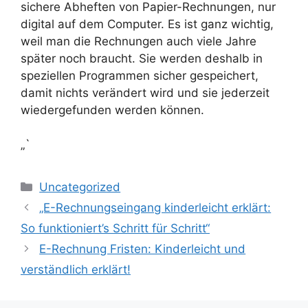
sichere Abheften von Papier-Rechnungen, nur
digital auf dem Computer. Es ist ganz wichtig,
weil man die Rechnungen auch viele Jahre
später noch braucht. Sie werden deshalb in
speziellen Programmen sicher gespeichert,
damit nichts verändert wird und sie jederzeit
wiedergefunden werden können.
„`
Kategorien
Uncategorized
„E-Rechnungseingang kinderleicht erklärt:
So funktioniert’s Schritt für Schritt“
E-Rechnung Fristen: Kinderleicht und
verständlich erklärt!