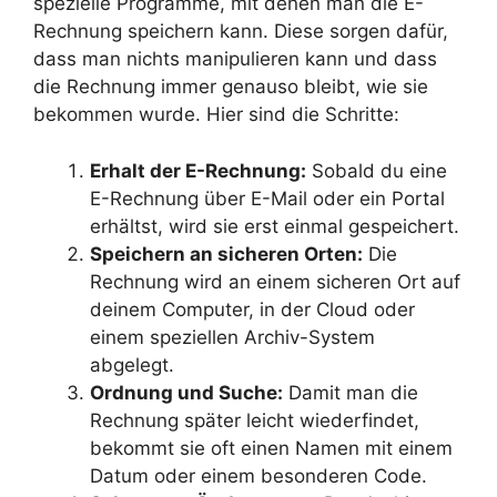
spezielle Programme, mit denen man die E-
Rechnung speichern kann. Diese sorgen dafür,
dass man nichts manipulieren kann und dass
die Rechnung immer genauso bleibt, wie sie
bekommen wurde. Hier sind die Schritte:
Erhalt der E-Rechnung:
Sobald du eine
E-Rechnung über E-Mail oder ein Portal
erhältst, wird sie erst einmal gespeichert.
Speichern an sicheren Orten:
Die
Rechnung wird an einem sicheren Ort auf
deinem Computer, in der Cloud oder
einem speziellen Archiv-System
abgelegt.
Ordnung und Suche:
Damit man die
Rechnung später leicht wiederfindet,
bekommt sie oft einen Namen mit einem
Datum oder einem besonderen Code.