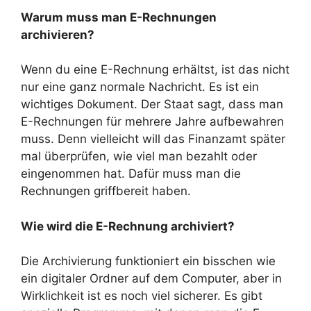
Warum muss man E-Rechnungen
archivieren?
Wenn du eine E-Rechnung erhältst, ist das nicht
nur eine ganz normale Nachricht. Es ist ein
wichtiges Dokument. Der Staat sagt, dass man
E-Rechnungen für mehrere Jahre aufbewahren
muss. Denn vielleicht will das Finanzamt später
mal überprüfen, wie viel man bezahlt oder
eingenommen hat. Dafür muss man die
Rechnungen griffbereit haben.
Wie wird die E-Rechnung archiviert?
Die Archivierung funktioniert ein bisschen wie
ein digitaler Ordner auf dem Computer, aber in
Wirklichkeit ist es noch viel sicherer. Es gibt