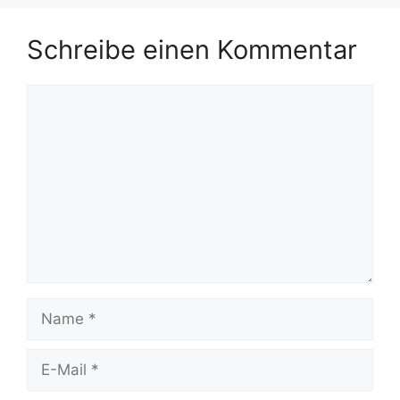
Schreibe einen Kommentar
Kommentar
Name
E-
Mail