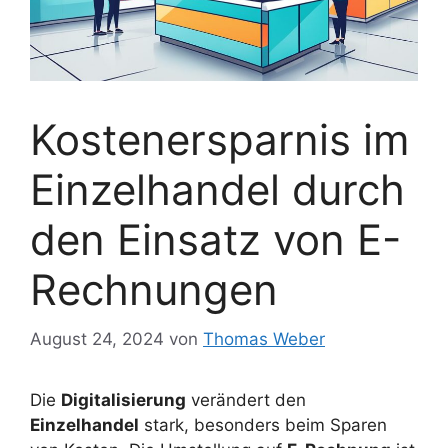
Kostenersparnis im
Einzelhandel durch
den Einsatz von E-
Rechnungen
August 24, 2024
von
Thomas Weber
Die
Digitalisierung
verändert den
Einzelhandel
stark, besonders beim Sparen