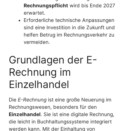
Rechnungspflicht
wird bis Ende 2027
erwartet.
Erforderliche technische Anpassungen
sind eine Investition in die Zukunft und
helfen Betrug im Rechnungsverkehr zu
vermeiden.
Grundlagen der E-
Rechnung im
Einzelhandel
Die
E-Rechnung
ist eine große Neuerung im
Rechnungswesen, besonders für den
Einzelhandel
. Sie ist eine digitale Rechnung,
die leicht in Buchhaltungssysteme integriert
werden kann. Mit der Einhaltung von