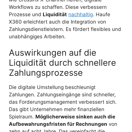
Workflows zu schaffen. Diese verbessern
Prozesse und
Liquidität
nachhaltig
. Haufe
X360 erleichtert auch die Integration von
Zahlungsdienstleistern. Es fördert flexibles und
unabhängiges Arbeiten.
Auswirkungen auf die
Liquidität durch schnellere
Zahlungsprozesse
Die digitale Umstellung beschleunigt
Zahlungen. Zahlungseingänge sind schneller,
das Forderungsmanagement verbessert sich.
Das gibt Unternehmen mehr finanziellen
Spielraum.
Möglicherweise sinken auch die
Aufbewahrungsfristen für Rechnungen
von
zehn auf acht Jahre. Das vereinfacht die