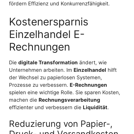
fördern Effizienz und Konkurrenzfähigkeit.
Kostenersparnis
Einzelhandel E-
Rechnungen
Die
digitale Transformation
ändert, wie
Unternehmen arbeiten. Im
Einzelhandel
hilft
der Wechsel zu papierlosen Systemen,
Prozesse zu verbessern.
E-Rechnungen
spielen eine wichtige Rolle. Sie sparen Kosten,
machen die
Rechnungsverarbeitung
effizienter und verbessern die
Liquidität
.
Reduzierung von Papier-,
Druck- und Versandkosten