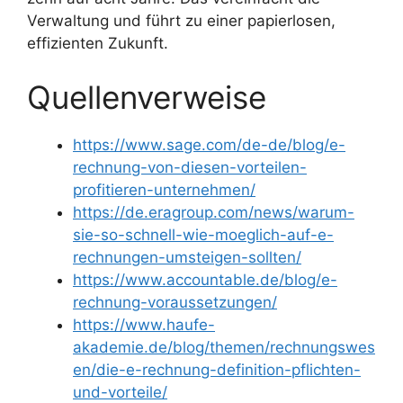
Verwaltung und führt zu einer papierlosen,
effizienten Zukunft.
Quellenverweise
https://www.sage.com/de-de/blog/e-
rechnung-von-diesen-vorteilen-
profitieren-unternehmen/
https://de.eragroup.com/news/warum-
sie-so-schnell-wie-moeglich-auf-e-
rechnungen-umsteigen-sollten/
https://www.accountable.de/blog/e-
rechnung-voraussetzungen/
https://www.haufe-
akademie.de/blog/themen/rechnungswes
en/die-e-rechnung-definition-pflichten-
und-vorteile/