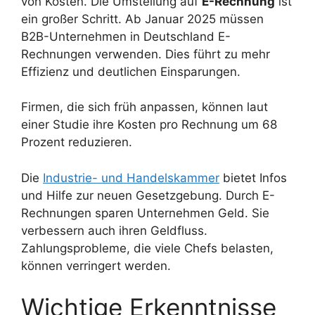
von Kosten. Die Umstellung auf
E-Rechnung
ist
ein großer Schritt. Ab Januar 2025 müssen
B2B-Unternehmen in Deutschland E-
Rechnungen verwenden. Dies führt zu mehr
Effizienz und deutlichen Einsparungen.
Firmen, die sich früh anpassen, können laut
einer Studie ihre Kosten pro Rechnung um 68
Prozent reduzieren.
Die
Industrie- und Handelskammer
bietet Infos
und Hilfe zur neuen Gesetzgebung. Durch E-
Rechnungen sparen Unternehmen Geld. Sie
verbessern auch ihren Geldfluss.
Zahlungsprobleme, die viele Chefs belasten,
können verringert werden.
Wichtige Erkenntnisse