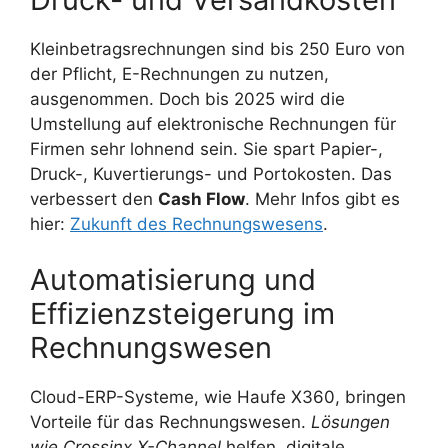
Kleinbetragsrechnungen sind bis 250 Euro von
der Pflicht, E-Rechnungen zu nutzen,
ausgenommen. Doch bis 2025 wird die
Umstellung auf elektronische Rechnungen für
Firmen sehr lohnend sein. Sie spart Papier-,
Druck-, Kuvertierungs- und Portokosten. Das
verbessert den
Cash Flow
. Mehr Infos gibt es
hier:
Zukunft des Rechnungswesens
.
Automatisierung und
Effizienzsteigerung im
Rechnungswesen
Cloud-ERP-Systeme, wie Haufe X360, bringen
Vorteile für das Rechnungswesen.
Lösungen
wie Crossinx X-Channel
helfen, digitale