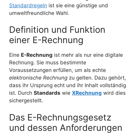
Standardregeln
ist sie eine günstige und
umweltfreundliche Wahl.
Definition und Funktion
einer E-Rechnung
Eine
E-Rechnung
ist mehr als nur eine digitale
Rechnung. Sie muss bestimmte
Voraussetzungen erfüllen, um als echte
elektronische Rechnung
zu gelten. Dazu gehört,
dass ihr Ursprung echt und ihr Inhalt vollständig
ist. Durch
Standards
wie
XRechnung
wird dies
sichergestellt.
Das E-Rechnungsgesetz
und dessen Anforderungen