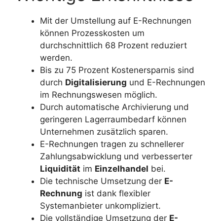
Mit der Umstellung auf E-Rechnungen
können Prozesskosten um
durchschnittlich 68 Prozent reduziert
werden.
Bis zu 75 Prozent Kostenersparnis sind
durch
Digitalisierung
und E-Rechnungen
im Rechnungswesen möglich.
Durch automatische Archivierung und
geringeren Lagerraumbedarf können
Unternehmen zusätzlich sparen.
E-Rechnungen tragen zu schnellerer
Zahlungsabwicklung und verbesserter
Liquidität
im
Einzelhandel
bei.
Die technische Umsetzung der
E-
Rechnung
ist dank flexibler
Systemanbieter unkompliziert.
Die vollständige Umsetzung der
E-