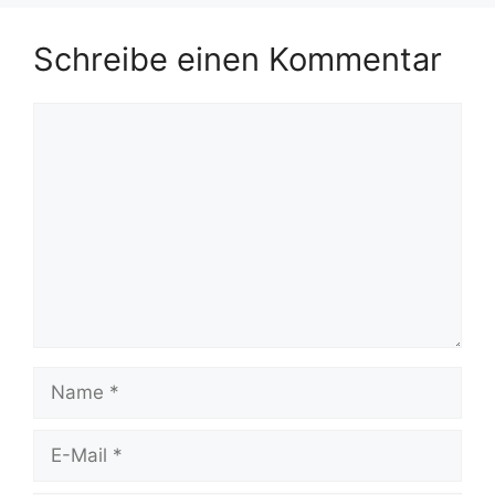
Schreibe einen Kommentar
Kommentar
Name
E-
Mail