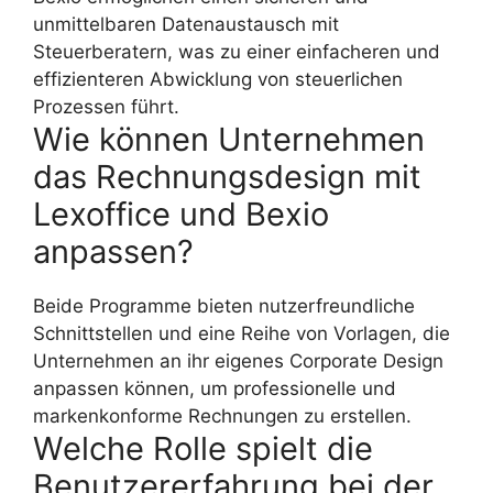
unmittelbaren Datenaustausch mit
Steuerberatern, was zu einer einfacheren und
effizienteren Abwicklung von steuerlichen
Prozessen führt.
Wie können Unternehmen
das Rechnungsdesign mit
Lexoffice und Bexio
anpassen?
Beide Programme bieten nutzerfreundliche
Schnittstellen und eine Reihe von Vorlagen, die
Unternehmen an ihr eigenes Corporate Design
anpassen können, um professionelle und
markenkonforme Rechnungen zu erstellen.
Welche Rolle spielt die
Benutzererfahrung bei der