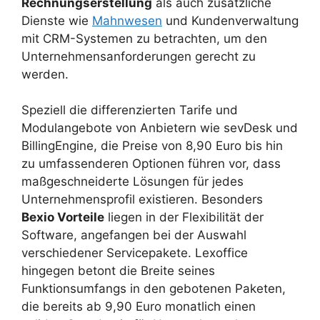
Rechnungserstellung
als auch zusätzliche
Dienste wie
Mahnwesen
und Kundenverwaltung
mit CRM-Systemen zu betrachten, um den
Unternehmensanforderungen gerecht zu
werden.
Speziell die differenzierten Tarife und
Modulangebote von Anbietern wie sevDesk und
BillingEngine, die Preise von 8,90 Euro bis hin
zu umfassenderen Optionen führen vor, dass
maßgeschneiderte Lösungen für jedes
Unternehmensprofil existieren. Besonders
Bexio Vorteile
liegen in der Flexibilität der
Software, angefangen bei der Auswahl
verschiedener Servicepakete. Lexoffice
hingegen betont die Breite seines
Funktionsumfangs in den gebotenen Paketen,
die bereits ab 9,90 Euro monatlich einen