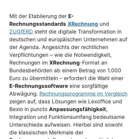
Mit der Etablierung der
E-
Rechnungsstandards
XRechnung
und
ZUGfERD
steht die digitale Transformation in
deutschen und europäischen Unternehmen auf
der Agenda. Angesichts der rechtlichen
Verpflichtungen – wie die Notwendigkeit,
Rechnungen im
XRechnung
-Format an
Bundesbehörden ab einem Betrag von 1.000
Euro zu übermitteln – erfordert die Wahl einer
E-Rechnungssoftware
eine sorgfältige
Abwägung.
Rechnungsprogramme im Vergleich
zeigen auf, dass Lösungen wie Lexoffice und
Bexio in puncto
Anpassungsfähigkeit
,
Integration und Funktionsumfang bedeutsame
Unterschiede aufweisen. Hierbei sind sowohl
die klassischen Merkmale der