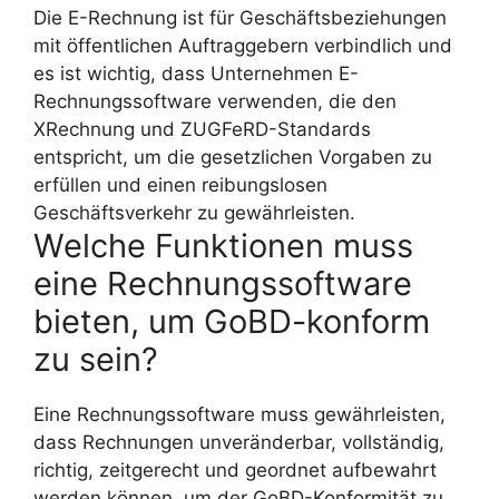
Die E-Rechnung ist für Geschäftsbeziehungen
mit öffentlichen Auftraggebern verbindlich und
es ist wichtig, dass Unternehmen E-
Rechnungssoftware verwenden, die den
XRechnung und ZUGFeRD-Standards
entspricht, um die gesetzlichen Vorgaben zu
erfüllen und einen reibungslosen
Geschäftsverkehr zu gewährleisten.
Welche Funktionen muss
eine Rechnungssoftware
bieten, um GoBD-konform
zu sein?
Eine Rechnungssoftware muss gewährleisten,
dass Rechnungen unveränderbar, vollständig,
richtig, zeitgerecht und geordnet aufbewahrt
werden können, um der GoBD-Konformität zu