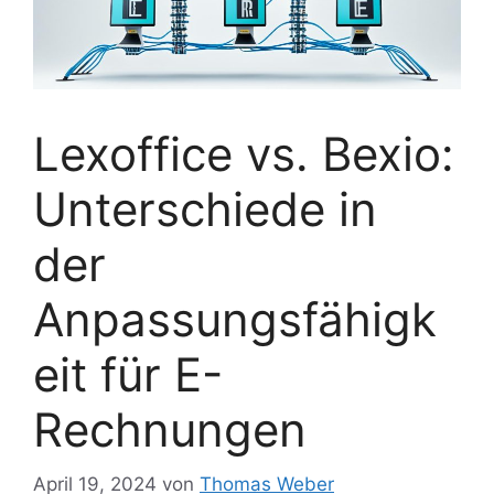
Lexoffice vs. Bexio:
Unterschiede in
der
Anpassungsfähigk
eit für E-
Rechnungen
April 19, 2024
von
Thomas Weber