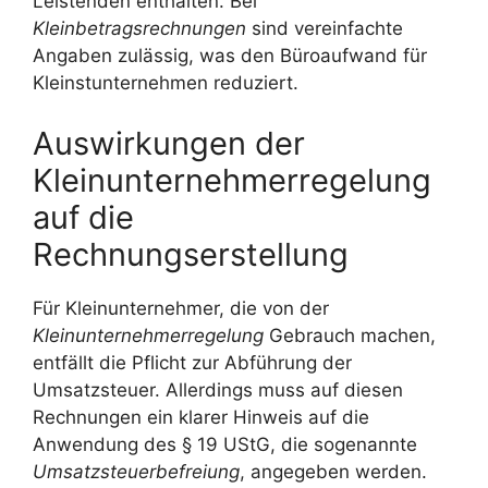
Leistenden enthalten. Bei
Kleinbetragsrechnungen
sind vereinfachte
Angaben zulässig, was den Büroaufwand für
Kleinstunternehmen reduziert.
Auswirkungen der
Kleinunternehmerregelung
auf die
Rechnungserstellung
Für Kleinunternehmer, die von der
Kleinunternehmerregelung
Gebrauch machen,
entfällt die Pflicht zur Abführung der
Umsatzsteuer. Allerdings muss auf diesen
Rechnungen ein klarer Hinweis auf die
Anwendung des § 19 UStG, die sogenannte
Umsatzsteuerbefreiung
, angegeben werden.