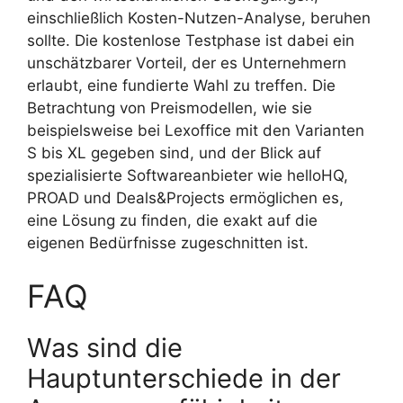
einschließlich Kosten-Nutzen-Analyse, beruhen
sollte. Die kostenlose Testphase ist dabei ein
unschätzbarer Vorteil, der es Unternehmern
erlaubt, eine fundierte Wahl zu treffen. Die
Betrachtung von Preismodellen, wie sie
beispielsweise bei Lexoffice mit den Varianten
S bis XL gegeben sind, und der Blick auf
spezialisierte Softwareanbieter wie helloHQ,
PROAD und Deals&Projects ermöglichen es,
eine Lösung zu finden, die exakt auf die
eigenen Bedürfnisse zugeschnitten ist.
FAQ
Was sind die
Hauptunterschiede in der