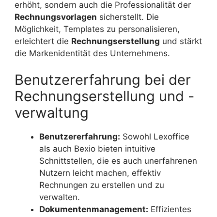
erhöht, sondern auch die Professionalität der
Rechnungsvorlagen
sicherstellt. Die
Möglichkeit, Templates zu personalisieren,
erleichtert die
Rechnungserstellung
und stärkt
die Markenidentität des Unternehmens.
Benutzererfahrung bei der
Rechnungserstellung und -
verwaltung
Benutzererfahrung:
Sowohl Lexoffice
als auch Bexio bieten intuitive
Schnittstellen, die es auch unerfahrenen
Nutzern leicht machen, effektiv
Rechnungen zu erstellen und zu
verwalten.
Dokumentenmanagement:
Effizientes