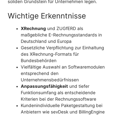
soliden Grundstein für Unternehmen legen.
Wichtige Erkenntnisse
XRechnung
und ZUGfERD als
maßgebliche E-Rechnungsstandards in
Deutschland und Europa
Gesetzliche Verpflichtung zur Einhaltung
des XRechnung-Formats für
Bundesbehörden
Vielfältige Auswahl an Softwaremodulen
entsprechend den
Unternehmensbedürfnissen
Anpassungsfähigkeit
und tiefer
Funktionsumfang als entscheidende
Kriterien bei der Rechnungssoftware
Kundenindividuelle Paketgestaltung bei
Anbietern wie sevDesk und BillingEngine