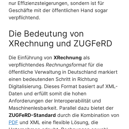
nur Effizienzsteigerungen, sondern ist für
Geschäfte mit der öffentlichen Hand sogar
verpflichtend.
Die Bedeutung von
XRechnung und ZUGFeRD
Die Einführung von
XRechnung
als
verpflichtendes
Rechnungsformat
für die
öffentliche Verwaltung in Deutschland markiert
einen bedeutenden Schritt in Richtung
Digitalisierung. Dieses Format basiert auf XML-
Daten und erfüllt somit die hohen
Anforderungen der Interoperabilität und
Maschinenlesbarkeit. Parallel dazu bietet der
ZUGFeRD-Standard
durch die Kombination von
PDF
und XML eine flexible Lösung, die