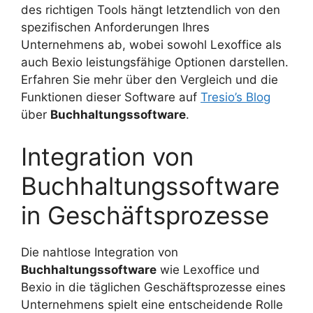
des richtigen Tools hängt letztendlich von den
spezifischen Anforderungen Ihres
Unternehmens ab, wobei sowohl Lexoffice als
auch Bexio leistungsfähige Optionen darstellen.
Erfahren Sie mehr über den Vergleich und die
Funktionen dieser Software auf
Tresio’s Blog
über
Buchhaltungssoftware
.
Integration von
Buchhaltungssoftware
in Geschäftsprozesse
Die nahtlose Integration von
Buchhaltungssoftware
wie Lexoffice und
Bexio in die täglichen Geschäftsprozesse eines
Unternehmens spielt eine entscheidende Rolle