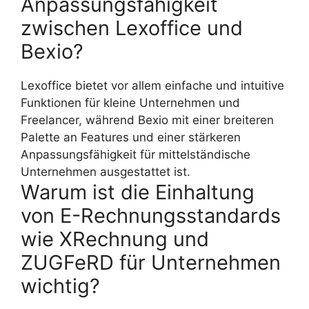
Anpassungsfähigkeit
zwischen Lexoffice und
Bexio?
Lexoffice bietet vor allem einfache und intuitive
Funktionen für kleine Unternehmen und
Freelancer, während Bexio mit einer breiteren
Palette an Features und einer stärkeren
Anpassungsfähigkeit für mittelständische
Unternehmen ausgestattet ist.
Warum ist die Einhaltung
von E-Rechnungsstandards
wie XRechnung und
ZUGFeRD für Unternehmen
wichtig?