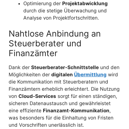
Optimierung der
Projektabwicklung
durch die stetige Überwachung und
Analyse von Projektfortschritten.
Nahtlose Anbindung an
Steuerberater und
Finanzämter
Dank der
Steuerberater-Schnittstelle
und den
Möglichkeiten der
digitalen
Übermittlung
wird
die Kommunikation mit Steuerberatern und
Finanzämtern erheblich erleichtert. Die Nutzung
von
Cloud-Services
sorgt für einen ständigen,
sicheren Datenaustausch und gewährleistet
eine effiziente
Finanzamt-Kommunikation
,
was besonders für die Einhaltung von Fristen
und Vorschriften unerlässlich ist.