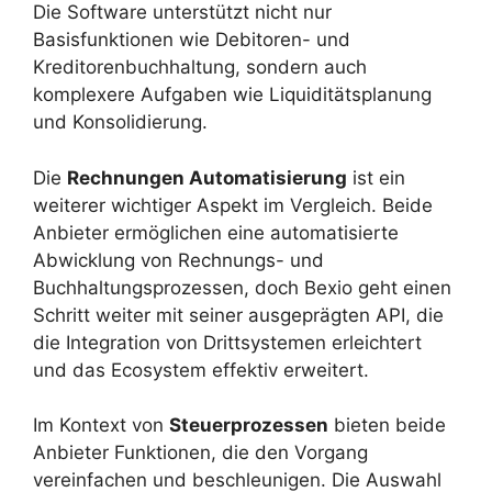
Die Software unterstützt nicht nur
Basisfunktionen wie Debitoren- und
Kreditorenbuchhaltung, sondern auch
komplexere Aufgaben wie Liquiditätsplanung
und Konsolidierung.
Die
Rechnungen Automatisierung
ist ein
weiterer wichtiger Aspekt im Vergleich. Beide
Anbieter ermöglichen eine automatisierte
Abwicklung von Rechnungs- und
Buchhaltungsprozessen, doch Bexio geht einen
Schritt weiter mit seiner ausgeprägten API, die
die Integration von Drittsystemen erleichtert
und das Ecosystem effektiv erweitert.
Im Kontext von
Steuerprozessen
bieten beide
Anbieter Funktionen, die den Vorgang
vereinfachen und beschleunigen. Die Auswahl