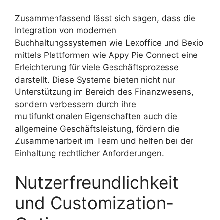
Zusammenfassend lässt sich sagen, dass die
Integration von modernen
Buchhaltungssystemen wie Lexoffice und Bexio
mittels Plattformen wie Appy Pie Connect eine
Erleichterung für viele Geschäftsprozesse
darstellt. Diese Systeme bieten nicht nur
Unterstützung im Bereich des Finanzwesens,
sondern verbessern durch ihre
multifunktionalen Eigenschaften auch die
allgemeine Geschäftsleistung, fördern die
Zusammenarbeit im Team und helfen bei der
Einhaltung rechtlicher Anforderungen.
Nutzerfreundlichkeit
und Customization-