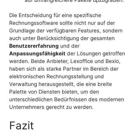
Die Entscheidung für eine spezifische
Rechnungssoftware sollte nicht nur auf der
Grundlage der verfügbaren Features, sondern
auch unter Berücksichtigung der gesamten
Benutzererfahrung
und der
Anpassungsfähigkeit
der Lösungen getroffen
werden. Beide Anbieter, Lexoffice und Bexio,
haben sich als starke Partner im Bereich der
elektronischen Rechnungsstellung und
Verwaltung herausgestellt, die eine breite
Palette von Diensten bieten, um den
unterschiedlichen Bedürfnissen des modernen
Unternehmers gerecht zu werden.
Fazit