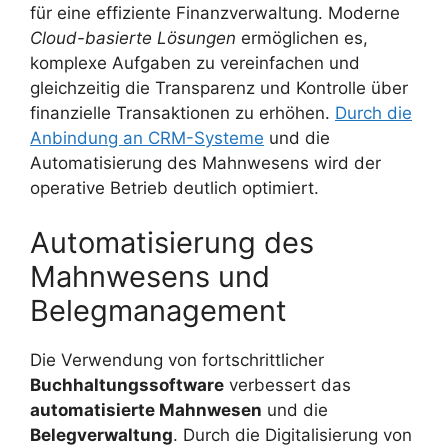
für eine effiziente Finanzverwaltung. Moderne
Cloud-basierte Lösungen
ermöglichen es,
komplexe Aufgaben zu vereinfachen und
gleichzeitig die Transparenz und Kontrolle über
finanzielle Transaktionen zu erhöhen.
Durch die
Anbindung an CRM-Systeme
und die
Automatisierung des Mahnwesens wird der
operative Betrieb deutlich optimiert.
Automatisierung des
Mahnwesens und
Belegmanagement
Die Verwendung von fortschrittlicher
Buchhaltungssoftware
verbessert das
automatisierte Mahnwesen
und die
Belegverwaltung
. Durch die Digitalisierung von