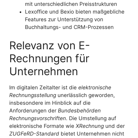
mit unterschiedlichen Preisstrukturen
Lexoffice und Bexio bieten maßgebliche
Features zur Unterstützung von
Buchhaltungs- und CRM-Prozessen
Relevanz von E-
Rechnungen für
Unternehmen
Im digitalen Zeitalter ist die
elektronische
Rechnungsstellung
unerlässlich geworden,
insbesondere im Hinblick auf die
Anforderungen der
Bundesbehörden
Rechnungsvorschriften
. Die Umstellung auf
elektronische Formate wie
XRechnung
und der
ZUGFeRD-Standard
bietet Unternehmen nicht