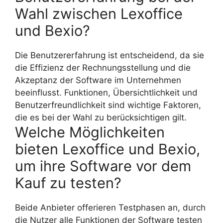
Wahl zwischen Lexoffice
und Bexio?
Die Benutzererfahrung ist entscheidend, da sie
die Effizienz der Rechnungsstellung und die
Akzeptanz der Software im Unternehmen
beeinflusst. Funktionen, Übersichtlichkeit und
Benutzerfreundlichkeit sind wichtige Faktoren,
die es bei der Wahl zu berücksichtigen gilt.
Welche Möglichkeiten
bieten Lexoffice und Bexio,
um ihre Software vor dem
Kauf zu testen?
Beide Anbieter offerieren Testphasen an, durch
die Nutzer alle Funktionen der Software testen