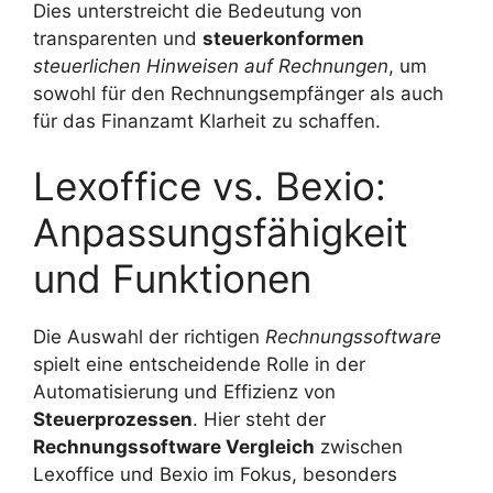
Dies unterstreicht die Bedeutung von
transparenten und
steuerkonformen
steuerlichen Hinweisen auf Rechnungen
, um
sowohl für den Rechnungsempfänger als auch
für das Finanzamt Klarheit zu schaffen.
Lexoffice vs. Bexio:
Anpassungsfähigkeit
und Funktionen
Die Auswahl der richtigen
Rechnungssoftware
spielt eine entscheidende Rolle in der
Automatisierung und Effizienz von
Steuerprozessen
. Hier steht der
Rechnungssoftware Vergleich
zwischen
Lexoffice und Bexio im Fokus, besonders