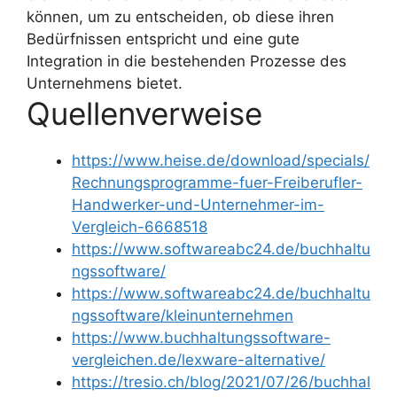
können, um zu entscheiden, ob diese ihren
Bedürfnissen entspricht und eine gute
Integration in die bestehenden Prozesse des
Unternehmens bietet.
Quellenverweise
https://www.heise.de/download/specials/
Rechnungsprogramme-fuer-Freiberufler-
Handwerker-und-Unternehmer-im-
Vergleich-6668518
https://www.softwareabc24.de/buchhaltu
ngssoftware/
https://www.softwareabc24.de/buchhaltu
ngssoftware/kleinunternehmen
https://www.buchhaltungssoftware-
vergleichen.de/lexware-alternative/
https://tresio.ch/blog/2021/07/26/buchhal