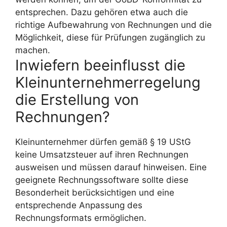
entsprechen. Dazu gehören etwa auch die
richtige Aufbewahrung von Rechnungen und die
Möglichkeit, diese für Prüfungen zugänglich zu
machen.
Inwiefern beeinflusst die
Kleinunternehmerregelung
die Erstellung von
Rechnungen?
Kleinunternehmer dürfen gemäß § 19 UStG
keine Umsatzsteuer auf ihren Rechnungen
ausweisen und müssen darauf hinweisen. Eine
geeignete Rechnungssoftware sollte diese
Besonderheit berücksichtigen und eine
entsprechende Anpassung des
Rechnungsformats ermöglichen.