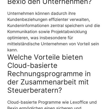
Bexio den Unternehmen?
Unternehmen können dadurch ihre
Kundenbeziehungen effizienter verwalten,
Kundeninformationen zentral speichern und die
Kommunikation sowie Projektabwicklung
optimieren, was insbesondere für
mittelständische Unternehmen von Vorteil sein
kann.
Welche Vorteile bieten
Cloud-basierte
Rechnungsprogramme in
der Zusammenarbeit mit
Steuerberatern?
Cloud-basierte Programme wie Lexoffice und
Bexio ermöglichen einen sicheren und