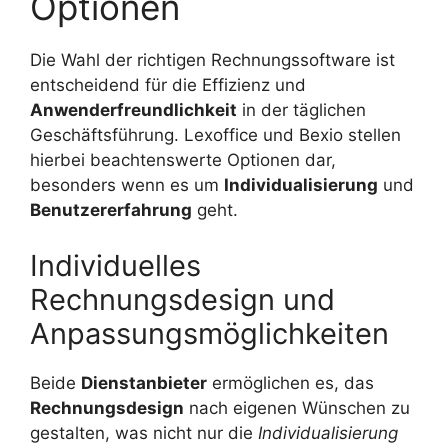
Optionen
Die Wahl der richtigen Rechnungssoftware ist
entscheidend für die Effizienz und
Anwenderfreundlichkeit
in der täglichen
Geschäftsführung. Lexoffice und Bexio stellen
hierbei beachtenswerte Optionen dar,
besonders wenn es um
Individualisierung
und
Benutzererfahrung
geht.
Individuelles
Rechnungsdesign und
Anpassungsmöglichkeiten
Beide
Dienstanbieter
ermöglichen es, das
Rechnungsdesign
nach eigenen Wünschen zu
gestalten, was nicht nur die
Individualisierung