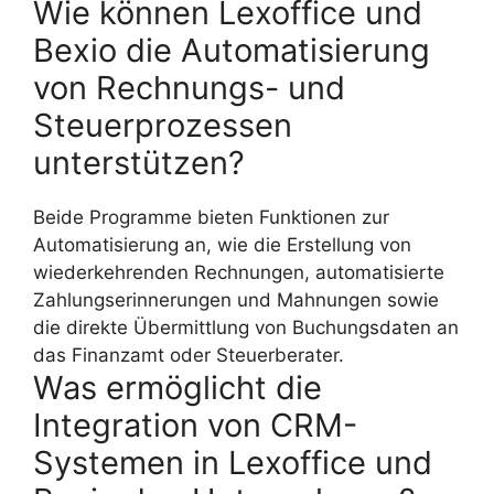
Wie können Lexoffice und
Bexio die Automatisierung
von Rechnungs- und
Steuerprozessen
unterstützen?
Beide Programme bieten Funktionen zur
Automatisierung an, wie die Erstellung von
wiederkehrenden Rechnungen, automatisierte
Zahlungserinnerungen und Mahnungen sowie
die direkte Übermittlung von Buchungsdaten an
das Finanzamt oder Steuerberater.
Was ermöglicht die
Integration von CRM-
Systemen in Lexoffice und