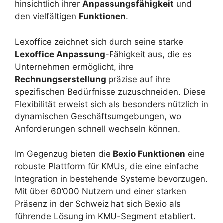
hinsichtlich ihrer
Anpassungsfähigkeit
und
den vielfältigen
Funktionen
.
Lexoffice zeichnet sich durch seine starke
Lexoffice Anpassung
-Fähigkeit aus, die es
Unternehmen ermöglicht, ihre
Rechnungserstellung
präzise auf ihre
spezifischen Bedürfnisse zuzuschneiden. Diese
Flexibilität erweist sich als besonders nützlich in
dynamischen Geschäftsumgebungen, wo
Anforderungen schnell wechseln können.
Im Gegenzug bieten die
Bexio Funktionen
eine
robuste Plattform für KMUs, die eine einfache
Integration in bestehende Systeme bevorzugen.
Mit über 60’000 Nutzern und einer starken
Präsenz in der Schweiz hat sich Bexio als
führende Lösung im KMU-Segment etabliert.