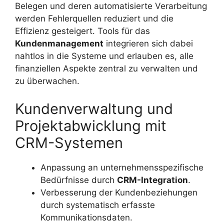
Belegen und deren automatisierte Verarbeitung
werden Fehlerquellen reduziert und die
Effizienz gesteigert. Tools für das
Kundenmanagement
integrieren sich dabei
nahtlos in die Systeme und erlauben es, alle
finanziellen Aspekte zentral zu verwalten und
zu überwachen.
Kundenverwaltung und
Projektabwicklung mit
CRM-Systemen
Anpassung an unternehmensspezifische
Bedürfnisse durch
CRM-Integration
.
Verbesserung der Kundenbeziehungen
durch systematisch erfasste
Kommunikationsdaten.