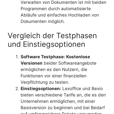
Verwalten von Dokumenten ist mit beiden
Programmen durch automatisierte
Abläufe und einfaches Hochladen von
Dokumenten möglich.
Vergleich der Testphasen
und Einstiegsoptionen
Software Testphase:
Kostenlose
Versionen
beider Softwareangebote
ermöglichen es den Nutzern, die
Funktionen vor einer finanziellen
Verpflichtung zu testen.
Einstiegsoptionen:
Lexoffice und Bexio
bieten verschiedene Tarife an, die es den
Unternehmen ermöglichen, mit einer
Basisversion zu beginnen und bei Bedarf
auf umfangreichere Pakete upzugraden.