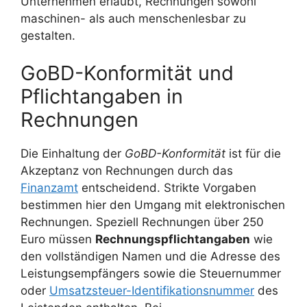
Unternehmen erlaubt, Rechnungen sowohl
maschinen- als auch menschenlesbar zu
gestalten.
GoBD-Konformität und
Pflichtangaben in
Rechnungen
Die Einhaltung der
GoBD-Konformität
ist für die
Akzeptanz von Rechnungen durch das
Finanzamt
entscheidend. Strikte Vorgaben
bestimmen hier den Umgang mit elektronischen
Rechnungen. Speziell Rechnungen über 250
Euro müssen
Rechnungspflichtangaben
wie
den vollständigen Namen und die Adresse des
Leistungsempfängers sowie die Steuernummer
oder
Umsatzsteuer-Identifikationsnummer
des