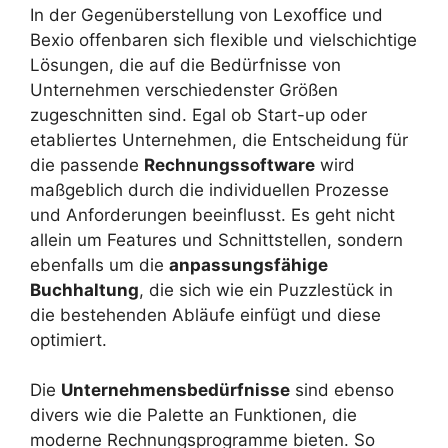
In der Gegenüberstellung von Lexoffice und
Bexio offenbaren sich flexible und vielschichtige
Lösungen, die auf die Bedürfnisse von
Unternehmen verschiedenster Größen
zugeschnitten sind. Egal ob Start-up oder
etabliertes Unternehmen, die Entscheidung für
die passende
Rechnungssoftware
wird
maßgeblich durch die individuellen Prozesse
und Anforderungen beeinflusst. Es geht nicht
allein um Features und Schnittstellen, sondern
ebenfalls um die
anpassungsfähige
Buchhaltung
, die sich wie ein Puzzlestück in
die bestehenden Abläufe einfügt und diese
optimiert.
Die
Unternehmensbedürfnisse
sind ebenso
divers wie die Palette an Funktionen, die
moderne Rechnungsprogramme bieten. So