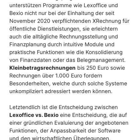
unterstützen Programme wie Lexoffice und
Bexio nicht nur bei der Einhaltung der seit
November 2020 verpflichtenden XRechnung für
öffentliche Dienstleistungen, sie erleichtern
auch die alltägliche Rechnungsstellung und
Finanzplanung durch intuitive Module und
praktische Funktionen wie die Konsolidierung
von Finanzdaten oder das Belegmanagement.
Kleinbetragsrechnungen
bis 250 Euro sowie
Rechnungen über 1.000 Euro fordern
Besonderheiten, welche durch solche Systeme
unkompliziert adressiert werden können.
Letztendlich ist die Entscheidung zwischen
Lexoffice vs. Bexio
eine Entscheidung, die auf
einer gründlichen Evaluierung der angebotenen
Funktionen, der Anpassbarkeit der Software
und den wirtschaftlichen Überlegungen,