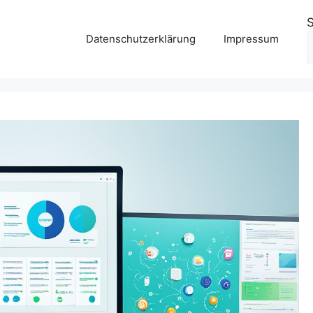
Datenschutzerklärung
Impressum