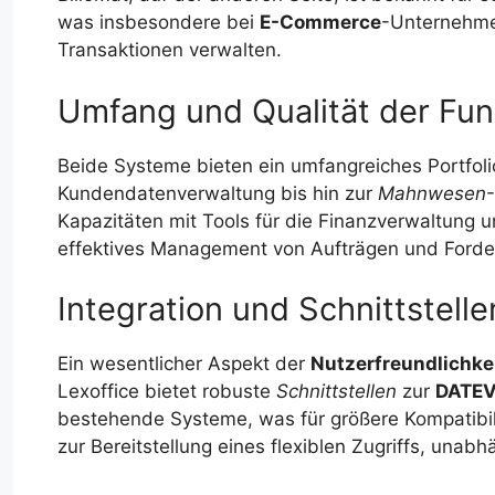
was insbesondere bei
E-Commerce
-Unternehmen
Transaktionen verwalten.
Umfang und Qualität der Fun
Beide Systeme bieten ein umfangreiches Portfoli
Kundendatenverwaltung bis hin zur
Mahnwesen
-
Kapazitäten mit Tools für die Finanzverwaltung 
effektives Management von Aufträgen und Forde
Integration und Schnittstelle
Ein wesentlicher Aspekt der
Nutzerfreundlichke
Lexoffice bietet robuste
Schnittstellen
zur
DATE
bestehende Systeme, was für größere Kompatibilit
zur Bereitstellung eines flexiblen Zugriffs, una