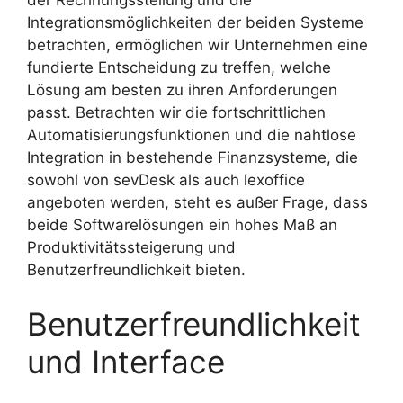
der Rechnungsstellung und die
Integrationsmöglichkeiten der beiden Systeme
betrachten, ermöglichen wir Unternehmen eine
fundierte Entscheidung zu treffen, welche
Lösung am besten zu ihren Anforderungen
passt. Betrachten wir die fortschrittlichen
Automatisierungsfunktionen und die nahtlose
Integration in bestehende Finanzsysteme, die
sowohl von sevDesk als auch lexoffice
angeboten werden, steht es außer Frage, dass
beide Softwarelösungen ein hohes Maß an
Produktivitätssteigerung und
Benutzerfreundlichkeit bieten.
Benutzerfreundlichkeit
und Interface