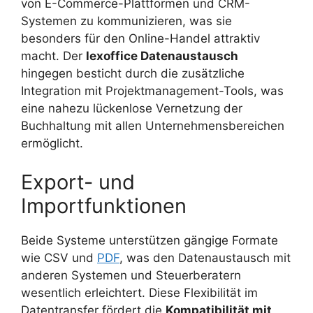
von E-Commerce-Plattformen und CRM-
Systemen zu kommunizieren, was sie
besonders für den Online-Handel attraktiv
macht. Der
lexoffice Datenaustausch
hingegen besticht durch die zusätzliche
Integration mit Projektmanagement-Tools, was
eine nahezu lückenlose Vernetzung der
Buchhaltung mit allen Unternehmensbereichen
ermöglicht.
Export- und
Importfunktionen
Beide Systeme unterstützen gängige Formate
wie CSV und
PDF
, was den Datenaustausch mit
anderen Systemen und Steuerberatern
wesentlich erleichtert. Diese Flexibilität im
Datentransfer fördert die
Kompatibilität mit