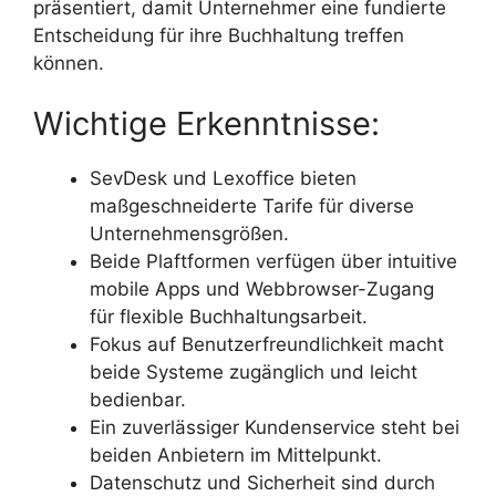
präsentiert, damit Unternehmer eine fundierte
Entscheidung für ihre Buchhaltung treffen
können.
Wichtige Erkenntnisse:
SevDesk und Lexoffice bieten
maßgeschneiderte Tarife für diverse
Unternehmensgrößen.
Beide Plaftformen verfügen über intuitive
mobile Apps und Webbrowser-Zugang
für flexible Buchhaltungsarbeit.
Fokus auf Benutzerfreundlichkeit macht
beide Systeme zugänglich und leicht
bedienbar.
Ein zuverlässiger Kundenservice steht bei
beiden Anbietern im Mittelpunkt.
Datenschutz und Sicherheit sind durch