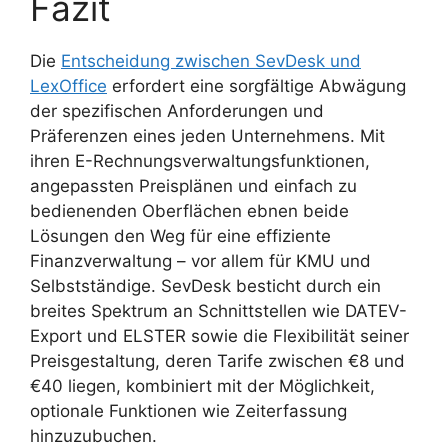
Fazit
Die
Entscheidung zwischen SevDesk und
LexOffice
erfordert eine sorgfältige Abwägung
der spezifischen Anforderungen und
Präferenzen eines jeden Unternehmens. Mit
ihren E-Rechnungsverwaltungsfunktionen,
angepassten Preisplänen und einfach zu
bedienenden Oberflächen ebnen beide
Lösungen den Weg für eine effiziente
Finanzverwaltung – vor allem für KMU und
Selbstständige. SevDesk besticht durch ein
breites Spektrum an Schnittstellen wie DATEV-
Export und ELSTER sowie die Flexibilität seiner
Preisgestaltung, deren Tarife zwischen €8 und
€40 liegen, kombiniert mit der Möglichkeit,
optionale Funktionen wie Zeiterfassung
hinzuzubuchen.