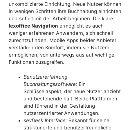
unkomplizierte Einrichtung. Neue Nutzer können
in wenigen Schritten ihre Buchhaltung einrichten
und sofort mit der Arbeit beginnen. Die klare
lexoffice Navigation
ermöglicht es auch
weniger erfahrenen Anwendern, sich schnell
zurechtzufinden. Mobile Apps beider Anbieter
verstärken den Komfort, indem sie Nutzern
ermöglichen, von unterwegs aus auf wichtige
Funktionen zuzugreifen.
Benutzererfahrung
Buchhaltungssoftware:
Ein
Schlüsselaspekt, der neue Nutzer anzieht
und bestehende hält. Beide Plattformen
sind führend in der Gestaltung
nutzerzentrierter Anwendungen.
sevDesk Interface:
Bekannt für seine
strukturierte und benutzerfreundliche