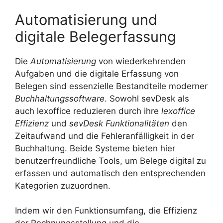
Automatisierung und
digitale Belegerfassung
Die
Automatisierung
von wiederkehrenden
Aufgaben und die digitale Erfassung von
Belegen sind essenzielle Bestandteile moderner
Buchhaltungssoftware
. Sowohl sevDesk als
auch lexoffice reduzieren durch ihre
lexoffice
Effizienz
und
sevDesk Funktionalitäten
den
Zeitaufwand und die Fehleranfälligkeit in der
Buchhaltung. Beide Systeme bieten hier
benutzerfreundliche Tools, um Belege digital zu
erfassen und automatisch den entsprechenden
Kategorien zuzuordnen.
Indem wir den Funktionsumfang, die Effizienz