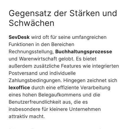
Gegensatz der Stärken und
Schwächen
SevDesk
wird oft für seine umfangreichen
Funktionen in den Bereichen
Rechnungsstellung,
Buchhaltungsprozesse
und Warenwirtschaft gelobt. Es bietet
außerdem zusätzliche Features wie integrierten
Postversand und individuelle
Zahlungsbedingungen. Hingegen zeichnet sich
lexoffice
durch eine effiziente Verarbeitung
eines hohen Belegaufkommens und die
Benutzerfreundlichkeit aus, die es
insbesondere für kleinere Unternehmen
attraktiv macht.