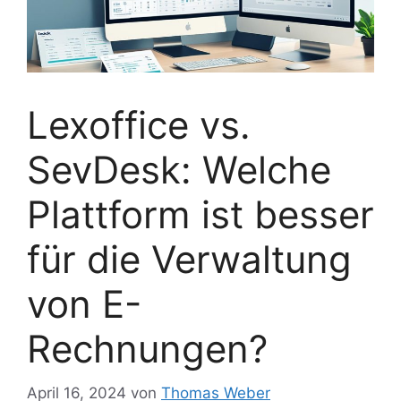
Lexoffice vs.
SevDesk: Welche
Plattform ist besser
für die Verwaltung
von E-
Rechnungen?
April 16, 2024
von
Thomas Weber