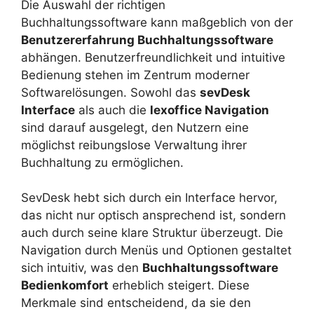
Die Auswahl der richtigen
Buchhaltungssoftware kann maßgeblich von der
Benutzererfahrung Buchhaltungssoftware
abhängen. Benutzerfreundlichkeit und intuitive
Bedienung stehen im Zentrum moderner
Softwarelösungen. Sowohl das
sevDesk
Interface
als auch die
lexoffice Navigation
sind darauf ausgelegt, den Nutzern eine
möglichst reibungslose Verwaltung ihrer
Buchhaltung zu ermöglichen.
SevDesk hebt sich durch ein Interface hervor,
das nicht nur optisch ansprechend ist, sondern
auch durch seine klare Struktur überzeugt. Die
Navigation durch Menüs und Optionen gestaltet
sich intuitiv, was den
Buchhaltungssoftware
Bedienkomfort
erheblich steigert. Diese
Merkmale sind entscheidend, da sie den