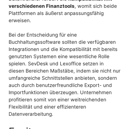
verschiedenen Finanztools
, womit sich beide
Plattformen als äußerst anpassungsfähig
erweisen.
Bei der Entscheidung für eine
Buchhaltungssoftware sollten die verfügbaren
Integrationen und die Kompatibilität mit bereits
genutzten Systemen eine wesentliche Rolle
spielen. SevDesk und Lexoffice setzen in
diesen Bereichen Maßstäbe, indem sie nicht nur
umfangreiche Schnittstellen anbieten, sondern
auch durch benutzerfreundliche Export- und
Importfunktionen überzeugen. Unternehmen
profitieren somit von einer weitreichenden
Flexibilität und einer effizienteren
Datenverarbeitung.