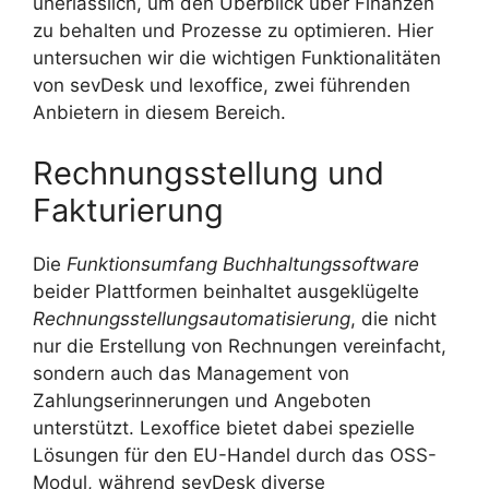
unerlässlich, um den Überblick über Finanzen
zu behalten und Prozesse zu optimieren. Hier
untersuchen wir die wichtigen Funktionalitäten
von sevDesk und lexoffice, zwei führenden
Anbietern in diesem Bereich.
Rechnungsstellung und
Fakturierung
Die
Funktionsumfang Buchhaltungssoftware
beider Plattformen beinhaltet ausgeklügelte
Rechnungsstellungsautomatisierung
, die nicht
nur die Erstellung von Rechnungen vereinfacht,
sondern auch das Management von
Zahlungserinnerungen und Angeboten
unterstützt. Lexoffice bietet dabei spezielle
Lösungen für den EU-Handel durch das OSS-
Modul, während sevDesk diverse