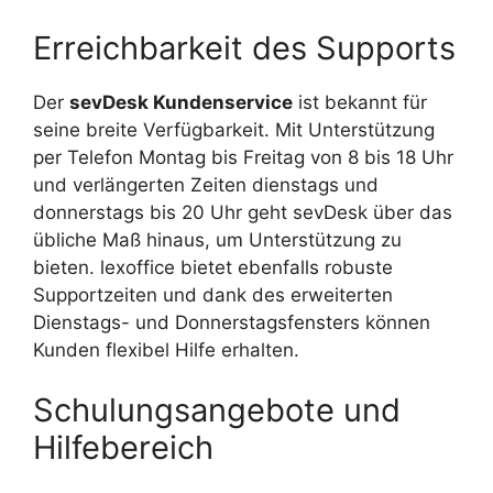
Erreichbarkeit des Supports
Der
sevDesk Kundenservice
ist bekannt für
seine breite Verfügbarkeit. Mit Unterstützung
per Telefon Montag bis Freitag von 8 bis 18 Uhr
und verlängerten Zeiten dienstags und
donnerstags bis 20 Uhr geht sevDesk über das
übliche Maß hinaus, um Unterstützung zu
bieten. lexoffice bietet ebenfalls robuste
Supportzeiten und dank des erweiterten
Dienstags- und Donnerstagsfensters können
Kunden flexibel Hilfe erhalten.
Schulungsangebote und
Hilfebereich