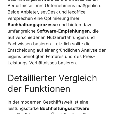
Bedürfnisse Ihres Unternehmens maßgeblich.
Beide Anbieter, sevDesk und lexoffice,
versprechen eine Optimierung Ihrer
Buchhaltungsprozesse
und bieten dazu
umfangreiche
Software-Empfehlungen
, die
auf verschiedenen Nutzererfahrungen und
Fachwissen basieren. Letztlich sollte die
Entscheidung auf einer gründlichen Analyse der
eigens benötigten Features und des Preis-
Leistungs-Verhältnisses basieren.
Detaillierter Vergleich
der Funktionen
In der modernen Geschäftswelt ist eine
leistungsstarke
Buchhaltungssoftware