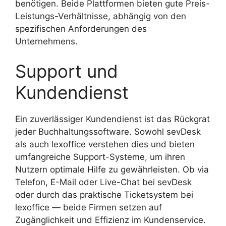
benötigen. Beide Plattformen bieten gute Preis-
Leistungs-Verhältnisse, abhängig von den
spezifischen Anforderungen des
Unternehmens.
Support und
Kundendienst
Ein zuverlässiger Kundendienst ist das Rückgrat
jeder Buchhaltungssoftware. Sowohl sevDesk
als auch lexoffice verstehen dies und bieten
umfangreiche Support-Systeme, um ihren
Nutzern optimale Hilfe zu gewährleisten. Ob via
Telefon, E-Mail oder Live-Chat bei sevDesk
oder durch das praktische Ticketsystem bei
lexoffice — beide Firmen setzen auf
Zugänglichkeit und Effizienz im Kundenservice.