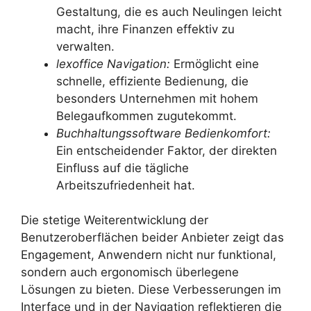
Gestaltung, die es auch Neulingen leicht
macht, ihre Finanzen effektiv zu
verwalten.
lexoffice Navigation:
Ermöglicht eine
schnelle, effiziente Bedienung, die
besonders Unternehmen mit hohem
Belegaufkommen zugutekommt.
Buchhaltungssoftware Bedienkomfort:
Ein entscheidender Faktor, der direkten
Einfluss auf die tägliche
Arbeitszufriedenheit hat.
Die stetige Weiterentwicklung der
Benutzeroberflächen beider Anbieter zeigt das
Engagement, Anwendern nicht nur funktional,
sondern auch ergonomisch überlegene
Lösungen zu bieten. Diese Verbesserungen im
Interface und in der Navigation reflektieren die