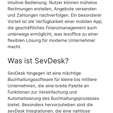
intuitive Bedienung. Nutzer können mühelos
Rechnungen erstellen, Angebote versenden
und Zahlungen nachverfolgen. Ein besonderer
Vorteil ist die Verfügbarkeit einer mobilen App,
die geschäftliches
Finanzmanagement
auch
unterwegs ermöglicht, was lexoffice zu einer
flexiblen Lösung für moderne Unternehmer
macht.
Was ist SevDesk?
SevDesk hingegen ist eine mächtige
Buchhaltungssoftware
für kleine bis mittlere
Unternehmen, die eine breite Palette an
Funktionen zur Vereinfachung und
Automatisierung des Buchhaltungsprozesses
bietet. Besonders hervorzuheben sind die
sevDesk Integrationen
, die eine nahtlose