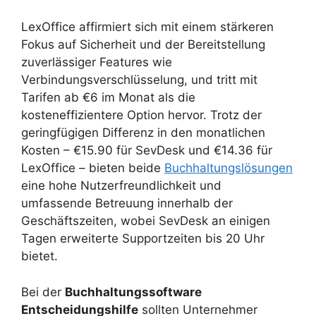
LexOffice affirmiert sich mit einem stärkeren
Fokus auf Sicherheit und der Bereitstellung
zuverlässiger Features wie
Verbindungsverschlüsselung, und tritt mit
Tarifen ab €6 im Monat als die
kosteneffizientere Option hervor. Trotz der
geringfügigen Differenz in den monatlichen
Kosten – €15.90 für SevDesk und €14.36 für
LexOffice – bieten beide
Buchhaltungslösungen
eine hohe Nutzerfreundlichkeit und
umfassende Betreuung innerhalb der
Geschäftszeiten, wobei SevDesk an einigen
Tagen erweiterte Supportzeiten bis 20 Uhr
bietet.
Bei der
Buchhaltungssoftware
Entscheidungshilfe
sollten Unternehmer