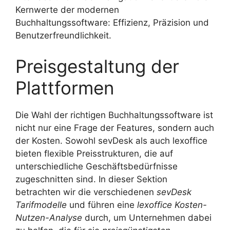
Kernwerte der modernen
Buchhaltungssoftware: Effizienz, Präzision und
Benutzerfreundlichkeit.
Preisgestaltung der
Plattformen
Die Wahl der richtigen Buchhaltungssoftware ist
nicht nur eine Frage der Features, sondern auch
der Kosten. Sowohl sevDesk als auch lexoffice
bieten flexible Preisstrukturen, die auf
unterschiedliche Geschäftsbedürfnisse
zugeschnitten sind. In dieser Sektion
betrachten wir die verschiedenen
sevDesk
Tarifmodelle
und führen eine
lexoffice Kosten-
Nutzen-Analyse
durch, um Unternehmen dabei