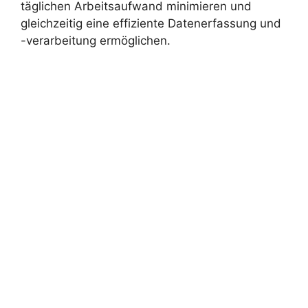
täglichen Arbeitsaufwand minimieren und
gleichzeitig eine effiziente Datenerfassung und
-verarbeitung ermöglichen.