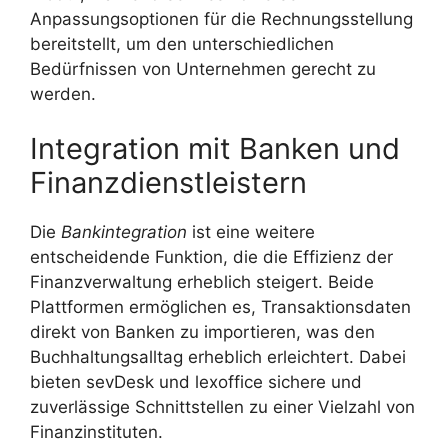
Anpassungsoptionen für die Rechnungsstellung
bereitstellt, um den unterschiedlichen
Bedürfnissen von Unternehmen gerecht zu
werden.
Integration mit Banken und
Finanzdienstleistern
Die
Bankintegration
ist eine weitere
entscheidende Funktion, die die Effizienz der
Finanzverwaltung erheblich steigert. Beide
Plattformen ermöglichen es, Transaktionsdaten
direkt von Banken zu importieren, was den
Buchhaltungsalltag erheblich erleichtert. Dabei
bieten sevDesk und lexoffice sichere und
zuverlässige Schnittstellen zu einer Vielzahl von
Finanzinstituten.