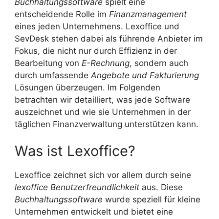
Buchhaltungssoftware
spielt eine
entscheidende Rolle im
Finanzmanagement
eines jeden Unternehmens. Lexoffice und
SevDesk stehen dabei als führende Anbieter im
Fokus, die nicht nur durch Effizienz in der
Bearbeitung von
E-Rechnung
, sondern auch
durch umfassende
Angebote und Fakturierung
Lösungen überzeugen. Im Folgenden
betrachten wir detailliert, was jede Software
auszeichnet und wie sie Unternehmen in der
täglichen Finanzverwaltung unterstützen kann.
Was ist Lexoffice?
Lexoffice zeichnet sich vor allem durch seine
lexoffice Benutzerfreundlichkeit
aus. Diese
Buchhaltungssoftware
wurde speziell für kleine
Unternehmen entwickelt und bietet eine