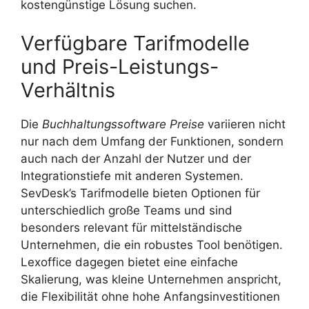
kostengünstige Lösung suchen.
Verfügbare Tarifmodelle
und Preis-Leistungs-
Verhältnis
Die
Buchhaltungssoftware Preise
variieren nicht
nur nach dem Umfang der Funktionen, sondern
auch nach der Anzahl der Nutzer und der
Integrationstiefe mit anderen Systemen.
SevDesk’s Tarifmodelle bieten Optionen für
unterschiedlich große Teams und sind
besonders relevant für mittelständische
Unternehmen, die ein robustes Tool benötigen.
Lexoffice dagegen bietet eine einfache
Skalierung, was kleine Unternehmen anspricht,
die Flexibilität ohne hohe Anfangsinvestitionen