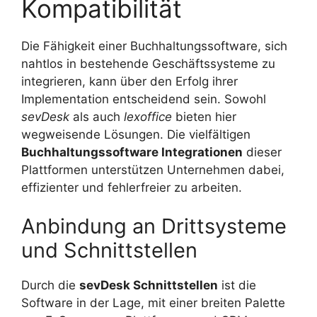
Kompatibilität
Die Fähigkeit einer Buchhaltungssoftware, sich
nahtlos in bestehende Geschäftssysteme zu
integrieren, kann über den Erfolg ihrer
Implementation entscheidend sein. Sowohl
sevDesk
als auch
lexoffice
bieten hier
wegweisende Lösungen. Die vielfältigen
Buchhaltungssoftware Integrationen
dieser
Plattformen unterstützen Unternehmen dabei,
effizienter und fehlerfreier zu arbeiten.
Anbindung an Drittsysteme
und Schnittstellen
Durch die
sevDesk Schnittstellen
ist die
Software in der Lage, mit einer breiten Palette