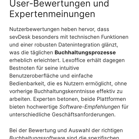
User-Bewertungen und
Expertenmeinungen
Nutzerbewertungen heben hervor, dass
sevDesk besonders mit technischen Funktionen
und einer robusten Datenintegration glänzt,
was die täglichen
Buchhaltungsprozesse
erheblich erleichtert. Lexoffice erhält dagegen
Bestnoten für seine intuitive
Benutzeroberfläche und einfache
Bedienbarkeit, die es Nutzern ermöglicht, ohne
vorherige Buchhaltungskenntnisse effektiv zu
arbeiten. Experten betonen, beide Plattformen
bieten hochwertige
Software-Empfehlungen
für
unterschiedliche Geschäftsanforderungen.
Bei der Bewertung und Auswahl der richtigen
Buchhaltungssoftware
sind die spezifischen