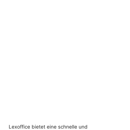
Lexoffice bietet eine schnelle und