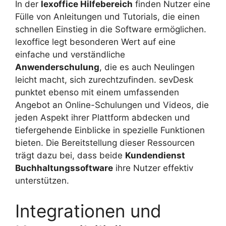
In der
lexoffice Hilfebereich
finden Nutzer eine
Fülle von Anleitungen und Tutorials, die einen
schnellen Einstieg in die Software ermöglichen.
lexoffice legt besonderen Wert auf eine
einfache und verständliche
Anwenderschulung
, die es auch Neulingen
leicht macht, sich zurechtzufinden. sevDesk
punktet ebenso mit einem umfassenden
Angebot an Online-Schulungen und Videos, die
jeden Aspekt ihrer Plattform abdecken und
tiefergehende Einblicke in spezielle Funktionen
bieten. Die Bereitstellung dieser Ressourcen
trägt dazu bei, dass beide
Kundendienst
Buchhaltungssoftware
ihre Nutzer effektiv
unterstützen.
Integrationen und