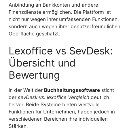
Anbindung an Bankkonten und andere
Finanzdienste ermöglichen. Die Plattform ist
nicht nur wegen ihrer umfassenden Funktionen,
sondern auch wegen ihrer benutzerfreundlichen
Oberfläche geschätzt.
Lexoffice vs SevDesk:
Übersicht und
Bewertung
In der Welt der
Buchhaltungssoftware
sticht
der
sevDesk vs. lexoffice Vergleich
deutlich
hervor. Beide Systeme bieten wertvolle
Funktionen für Unternehmen, haben jedoch in
verschiedenen Bereichen ihre individuellen
Stärken.