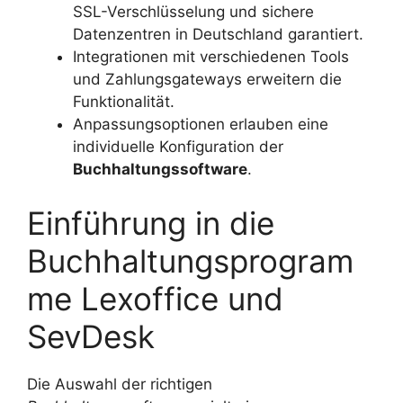
SSL-Verschlüsselung und sichere
Datenzentren in Deutschland garantiert.
Integrationen mit verschiedenen Tools
und Zahlungsgateways erweitern die
Funktionalität.
Anpassungsoptionen erlauben eine
individuelle Konfiguration der
Buchhaltungssoftware
.
Einführung in die
Buchhaltungsprogram
me Lexoffice und
SevDesk
Die Auswahl der richtigen