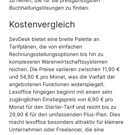
zu helfen, die für sie
preisgünstigsten
Buchhaltungslösungen
zu finden.
Kostenvergleich
SevDesk bietet eine breite Palette an
Tarifplänen, die von einfachen
Rechnungsstellungsoptionen bis hin zu
komplexeren Warenwirtschaftssystemen
reichen. Die Preise variieren zwischen 11,90 €
und 54,90 € pro Monat, was die Vielfalt der
angebotenen Funktionen widerspiegelt.
Lexoffice hingegen beginnt mit einem sehr
zugänglichen Einstiegspreis von 6,90 € pro
Monat für den Starter-Tarif und reicht bis zu
29,90 € für den umfassenden Plus-Plan. Dies
macht lexoffice besonders attraktiv für kleinere
Unternehmen oder Freelancer, die eine