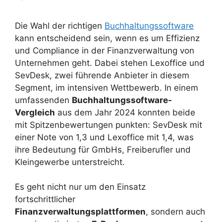
Die Wahl der richtigen
Buchhaltungssoftware
kann entscheidend sein, wenn es um Effizienz
und Compliance in der Finanzverwaltung von
Unternehmen geht. Dabei stehen Lexoffice und
SevDesk, zwei führende Anbieter in diesem
Segment, im intensiven Wettbewerb. In einem
umfassenden
Buchhaltungssoftware-
Vergleich
aus dem Jahr 2024 konnten beide
mit Spitzenbewertungen punkten: SevDesk mit
einer Note von 1,3 und Lexoffice mit 1,4, was
ihre Bedeutung für GmbHs, Freiberufler und
Kleingewerbe unterstreicht.
Es geht nicht nur um den Einsatz
fortschrittlicher
Finanzverwaltungsplattformen
, sondern auch