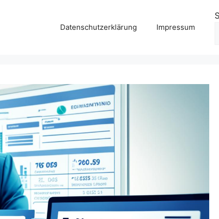
Datenschutzerklärung
Impressum