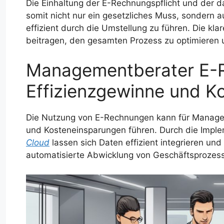
Die Einhaltung der E-Rechnungspflicht und der 
somit nicht nur ein gesetzliches Muss, sondern 
effizient durch die Umstellung zu führen. Die kla
beitragen, den gesamten Prozess zu optimieren u
Managementberater E-
Effizienzgewinne und 
Die Nutzung von E-Rechnungen kann für Managem
und Kosteneinsparungen führen. Durch die Impl
Cloud
lassen sich Daten effizient integrieren und
automatisierte Abwicklung von Geschäftsprozes