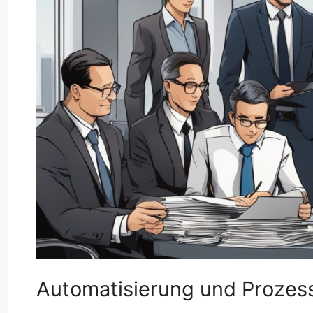
Automatisierung und Prozes