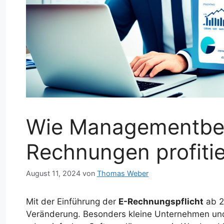
Wie Managementber
Rechnungen profiti
August 11, 2024
von
Thomas Weber
Mit der Einführung der
E-Rechnungspflicht
ab 2
Veränderung. Besonders kleine Unternehmen und