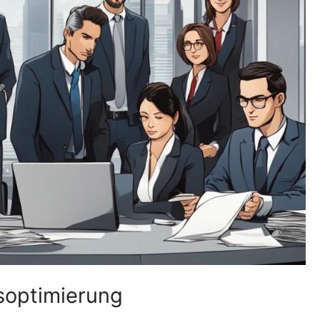
soptimierung