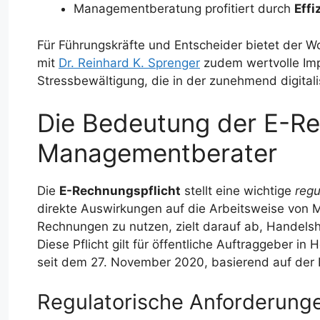
Managementberatung profitiert durch
Effi
Für Führungskräfte und Entscheider bietet der Wo
mit
Dr. Reinhard K. Sprenger
zudem wertvolle Imp
Stressbewältigung, die in der zunehmend digital
Die Bedeutung der E-Re
Managementberater
Die
E-Rechnungspflicht
stellt eine wichtige
regu
direkte Auswirkungen auf die Arbeitsweise von 
Rechnungen zu nutzen, zielt darauf ab, Handel
Diese Pflicht gilt für öffentliche Auftraggeber 
seit dem 27. November 2020, basierend auf der 
Regulatorische Anforderung