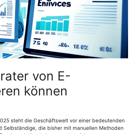
ater von E-
eren können
025 steht die Geschäftswelt vor einer bedeutenden
 Selbständige, die bisher mit manuellen Methoden