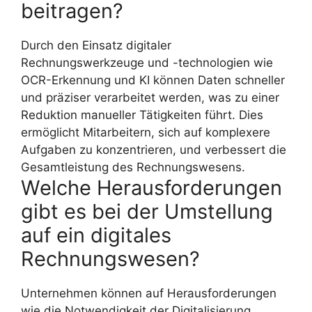
beitragen?
Durch den Einsatz digitaler
Rechnungswerkzeuge und -technologien wie
OCR-Erkennung und KI können Daten schneller
und präziser verarbeitet werden, was zu einer
Reduktion manueller Tätigkeiten führt. Dies
ermöglicht Mitarbeitern, sich auf komplexere
Aufgaben zu konzentrieren, und verbessert die
Gesamtleistung des Rechnungswesens.
Welche Herausforderungen
gibt es bei der Umstellung
auf ein digitales
Rechnungswesen?
Unternehmen können auf Herausforderungen
wie die Notwendigkeit der Digitalisierung