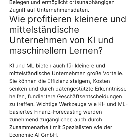
Belegen und ermöglicht ortsunabhängigen
Zugriff auf Unternehmensdaten.
Wie profitieren kleinere und
mittelständische
Unternehmen von KI und
maschinellem Lernen?
KI und ML bieten auch für kleinere und
mittelständische Unternehmen große Vorteile.
Sie können die Effizienz steigern, Kosten
senken und durch datengestützte Erkenntnisse
helfen, fundiertere Geschäftsentscheidungen
zu treffen. Wichtige Werkzeuge wie KI- und ML-
basiertes Finanz-Forecasting werden
zunehmend zugänglicher, auch durch
Zusammenarbeit mit Spezialisten wie der
Economic AI GmbH.