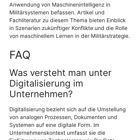
Anwendung von Maschinenintelligenz in
Militärsystemen befassen. Artikel und
Fachliteratur zu diesem Thema bieten Einblick
in Szenarien zukünftiger Konflikte und die Rolle
von maschinellem Lernen in der Militärstrategie.
FAQ
Was versteht man unter
Digitalisierung im
Unternehmen?
Digitalisierung bezieht sich auf die Umstellung
von analogen Prozessen, Dokumenten und
Systemen auf eine digitale Form. Im
Unternehmenskontext umfasst sie die