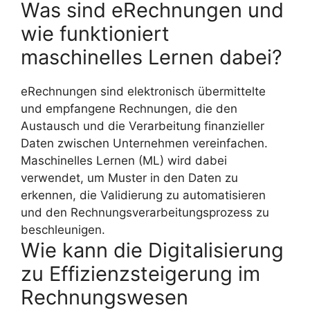
Was sind eRechnungen und
wie funktioniert
maschinelles Lernen dabei?
eRechnungen sind elektronisch übermittelte
und empfangene Rechnungen, die den
Austausch und die Verarbeitung finanzieller
Daten zwischen Unternehmen vereinfachen.
Maschinelles Lernen (ML) wird dabei
verwendet, um Muster in den Daten zu
erkennen, die Validierung zu automatisieren
und den Rechnungsverarbeitungsprozess zu
beschleunigen.
Wie kann die Digitalisierung
zu Effizienzsteigerung im
Rechnungswesen