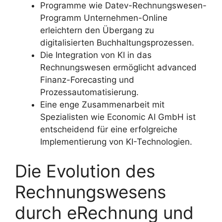
Programme wie Datev-Rechnungswesen-
Programm Unternehmen-Online
erleichtern den Übergang zu
digitalisierten Buchhaltungsprozessen.
Die Integration von KI in das
Rechnungswesen ermöglicht advanced
Finanz-Forecasting und
Prozessautomatisierung.
Eine enge Zusammenarbeit mit
Spezialisten wie Economic AI GmbH ist
entscheidend für eine erfolgreiche
Implementierung von KI-Technologien.
Die Evolution des
Rechnungswesens
durch eRechnung und