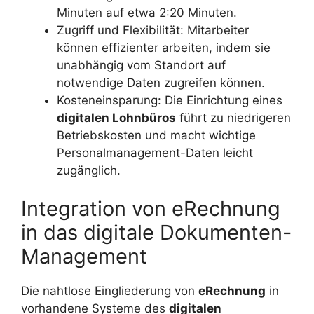
Minuten auf etwa 2:20 Minuten.
Zugriff und Flexibilität: Mitarbeiter
können effizienter arbeiten, indem sie
unabhängig vom Standort auf
notwendige Daten zugreifen können.
Kosteneinsparung: Die Einrichtung eines
digitalen Lohnbüros
führt zu niedrigeren
Betriebskosten und macht wichtige
Personalmanagement-Daten leicht
zugänglich.
Integration von eRechnung
in das digitale Dokumenten-
Management
Die nahtlose Eingliederung von
eRechnung
in
vorhandene Systeme des
digitalen