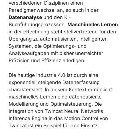
verschiedenen Disziplinen einen
Paradigmenwechsel an, so auch in der
Datenanalyse
und den KI-
Buchführungsprozessen.
Maschinelles Lernen
in der eRechnung steht stellvertretend für den
Übergang zu automatisierten, intelligenten
Systemen, die Optimierungs- und
Analyseaufgaben mit bisher unerreichter
Präzision und Effizienz erledigen.
Die heutige Industrie 4.0 ist durch eine
exponentiell steigende Datenerfassung
charakterisiert. In diesem Kontext ermöglicht
maschinelles Lernen eine datenbasierte
Modellierung und Optimalsteuerung. Die
Integration von Twincat Neural Networks
Inference Engine in das Motion Control von
Twincat ist ein Beispiel für den Einsatz