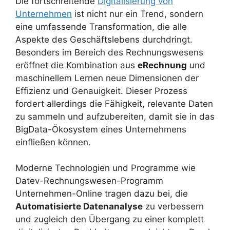
Die fortschreitende
Digitalisierung von
Unternehmen
ist nicht nur ein Trend, sondern
eine umfassende Transformation, die alle
Aspekte des Geschäftslebens durchdringt.
Besonders im Bereich des Rechnungswesens
eröffnet die Kombination aus
eRechnung
und
maschinellem Lernen neue Dimensionen der
Effizienz und Genauigkeit. Dieser Prozess
fordert allerdings die Fähigkeit, relevante Daten
zu sammeln und aufzubereiten, damit sie in das
BigData-Ökosystem eines Unternehmens
einfließen können.
Moderne Technologien und Programme wie
Datev-Rechnungswesen-Programm
Unternehmen-Online tragen dazu bei, die
Automatisierte Datenanalyse
zu verbessern
und zugleich den Übergang zu einer komplett