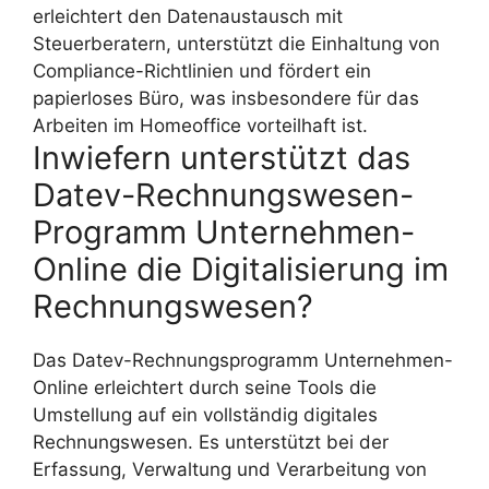
erleichtert den Datenaustausch mit
Steuerberatern, unterstützt die Einhaltung von
Compliance-Richtlinien und fördert ein
papierloses Büro, was insbesondere für das
Arbeiten im Homeoffice vorteilhaft ist.
Inwiefern unterstützt das
Datev-Rechnungswesen-
Programm Unternehmen-
Online die Digitalisierung im
Rechnungswesen?
Das Datev-Rechnungsprogramm Unternehmen-
Online erleichtert durch seine Tools die
Umstellung auf ein vollständig digitales
Rechnungswesen. Es unterstützt bei der
Erfassung, Verwaltung und Verarbeitung von