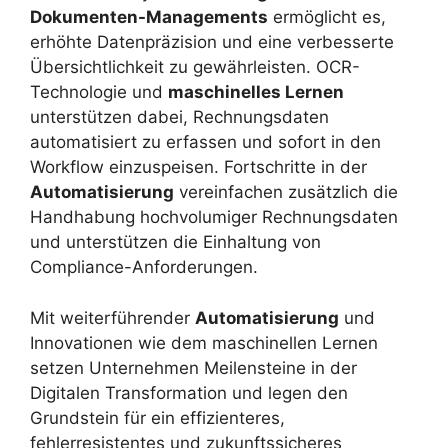
Dokumenten-Managements
ermöglicht es,
erhöhte Datenpräzision und eine verbesserte
Übersichtlichkeit zu gewährleisten. OCR-
Technologie und
maschinelles Lernen
unterstützen dabei, Rechnungsdaten
automatisiert zu erfassen und sofort in den
Workflow einzuspeisen. Fortschritte in der
Automatisierung
vereinfachen zusätzlich die
Handhabung hochvolumiger Rechnungsdaten
und unterstützen die Einhaltung von
Compliance-Anforderungen.
Mit weiterführender
Automatisierung
und
Innovationen wie dem maschinellen Lernen
setzen Unternehmen Meilensteine in der
Digitalen Transformation und legen den
Grundstein für ein effizienteres,
fehlerresistentes und zukunftssicheres