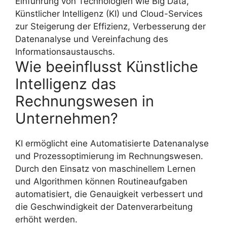
Einführung von Technologien wie Big Data,
Künstlicher Intelligenz (KI) und Cloud-Services
zur Steigerung der Effizienz, Verbesserung der
Datenanalyse und Vereinfachung des
Informationsaustauschs.
Wie beeinflusst Künstliche
Intelligenz das
Rechnungswesen in
Unternehmen?
KI ermöglicht eine Automatisierte Datenanalyse
und Prozessoptimierung im Rechnungswesen.
Durch den Einsatz von maschinellem Lernen
und Algorithmen können Routineaufgaben
automatisiert, die Genauigkeit verbessert und
die Geschwindigkeit der Datenverarbeitung
erhöht werden.