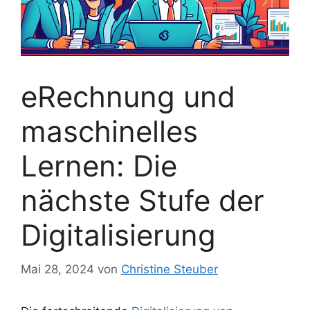
eRechnung und
maschinelles
Lernen: Die
nächste Stufe der
Digitalisierung
Mai 28, 2024
von
Christine Steuber