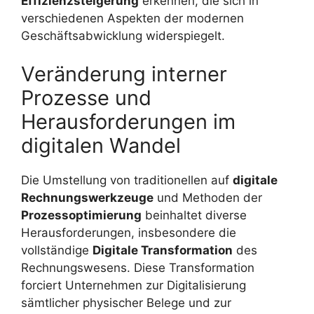
Effizienzsteigerung
erkennen, die sich in
verschiedenen Aspekten der modernen
Geschäftsabwicklung widerspiegelt.
Veränderung interner
Prozesse und
Herausforderungen im
digitalen Wandel
Die Umstellung von traditionellen auf
digitale
Rechnungswerkzeuge
und Methoden der
Prozessoptimierung
beinhaltet diverse
Herausforderungen, insbesondere die
vollständige
Digitale Transformation
des
Rechnungswesens. Diese Transformation
forciert Unternehmen zur Digitalisierung
sämtlicher physischer Belege und zur