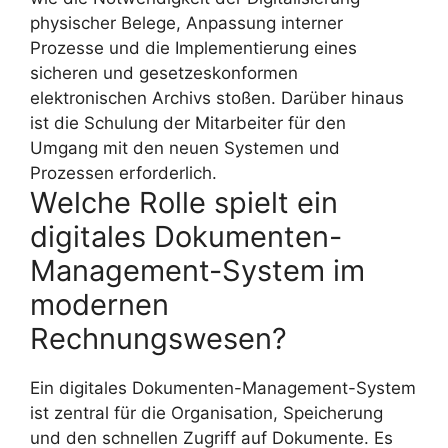
physischer Belege, Anpassung interner
Prozesse und die Implementierung eines
sicheren und gesetzeskonformen
elektronischen Archivs stoßen. Darüber hinaus
ist die Schulung der Mitarbeiter für den
Umgang mit den neuen Systemen und
Prozessen erforderlich.
Welche Rolle spielt ein
digitales Dokumenten-
Management-System im
modernen
Rechnungswesen?
Ein digitales Dokumenten-Management-System
ist zentral für die Organisation, Speicherung
und den schnellen Zugriff auf Dokumente. Es