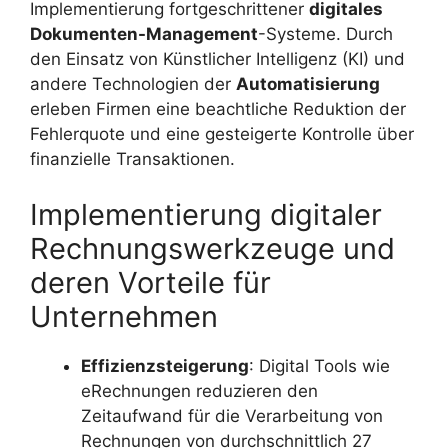
Implementierung fortgeschrittener
digitales
Dokumenten-Management
-Systeme. Durch
den Einsatz von Künstlicher Intelligenz (KI) und
andere Technologien der
Automatisierung
erleben Firmen eine beachtliche Reduktion der
Fehlerquote und eine gesteigerte Kontrolle über
finanzielle Transaktionen.
Implementierung digitaler
Rechnungswerkzeuge und
deren Vorteile für
Unternehmen
Effizienzsteigerung
: Digital Tools wie
eRechnungen reduzieren den
Zeitaufwand für die Verarbeitung von
Rechnungen von durchschnittlich 27