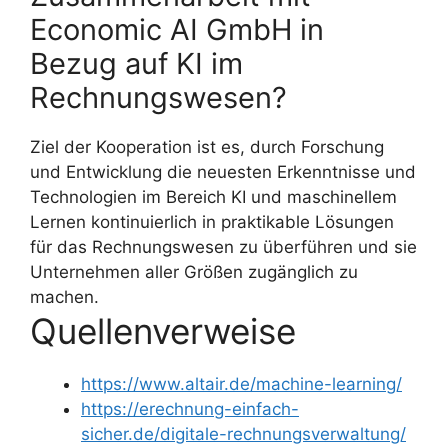
Economic AI GmbH in
Bezug auf KI im
Rechnungswesen?
Ziel der Kooperation ist es, durch Forschung
und Entwicklung die neuesten Erkenntnisse und
Technologien im Bereich KI und maschinellem
Lernen kontinuierlich in praktikable Lösungen
für das Rechnungswesen zu überführen und sie
Unternehmen aller Größen zugänglich zu
machen.
Quellenverweise
https://www.altair.de/machine-learning/
https://erechnung-einfach-
sicher.de/digitale-rechnungsverwaltung/