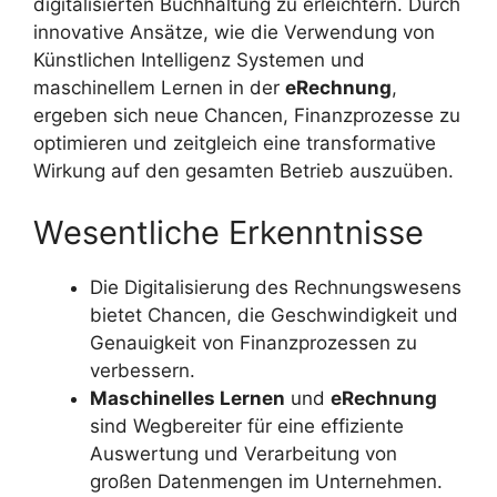
digitalisierten Buchhaltung zu erleichtern. Durch
innovative Ansätze, wie die Verwendung von
Künstlichen Intelligenz Systemen und
maschinellem Lernen in der
eRechnung
,
ergeben sich neue Chancen, Finanzprozesse zu
optimieren und zeitgleich eine transformative
Wirkung auf den gesamten Betrieb auszuüben.
Wesentliche Erkenntnisse
Die Digitalisierung des Rechnungswesens
bietet Chancen, die Geschwindigkeit und
Genauigkeit von Finanzprozessen zu
verbessern.
Maschinelles Lernen
und
eRechnung
sind Wegbereiter für eine effiziente
Auswertung und Verarbeitung von
großen Datenmengen im Unternehmen.