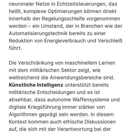
neuronaler Netze in Echtzeitsteuerungen, das
heißt, komplexe Optimierungen können direkt
innerhalb der Regelungsschleife vorgenommen
werden – ein Umstand, der in Branchen wie der
Automatisierungstechnik bereits zu einer
Reduktion von Energieverbrauch und Verschleiß
führt.
Die Verschränkung von maschinellem Lernen
mit dem militärischen Sektor zeigt, wie
weitreichend die Anwendungsbereiche sind.
Künstliche Intelligenz
unterstützt bereits
militärische Entscheidungen und es ist
absehbar, dass autonome Waffensysteme und
digitale Kriegsführung immer stärker von
Algorithmen geprägt sein werden. In diesem
Kontext kommen auch ethische Diskussionen
auf, die sich mit der Verantwortung bei der