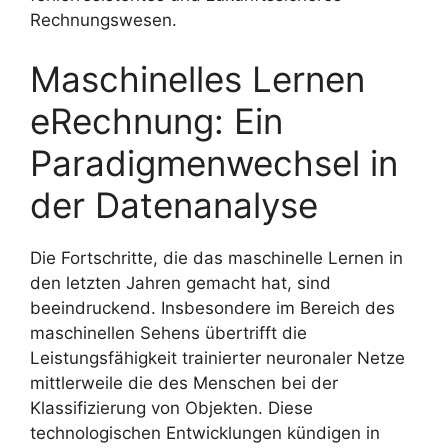
Rechnungswesen.
Maschinelles Lernen
eRechnung: Ein
Paradigmenwechsel in
der Datenanalyse
Die Fortschritte, die das maschinelle Lernen in
den letzten Jahren gemacht hat, sind
beeindruckend. Insbesondere im Bereich des
maschinellen Sehens übertrifft die
Leistungsfähigkeit trainierter neuronaler Netze
mittlerweile die des Menschen bei der
Klassifizierung von Objekten. Diese
technologischen Entwicklungen kündigen in