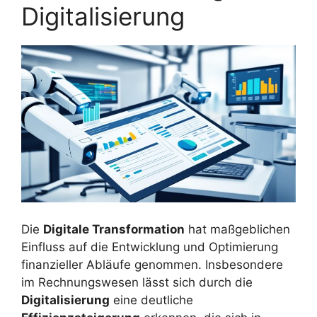
Digitalisierung
Die
Digitale Transformation
hat maßgeblichen
Einfluss auf die Entwicklung und Optimierung
finanzieller Abläufe genommen. Insbesondere
im Rechnungswesen lässt sich durch die
Digitalisierung
eine deutliche