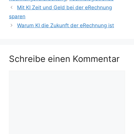
Mit KI Zeit und Geld bei der eRechnung
sparen
Warum KI die Zukunft der eRechnung ist
Schreibe einen Kommentar
Kommentar