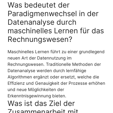
Was bedeutet der
Paradigmenwechsel in der
Datenanalyse durch
maschinelles Lernen für das
Rechnungswesen?
Maschinelles Lernen führt zu einer grundlegend
neuen Art der Datennutzung im
Rechnungswesen. Traditionelle Methoden der
Datenanalyse werden durch lernfähige
Algorithmen ergänzt oder ersetzt, welche die
Effizienz und Genauigkeit der Prozesse erhöhen
und neue Möglichkeiten der
Erkenntnisgewinnung bieten.
Was ist das Ziel der
Zusammenarbeit mit