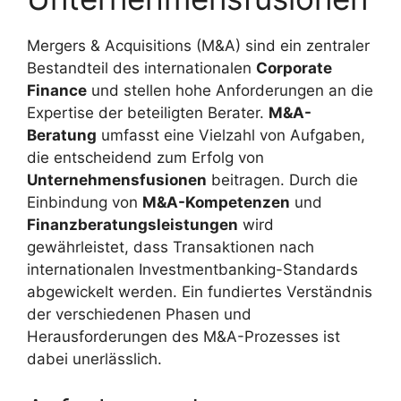
Mergers & Acquisitions (M&A) sind ein zentraler
Bestandteil des internationalen
Corporate
Finance
und stellen hohe Anforderungen an die
Expertise der beteiligten Berater.
M&A-
Beratung
umfasst eine Vielzahl von Aufgaben,
die entscheidend zum Erfolg von
Unternehmensfusionen
beitragen. Durch die
Einbindung von
M&A-Kompetenzen
und
Finanzberatungsleistungen
wird
gewährleistet, dass Transaktionen nach
internationalen Investmentbanking-Standards
abgewickelt werden. Ein fundiertes Verständnis
der verschiedenen Phasen und
Herausforderungen des M&A-Prozesses ist
dabei unerlässlich.