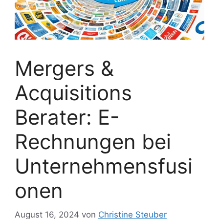
Mergers &
Acquisitions
Berater: E-
Rechnungen bei
Unternehmensfusi
onen
August 16, 2024
von
Christine Steuber