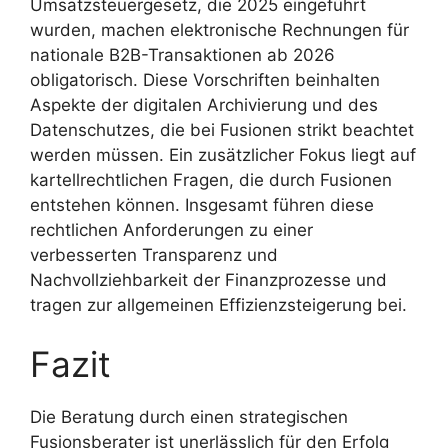
Umsatzsteuergesetz, die 2025 eingeführt
wurden, machen elektronische Rechnungen für
nationale B2B-Transaktionen ab 2026
obligatorisch. Diese Vorschriften beinhalten
Aspekte der digitalen Archivierung und des
Datenschutzes, die bei Fusionen strikt beachtet
werden müssen. Ein zusätzlicher Fokus liegt auf
kartellrechtlichen Fragen, die durch Fusionen
entstehen können. Insgesamt führen diese
rechtlichen Anforderungen zu einer
verbesserten Transparenz und
Nachvollziehbarkeit der Finanzprozesse und
tragen zur allgemeinen Effizienzsteigerung bei.
Fazit
Die Beratung durch einen strategischen
Fusionsberater ist unerlässlich für den Erfolg