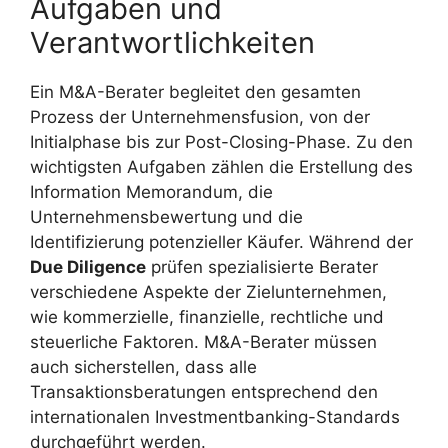
Aufgaben und
Verantwortlichkeiten
Ein M&A-Berater begleitet den gesamten
Prozess der Unternehmensfusion, von der
Initialphase bis zur Post-Closing-Phase. Zu den
wichtigsten Aufgaben zählen die Erstellung des
Information Memorandum, die
Unternehmensbewertung und die
Identifizierung potenzieller Käufer. Während der
Due Diligence
prüfen spezialisierte Berater
verschiedene Aspekte der Zielunternehmen,
wie kommerzielle, finanzielle, rechtliche und
steuerliche Faktoren. M&A-Berater müssen
auch sicherstellen, dass alle
Transaktionsberatungen entsprechend den
internationalen Investmentbanking-Standards
durchgeführt werden.