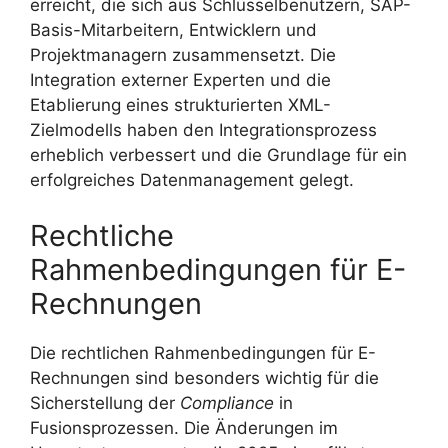
erreicht, die sich aus Schlüsselbenutzern, SAP-
Basis-Mitarbeitern, Entwicklern und
Projektmanagern zusammensetzt. Die
Integration externer Experten und die
Etablierung eines strukturierten XML-
Zielmodells haben den Integrationsprozess
erheblich verbessert und die Grundlage für ein
erfolgreiches Datenmanagement gelegt.
Rechtliche
Rahmenbedingungen für E-
Rechnungen
Die rechtlichen Rahmenbedingungen für E-
Rechnungen sind besonders wichtig für die
Sicherstellung der
Compliance
in
Fusionsprozessen. Die Änderungen im