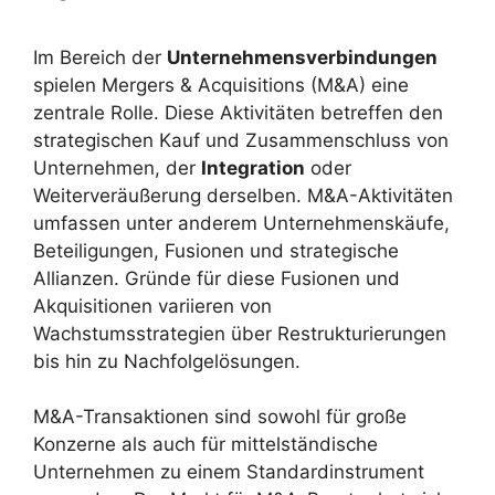
Im Bereich der
Unternehmensverbindungen
spielen Mergers & Acquisitions (M&A) eine
zentrale Rolle. Diese Aktivitäten betreffen den
strategischen Kauf und Zusammenschluss von
Unternehmen, der
Integration
oder
Weiterveräußerung derselben. M&A-Aktivitäten
umfassen unter anderem Unternehmenskäufe,
Beteiligungen, Fusionen und strategische
Allianzen. Gründe für diese Fusionen und
Akquisitionen variieren von
Wachstumsstrategien über Restrukturierungen
bis hin zu Nachfolgelösungen.
M&A-Transaktionen sind sowohl für große
Konzerne als auch für mittelständische
Unternehmen zu einem Standardinstrument