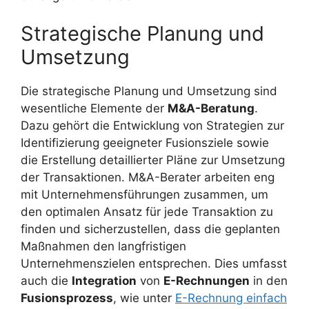
Strategische Planung und
Umsetzung
Die strategische Planung und Umsetzung sind
wesentliche Elemente der
M&A-Beratung
.
Dazu gehört die Entwicklung von Strategien zur
Identifizierung geeigneter Fusionsziele sowie
die Erstellung detaillierter Pläne zur Umsetzung
der Transaktionen. M&A-Berater arbeiten eng
mit Unternehmensführungen zusammen, um
den optimalen Ansatz für jede Transaktion zu
finden und sicherzustellen, dass die geplanten
Maßnahmen den langfristigen
Unternehmenszielen entsprechen. Dies umfasst
auch die
Integration
von
E-Rechnungen
in den
Fusionsprozess
, wie unter
E-Rechnung einfach