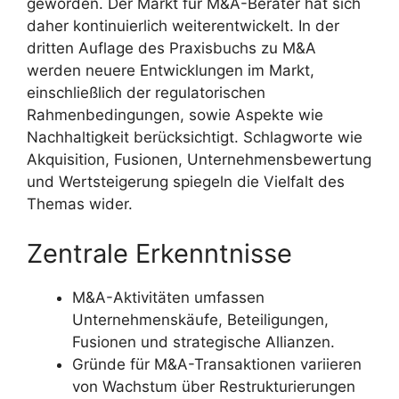
geworden. Der Markt für M&A-Berater hat sich
daher kontinuierlich weiterentwickelt. In der
dritten Auflage des Praxisbuchs zu M&A
werden neuere Entwicklungen im Markt,
einschließlich der regulatorischen
Rahmenbedingungen, sowie Aspekte wie
Nachhaltigkeit berücksichtigt. Schlagworte wie
Akquisition, Fusionen, Unternehmensbewertung
und Wertsteigerung spiegeln die Vielfalt des
Themas wider.
Zentrale Erkenntnisse
M&A-Aktivitäten umfassen
Unternehmenskäufe, Beteiligungen,
Fusionen und strategische Allianzen.
Gründe für M&A-Transaktionen variieren
von Wachstum über Restrukturierungen