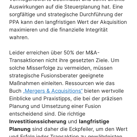
Auswirkungen auf die Steuerplanung hat. Eine
sorgfältige und strategische Durchführung der
PPA kann den langfristigen Wert der Akquisition
maximieren und die finanzielle Integrität
wahren.
Leider erreichen über 50% der M&A-
Transaktionen nicht ihre gesetzten Ziele. Um
solche Misserfolge zu vermeiden, müssen
strategische Fusionsberater geeignete
Maßnahmen einleiten. Ressourcen wie das
Buch
„Mergers & Acquisitions“
bieten wertvolle
Einblicke und Praxistipps, die bei der präzisen
Planung und Umsetzung einer Fusion
entscheidend sind. Die richtige
Investitionssicherung
und
langfristige
Planung
sind daher die Eckpfeiler, um den Wert
und Erfolg jeder Transaktion zu gewährleisten.