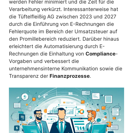
werden Fehler minimiert und die Zeit für die
Verarbeitung verkürzt. Interessanterweise hat
die Tüftelfleißig AG zwischen 2023 und 2027
durch die Einführung von E-Rechnungen die
Fehlerquote im Bereich der Umsatzsteuer auf
den Promillebereich reduziert. Darüber hinaus
erleichtert die Automatisierung durch E-
Rechnungen die Einhaltung von
Compliance
-
Vorgaben und verbessert die
unternehmensinterne Kommunikation sowie die
Transparenz der
Finanzprozesse
.