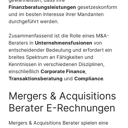
Finanzberatungsleistungen
gesetzeskonform
und im besten Interesse ihrer Mandanten
durchgeführt werden.
Zusammenfassend ist die Rolle eines M&A-
Beraters in
Unternehmensfusionen
von
entscheidender Bedeutung und erfordert ein
breites Spektrum an Fähigkeiten und
Kenntnissen in verschiedenen Disziplinen,
einschließlich
Corporate Finance
,
Transaktionsberatung
und
Compliance
.
Mergers & Acquisitions
Berater E-Rechnungen
Mergers & Acquisitions Berater spielen eine