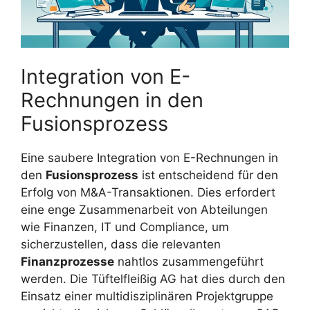
Integration von E-
Rechnungen in den
Fusionsprozess
Eine saubere Integration von E-Rechnungen in
den
Fusionsprozess
ist entscheidend für den
Erfolg von M&A-Transaktionen. Dies erfordert
eine enge Zusammenarbeit von Abteilungen
wie Finanzen, IT und Compliance, um
sicherzustellen, dass die relevanten
Finanzprozesse
nahtlos zusammengeführt
werden. Die Tüftelfleißig AG hat dies durch den
Einsatz einer multidisziplinären Projektgruppe