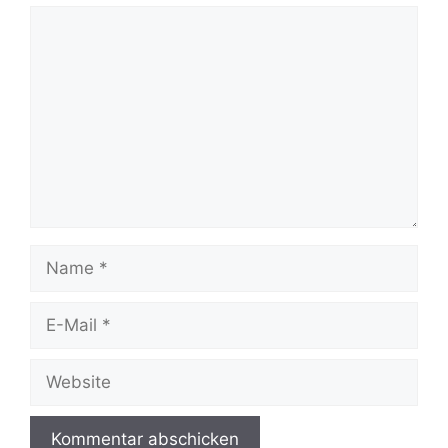
Kommentar
Name
E-
Mail
Website