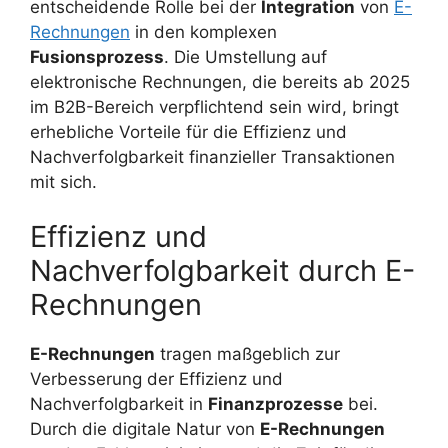
entscheidende Rolle bei der
Integration
von
E-
Rechnungen
in den komplexen
Fusionsprozess
. Die Umstellung auf
elektronische Rechnungen, die bereits ab 2025
im B2B-Bereich verpflichtend sein wird, bringt
erhebliche Vorteile für die Effizienz und
Nachverfolgbarkeit finanzieller Transaktionen
mit sich.
Effizienz und
Nachverfolgbarkeit durch E-
Rechnungen
E-Rechnungen
tragen maßgeblich zur
Verbesserung der Effizienz und
Nachverfolgbarkeit in
Finanzprozesse
bei.
Durch die digitale Natur von
E-Rechnungen