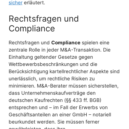
sicher
erläutert.
Rechtsfragen und
Compliance
Rechtsfragen und
Compliance
spielen eine
zentrale Rolle in jeder M&A-Transaktion. Die
Einhaltung geltender Gesetze gegen
Wettbewerbsbeschränkungen und die
Berücksichtigung kartellrechtlicher Aspekte sind
unerlässlich, um rechtliche Risiken zu
minimieren. M&A-Berater müssen sicherstellen,
dass Unternehmenskaufverträge den
deutschen Kaufrechten (§§ 433 ff. BGB)
entsprechen und – im Fall der Erwerbs von
Geschäftsanteilen an einer GmbH – notariell
beurkundet werden. Sie müssen ferner
gewährleisten, dass ihre