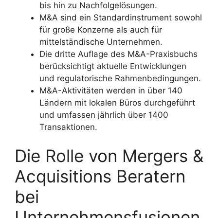
bis hin zu Nachfolgelösungen.
M&A sind ein Standardinstrument sowohl
für große Konzerne als auch für
mittelständische Unternehmen.
Die dritte Auflage des M&A-Praxisbuchs
berücksichtigt aktuelle Entwicklungen
und regulatorische Rahmenbedingungen.
M&A-Aktivitäten werden in über 140
Ländern mit lokalen Büros durchgeführt
und umfassen jährlich über 1400
Transaktionen.
Die Rolle von Mergers &
Acquisitions Beratern
bei
Unternehmensfusionen