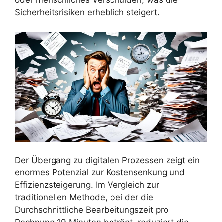
oder menschliches Verschulden, was die
Sicherheitsrisiken erheblich steigert.
Der Übergang zu digitalen Prozessen zeigt ein
enormes Potenzial zur Kostensenkung und
Effizienzsteigerung. Im Vergleich zur
traditionellen Methode, bei der die
Durchschnittliche Bearbeitungszeit pro