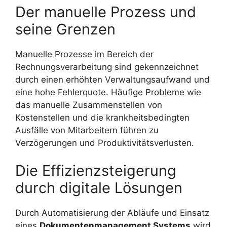
Der manuelle Prozess und
seine Grenzen
Manuelle Prozesse im Bereich der
Rechnungsverarbeitung sind gekennzeichnet
durch einen erhöhten Verwaltungsaufwand und
eine hohe Fehlerquote. Häufige Probleme wie
das manuelle Zusammenstellen von
Kostenstellen und die krankheitsbedingten
Ausfälle von Mitarbeitern führen zu
Verzögerungen und Produktivitätsverlusten.
Die Effizienzsteigerung
durch digitale Lösungen
Durch Automatisierung der Abläufe und Einsatz
eines
Dokumentenmanagement Systems
wird