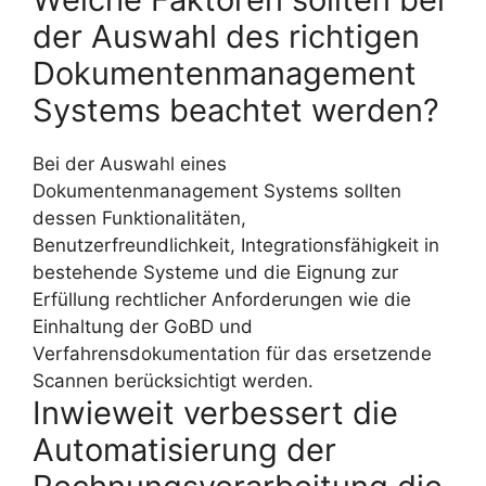
der Auswahl des richtigen
Dokumentenmanagement
Systems beachtet werden?
Bei der Auswahl eines
Dokumentenmanagement Systems sollten
dessen Funktionalitäten,
Benutzerfreundlichkeit, Integrationsfähigkeit in
bestehende Systeme und die Eignung zur
Erfüllung rechtlicher Anforderungen wie die
Einhaltung der GoBD und
Verfahrensdokumentation für das ersetzende
Scannen berücksichtigt werden.
Inwieweit verbessert die
Automatisierung der