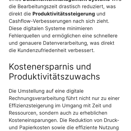
die Bearbeitungszeit drastisch reduziert, was
direkt die
Produktivitätssteigerung
und
Cashflow-Verbesserungen nach sich zieht.
Diese digitalen Systeme minimieren
Fehlerquellen und ermöglichen eine schnellere
und genauere Datenverarbeitung, was direkt
die Kundenzufriedenheit verbessert.
Kostenersparnis und
Produktivitätszuwachs
Die Umstellung auf eine digitale
Rechnungsverarbeitung führt nicht nur zu einer
Effizienzsteigerung im Umgang mit Zeit und
Ressourcen, sondern auch zu erheblichen
Kosteneinsparungen. Die Reduktion von Druck-
und Papierkosten sowie die effiziente Nutzung