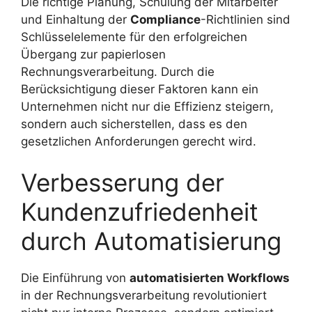
Die richtige Planung, Schulung der Mitarbeiter
und Einhaltung der
Compliance
-Richtlinien sind
Schlüsselelemente für den erfolgreichen
Übergang zur papierlosen
Rechnungsverarbeitung. Durch die
Berücksichtigung dieser Faktoren kann ein
Unternehmen nicht nur die Effizienz steigern,
sondern auch sicherstellen, dass es den
gesetzlichen Anforderungen gerecht wird.
Verbesserung der
Kundenzufriedenheit
durch Automatisierung
Die Einführung von
automatisierten Workflows
in der Rechnungsverarbeitung revolutioniert