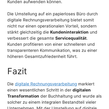
Kunden aufwenden können.
Die Umstellung auf ein papierloses Büro durch
digitale Rechnungsverarbeitung bietet somit
nicht nur einen operationalen Vorteil, sondern
stärkt gleichzeitig die
Kundeninteraktion
und
verbessert die gesamte
Servicequalität
.
Kunden profitieren von einer schnelleren und
transparenteren Kommunikation, was zu einer
höheren Gesamtzufriedenheit führt.
Fazit
Die
digitale Rechnungsverarbeitung
markiert
einen wesentlichen Schritt in der
digitalen
Transformation
der Buchhaltung und wurde als
solcher zu einem integralen Bestandteil vieler
Unternehmen. Mit der Umstellung auf digitale