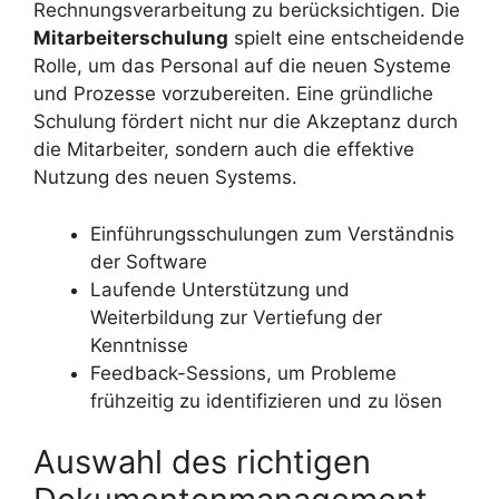
Rechnungsverarbeitung zu berücksichtigen. Die
Mitarbeiterschulung
spielt eine entscheidende
Rolle, um das Personal auf die neuen Systeme
und Prozesse vorzubereiten. Eine gründliche
Schulung fördert nicht nur die Akzeptanz durch
die Mitarbeiter, sondern auch die effektive
Nutzung des neuen Systems.
Einführungsschulungen zum Verständnis
der Software
Laufende Unterstützung und
Weiterbildung zur Vertiefung der
Kenntnisse
Feedback-Sessions, um Probleme
frühzeitig zu identifizieren und zu lösen
Auswahl des richtigen