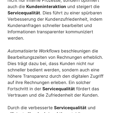
nicht nur interne Prozesse, sondern optimiert
auch die
Kundeninteraktion
und steigert die
Servicequalität
. Dies führt zu einer spürbaren
Verbesserung der Kundenzufriedenheit, indem
Kundenanfragen schneller bearbeitet und
Informationen transparenter kommuniziert
werden.
Automatisierte Workflows
beschleunigen die
Bearbeitungszeiten von Rechnungen erheblich.
Dies trägt dazu bei, dass Kunden nicht nur
schneller bedient werden, sondern auch eine
höhere Transparenz durch den digitalen Zugriff
auf ihre Rechnungen erleben. Ein solcher
Fortschritt in der
Servicequalität
fördert das
Vertrauen und die Zufriedenheit der Kunden.
Durch die verbesserte
Servicequalität
und