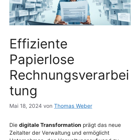
Effiziente
Papierlose
Rechnungsverarbei
tung
Mai 18, 2024
von
Thomas Weber
Die
digitale Transformation
prägt das neue
Zeitalter der Verwaltung und ermöglicht