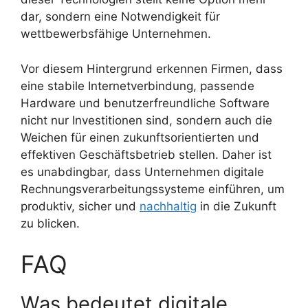
dar, sondern eine Notwendigkeit für
wettbewerbsfähige Unternehmen.
Vor diesem Hintergrund erkennen Firmen, dass
eine stabile Internetverbindung, passende
Hardware und benutzerfreundliche Software
nicht nur Investitionen sind, sondern auch die
Weichen für einen zukunftsorientierten und
effektiven Geschäftsbetrieb stellen. Daher ist
es unabdingbar, dass Unternehmen digitale
Rechnungsverarbeitungssysteme einführen, um
produktiv, sicher und
nachhaltig
in die Zukunft
zu blicken.
FAQ
Was bedeutet digitale