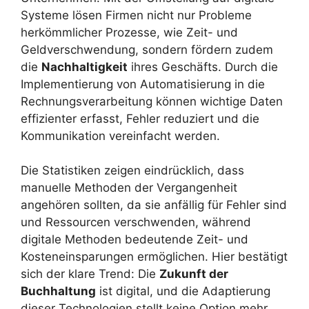
Systeme lösen Firmen nicht nur Probleme
herkömmlicher Prozesse, wie Zeit- und
Geldverschwendung, sondern fördern zudem
die
Nachhaltigkeit
ihres Geschäfts. Durch die
Implementierung von Automatisierung in die
Rechnungsverarbeitung können wichtige Daten
effizienter erfasst, Fehler reduziert und die
Kommunikation vereinfacht werden.
Die Statistiken zeigen eindrücklich, dass
manuelle Methoden der Vergangenheit
angehören sollten, da sie anfällig für Fehler sind
und Ressourcen verschwenden, während
digitale Methoden bedeutende Zeit- und
Kosteneinsparungen ermöglichen. Hier bestätigt
sich der klare Trend: Die
Zukunft der
Buchhaltung
ist digital, und die Adaptierung
dieser Technologien stellt keine Option mehr