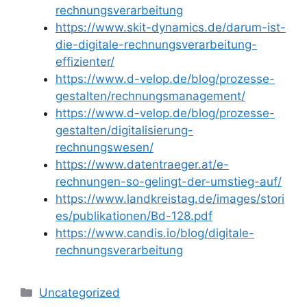
rechnungsverarbeitung
https://www.skit-dynamics.de/darum-ist-
die-digitale-rechnungsverarbeitung-
effizienter/
https://www.d-velop.de/blog/prozesse-
gestalten/rechnungsmanagement/
https://www.d-velop.de/blog/prozesse-
gestalten/digitalisierung-
rechnungswesen/
https://www.datentraeger.at/e-
rechnungen-so-gelingt-der-umstieg-auf/
https://www.landkreistag.de/images/stori
es/publikationen/Bd-128.pdf
https://www.candis.io/blog/digitale-
rechnungsverarbeitung
Kategorien
Uncategorized