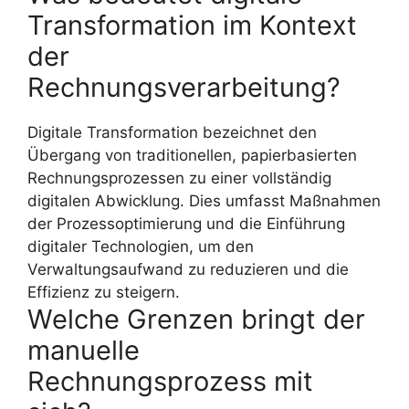
Transformation im Kontext
der
Rechnungsverarbeitung?
Digitale Transformation bezeichnet den
Übergang von traditionellen, papierbasierten
Rechnungsprozessen zu einer vollständig
digitalen Abwicklung. Dies umfasst Maßnahmen
der Prozessoptimierung und die Einführung
digitaler Technologien, um den
Verwaltungsaufwand zu reduzieren und die
Effizienz zu steigern.
Welche Grenzen bringt der
manuelle
Rechnungsprozess mit