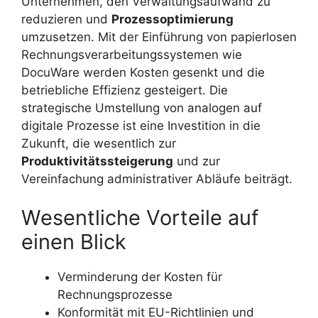
Unternehmen, den Verwaltungsaufwand zu
reduzieren und
Prozessoptimierung
umzusetzen. Mit der Einführung von papierlosen
Rechnungsverarbeitungssystemen wie
DocuWare werden Kosten gesenkt und die
betriebliche Effizienz gesteigert. Die
strategische Umstellung von analogen auf
digitale Prozesse ist eine Investition in die
Zukunft, die wesentlich zur
Produktivitätssteigerung
und zur
Vereinfachung administrativer Abläufe beiträgt.
Wesentliche Vorteile auf
einen Blick
Verminderung der Kosten für
Rechnungsprozesse
Konformität mit EU-Richtlinien und