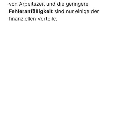
von Arbeitszeit und die geringere
Fehleranfälligkeit
sind nur einige der
finanziellen Vorteile.