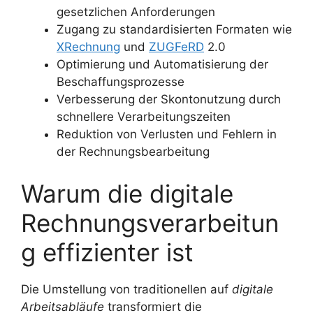
gesetzlichen Anforderungen
Zugang zu standardisierten Formaten wie
XRechnung
und
ZUGFeRD
2.0
Optimierung und Automatisierung der
Beschaffungsprozesse
Verbesserung der Skontonutzung durch
schnellere Verarbeitungszeiten
Reduktion von Verlusten und Fehlern in
der Rechnungsbearbeitung
Warum die digitale
Rechnungsverarbeitun
g effizienter ist
Die Umstellung von traditionellen auf
digitale
Arbeitsabläufe
transformiert die