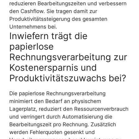
reduzieren Bearbeitungszeiten und verbessern
den Cashflow. Sie tragen damit zur
Produktivitätssteigerung des gesamten
Unternehmens bei.
Inwiefern trägt die
papierlose
Rechnungsverarbeitung zur
Kostenersparnis und
Produktivitätszuwachs bei?
Die papierlose Rechnungsverarbeitung
minimiert den Bedarf an physischem
Lagerplatz, reduziert den Ressourcenverbrauch
und verringert durch Automatisierung die
Bearbeitungszeit pro Rechnung. Zusätzlich
werden Fehlerquoten gesenkt und