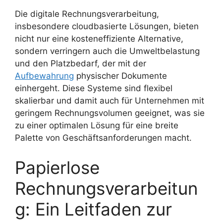
Die digitale Rechnungsverarbeitung,
insbesondere cloudbasierte Lösungen, bieten
nicht nur eine kosteneffiziente Alternative,
sondern verringern auch die Umweltbelastung
und den Platzbedarf, der mit der
Aufbewahrung
physischer Dokumente
einhergeht. Diese Systeme sind flexibel
skalierbar und damit auch für Unternehmen mit
geringem Rechnungsvolumen geeignet, was sie
zu einer optimalen Lösung für eine breite
Palette von Geschäftsanforderungen macht.
Papierlose
Rechnungsverarbeitun
g: Ein Leitfaden zur