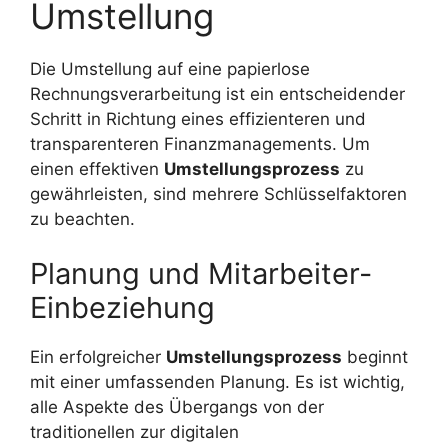
Umstellung
Die Umstellung auf eine papierlose
Rechnungsverarbeitung ist ein entscheidender
Schritt in Richtung eines effizienteren und
transparenteren Finanzmanagements. Um
einen effektiven
Umstellungsprozess
zu
gewährleisten, sind mehrere Schlüsselfaktoren
zu beachten.
Planung und Mitarbeiter-
Einbeziehung
Ein erfolgreicher
Umstellungsprozess
beginnt
mit einer umfassenden Planung. Es ist wichtig,
alle Aspekte des Übergangs von der
traditionellen zur digitalen