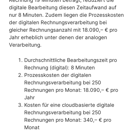
Rechnung 19 Minuten beträgt, reduziert die
digitale Bearbeitung diesen Zeitaufwand auf
nur 8 Minuten. Zudem liegen die Prozesskosten
der digitalen Rechnungsverarbeitung bei
gleicher Rechnungsanzahl mit 18.090,– € pro
Jahr erheblich unter denen der analogen
Verarbeitung.
Durchschnittliche Bearbeitungszeit pro
Rechnung (digital): 8 Minuten
Prozesskosten der digitalen
Rechnungsverarbeitung bei 250
Rechnungen pro Monat: 18.090,– € pro
Jahr
Kosten für eine cloudbasierte digitale
Rechnungsverarbeitung bei 250
Rechnungen pro Monat: 340,– € pro
Monat