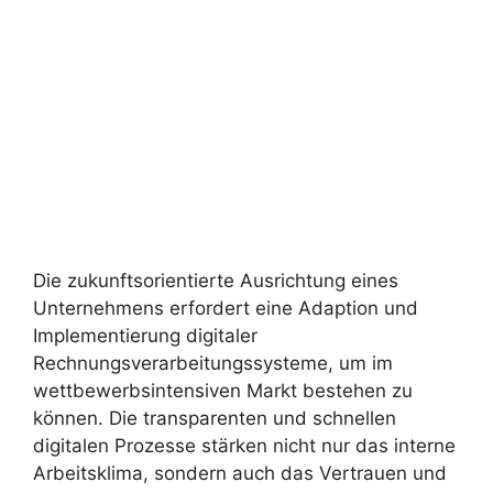
Die zukunftsorientierte Ausrichtung eines
Unternehmens erfordert eine Adaption und
Implementierung digitaler
Rechnungsverarbeitungssysteme, um im
wettbewerbsintensiven Markt bestehen zu
können. Die transparenten und schnellen
digitalen Prozesse stärken nicht nur das interne
Arbeitsklima, sondern auch das Vertrauen und