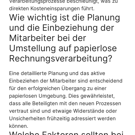
Verarbeitungsprozesse beschleunigt, was zu
direkten Kosteneinsparungen führt.
Wie wichtig ist die Planung
und die Einbeziehung der
Mitarbeiter bei der
Umstellung auf papierlose
Rechnungsverarbeitung?
Eine detaillierte Planung und das aktive
Einbeziehen der Mitarbeiter sind entscheidend
für den erfolgreichen Übergang zu einer
papierlosen Umgebung. Dies gewährleistet,
dass alle Beteiligten mit den neuen Prozessen
vertraut sind und etwaige Widerstände oder
Unsicherheiten frühzeitig adressiert werden
können.
Welche Faktoren sollten bei