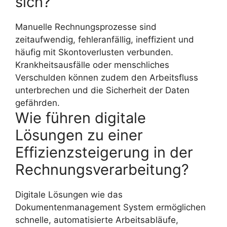
sich?
Manuelle Rechnungsprozesse sind
zeitaufwendig, fehleranfällig, ineffizient und
häufig mit Skontoverlusten verbunden.
Krankheitsausfälle oder menschliches
Verschulden können zudem den Arbeitsfluss
unterbrechen und die Sicherheit der Daten
gefährden.
Wie führen digitale
Lösungen zu einer
Effizienzsteigerung in der
Rechnungsverarbeitung?
Digitale Lösungen wie das
Dokumentenmanagement System ermöglichen
schnelle, automatisierte Arbeitsabläufe,