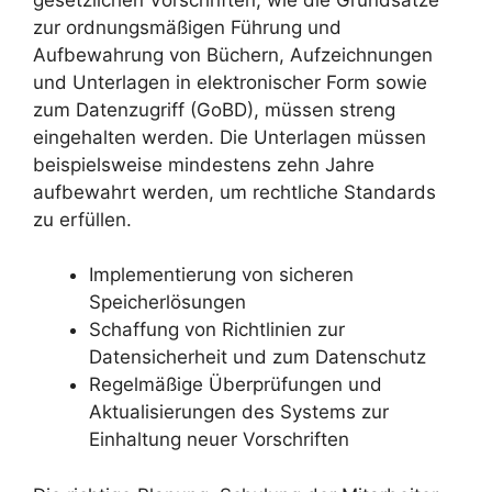
zur ordnungsmäßigen Führung und
Aufbewahrung von Büchern, Aufzeichnungen
und Unterlagen in elektronischer Form sowie
zum Datenzugriff (GoBD), müssen streng
eingehalten werden. Die Unterlagen müssen
beispielsweise mindestens zehn Jahre
aufbewahrt werden, um rechtliche Standards
zu erfüllen.
Implementierung von sicheren
Speicherlösungen
Schaffung von Richtlinien zur
Datensicherheit und zum Datenschutz
Regelmäßige Überprüfungen und
Aktualisierungen des Systems zur
Einhaltung neuer Vorschriften