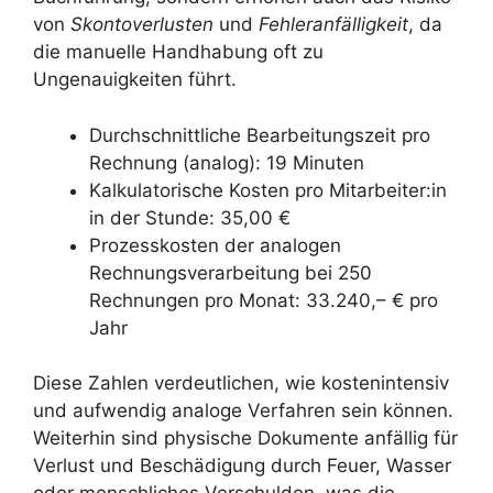
von
Skontoverlusten
und
Fehleranfälligkeit
, da
die manuelle Handhabung oft zu
Ungenauigkeiten führt.
Durchschnittliche Bearbeitungszeit pro
Rechnung (analog): 19 Minuten
Kalkulatorische Kosten pro Mitarbeiter:in
in der Stunde: 35,00 €
Prozesskosten der analogen
Rechnungsverarbeitung bei 250
Rechnungen pro Monat: 33.240,– € pro
Jahr
Diese Zahlen verdeutlichen, wie kostenintensiv
und aufwendig analoge Verfahren sein können.
Weiterhin sind physische Dokumente anfällig für
Verlust und Beschädigung durch Feuer, Wasser