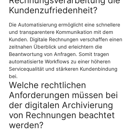
Rechnungsverarbeitung die
Kundenzufriedenheit?
Die Automatisierung ermöglicht eine schnellere
und transparentere Kommunikation mit dem
Kunden. Digitale Rechnungen verschaffen einen
zeitnahen Überblick und erleichtern die
Beantwortung von Anfragen. Somit tragen
automatisierte Workflows zu einer höheren
Servicequalität und stärkeren Kundenbindung
bei.
Welche rechtlichen
Anforderungen müssen bei
der digitalen Archivierung
von Rechnungen beachtet
werden?