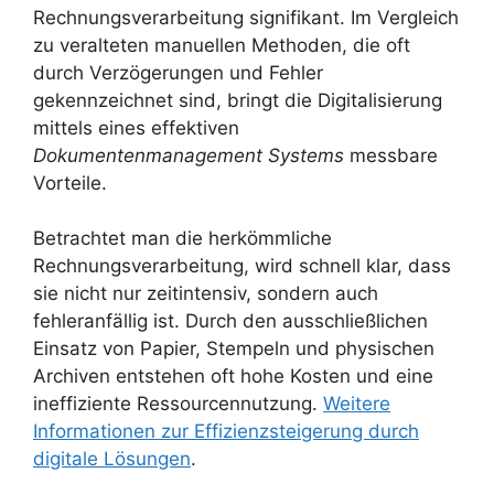
Rechnungsverarbeitung signifikant. Im Vergleich
zu veralteten manuellen Methoden, die oft
durch Verzögerungen und Fehler
gekennzeichnet sind, bringt die Digitalisierung
mittels eines effektiven
Dokumentenmanagement Systems
messbare
Vorteile.
Betrachtet man die herkömmliche
Rechnungsverarbeitung, wird schnell klar, dass
sie nicht nur zeitintensiv, sondern auch
fehleranfällig ist. Durch den ausschließlichen
Einsatz von Papier, Stempeln und physischen
Archiven entstehen oft hohe Kosten und eine
ineffiziente Ressourcennutzung.
Weitere
Informationen zur Effizienzsteigerung durch
digitale Lösungen
.