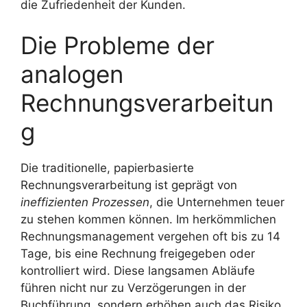
die Zufriedenheit der Kunden.
Die Probleme der
analogen
Rechnungsverarbeitun
g
Die traditionelle, papierbasierte
Rechnungsverarbeitung ist geprägt von
ineffizienten Prozessen
, die Unternehmen teuer
zu stehen kommen können. Im herkömmlichen
Rechnungsmanagement vergehen oft bis zu 14
Tage, bis eine Rechnung freigegeben oder
kontrolliert wird. Diese langsamen Abläufe
führen nicht nur zu Verzögerungen in der
Buchführung, sondern erhöhen auch das Risiko