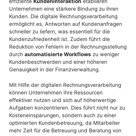
effiziente
Kundeninteraktion
etablieren
Unternehmen eine stärkere Bindung zu ihren
Kunden. Die digitale Rechnungsverarbeitung
ermöglicht es, Antworten auf Kundenanfragen
schneller zu liefern, was essentiell für die
Kundenzufriedenheit ist. Zudem führt die
Reduktion von Fehlern in der Rechnungsstellung
durch
automatisierte Workflows
zu weniger
Kundenbeschwerden und einer höheren
Genauigkeit in der Finanzverwaltung.
Mit Hilfe der digitalen Rechnungsverarbeitung
können Unternehmen ihre Ressourcen
effektiver nutzen und sich auf höherwertige
Aufgaben konzentrieren. Dies führt nicht nur zu
Kosteneinsparungen, sondern auch zu einer
optimierten Kundenbetreuung, da Mitarbeiter
mehr Zeit für die Betreuung und Beratung von