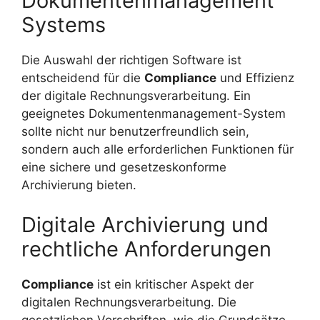
Dokumentenmanagement
Systems
Die Auswahl der richtigen Software ist
entscheidend für die
Compliance
und Effizienz
der digitale Rechnungsverarbeitung. Ein
geeignetes Dokumentenmanagement-System
sollte nicht nur benutzerfreundlich sein,
sondern auch alle erforderlichen Funktionen für
eine sichere und gesetzeskonforme
Archivierung bieten.
Digitale Archivierung und
rechtliche Anforderungen
Compliance
ist ein kritischer Aspekt der
digitalen Rechnungsverarbeitung. Die
gesetzlichen Vorschriften, wie die Grundsätze