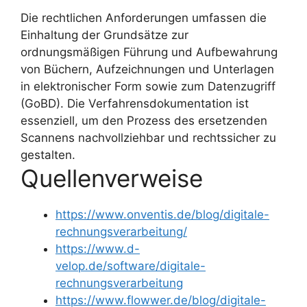
Die rechtlichen Anforderungen umfassen die
Einhaltung der Grundsätze zur
ordnungsmäßigen Führung und Aufbewahrung
von Büchern, Aufzeichnungen und Unterlagen
in elektronischer Form sowie zum Datenzugriff
(GoBD). Die Verfahrensdokumentation ist
essenziell, um den Prozess des ersetzenden
Scannens nachvollziehbar und rechtssicher zu
gestalten.
Quellenverweise
https://www.onventis.de/blog/digitale-
rechnungsverarbeitung/
https://www.d-
velop.de/software/digitale-
rechnungsverarbeitung
https://www.flowwer.de/blog/digitale-