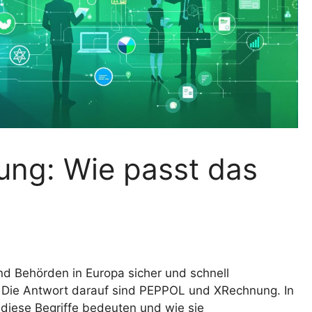
ng: Wie passt das
nd Behörden in Europa sicher und schnell
Die Antwort darauf sind PEPPOL und XRechnung. In
s diese Begriffe bedeuten und wie sie