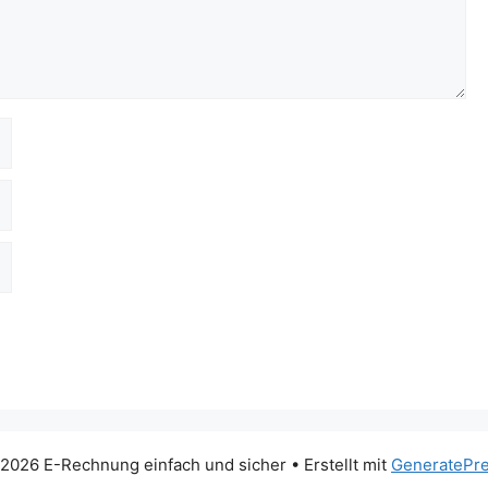
2026 E-Rechnung einfach und sicher
• Erstellt mit
GeneratePr