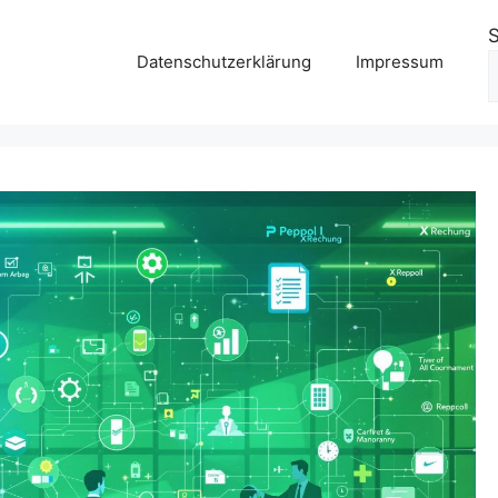
Datenschutzerklärung
Impressum