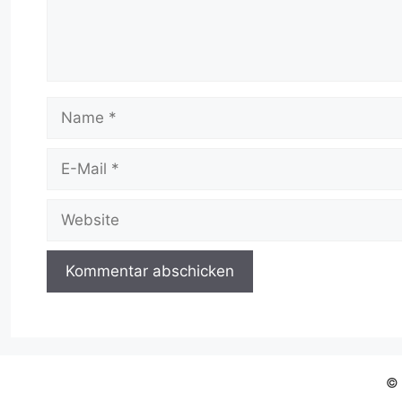
Name
E-
Mail
Website
© 