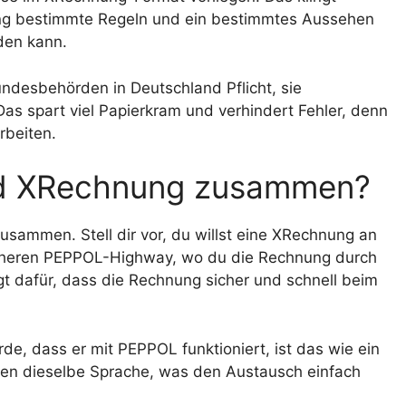
ung bestimmte Regeln und ein bestimmtes Aussehen
den kann.
ndesbehörden in Deutschland Pflicht, sie
as spart viel Papierkram und verhindert Fehler, denn
rbeiten.
d XRechnung zusammen?
ammen. Stell dir vor, du willst eine XRechnung an
icheren PEPPOL-Highway, wo du die Rechnung durch
gt dafür, dass die Rechnung sicher und schnell beim
, dass er mit PEPPOL funktioniert, ist das wie ein
hen dieselbe Sprache, was den Austausch einfach