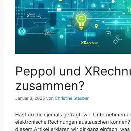
Peppol und XRechnu
zusammen?
Januar 8, 2025
von
Christine Steuber
Hast du dich jemals gefragt, wie Unternehmen u
elektronische Rechnungen austauschen können? 
diesem Artikel erklären wir dir ganz einfach, wa