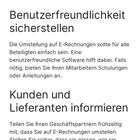
Benutzerfreundlichkeit
sicherstellen
Die Umstellung auf E-Rechnungen sollte für alle
Beteiligten einfach sein. Eine
benutzerfreundliche Software hilft dabei. Falls
nötig, bieten Sie Ihren Mitarbeitern Schulungen
oder Anleitungen an.
Kunden und
Lieferanten informieren
Teilen Sie Ihren Geschäftspartnern frühzeitig
mit, dass Sie auf E-Rechnungen umstellen.
Stellen Sie sicher, dass sie wissen, wie sie