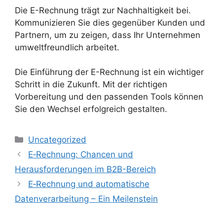
Die E-Rechnung trägt zur Nachhaltigkeit bei.
Kommunizieren Sie dies gegenüber Kunden und
Partnern, um zu zeigen, dass Ihr Unternehmen
umweltfreundlich arbeitet.
Die Einführung der E-Rechnung ist ein wichtiger
Schritt in die Zukunft. Mit der richtigen
Vorbereitung und den passenden Tools können
Sie den Wechsel erfolgreich gestalten.
Kategorien
Uncategorized
E‑Rechnung: Chancen und
Herausforderungen im B2B-Bereich
E‑Rechnung und automatische
Datenverarbeitung – Ein Meilenstein