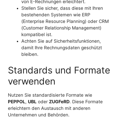
von E-Rechnungen erleichtert.
Stellen Sie sicher, dass diese mit Ihren
bestehenden Systemen wie ERP
(Enterprise Resource Planning) oder CRM
(Customer Relationship Management)
kompatibel ist.
Achten Sie auf Sicherheitsfunktionen,
damit Ihre Rechnungsdaten geschützt
bleiben.
Standards und Formate
verwenden
Nutzen Sie standardisierte Formate wie
PEPPOL
,
UBL
oder
ZUGFeRD
. Diese Formate
erleichtern den Austausch mit anderen
Unternehmen und Behörden.