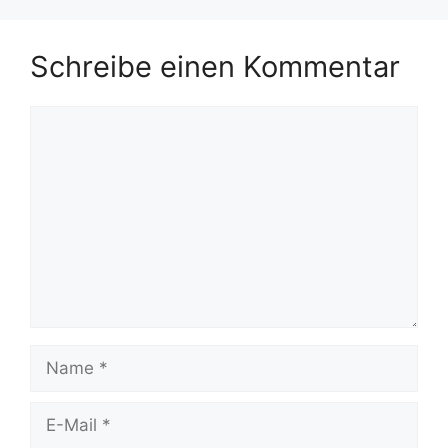
Schreibe einen Kommentar
Kommentar
Name
E-
Mail