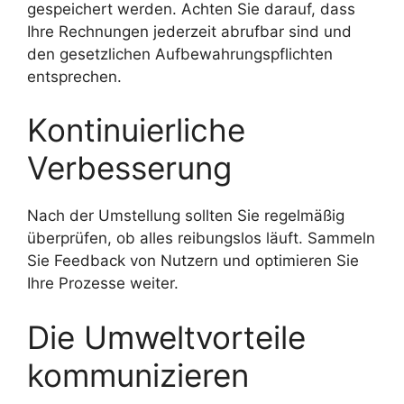
gespeichert werden. Achten Sie darauf, dass
Ihre Rechnungen jederzeit abrufbar sind und
den gesetzlichen Aufbewahrungspflichten
entsprechen.
Kontinuierliche
Verbesserung
Nach der Umstellung sollten Sie regelmäßig
überprüfen, ob alles reibungslos läuft. Sammeln
Sie Feedback von Nutzern und optimieren Sie
Ihre Prozesse weiter.
Die Umweltvorteile
kommunizieren