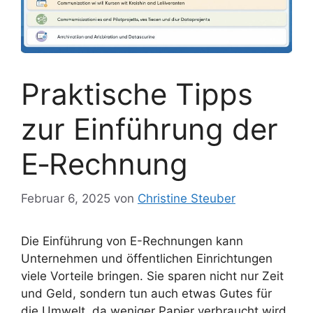
Praktische Tipps
zur Einführung der
E‑Rechnung
Februar 6, 2025
von
Christine Steuber
Die Einführung von E-Rechnungen kann
Unternehmen und öffentlichen Einrichtungen
viele Vorteile bringen. Sie sparen nicht nur Zeit
und Geld, sondern tun auch etwas Gutes für
die Umwelt, da weniger Papier verbraucht wird.