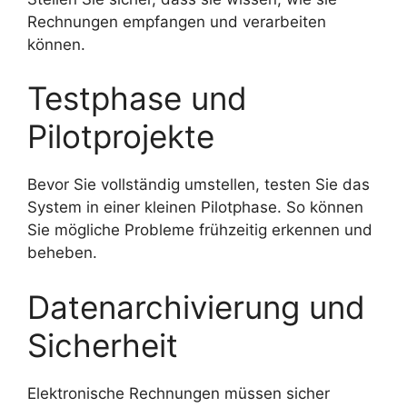
Rechnungen empfangen und verarbeiten
können.
Testphase und
Pilotprojekte
Bevor Sie vollständig umstellen, testen Sie das
System in einer kleinen Pilotphase. So können
Sie mögliche Probleme frühzeitig erkennen und
beheben.
Datenarchivierung und
Sicherheit
Elektronische Rechnungen müssen sicher