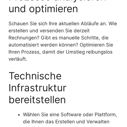
und optimieren
Schauen Sie sich Ihre aktuellen Abläufe an. Wie
erstellen und versenden Sie derzeit
Rechnungen? Gibt es manuelle Schritte, die
automatisiert werden können? Optimieren Sie
Ihren Prozess, damit der Umstieg reibungslos
verläuft.
Technische
Infrastruktur
bereitstellen
Wählen Sie eine Software oder Plattform,
die Ihnen das Erstellen und Verwalten