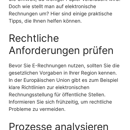
Doch wie stellt man auf elektronische
Rechnungen um? Hier sind einige praktische
Tipps, die Ihnen helfen können.
Rechtliche
Anforderungen prüfen
Bevor Sie E-Rechnungen nutzen, sollten Sie die
gesetzlichen Vorgaben in Ihrer Region kennen.
In der Europäischen Union gibt es zum Beispiel
klare Richtlinien zur elektronischen
Rechnungsstellung für öffentliche Stellen.
Informieren Sie sich frühzeitig, um rechtliche
Probleme zu vermeiden.
Prozesse analysieren