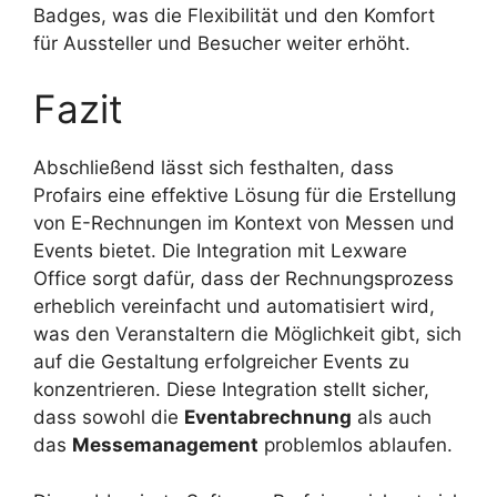
Badges, was die Flexibilität und den Komfort
für Aussteller und Besucher weiter erhöht.
Fazit
Abschließend lässt sich festhalten, dass
Profairs eine effektive Lösung für die Erstellung
von E-Rechnungen im Kontext von Messen und
Events bietet. Die Integration mit Lexware
Office sorgt dafür, dass der Rechnungsprozess
erheblich vereinfacht und automatisiert wird,
was den Veranstaltern die Möglichkeit gibt, sich
auf die Gestaltung erfolgreicher Events zu
konzentrieren. Diese Integration stellt sicher,
dass sowohl die
Eventabrechnung
als auch
das
Messemanagement
problemlos ablaufen.