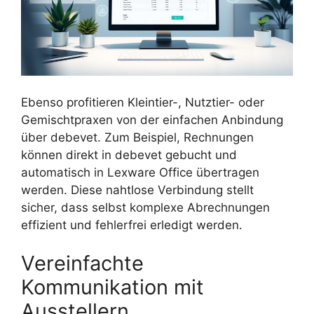
Ebenso profitieren Kleintier-, Nutztier- oder
Gemischtpraxen von der einfachen Anbindung
über debevet. Zum Beispiel, Rechnungen
können direkt in debevet gebucht und
automatisch in Lexware Office übertragen
werden. Diese nahtlose Verbindung stellt
sicher, dass selbst komplexe Abrechnungen
effizient und fehlerfrei erledigt werden.
Vereinfachte
Kommunikation mit
Ausstellern