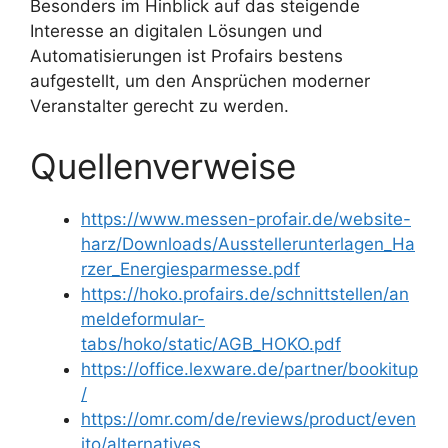
Besonders im Hinblick auf das steigende
Interesse an digitalen Lösungen und
Automatisierungen ist Profairs bestens
aufgestellt, um den Ansprüchen moderner
Veranstalter gerecht zu werden.
Quellenverweise
https://www.messen-profair.de/website-
harz/Downloads/Ausstellerunterlagen_Ha
rzer_Energiesparmesse.pdf
https://hoko.profairs.de/schnittstellen/an
meldeformular-
tabs/hoko/static/AGB_HOKO.pdf
https://office.lexware.de/partner/bookitup
/
https://omr.com/de/reviews/product/even
ito/alternatives