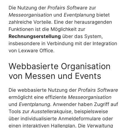
Die Nutzung der
Profairs Software
zur
Messeorganisation
und
Eventplanung
bietet
zahlreiche Vorteile. Eine der herausragenden
Funktionen ist die Möglichkeit zur
Rechnungserstellung
über das System,
insbesondere in Verbindung mit der Integration
von Lexware Office.
Webbasierte Organisation
von Messen und Events
Die webbasierte Nutzung der
Profairs Software
ermöglicht eine effiziente
Messeorganisation
und
Eventplanung
. Anwender haben Zugriff auf
Tools zur
Ausstellerakquise
, beispielsweise
über individualisierte Anmeldeformulare oder
einen interaktiven Hallenplan. Die
Verwaltung