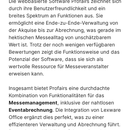
Die webbasierte Software Profairs zeichnet sich
durch ihre Benutzerfreundlichkeit und ein
breites Spektrum an Funktionen aus. Sie
ermöglicht eine Ende-zu-Ende-Verwaltung von
der Akquise bis zur Abrechnung, was gerade im
hektischen Messealltag von unschätzbarem
Wert ist. Trotz der noch wenigen verfügbaren
Bewertungen zeigt die Funktionsweise und das
Potenzial der Software, dass sie sich als
wertvolle Ressource für Messeveranstalter
erweisen kann.
Insgesamt bietet Profairs eine durchdachte
Kombination von Funktionalitäten für das
Messemanagement
, inklusive der nahtlosen
Eventabrechnung
. Die Integration von Lexware
Office ergänzt dies perfekt, was zu einer
effizienteren Verwaltung und Abrechnung führt.