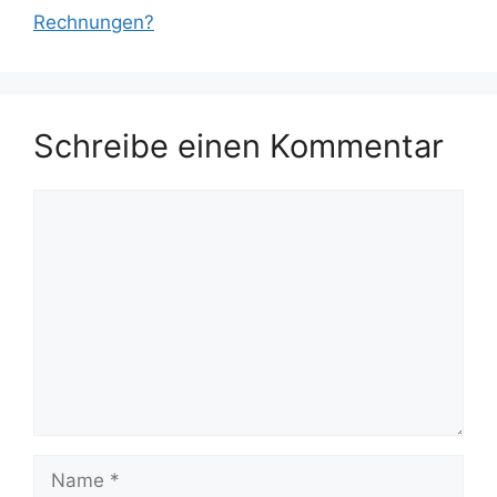
Rechnungen?
Schreibe einen Kommentar
Kommentar
Name