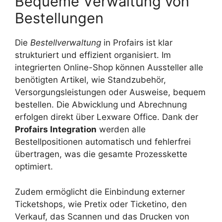
Bequeme Verwaltung von
Bestellungen
Die
Bestellverwaltung
in Profairs ist klar
strukturiert und effizient organisiert. Im
integrierten Online-Shop können Aussteller alle
benötigten Artikel, wie Standzubehör,
Versorgungsleistungen oder Ausweise, bequem
bestellen. Die Abwicklung und Abrechnung
erfolgen direkt über Lexware Office. Dank der
Profairs Integration
werden alle
Bestellpositionen automatisch und fehlerfrei
übertragen, was die gesamte Prozesskette
optimiert.
Zudem ermöglicht die Einbindung externer
Ticketshops, wie Pretix oder Ticketino, den
Verkauf, das Scannen und das Drucken von