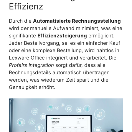
Effizienz
Durch die
Automatisierte Rechnungsstellung
wird der manuelle Aufwand minimiert, was eine
signifikante
Effizienzsteigerung
ermöglicht.
Jeder Bestellvorgang, sei es ein einfacher Kauf
oder eine komplexe Bestellung, wird nahtlos in
Lexware Office integriert und verarbeitet. Die
Profairs Integration
sorgt dafür, dass alle
Rechnungsdetails automatisch übertragen
werden, was wiederum Zeit spart und die
Genauigkeit erhöht.