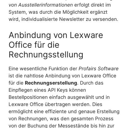
von Ausstellerinformationen
erfolgt direkt im
System, was durch die Möglichkeit ergänzt
wird, individualisierte Newsletter zu versenden.
Anbindung von Lexware
Office für die
Rechnungsstellung
Eine wesentliche Funktion der
Profairs Software
ist die nahtlose Anbindung von Lexware Office
für die
Rechnungserstellung
. Durch das
Einpflegen eines API Keys können
Bestellpositionen einfach ausgewählt und in
Lexware Office übertragen werden. Dies
ermöglicht eine effiziente und genaue Erstellung
von Rechnungen, was den gesamten Prozess
von der Buchung der Messestände bis hin zur