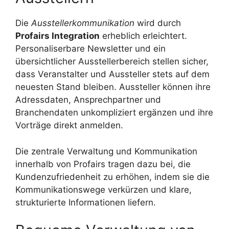
Die
Ausstellerkommunikation
wird durch
Profairs Integration
erheblich erleichtert.
Personaliserbare Newsletter und ein
übersichtlicher Ausstellerbereich stellen sicher,
dass Veranstalter und Aussteller stets auf dem
neuesten Stand bleiben. Aussteller können ihre
Adressdaten, Ansprechpartner und
Branchendaten unkompliziert ergänzen und ihre
Vorträge direkt anmelden.
Die zentrale Verwaltung und Kommunikation
innerhalb von Profairs tragen dazu bei, die
Kundenzufriedenheit zu erhöhen, indem sie die
Kommunikationswege verkürzen und klare,
strukturierte Informationen liefern.