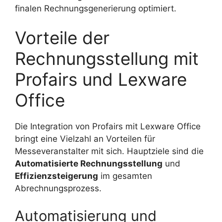
finalen Rechnungsgenerierung optimiert.
Vorteile der
Rechnungsstellung mit
Profairs und Lexware
Office
Die Integration von Profairs mit Lexware Office
bringt eine Vielzahl an Vorteilen für
Messeveranstalter mit sich. Hauptziele sind die
Automatisierte Rechnungsstellung
und
Effizienzsteigerung
im gesamten
Abrechnungsprozess.
Automatisierung und