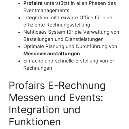
Profairs
unterstützt in allen Phasen des
Eventmanagements
Integration mit Lexware Office für eine
effiziente Rechnungsstellung
Nahtloses System für die Verwaltung von
Bestellungen und Dienstleistungen
Optimale Planung und Durchführung von
Messeveranstaltungen
Einfache und schnelle Erstellung von E-
Rechnungen
Profairs E-Rechnung
Messen und Events:
Integration und
Funktionen