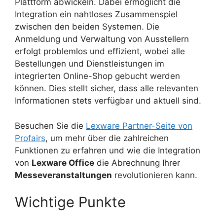
Plattform abwickeln. Dabei ermöglicht die
Integration ein nahtloses Zusammenspiel
zwischen den beiden Systemen. Die
Anmeldung und Verwaltung von Ausstellern
erfolgt problemlos und effizient, wobei alle
Bestellungen und Dienstleistungen im
integrierten Online-Shop gebucht werden
können. Dies stellt sicher, dass alle relevanten
Informationen stets verfügbar und aktuell sind.
Besuchen Sie die
Lexware Partner-Seite von
Profairs
, um mehr über die zahlreichen
Funktionen zu erfahren und wie die Integration
von
Lexware Office
die Abrechnung Ihrer
Messeveranstaltungen
revolutionieren kann.
Wichtige Punkte