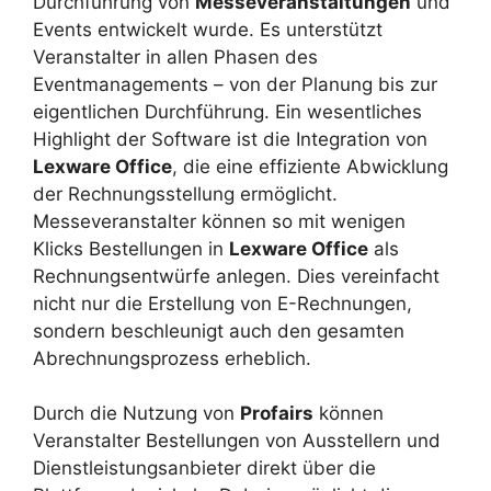
Durchführung von
Messeveranstaltungen
und
Events entwickelt wurde. Es unterstützt
Veranstalter in allen Phasen des
Eventmanagements – von der Planung bis zur
eigentlichen Durchführung. Ein wesentliches
Highlight der Software ist die Integration von
Lexware Office
, die eine effiziente Abwicklung
der Rechnungsstellung ermöglicht.
Messeveranstalter können so mit wenigen
Klicks Bestellungen in
Lexware Office
als
Rechnungsentwürfe anlegen. Dies vereinfacht
nicht nur die Erstellung von E-Rechnungen,
sondern beschleunigt auch den gesamten
Abrechnungsprozess erheblich.
Durch die Nutzung von
Profairs
können
Veranstalter Bestellungen von Ausstellern und
Dienstleistungsanbieter direkt über die