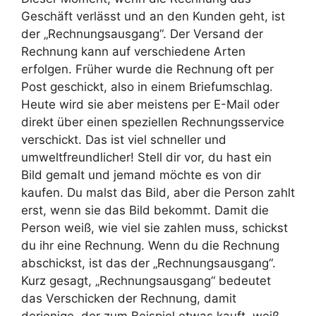
Geschäft verlässt und an den Kunden geht, ist
der „Rechnungsausgang“. Der Versand der
Rechnung kann auf verschiedene Arten
erfolgen. Früher wurde die Rechnung oft per
Post geschickt, also in einem Briefumschlag.
Heute wird sie aber meistens per E-Mail oder
direkt über einen speziellen Rechnungsservice
verschickt. Das ist viel schneller und
umweltfreundlicher! Stell dir vor, du hast ein
Bild gemalt und jemand möchte es von dir
kaufen. Du malst das Bild, aber die Person zahlt
erst, wenn sie das Bild bekommt. Damit die
Person weiß, wie viel sie zahlen muss, schickst
du ihr eine Rechnung. Wenn du die Rechnung
abschickst, ist das der „Rechnungsausgang“.
Kurz gesagt, „Rechnungsausgang“ bedeutet
das Verschicken der Rechnung, damit