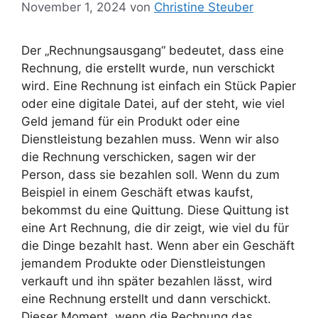
November 1, 2024
von
Christine Steuber
Der „Rechnungsausgang“ bedeutet, dass eine
Rechnung, die erstellt wurde, nun verschickt
wird. Eine Rechnung ist einfach ein Stück Papier
oder eine digitale Datei, auf der steht, wie viel
Geld jemand für ein Produkt oder eine
Dienstleistung bezahlen muss. Wenn wir also
die Rechnung verschicken, sagen wir der
Person, dass sie bezahlen soll. Wenn du zum
Beispiel in einem Geschäft etwas kaufst,
bekommst du eine Quittung. Diese Quittung ist
eine Art Rechnung, die dir zeigt, wie viel du für
die Dinge bezahlt hast. Wenn aber ein Geschäft
jemandem Produkte oder Dienstleistungen
verkauft und ihn später bezahlen lässt, wird
eine Rechnung erstellt und dann verschickt.
Dieser Moment, wenn die Rechnung das