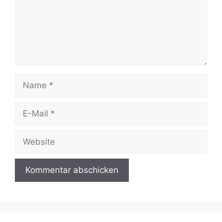
Name
E-
Mail
Website