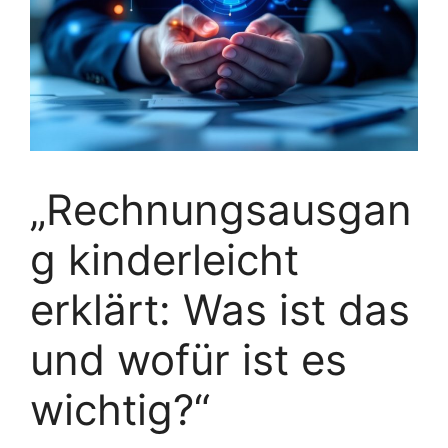
„Rechnungsausgan
g kinderleicht
erklärt: Was ist das
und wofür ist es
wichtig?“