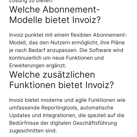
Lösung zu bieten.
Welche Abonnement-
Modelle bietet Invoiz?
Invoiz punktet mit einem flexiblen Abonnement-
Modell, das den Nutzern ermöglicht, ihre Pläne
je nach Bedarf anzupassen. Die Software wird
kontinuierlich um neue Funktionen und
Erweiterungen ergänzt.
Welche zusätzlichen
Funktionen bietet Invoiz?
Invoiz bietet moderne und agile Funktionen wie
umfassende Reportingtools, automatische
Updates und Integrationen, die speziell auf die
Bedürfnisse der digitalen Geschäftsführung
zugeschnitten sind.