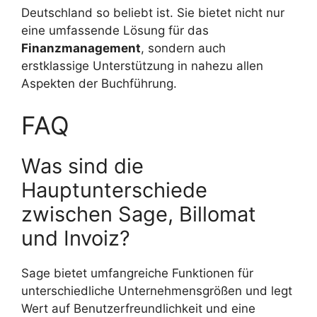
Deutschland so beliebt ist. Sie bietet nicht nur
eine umfassende Lösung für das
Finanzmanagement
, sondern auch
erstklassige Unterstützung in nahezu allen
Aspekten der Buchführung.
FAQ
Was sind die
Hauptunterschiede
zwischen Sage, Billomat
und Invoiz?
Sage bietet umfangreiche Funktionen für
unterschiedliche Unternehmensgrößen und legt
Wert auf Benutzerfreundlichkeit und eine