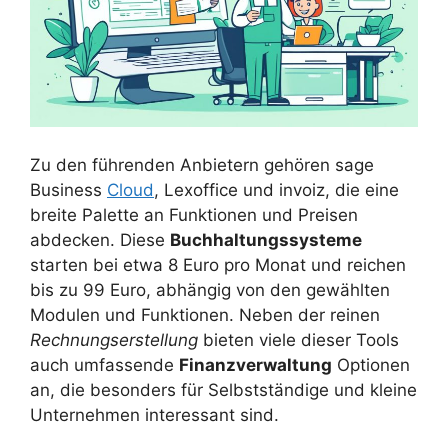
Zu den führenden Anbietern gehören sage
Business
Cloud
, Lexoffice und invoiz, die eine
breite Palette an Funktionen und Preisen
abdecken. Diese
Buchhaltungssysteme
starten bei etwa 8 Euro pro Monat und reichen
bis zu 99 Euro, abhängig von den gewählten
Modulen und Funktionen. Neben der reinen
Rechnungserstellung
bieten viele dieser Tools
auch umfassende
Finanzverwaltung
Optionen
an, die besonders für Selbstständige und kleine
Unternehmen interessant sind.