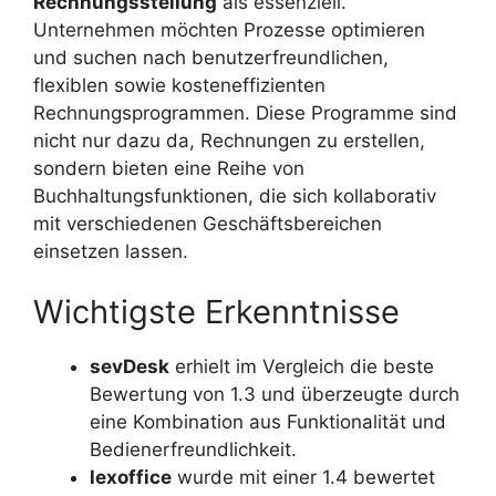
Rechnungsstellung
als essenziell.
Unternehmen möchten Prozesse optimieren
und suchen nach benutzerfreundlichen,
flexiblen sowie kosteneffizienten
Rechnungsprogrammen. Diese Programme sind
nicht nur dazu da, Rechnungen zu erstellen,
sondern bieten eine Reihe von
Buchhaltungsfunktionen, die sich kollaborativ
mit verschiedenen Geschäftsbereichen
einsetzen lassen.
Wichtigste Erkenntnisse
sevDesk
erhielt im Vergleich die beste
Bewertung von 1.3 und überzeugte durch
eine Kombination aus Funktionalität und
Bedienerfreundlichkeit.
lexoffice
wurde mit einer 1.4 bewertet