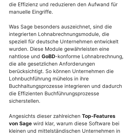
die Effizienz und reduzieren den Aufwand für
manuelle Eingriffe.
Was Sage besonders auszeichnet, sind die
integrierten Lohnabrechnungsmodule, die
speziell für deutsche Unternehmen entwickelt
wurden. Diese Module gewährleisten eine
nahtlose und
GoBD
-konforme Lohnabrechnung,
die alle gesetzlichen Anforderungen
berücksichtigt. So können Unternehmen die
Lohnbuchführung mühelos in ihre
Buchhaltungsprozesse integrieren und dadurch
die Effizienten Buchführungsprozesse
sicherstellen.
Angesichts dieser zahlreichen
Top-Features
von Sage
wird klar, warum diese Software bei
kleinen und mittelständischen Unternehmen in