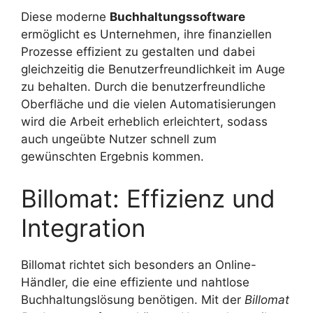
Diese moderne
Buchhaltungssoftware
ermöglicht es Unternehmen, ihre finanziellen
Prozesse effizient zu gestalten und dabei
gleichzeitig die Benutzerfreundlichkeit im Auge
zu behalten. Durch die benutzerfreundliche
Oberfläche und die vielen Automatisierungen
wird die Arbeit erheblich erleichtert, sodass
auch ungeübte Nutzer schnell zum
gewünschten Ergebnis kommen.
Billomat: Effizienz und
Integration
Billomat richtet sich besonders an Online-
Händler, die eine effiziente und nahtlose
Buchhaltungslösung benötigen. Mit der
Billomat