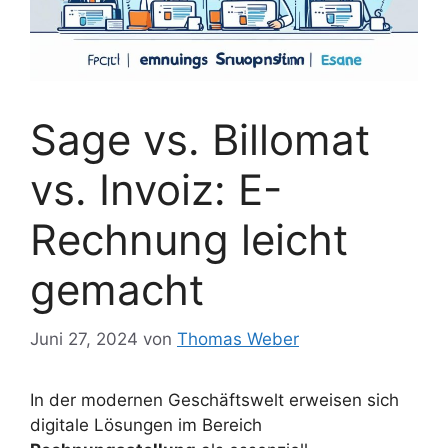
Sage vs. Billomat
vs. Invoiz: E-
Rechnung leicht
gemacht
Juni 27, 2024
von
Thomas Weber
In der modernen Geschäftswelt erweisen sich
digitale Lösungen im Bereich