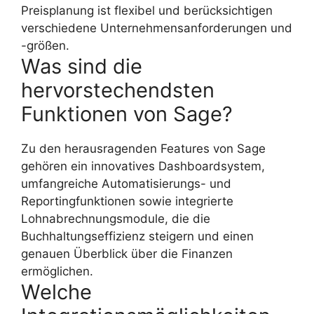
Preisplanung ist flexibel und berücksichtigen
verschiedene Unternehmensanforderungen und
-größen.
Was sind die
hervorstechendsten
Funktionen von Sage?
Zu den herausragenden Features von Sage
gehören ein innovatives Dashboardsystem,
umfangreiche Automatisierungs- und
Reportingfunktionen sowie integrierte
Lohnabrechnungsmodule, die die
Buchhaltungseffizienz steigern und einen
genauen Überblick über die Finanzen
ermöglichen.
Welche