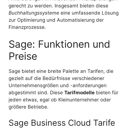
gerecht zu werden. Insgesamt bieten diese
Buchhaltungssysteme
eine umfassende Lösung
zur Optimierung und Automatisierung der
Finanzprozesse.
Sage: Funktionen und
Preise
Sage bietet eine breite Palette an Tarifen, die
gezielt auf die Bedürfnisse verschiedener
Unternehmensgrößen und -anforderungen
abgestimmt sind. Diese
Tarifmodelle
bieten für
jeden etwas, egal ob Kleinunternehmer oder
größere Betriebe.
Sage Business Cloud Tarife