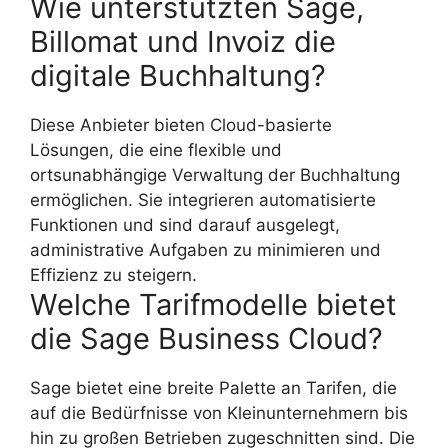
Wie unterstützten Sage,
Billomat und Invoiz die
digitale Buchhaltung?
Diese Anbieter bieten Cloud-basierte
Lösungen, die eine flexible und
ortsunabhängige Verwaltung der Buchhaltung
ermöglichen. Sie integrieren automatisierte
Funktionen und sind darauf ausgelegt,
administrative Aufgaben zu minimieren und
Effizienz zu steigern.
Welche Tarifmodelle bietet
die Sage Business Cloud?
Sage bietet eine breite Palette an Tarifen, die
auf die Bedürfnisse von Kleinunternehmern bis
hin zu großen Betrieben zugeschnitten sind. Die