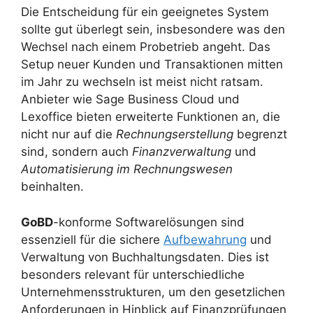
Die Entscheidung für ein geeignetes System
sollte gut überlegt sein, insbesondere was den
Wechsel nach einem Probetrieb angeht. Das
Setup neuer Kunden und Transaktionen mitten
im Jahr zu wechseln ist meist nicht ratsam.
Anbieter wie Sage Business Cloud und
Lexoffice bieten erweiterte Funktionen an, die
nicht nur auf die
Rechnungserstellung
begrenzt
sind, sondern auch
Finanzverwaltung
und
Automatisierung im Rechnungswesen
beinhalten.
GoBD
-konforme Softwarelösungen sind
essenziell für die sichere
Aufbewahrung
und
Verwaltung von Buchhaltungsdaten. Dies ist
besonders relevant für unterschiedliche
Unternehmensstrukturen, um den gesetzlichen
Anforderungen in Hinblick auf Finanzprüfungen