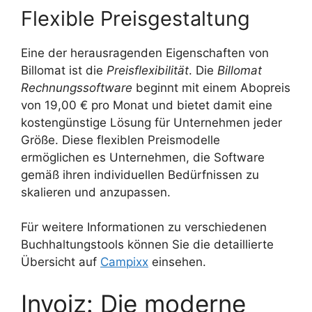
Flexible Preisgestaltung
Eine der herausragenden Eigenschaften von
Billomat ist die
Preisflexibilität
. Die
Billomat
Rechnungssoftware
beginnt mit einem Abopreis
von 19,00 € pro Monat und bietet damit eine
kostengünstige Lösung für Unternehmen jeder
Größe. Diese flexiblen Preismodelle
ermöglichen es Unternehmen, die Software
gemäß ihren individuellen Bedürfnissen zu
skalieren und anzupassen.
Für weitere Informationen zu verschiedenen
Buchhaltungstools können Sie die detaillierte
Übersicht auf
Campixx
einsehen.
Invoiz: Die moderne