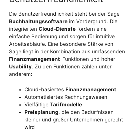
Die Benutzerfreundlichkeit steht bei der Sage
Buchhaltungssoftware
im Vordergrund. Die
integrierten
Cloud-Dienste
fördern eine
einfache Bedienung und sorgen für intuitive
Arbeitsabläufe. Eine besondere Stärke von
Sage liegt in der Kombination aus umfassenden
Finanzmanagement
-Funktionen und hoher
Usability
. Zu den Funktionen zählen unter
anderem:
Cloud-basiertes
Finanzmanagement
Automatisiertes Rechnungswesen
Vielfältige
Tarifmodelle
Preisplanung
, die den Bedürfnissen
kleiner und großer Unternehmen gerecht
wird