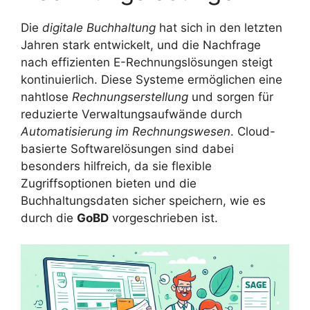
Die
digitale Buchhaltung
hat sich in den letzten
Jahren stark entwickelt, und die Nachfrage
nach effizienten E-Rechnungslösungen steigt
kontinuierlich. Diese Systeme ermöglichen eine
nahtlose
Rechnungserstellung
und sorgen für
reduzierte Verwaltungsaufwände durch
Automatisierung im Rechnungswesen
. Cloud-
basierte Softwarelösungen sind dabei
besonders hilfreich, da sie flexible
Zugriffsoptionen bieten und die
Buchhaltungsdaten sicher speichern, wie es
durch die
GoBD
vorgeschrieben ist.