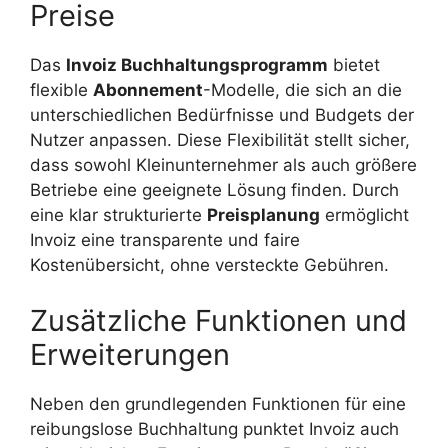
Preise
Das
Invoiz Buchhaltungsprogramm
bietet
flexible
Abonnement
-Modelle, die sich an die
unterschiedlichen Bedürfnisse und Budgets der
Nutzer anpassen. Diese Flexibilität stellt sicher,
dass sowohl Kleinunternehmer als auch größere
Betriebe eine geeignete Lösung finden. Durch
eine klar strukturierte
Preisplanung
ermöglicht
Invoiz eine transparente und faire
Kostenübersicht, ohne versteckte Gebühren.
Zusätzliche Funktionen und
Erweiterungen
Neben den grundlegenden Funktionen für eine
reibungslose Buchhaltung punktet Invoiz auch