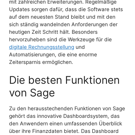
mit zahlreichen Erweiterungen. Regelmäßige
Updates sorgen dafür, dass die Software stets
auf dem neuesten Stand bleibt und mit den
sich ständig wandelnden Anforderungen der
heutigen Zeit Schritt hält. Besonders
hervorzuheben sind die Werkzeuge für die
digitale Rechnungsstellung
und
Automatisierungen, die eine enorme
Zeitersparnis ermöglichen.
Die besten Funktionen
von Sage
Zu den herausstechenden Funktionen von Sage
gehört das innovative Dashboardsystem, das
den Anwendern einen umfassenden Überblick
über ihre Finanzdaten bietet. Das Dashboard