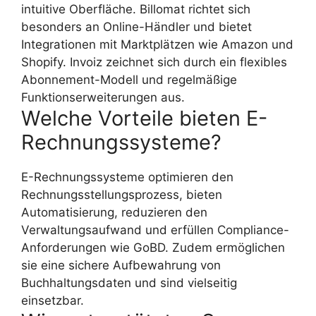
intuitive Oberfläche. Billomat richtet sich
besonders an Online-Händler und bietet
Integrationen mit Marktplätzen wie Amazon und
Shopify. Invoiz zeichnet sich durch ein flexibles
Abonnement-Modell und regelmäßige
Funktionserweiterungen aus.
Welche Vorteile bieten E-
Rechnungssysteme?
E-Rechnungssysteme optimieren den
Rechnungsstellungsprozess, bieten
Automatisierung, reduzieren den
Verwaltungsaufwand und erfüllen Compliance-
Anforderungen wie GoBD. Zudem ermöglichen
sie eine sichere Aufbewahrung von
Buchhaltungsdaten und sind vielseitig
einsetzbar.