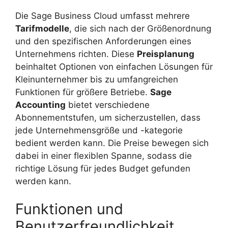
Die Sage Business Cloud umfasst mehrere
Tarifmodelle
, die sich nach der Größenordnung
und den spezifischen Anforderungen eines
Unternehmens richten. Diese
Preisplanung
beinhaltet Optionen von einfachen Lösungen für
Kleinunternehmer bis zu umfangreichen
Funktionen für größere Betriebe.
Sage
Accounting
bietet verschiedene
Abonnementstufen, um sicherzustellen, dass
jede Unternehmensgröße und -kategorie
bedient werden kann. Die Preise bewegen sich
dabei in einer flexiblen Spanne, sodass die
richtige Lösung für jedes Budget gefunden
werden kann.
Funktionen und
Benutzerfreundlichkeit