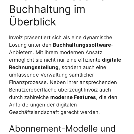
Buchhaltung im
Überblick
Invoiz präsentiert sich als eine dynamische
Lösung unter den
Buchhaltungssoftware
-
Anbietern. Mit ihrem modernen Ansatz
ermöglicht sie nicht nur eine effiziente
digitale
Rechnungsstellung
, sondern auch eine
umfassende Verwaltung sämtlicher
Finanzprozesse. Neben ihrer ansprechenden
Benutzeroberfläche überzeugt Invoiz auch
durch zahlreiche
moderne Features
, die den
Anforderungen der digitalen
Geschäftslandschaft gerecht werden.
Abonnement-Modelle und