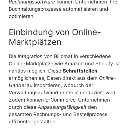
Rechnungssoftware
können Unternehmen ihre
Buchhaltungsprozesse automatisieren und
optimieren.
Einbindung von Online-
Marktplätzen
Die
Integration
von Billomat in verschiedene
Online-Marktplätze wie Amazon und Shopify ist
nahtlos möglich. Diese
Schnittstellen
ermöglichen es, Daten direkt aus dem
Online-
Handel
zu importieren, wodurch der
Verwaltungsaufwand erheblich reduziert wird.
Zudem können E-Commerce-Unternehmen
durch diese
Anpassungsfähigkeit
den
gesamten Rechnungs- und Bestellprozess
effizienter gestalten.