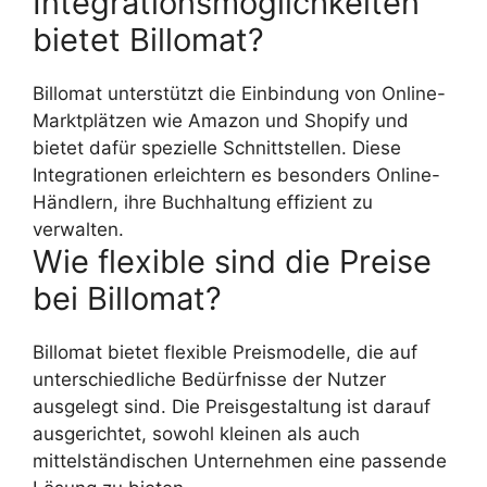
Integrationsmöglichkeiten
bietet Billomat?
Billomat unterstützt die Einbindung von Online-
Marktplätzen wie Amazon und Shopify und
bietet dafür spezielle Schnittstellen. Diese
Integrationen erleichtern es besonders Online-
Händlern, ihre Buchhaltung effizient zu
verwalten.
Wie flexible sind die Preise
bei Billomat?
Billomat bietet flexible Preismodelle, die auf
unterschiedliche Bedürfnisse der Nutzer
ausgelegt sind. Die Preisgestaltung ist darauf
ausgerichtet, sowohl kleinen als auch
mittelständischen Unternehmen eine passende