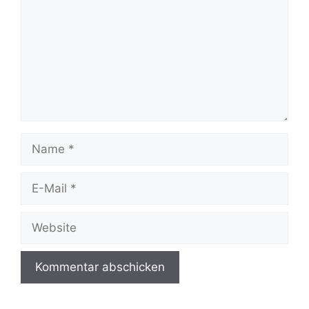
Name
E-
Mail
Website