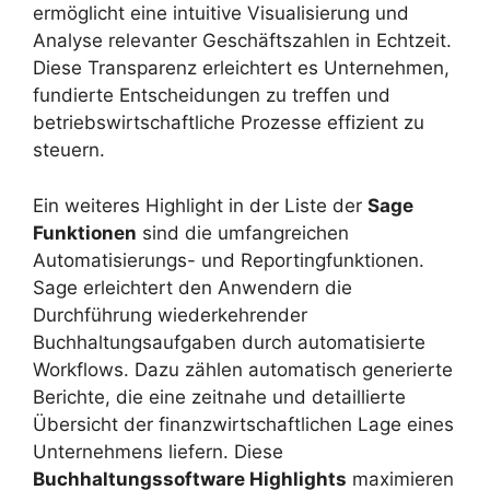
ermöglicht eine intuitive Visualisierung und
Analyse relevanter Geschäftszahlen in Echtzeit.
Diese Transparenz erleichtert es Unternehmen,
fundierte Entscheidungen zu treffen und
betriebswirtschaftliche Prozesse effizient zu
steuern.
Ein weiteres Highlight in der Liste der
Sage
Funktionen
sind die umfangreichen
Automatisierungs- und Reportingfunktionen.
Sage erleichtert den Anwendern die
Durchführung wiederkehrender
Buchhaltungsaufgaben durch automatisierte
Workflows. Dazu zählen automatisch generierte
Berichte, die eine zeitnahe und detaillierte
Übersicht der finanzwirtschaftlichen Lage eines
Unternehmens liefern. Diese
Buchhaltungssoftware Highlights
maximieren