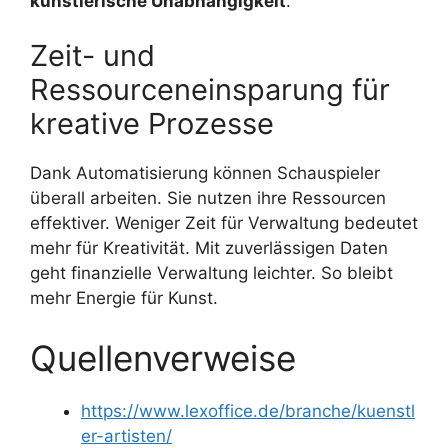
künstlerische Unabhängigkeit
.
Zeit- und
Ressourceneinsparung für
kreative Prozesse
Dank Automatisierung können Schauspieler
überall arbeiten. Sie nutzen ihre Ressourcen
effektiver. Weniger Zeit für Verwaltung bedeutet
mehr für Kreativität. Mit zuverlässigen Daten
geht finanzielle Verwaltung leichter. So bleibt
mehr Energie für Kunst.
Quellenverweise
https://www.lexoffice.de/branche/kuenstl
er-artisten/