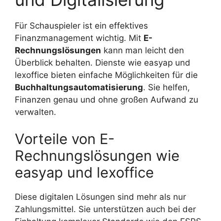
Für Schauspieler ist ein effektives
Finanzmanagement wichtig. Mit
E-
Rechnungslösungen
kann man leicht den
Überblick behalten. Dienste wie easyap und
lexoffice bieten einfache Möglichkeiten für die
Buchhaltungsautomatisierung
. Sie helfen,
Finanzen genau und ohne großen Aufwand zu
verwalten.
Vorteile von E-
Rechnungslösungen wie
easyap und lexoffice
Diese digitalen Lösungen sind mehr als nur
Zahlungsmittel. Sie unterstützen auch bei der