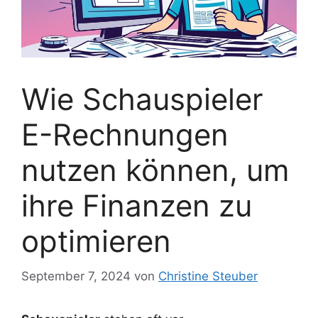
Wie Schauspieler
E-Rechnungen
nutzen können, um
ihre Finanzen zu
optimieren
September 7, 2024
von
Christine Steuber