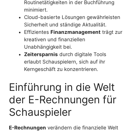
Routinetätigkeiten in der Buchführung
minimiert.
Cloud-basierte Lösungen gewährleisten
Sicherheit und ständige Aktualität.
Effizientes
Finanzmanagement
trägt zur
kreativen und finanziellen
Unabhängigkeit bei.
Zeitersparnis
durch digitale Tools
erlaubt Schauspielern, sich auf ihr
Kerngeschäft zu konzentrieren.
Einführung in die Welt
der E-Rechnungen für
Schauspieler
E-Rechnungen
verändern die finanzielle Welt