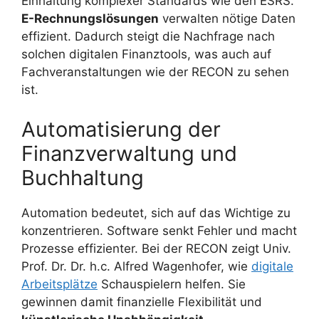
Einhaltung komplexer Standards wie den ESRS.
E-Rechnungslösungen
verwalten nötige Daten
effizient. Dadurch steigt die Nachfrage nach
solchen digitalen Finanztools, was auch auf
Fachveranstaltungen wie der RECON zu sehen
ist.
Automatisierung der
Finanzverwaltung und
Buchhaltung
Automation bedeutet, sich auf das Wichtige zu
konzentrieren. Software senkt Fehler und macht
Prozesse effizienter. Bei der RECON zeigt Univ.
Prof. Dr. Dr. h.c. Alfred Wagenhofer, wie
digitale
Arbeitsplätze
Schauspielern helfen. Sie
gewinnen damit finanzielle Flexibilität und