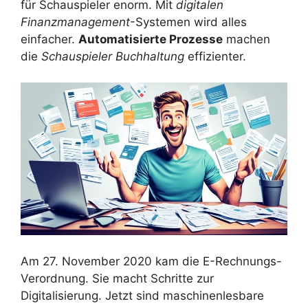
für Schauspieler enorm. Mit
digitalen
Finanzmanagement
-Systemen wird alles
einfacher.
Automatisierte Prozesse
machen
die
Schauspieler Buchhaltung
effizienter.
Am 27. November 2020 kam die E-Rechnungs-
Verordnung. Sie macht Schritte zur
Digitalisierung. Jetzt sind maschinenlesbare