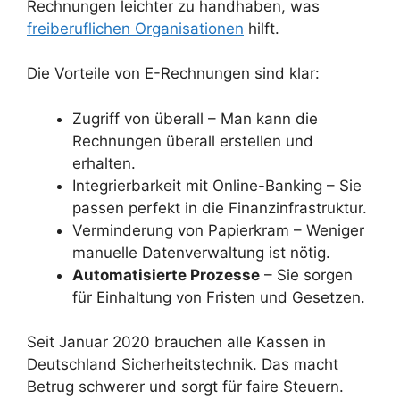
Rechnungen leichter zu handhaben, was
freiberuflichen Organisationen
hilft.
Die Vorteile von E-Rechnungen sind klar:
Zugriff von überall – Man kann die
Rechnungen überall erstellen und
erhalten.
Integrierbarkeit mit Online-Banking – Sie
passen perfekt in die Finanzinfrastruktur.
Verminderung von Papierkram – Weniger
manuelle Datenverwaltung ist nötig.
Automatisierte Prozesse
– Sie sorgen
für Einhaltung von Fristen und Gesetzen.
Seit Januar 2020 brauchen alle Kassen in
Deutschland Sicherheitstechnik. Das macht
Betrug schwerer und sorgt für faire Steuern.