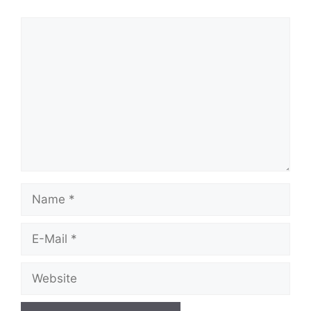
Kommentar
Name
E-
Mail
Website