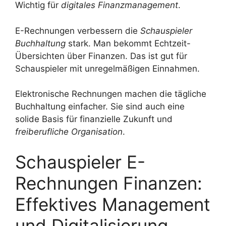
Wichtig für
digitales Finanzmanagement
.
E-Rechnungen verbessern die
Schauspieler
Buchhaltung
stark. Man bekommt Echtzeit-
Übersichten über Finanzen. Das ist gut für
Schauspieler mit unregelmäßigen Einnahmen.
Elektronische Rechnungen machen die tägliche
Buchhaltung einfacher. Sie sind auch eine
solide Basis für finanzielle Zukunft und
freiberufliche Organisation
.
Schauspieler E-
Rechnungen Finanzen:
Effektives Management
und Digitalisierung