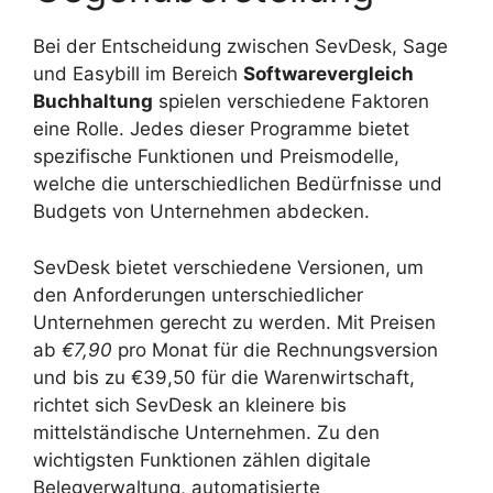
Bei der Entscheidung zwischen SevDesk, Sage
und Easybill im Bereich
Softwarevergleich
Buchhaltung
spielen verschiedene Faktoren
eine Rolle. Jedes dieser Programme bietet
spezifische Funktionen und Preismodelle,
welche die unterschiedlichen Bedürfnisse und
Budgets von Unternehmen abdecken.
SevDesk bietet verschiedene Versionen, um
den Anforderungen unterschiedlicher
Unternehmen gerecht zu werden. Mit Preisen
ab
€7,90
pro Monat für die Rechnungsversion
und bis zu €39,50 für die Warenwirtschaft,
richtet sich SevDesk an kleinere bis
mittelständische Unternehmen. Zu den
wichtigsten Funktionen zählen digitale
Belegverwaltung, automatisierte