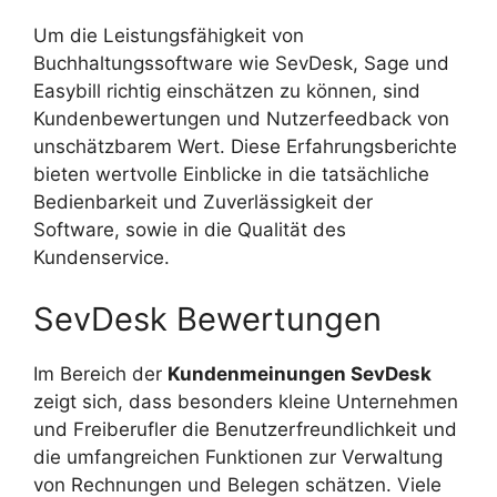
Um die Leistungsfähigkeit von
Buchhaltungssoftware wie SevDesk, Sage und
Easybill richtig einschätzen zu können, sind
Kundenbewertungen und Nutzerfeedback von
unschätzbarem Wert. Diese Erfahrungsberichte
bieten wertvolle Einblicke in die tatsächliche
Bedienbarkeit und Zuverlässigkeit der
Software, sowie in die Qualität des
Kundenservice.
SevDesk Bewertungen
Im Bereich der
Kundenmeinungen SevDesk
zeigt sich, dass besonders kleine Unternehmen
und Freiberufler die Benutzerfreundlichkeit und
die umfangreichen Funktionen zur Verwaltung
von Rechnungen und Belegen schätzen. Viele