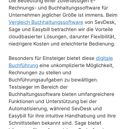
Die Bedeutung einer zuverlässigen E-
Rechnungs- und Buchhaltungssoftware für
Unternehmen jeglicher Größe ist immens. Beim
Vergleich Buchhaltungssoftware
von SevDesk,
Sage und Easybill betrachten wir die Vorteile
cloudbasierter Lösungen, darunter Flexibilität,
niedrigere Kosten und erleichterte Bedienung.
Besonders für Einsteiger bietet diese
digitale
Buchführung
eine unkomplizierte Möglichkeit,
Rechnungen zu stellen und
Buchführungsaufgaben zu bewältigen.
Testsieger im Bereich der
Buchhaltungssoftware bieten umfangreichere
Funktionen und Unterstützung bei der
Automatisierung, während SevDesk und
Easybill für ihre intuitive Handhabung und ihre
Schnittstellen bekannt sind. Sage bietet