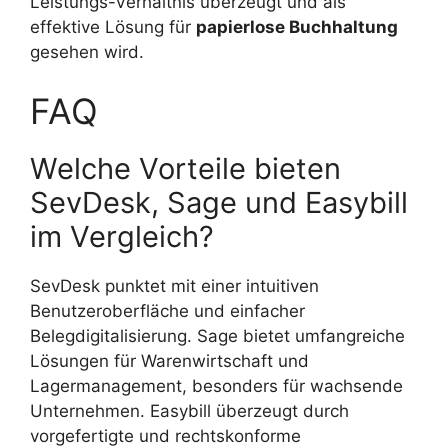
Leistungs-Verhältnis überzeugt und als
effektive Lösung für
papierlose Buchhaltung
gesehen wird.
FAQ
Welche Vorteile bieten
SevDesk, Sage und Easybill
im Vergleich?
SevDesk punktet mit einer intuitiven
Benutzeroberfläche und einfacher
Belegdigitalisierung. Sage bietet umfangreiche
Lösungen für Warenwirtschaft und
Lagermanagement, besonders für wachsende
Unternehmen. Easybill überzeugt durch
vorgefertigte und rechtskonforme