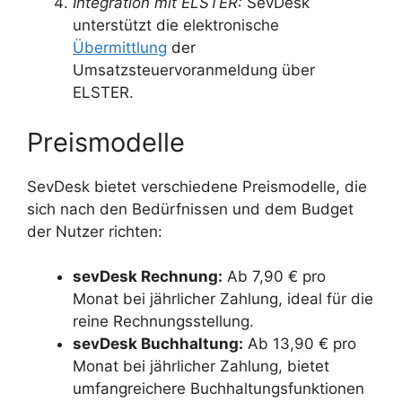
Integration mit ELSTER:
SevDesk
unterstützt die elektronische
Übermittlung
der
Umsatzsteuervoranmeldung über
ELSTER.
Preismodelle
SevDesk bietet verschiedene Preismodelle, die
sich nach den Bedürfnissen und dem Budget
der Nutzer richten:
sevDesk Rechnung:
Ab 7,90 € pro
Monat bei jährlicher Zahlung, ideal für die
reine Rechnungsstellung.
sevDesk Buchhaltung:
Ab 13,90 € pro
Monat bei jährlicher Zahlung, bietet
umfangreichere Buchhaltungsfunktionen