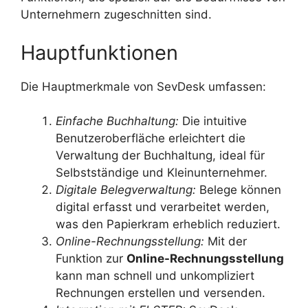
Unternehmern zugeschnitten sind.
Hauptfunktionen
Die Hauptmerkmale von SevDesk umfassen:
Einfache Buchhaltung:
Die intuitive
Benutzeroberfläche erleichtert die
Verwaltung der Buchhaltung, ideal für
Selbstständige und Kleinunternehmer.
Digitale Belegverwaltung:
Belege können
digital erfasst und verarbeitet werden,
was den Papierkram erheblich reduziert.
Online-Rechnungsstellung:
Mit der
Funktion zur
Online-Rechnungsstellung
kann man schnell und unkompliziert
Rechnungen erstellen und versenden.