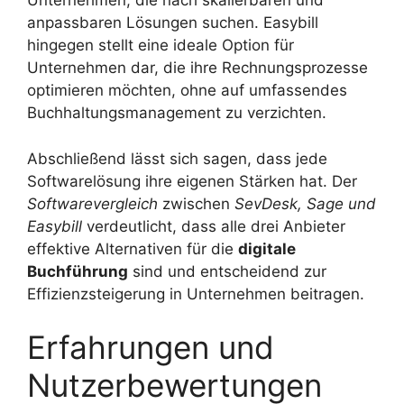
Unternehmen, die nach skalierbaren und
anpassbaren Lösungen suchen. Easybill
hingegen stellt eine ideale Option für
Unternehmen dar, die ihre Rechnungsprozesse
optimieren möchten, ohne auf umfassendes
Buchhaltungsmanagement zu verzichten.
Abschließend lässt sich sagen, dass jede
Softwarelösung ihre eigenen Stärken hat. Der
Softwarevergleich
zwischen
SevDesk, Sage und
Easybill
verdeutlicht, dass alle drei Anbieter
effektive Alternativen für die
digitale
Buchführung
sind und entscheidend zur
Effizienzsteigerung in Unternehmen beitragen.
Erfahrungen und
Nutzerbewertungen