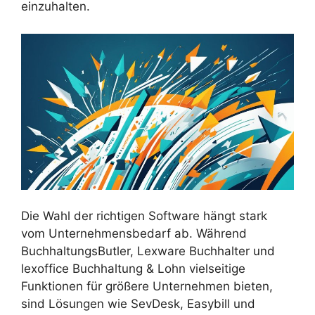
einzuhalten.
Die Wahl der richtigen Software hängt stark
vom Unternehmensbedarf ab. Während
BuchhaltungsButler, Lexware Buchhalter und
lexoffice Buchhaltung & Lohn vielseitige
Funktionen für größere Unternehmen bieten,
sind Lösungen wie SevDesk, Easybill und