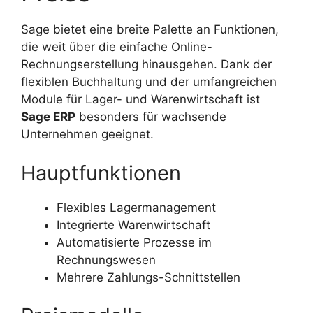
Sage bietet eine breite Palette an Funktionen,
die weit über die einfache Online-
Rechnungserstellung hinausgehen. Dank der
flexiblen Buchhaltung und der umfangreichen
Module für Lager- und Warenwirtschaft ist
Sage ERP
besonders für wachsende
Unternehmen geeignet.
Hauptfunktionen
Flexibles Lagermanagement
Integrierte Warenwirtschaft
Automatisierte Prozesse im
Rechnungswesen
Mehrere Zahlungs-Schnittstellen