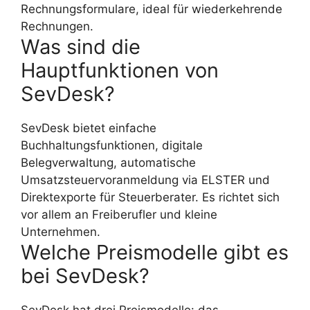
Rechnungsformulare, ideal für wiederkehrende
Rechnungen.
Was sind die
Hauptfunktionen von
SevDesk?
SevDesk bietet einfache
Buchhaltungsfunktionen, digitale
Belegverwaltung, automatische
Umsatzsteuervoranmeldung via ELSTER und
Direktexporte für Steuerberater. Es richtet sich
vor allem an Freiberufler und kleine
Unternehmen.
Welche Preismodelle gibt es
bei SevDesk?