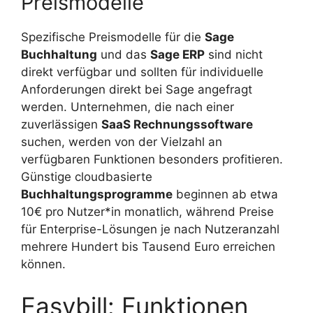
Preismodelle
Spezifische Preismodelle für die
Sage
Buchhaltung
und das
Sage ERP
sind nicht
direkt verfügbar und sollten für individuelle
Anforderungen direkt bei Sage angefragt
werden. Unternehmen, die nach einer
zuverlässigen
SaaS Rechnungssoftware
suchen, werden von der Vielzahl an
verfügbaren Funktionen besonders profitieren.
Günstige cloudbasierte
Buchhaltungsprogramme
beginnen ab etwa
10€ pro Nutzer*in monatlich, während Preise
für Enterprise-Lösungen je nach Nutzeranzahl
mehrere Hundert bis Tausend Euro erreichen
können.
Easybill: Funktionen