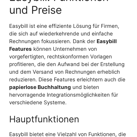
und Preise
Easybill ist eine effiziente Lösung für Firmen,
die sich auf wiederkehrende und einfache
Rechnungen fokussieren. Dank der
Easybill
Features
können Unternehmen von
vorgefertigten, rechtskonformen Vorlagen
profitieren, die den Aufwand bei der Erstellung
und dem Versand von Rechnungen erheblich
reduzieren. Diese Features erleichtern auch die
papierlose Buchhaltung
und bieten
hervorragende Integrationsmöglichkeiten für
verschiedene Systeme.
Hauptfunktionen
Easybill bietet eine Vielzahl von Funktionen, die