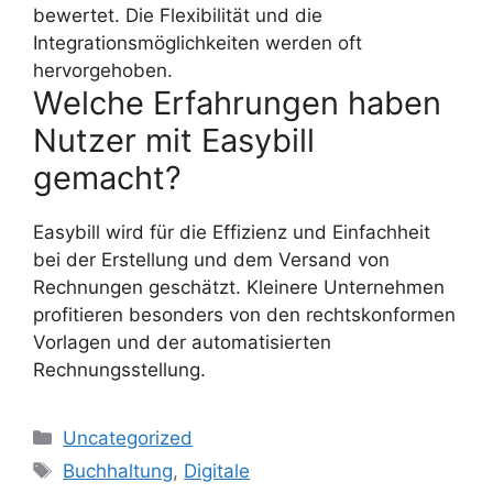
bewertet. Die Flexibilität und die
Integrationsmöglichkeiten werden oft
hervorgehoben.
Welche Erfahrungen haben
Nutzer mit Easybill
gemacht?
Easybill wird für die Effizienz und Einfachheit
bei der Erstellung und dem Versand von
Rechnungen geschätzt. Kleinere Unternehmen
profitieren besonders von den rechtskonformen
Vorlagen und der automatisierten
Rechnungsstellung.
Kategorien
Uncategorized
Schlagwörter
Buchhaltung
,
Digitale