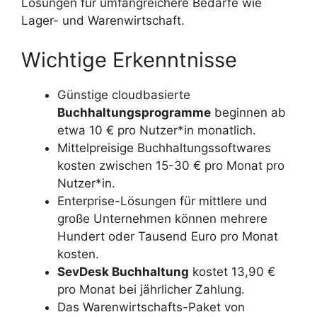
Lösungen für umfangreichere Bedarfe wie
Lager- und Warenwirtschaft.
Wichtige Erkenntnisse
Günstige cloudbasierte
Buchhaltungsprogramme
beginnen ab
etwa 10 € pro Nutzer*in monatlich.
Mittelpreisige Buchhaltungssoftwares
kosten zwischen 15-30 € pro Monat pro
Nutzer*in.
Enterprise-Lösungen für mittlere und
große Unternehmen können mehrere
Hundert oder Tausend Euro pro Monat
kosten.
SevDesk Buchhaltung
kostet 13,90 €
pro Monat bei jährlicher Zahlung.
Das Warenwirtschafts-Paket von