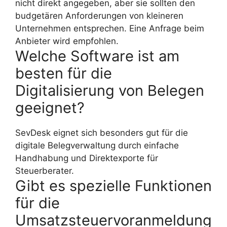
nicht direkt angegeben, aber sie sollten den
budgetären Anforderungen von kleineren
Unternehmen entsprechen. Eine Anfrage beim
Anbieter wird empfohlen.
Welche Software ist am
besten für die
Digitalisierung von Belegen
geeignet?
SevDesk eignet sich besonders gut für die
digitale Belegverwaltung durch einfache
Handhabung und Direktexporte für
Steuerberater.
Gibt es spezielle Funktionen
für die
Umsatzsteuervoranmeldung