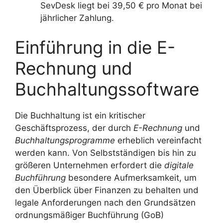
SevDesk liegt bei 39,50 € pro Monat bei
jährlicher Zahlung.
Einführung in die E-
Rechnung und
Buchhaltungssoftware
Die Buchhaltung ist ein kritischer
Geschäftsprozess, der durch
E-Rechnung
und
Buchhaltungsprogramme
erheblich vereinfacht
werden kann. Von Selbstständigen bis hin zu
größeren Unternehmen erfordert die
digitale
Buchführung
besondere Aufmerksamkeit, um
den Überblick über Finanzen zu behalten und
legale Anforderungen nach den Grundsätzen
ordnungsmäßiger Buchführung (GoB)