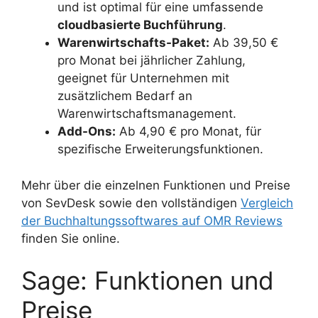
und ist optimal für eine umfassende
cloudbasierte Buchführung
.
Warenwirtschafts-Paket:
Ab 39,50 €
pro Monat bei jährlicher Zahlung,
geeignet für Unternehmen mit
zusätzlichem Bedarf an
Warenwirtschaftsmanagement.
Add-Ons:
Ab 4,90 € pro Monat, für
spezifische Erweiterungsfunktionen.
Mehr über die einzelnen Funktionen und Preise
von SevDesk sowie den vollständigen
Vergleich
der Buchhaltungssoftwares auf OMR Reviews
finden Sie online.
Sage: Funktionen und
Preise