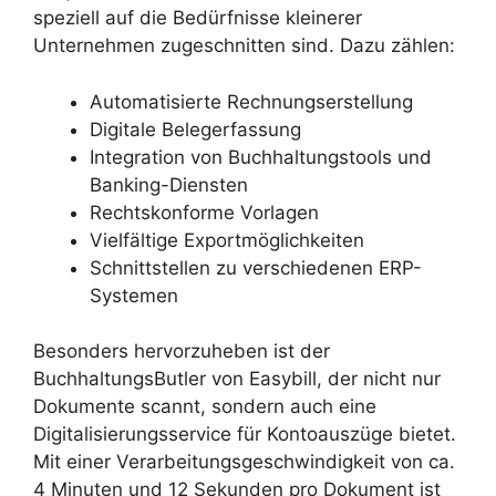
speziell auf die Bedürfnisse kleinerer
Unternehmen zugeschnitten sind. Dazu zählen:
Automatisierte Rechnungserstellung
Digitale Belegerfassung
Integration von Buchhaltungstools und
Banking-Diensten
Rechtskonforme Vorlagen
Vielfältige Exportmöglichkeiten
Schnittstellen zu verschiedenen ERP-
Systemen
Besonders hervorzuheben ist der
BuchhaltungsButler von Easybill, der nicht nur
Dokumente scannt, sondern auch eine
Digitalisierungsservice für Kontoauszüge bietet.
Mit einer Verarbeitungsgeschwindigkeit von ca.
4 Minuten und 12 Sekunden pro Dokument ist