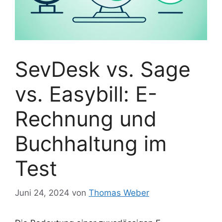
SevDesk vs. Sage
vs. Easybill: E-
Rechnung und
Buchhaltung im
Test
Juni 24, 2024
von
Thomas Weber