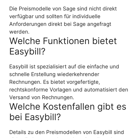
Die Preismodelle von Sage sind nicht direkt
verfügbar und sollten für individuelle
Anforderungen direkt bei Sage angefragt
werden.
Welche Funktionen bietet
Easybill?
Easybill ist spezialisiert auf die einfache und
schnelle Erstellung wiederkehrender
Rechnungen. Es bietet vorgefertigte,
rechtskonforme Vorlagen und automatisiert den
Versand von Rechnungen.
Welche Kostenfallen gibt es
bei Easybill?
Details zu den Preismodellen von Easybill sind