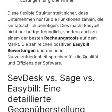
Lösungen für große Firmen
Diese flexible Struktur stellt sicher, dass
Unternehmen nur für die Funktionen zahlen, die
sie tatsächlich benötigen. Dies macht Easybill
nicht nur budgetfreundlich, sondern auch zu
einem der besten
Rechnungstools
auf dem
Markt. Die zahlreichen positiven
Easybill
Bewertungen
und die hohe
Nutzerzufriedenheit sprechen für die Qualität
und Effizienz der Software.
SevDesk vs. Sage vs.
Easybill: Eine
detaillierte
Gegenüberstellung