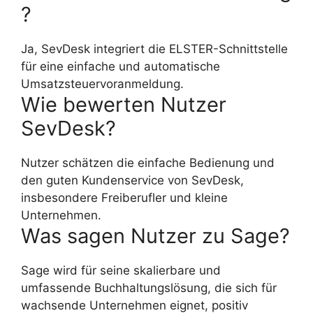
?
Ja, SevDesk integriert die ELSTER-Schnittstelle
für eine einfache und automatische
Umsatzsteuervoranmeldung.
Wie bewerten Nutzer
SevDesk?
Nutzer schätzen die einfache Bedienung und
den guten Kundenservice von SevDesk,
insbesondere Freiberufler und kleine
Unternehmen.
Was sagen Nutzer zu Sage?
Sage wird für seine skalierbare und
umfassende Buchhaltungslösung, die sich für
wachsende Unternehmen eignet, positiv