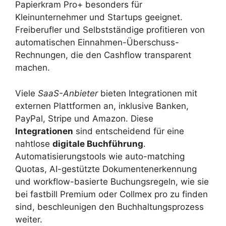
Papierkram Pro+ besonders für
Kleinunternehmer und Startups geeignet.
Freiberufler und Selbstständige profitieren von
automatischen Einnahmen-Überschuss-
Rechnungen, die den Cashflow transparent
machen.
Viele
SaaS-Anbieter
bieten Integrationen mit
externen Plattformen an, inklusive Banken,
PayPal, Stripe und Amazon. Diese
Integrationen
sind entscheidend für eine
nahtlose
digitale Buchführung
.
Automatisierungstools wie auto-matching
Quotas, AI-gestützte Dokumentenerkennung
und workflow-basierte Buchungsregeln, wie sie
bei fastbill Premium oder Collmex pro zu finden
sind, beschleunigen den Buchhaltungsprozess
weiter.