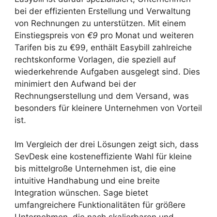
bei der effizienten Erstellung und Verwaltung
von Rechnungen zu unterstützen. Mit einem
Einstiegspreis von
€9
pro Monat und weiteren
Tarifen bis zu €99, enthält Easybill zahlreiche
rechtskonforme Vorlagen, die speziell auf
wiederkehrende Aufgaben ausgelegt sind. Dies
minimiert den Aufwand bei der
Rechnungserstellung und dem Versand, was
besonders für kleinere Unternehmen von Vorteil
ist.
Im Vergleich der drei Lösungen zeigt sich, dass
SevDesk eine kosteneffiziente Wahl für kleine
bis mittelgroße Unternehmen ist, die eine
intuitive Handhabung und eine breite
Integration wünschen. Sage bietet
umfangreichere Funktionalitäten für größere