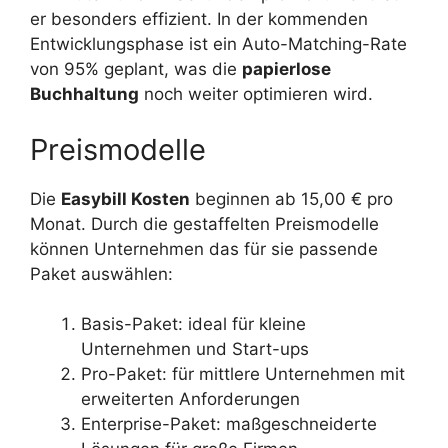
er besonders effizient. In der kommenden
Entwicklungsphase ist ein Auto-Matching-Rate
von 95% geplant, was die
papierlose
Buchhaltung
noch weiter optimieren wird.
Preismodelle
Die
Easybill Kosten
beginnen ab 15,00 € pro
Monat. Durch die gestaffelten Preismodelle
können Unternehmen das für sie passende
Paket auswählen:
Basis-Paket: ideal für kleine
Unternehmen und Start-ups
Pro-Paket: für mittlere Unternehmen mit
erweiterten Anforderungen
Enterprise-Paket: maßgeschneiderte