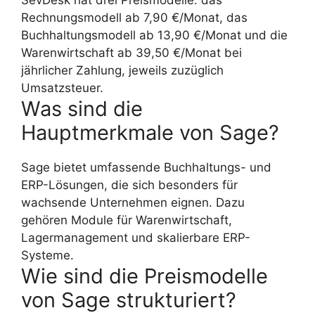
SevDesk hat drei Preismodelle: das
Rechnungsmodell ab 7,90 €/Monat, das
Buchhaltungsmodell ab 13,90 €/Monat und die
Warenwirtschaft ab 39,50 €/Monat bei
jährlicher Zahlung, jeweils zuzüglich
Umsatzsteuer.
Was sind die
Hauptmerkmale von Sage?
Sage bietet umfassende Buchhaltungs- und
ERP-Lösungen, die sich besonders für
wachsende Unternehmen eignen. Dazu
gehören Module für Warenwirtschaft,
Lagermanagement und skalierbare ERP-
Systeme.
Wie sind die Preismodelle
von Sage strukturiert?