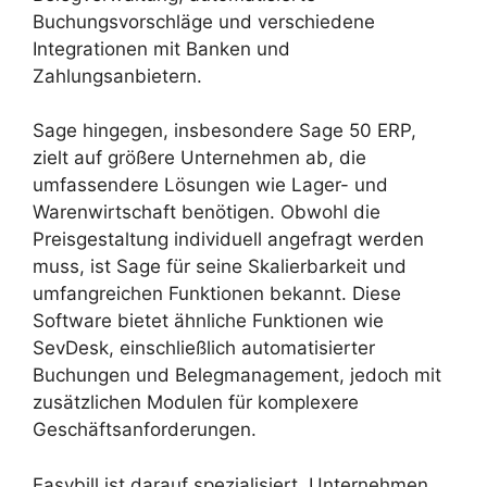
Buchungsvorschläge und verschiedene
Integrationen mit Banken und
Zahlungsanbietern.
Sage hingegen, insbesondere Sage 50 ERP,
zielt auf größere Unternehmen ab, die
umfassendere Lösungen wie Lager- und
Warenwirtschaft benötigen. Obwohl die
Preisgestaltung individuell angefragt werden
muss, ist Sage für seine Skalierbarkeit und
umfangreichen Funktionen bekannt. Diese
Software bietet ähnliche Funktionen wie
SevDesk, einschließlich automatisierter
Buchungen und Belegmanagement, jedoch mit
zusätzlichen Modulen für komplexere
Geschäftsanforderungen.
Easybill ist darauf spezialisiert, Unternehmen