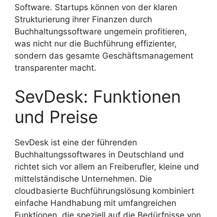
Software. Startups können von der klaren
Strukturierung ihrer Finanzen durch
Buchhaltungssoftware ungemein profitieren,
was nicht nur die Buchführung effizienter,
sondern das gesamte Geschäftsmanagement
transparenter macht.
SevDesk: Funktionen
und Preise
SevDesk ist eine der führenden
Buchhaltungssoftwares in Deutschland und
richtet sich vor allem an Freiberufler, kleine und
mittelständische Unternehmen. Die
cloudbasierte Buchführungslösung kombiniert
einfache Handhabung mit umfangreichen
Funktionen, die speziell auf die Bedürfnisse von