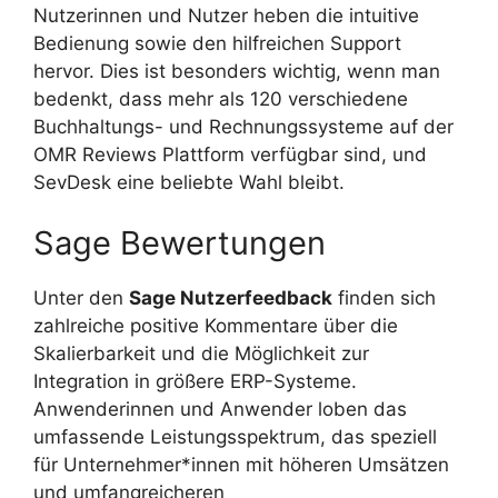
Nutzerinnen und Nutzer heben die intuitive
Bedienung sowie den hilfreichen Support
hervor. Dies ist besonders wichtig, wenn man
bedenkt, dass mehr als 120 verschiedene
Buchhaltungs- und Rechnungssysteme auf der
OMR Reviews Plattform verfügbar sind, und
SevDesk eine beliebte Wahl bleibt.
Sage Bewertungen
Unter den
Sage Nutzerfeedback
finden sich
zahlreiche positive Kommentare über die
Skalierbarkeit und die Möglichkeit zur
Integration in größere ERP-Systeme.
Anwenderinnen und Anwender loben das
umfassende Leistungsspektrum, das speziell
für Unternehmer*innen mit höheren Umsätzen
und umfangreicheren