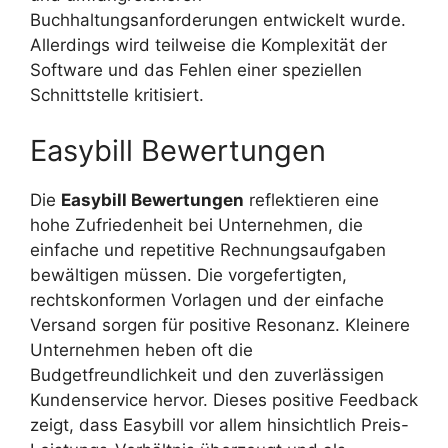
Buchhaltungsanforderungen entwickelt wurde.
Allerdings wird teilweise die Komplexität der
Software und das Fehlen einer speziellen
Schnittstelle kritisiert.
Easybill Bewertungen
Die
Easybill Bewertungen
reflektieren eine
hohe Zufriedenheit bei Unternehmen, die
einfache und repetitive Rechnungsaufgaben
bewältigen müssen. Die vorgefertigten,
rechtskonformen Vorlagen und der einfache
Versand sorgen für positive Resonanz. Kleinere
Unternehmen heben oft die
Budgetfreundlichkeit und den zuverlässigen
Kundenservice hervor. Dieses positive Feedback
zeigt, dass Easybill vor allem hinsichtlich Preis-