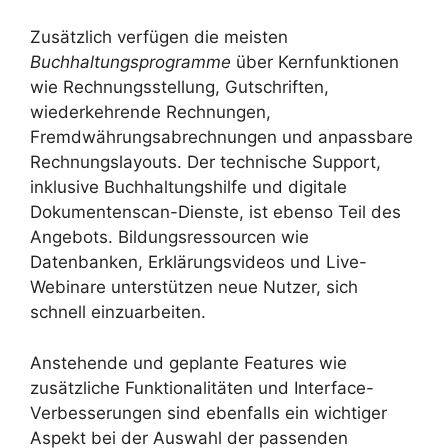
Zusätzlich verfügen die meisten
Buchhaltungsprogramme
über Kernfunktionen
wie Rechnungsstellung, Gutschriften,
wiederkehrende Rechnungen,
Fremdwährungsabrechnungen und anpassbare
Rechnungslayouts. Der technische Support,
inklusive Buchhaltungshilfe und digitale
Dokumentenscan-Dienste, ist ebenso Teil des
Angebots. Bildungsressourcen wie
Datenbanken, Erklärungsvideos und Live-
Webinare unterstützen neue Nutzer, sich
schnell einzuarbeiten.
Anstehende und geplante Features wie
zusätzliche Funktionalitäten und Interface-
Verbesserungen sind ebenfalls ein wichtiger
Aspekt bei der Auswahl der passenden